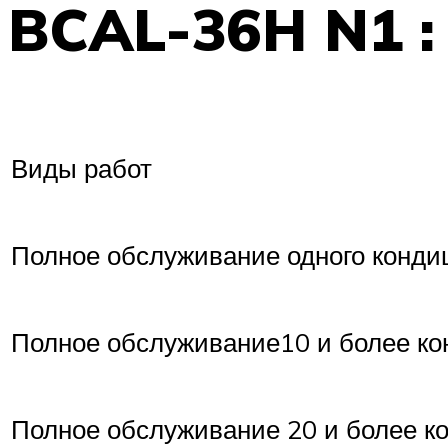
BCAL-36H N1 :
Виды работ
Полное обслуживание одного конди
Полное обслуживание10 и более к
Полное обслуживание 20 и более к