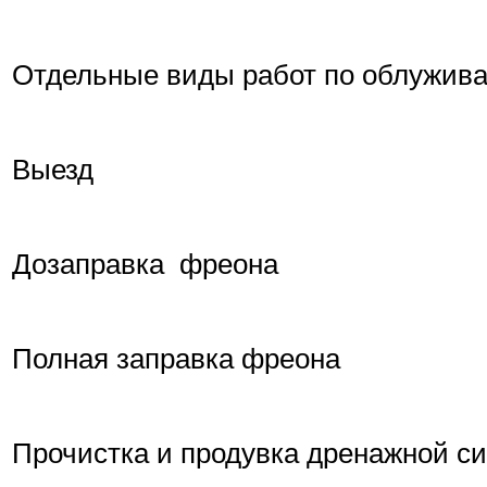
Отдельные виды работ по облужива
Выезд
Дозаправка фреона
Полная заправка фреона
Прочистка и продувка дренажной с