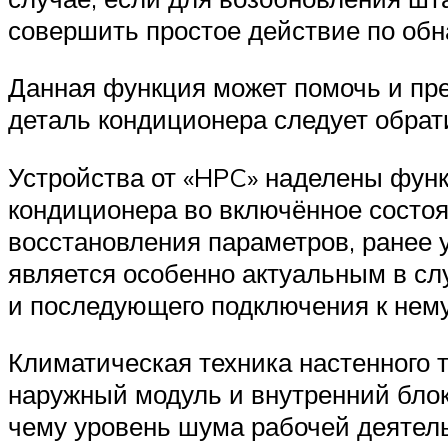
совершить простое действие по обн
Данная функция может помочь и пре
деталь кондиционера следует обрат
Устройства от «HPC» наделены функ
кондиционера во включённое состоя
восстановления параметров, ранее
является особенно актуальным в сл
и последующего подключения к нему
Климатическая техника настенного 
наружный модуль и внутренний блок
чему уровень шума рабочей деятель