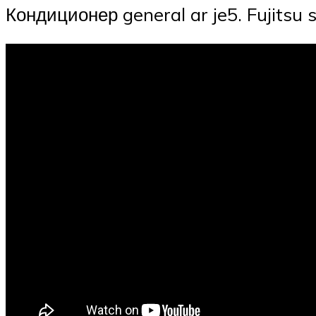
Кондиционер general ar je5. Fujitsu