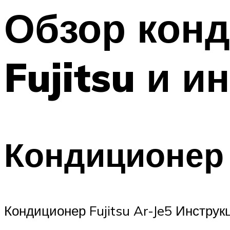
Меню
Обзор конд
Fujitsu и и
Кондиционер 
Кондиционер Fujitsu Ar-Je5 Инструк