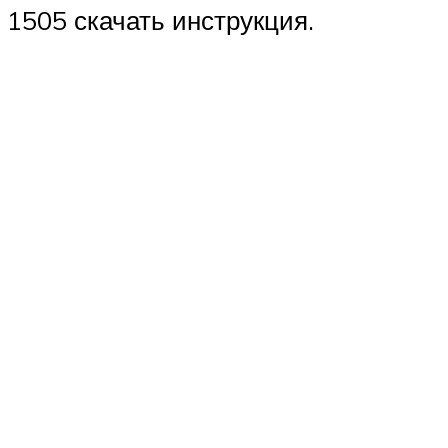
 1505 скачать инструкция.