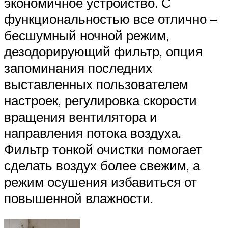
экономичное устройство. С
функциональностью все отлично –
бесшумный ночной режим,
дезодорирующий фильтр, опция
запоминания последних
выставленных пользователем
настроек, регулировка скорости
вращения вентилятора и
направления потока воздуха.
Фильтр тонкой очистки помогает
сделать воздух более свежим, а
режим осушения избавиться от
повышенной влажности.