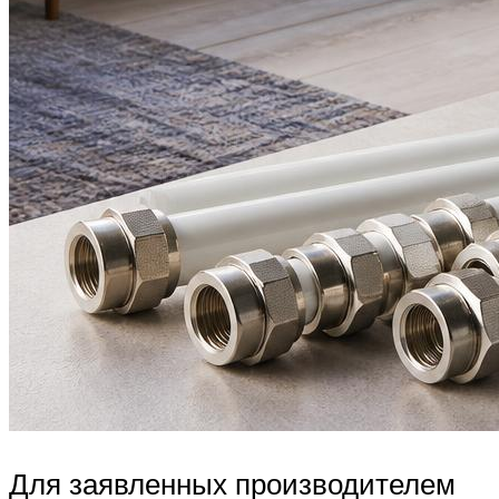
Для заявленных производителем