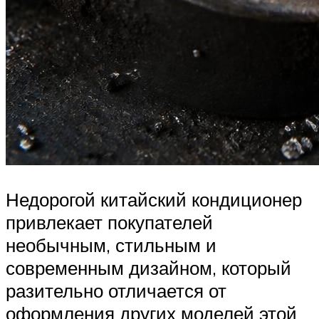
Недорогой китайский кондиционер
привлекает покупателей
необычным, стильным и
современным дизайном, который
разительно отличается от
оформления других моделей этой