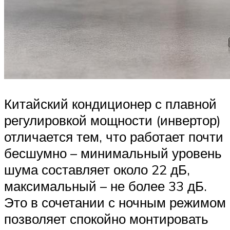
Китайский кондиционер с плавной
регулировкой мощности (инвертор)
отличается тем, что работает почти
бесшумно – минимальный уровень
шума составляет около 22 дБ,
максимальный – не более 33 дБ.
Это в сочетании с ночным режимом
позволяет спокойно монтировать