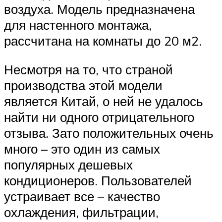
воздуха. Модель предназначена
для настенного монтажа,
рассчитана на комнаты до 20 м2.
Несмотря на то, что страной
производства этой модели
является Китай, о ней не удалось
найти ни одного отрицательного
отзыва. Зато положительных очень
много – это один из самых
популярных дешевых
кондиционеров. Пользователей
устраивает все – качество
охлаждения, фильтрации,