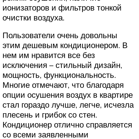
ионизаторов и фильтров тонкой
очистки воздуха.
Пользователи очень довольны
этим дешевым кондиционером. В
нем им нравится все без
исключения – стильный дизайн,
мощность, функциональность.
Многие отмечают, что благодаря
опции осушения воздух в квартире
стал гораздо лучше, легче, исчезла
плесень и грибок со стен.
Кондиционер отлично справляется
со всеми заявленными