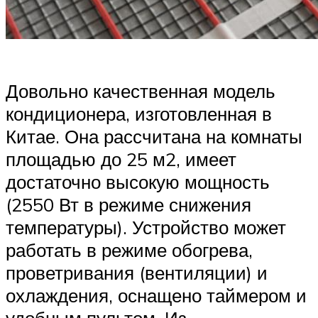
Довольно качественная модель
кондиционера, изготовленная в
Китае. Она рассчитана на комнаты
площадью до 25 м2, имеет
достаточно высокую мощность
(2550 Вт в режиме снижения
температуры). Устройство может
работать в режиме обогрева,
проветривания (вентиляции) и
охлаждения, оснащено таймером и
удобным пультом. Из