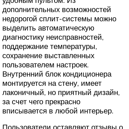
дополнительных возможностей
недорогой сплит-системы можно
выделить автоматическую
диагностику неисправностей,
поддержание температуры,
сохранение выставленных
пользователем настроек.
Внутренний блок кондиционера
монтируется на стену, имеет
лаконичный, но приятный дизайн,
за счет чего прекрасно
вписывается в любой интерьер.
Пользователи оставляют отзывы о