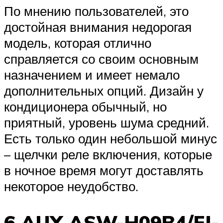
По мнению пользователей, это
достойная внимания недорогая
модель, которая отлично
справляется со своим основным
назначением и имеет немало
дополнительных опций. Дизайн у
кондиционера обычный, но
приятный, уровень шума средний.
Есть только один небольшой минус
– щелчки реле включения, которые
в ночное время могут доставлять
некоторое неудобство.
6 AUX ASW-H09B4/FJ-