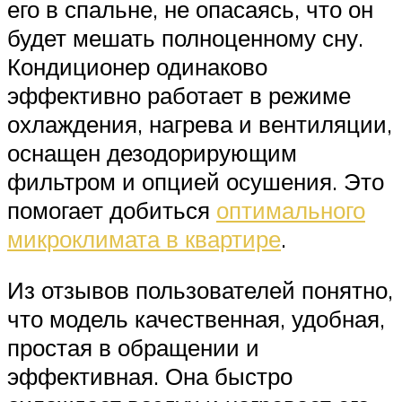
его в спальне, не опасаясь, что он
будет мешать полноценному сну.
Кондиционер одинаково
эффективно работает в режиме
охлаждения, нагрева и вентиляции,
оснащен дезодорирующим
фильтром и опцией осушения. Это
помогает добиться
оптимального
микроклимата в квартире
.
Из отзывов пользователей понятно,
что модель качественная, удобная,
простая в обращении и
эффективная. Она быстро