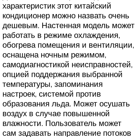
характеристик этот китайский
кондиционер можно назвать очень
дешевым. Настенная модель может
работать в режиме охлаждения,
обогрева помещения и вентиляции,
оснащена ночным режимом,
самодиагностикой неисправностей,
опцией поддержания выбранной
температуры, запоминания
настроек, системой против
образования льда. Может осушать
воздух в случае повышенной
влажности. Пользователь может
сам задавать направление потоков