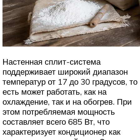
Настенная сплит-система
поддерживает широкий диапазон
температур от 17 до 30 градусов, то
есть может работать, как на
охлаждение, так и на обогрев. При
этом потребляемая мощность
составляет всего 685 Вт, что
характеризует кондиционер как