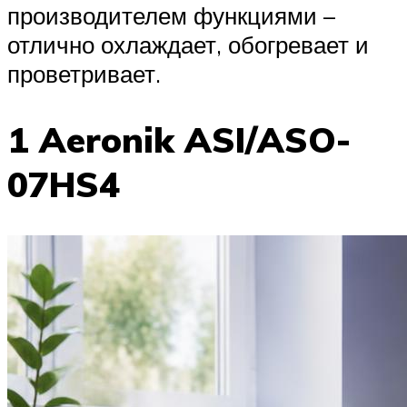
производителем функциями –
отлично охлаждает, обогревает и
проветривает.
1 Aeronik ASI/ASO-
07HS4