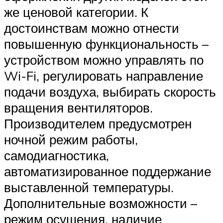
же ценовой категории. К
достоинствам можно отнести
повышенную функциональность –
устройством можно управлять по
Wi-Fi, регулировать направление
подачи воздуха, выбирать скорость
вращения вентиляторов.
Производителем предусмотрен
ночной режим работы,
самодиагностика,
автоматизированное поддержание
выставленной температуры.
Дополнительные возможности –
режим осушения, наличие