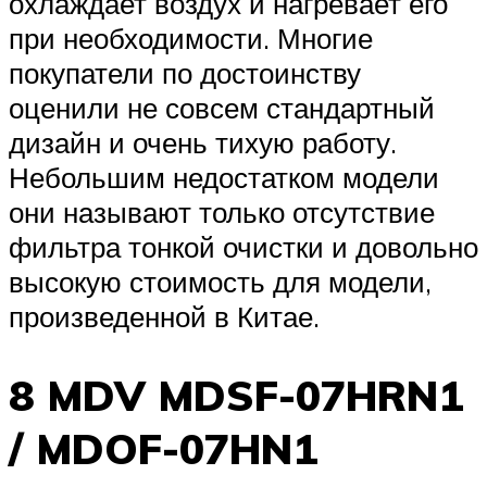
охлаждает воздух и нагревает его
при необходимости. Многие
покупатели по достоинству
оценили не совсем стандартный
дизайн и очень тихую работу.
Небольшим недостатком модели
они называют только отсутствие
фильтра тонкой очистки и довольно
высокую стоимость для модели,
произведенной в Китае.
8 MDV MDSF-07HRN1
/ MDOF-07HN1