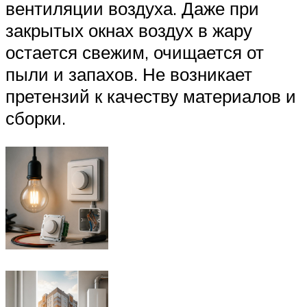
вентиляции воздуха. Даже при
закрытых окнах воздух в жару
остается свежим, очищается от
пыли и запахов. Не возникает
претензий к качеству материалов и
сборки.