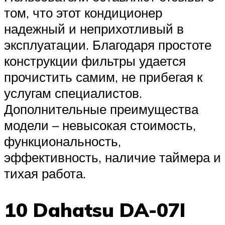
том, что этот кондиционер
надежный и неприхотливый в
эксплуатации. Благодаря простоте
конструкции фильтры удается
прочистить самим, не прибегая к
услугам специалистов.
Дополнительные преимущества
модели – невысокая стоимость,
функциональность,
эффективность, наличие таймера и
тихая работа.
10 Dahatsu DA-07I