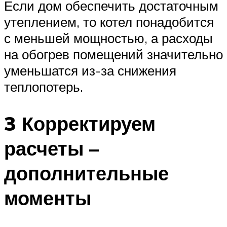
Если дом обеспечить достаточным
утеплением, то котел понадобится
с меньшей мощностью, а расходы
на обогрев помещений значительно
уменьшатся из-за снижения
теплопотерь.
3 Корректируем
расчеты –
дополнительные
моменты