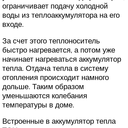
ограничивает подачу холодной
воды из теплоаккумулятора на его
входе.
За счет этого теплоноситель
быстро нагревается, а потом уже
начинает нагреваться аккумулятор
тепла. Отдача тепла в систему
отопления происходит намного
дольше. Таким образом
уменьшаются колебания
температуры в доме.
Встроенные в аккумулятор тепла