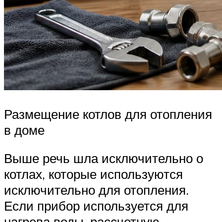
Размещение котлов для отопления
в доме
Выше речь шла исключительно о
котлах, которые используются
исключительно для отопления.
Если прибор используется для
нагрева воды, рассчетную