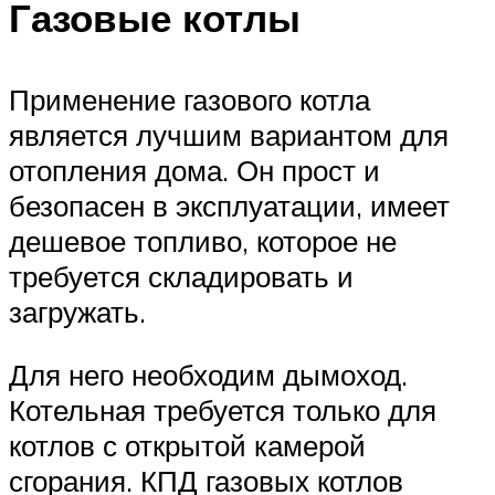
Газовые котлы
Применение газового котла
является лучшим вариантом для
отопления дома. Он прост и
безопасен в эксплуатации, имеет
дешевое топливо, которое не
требуется складировать и
загружать.
Для него необходим дымоход.
Котельная требуется только для
котлов с открытой камерой
сгорания. КПД газовых котлов