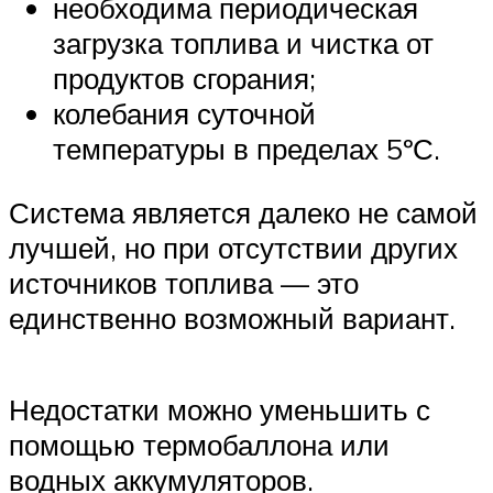
необходима периодическая
загрузка топлива и чистка от
продуктов сгорания;
колебания суточной
температуры в пределах 5ºС.
Система является далеко не самой
лучшей, но при отсутствии других
источников топлива — это
единственно возможный вариант.
Недостатки можно уменьшить с
помощью термобаллона или
водных аккумуляторов.