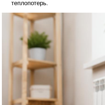
теплопотерь.