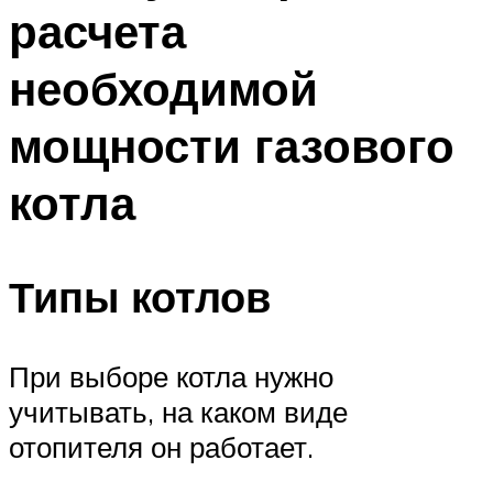
расчета
Меню
необходимой
мощности газового
котла
Типы котлов
При выборе котла нужно
учитывать, на каком виде
отопителя он работает.