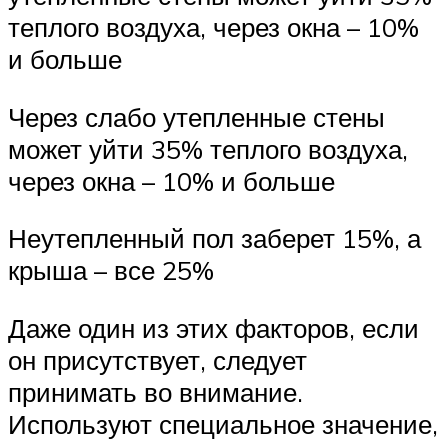
теплого воздуха, через окна – 10%
и больше
Через слабо утепленные стены
может уйти 35% теплого воздуха,
через окна – 10% и больше
Неутепленный пол заберет 15%, а
крыша – все 25%
Даже один из этих факторов, если
он присутствует, следует
принимать во внимание.
Используют специальное значение,