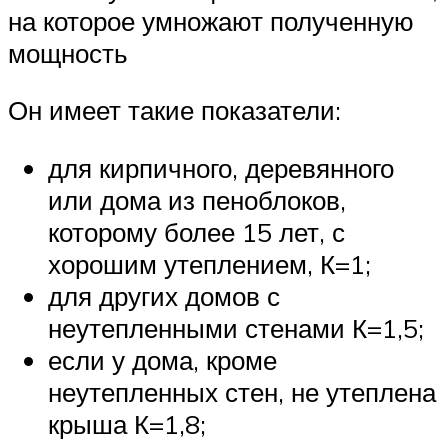
на которое умножают полученную
мощность
Он имеет такие показатели:
для кирпичного, деревянного
или дома из пеноблоков,
которому более 15 лет, с
хорошим утеплением, К=1;
для других домов с
неутепленными стенами К=1,5;
если у дома, кроме
неутепленных стен, не утеплена
крыша К=1,8;