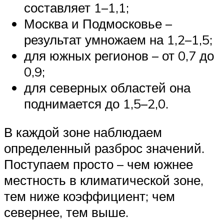
составляет 1–1,1;
Москва и Подмосковье –
результат умножаем на 1,2–1,5;
для южных регионов – от 0,7 до
0,9;
для северных областей она
поднимается до 1,5–2,0.
В каждой зоне наблюдаем
определенный разброс значений.
Поступаем просто – чем южнее
местность в климатической зоне,
тем ниже коэффициент; чем
севернее, тем выше.