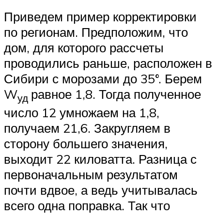
Приведем пример корректировки
по регионам. Предположим, что
дом, для которого рассчеты
проводились раньше, расположен в
Сибири с морозами до 35°. Берем
W
равное 1,8. Тогда полученное
уд
число 12 умножаем на 1,8,
получаем 21,6. Закругляем в
сторону большего значения,
выходит 22 киловатта. Разница с
первоначальным результатом
почти вдвое, а ведь учитывалась
всего одна поправка. Так что