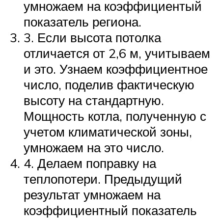
умножаем на коэффициентый
показатель региона.
3. Если высота потолка
отличается от 2,6 м, учитываем
и это. Узнаем коэффициентное
число, поделив фактическую
высоту на стандартную.
Мощность котла, полученную с
учетом климатической зоны,
умножаем на это число.
4. Делаем поправку на
теплопотери. Предыдущий
результат умножаем на
коэффициентный показатель