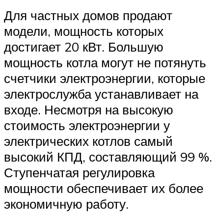
Для частных домов продают
модели, мощность которых
достигает 20 кВт. Большую
мощность котла могут не потянуть
счетчики электроэнергии, которые
электрослужба устанавливает на
входе. Несмотря на высокую
стоимость электроэнергии у
электрических котлов самый
высокий КПД, составляющий 99 %.
Ступенчатая регулировка
мощности обеспечивает их более
экономичную работу.