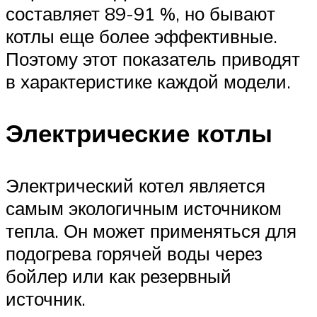
составляет 89-91 %, но бывают
котлы еще более эффективные.
Поэтому этот показатель приводят
в характеристике каждой модели.
Электрические котлы
Электрический котел является
самым экологичным источником
тепла. Он может применяться для
подогрева горячей воды через
бойлер или как резервный
источник.