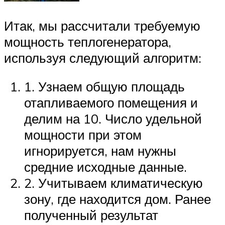
Итак, мы рассчитали требуемую
мощность теплогенератора,
используя следующий алгоритм:
1. Узнаем общую площадь
отапливаемого помещения и
делим на 10. Число удельной
мощности при этом
игнорируется, нам нужны
средние исходные данные.
2. Учитываем климатическую
зону, где находится дом. Ранее
полученный результат