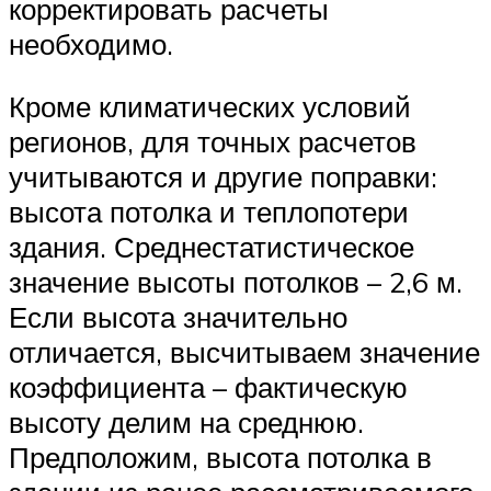
корректировать расчеты
необходимо.
Кроме климатических условий
регионов, для точных расчетов
учитываются и другие поправки:
высота потолка и теплопотери
здания. Среднестатистическое
значение высоты потолков – 2,6 м.
Если высота значительно
отличается, высчитываем значение
коэффициента – фактическую
высоту делим на среднюю.
Предположим, высота потолка в