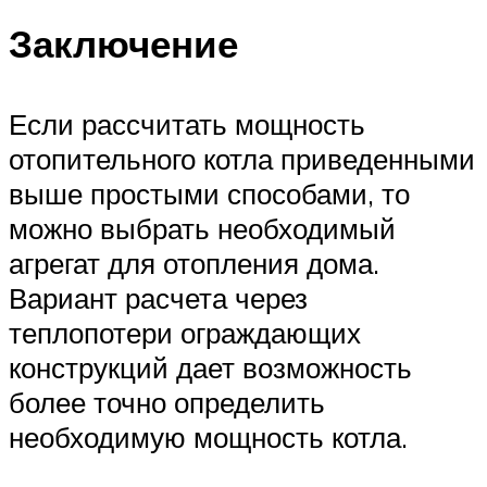
Заключение
Если рассчитать мощность
отопительного котла приведенными
выше простыми способами, то
можно выбрать необходимый
агрегат для отопления дома.
Вариант расчета через
теплопотери ограждающих
конструкций дает возможность
более точно определить
необходимую мощность котла.