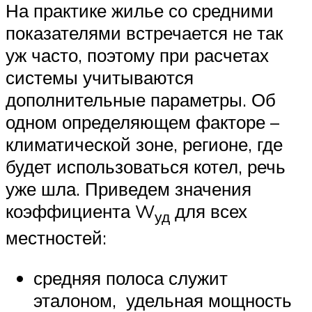
На практике жилье со средними
показателями встречается не так
уж часто, поэтому при расчетах
системы учитываются
дополнительные параметры. Об
одном определяющем факторе –
климатической зоне, регионе, где
будет использоваться котел, речь
уже шла. Приведем значения
коэффициента W
для всех
уд
местностей:
средняя полоса служит
эталоном, удельная мощность