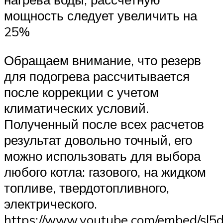
мощность следует увеличить на
25%
Обращаем внимание, что резерв
для подогрева рассчитывается
после коррекции с учетом
климатических условий.
Полученный после всех расчетов
результат довольно точный, его
можно использовать для выбора
любого котла: газового, на жидком
топливе, твердотопливного,
электрического.
https://www.youtube.com/embed/sl5