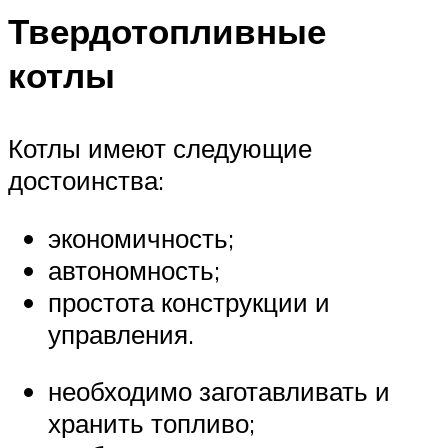
Твердотопливные
котлы
Котлы имеют следующие
достоинства:
экономичность;
автономность;
простота конструкции и
управления.
необходимо заготавливать и
хранить топливо;