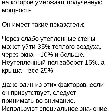
на которое умножают полученную
мощность
Он имеет такие показатели:
Через слабо утепленные стены
может уйти 35% теплого воздуха,
через окна – 10% и больше.
Неутепленный пол заберет 15%, а
крыша – все 25%
Даже один из этих факторов, если
он присутствует, следует
принимать во внимание.
Используют специальное значение,