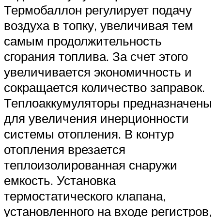
Термобаллон регулирует подачу
воздуха в топку, увеличивая тем
самым продолжительность
сгорания топлива. За счет этого
увеличивается экономичность и
сокращается количество заправок.
Теплоаккумуляторы предназначены
для увеличения инерционности
системы отопления. В контур
отопления врезается
теплоизолированная снаружи
емкость. Установка
термостатического клапана,
установленного на входе регистров,