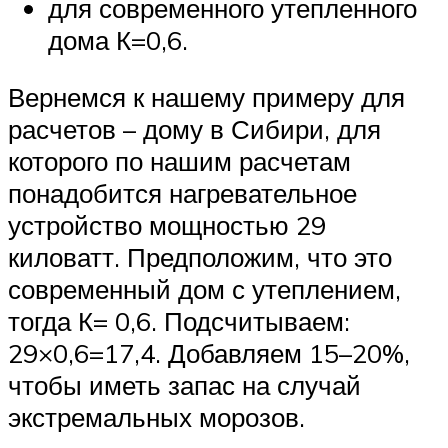
для современного утепленного
дома К=0,6.
Вернемся к нашему примеру для
расчетов – дому в Сибири, для
которого по нашим расчетам
понадобится нагревательное
устройство мощностью 29
киловатт. Предположим, что это
современный дом с утеплением,
тогда К= 0,6. Подсчитываем:
29×0,6=17,4. Добавляем 15–20%,
чтобы иметь запас на случай
экстремальных морозов.