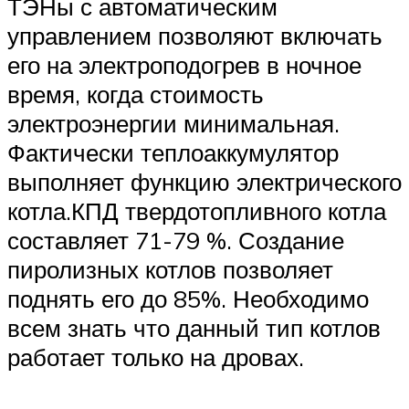
ТЭНы с автоматическим
управлением позволяют включать
его на электроподогрев в ночное
время, когда стоимость
электроэнергии минимальная.
Фактически теплоаккумулятор
выполняет функцию электрического
котла.КПД твердотопливного котла
составляет 71-79 %. Создание
пиролизных котлов позволяет
поднять его до 85%. Необходимо
всем знать что данный тип котлов
работает только на дровах.