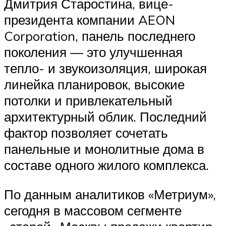
Дмитрия Старостина, вице-
президента компании AEON
Corporation, панель последнего
поколения — это улучшенная
тепло- и звукоизоляция, широкая
линейка планировок, высокие
потолки и привлекательный
архитектурный облик. Последний
фактор позволяет сочетать
панельные и монолитные дома в
составе одного жилого комплекса.
По данным аналитиков «Метриум»,
сегодня в массовом сегменте