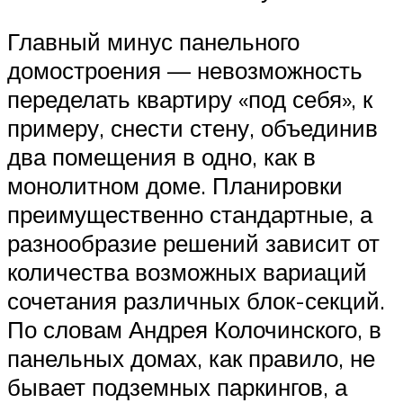
Главный минус панельного
домостроения — невозможность
переделать квартиру «под себя», к
примеру, снести стену, объединив
два помещения в одно, как в
монолитном доме. Планировки
преимущественно стандартные, а
разнообразие решений зависит от
количества возможных вариаций
сочетания различных блок-секций.
По словам Андрея Колочинского, в
панельных домах, как правило, не
бывает подземных паркингов, а