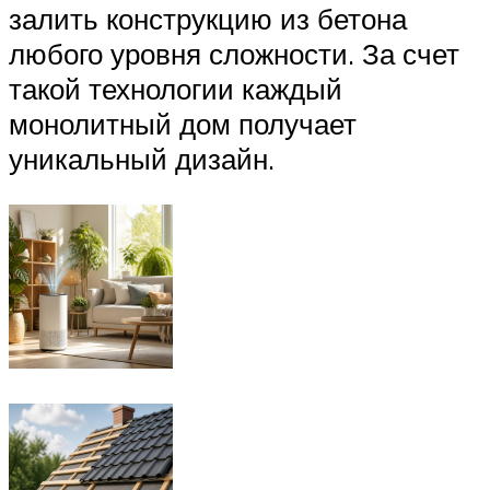
залить конструкцию из бетона
любого уровня сложности. За счет
такой технологии каждый
монолитный дом получает
уникальный дизайн.