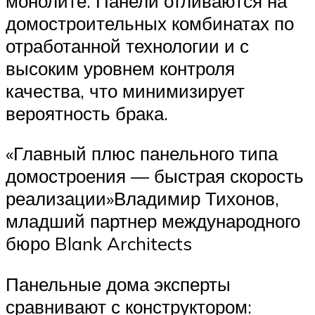
монолите. Панели отливаются на
домостроительных комбинатах по
отработанной технологии и с
высоким уровнем контроля
качества, что минимизирует
вероятность брака.
«Главный плюс панельного типа
домостроения — быстрая скорость
реализации»Владимир Тихонов,
младший партнер международного
бюро Blank Architects
Панельные дома эксперты
сравнивают с конструктором: