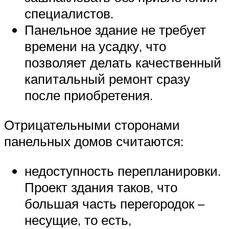
специалистов.
Панельное здание не требует
времени на усадку, что
позволяет делать качественный
капитальный ремонт сразу
после приобретения.
Отрицательными сторонами
панельных домов считаются:
недоступность перепланировки.
Проект здания таков, что
большая часть перегородок –
несущие, то есть,