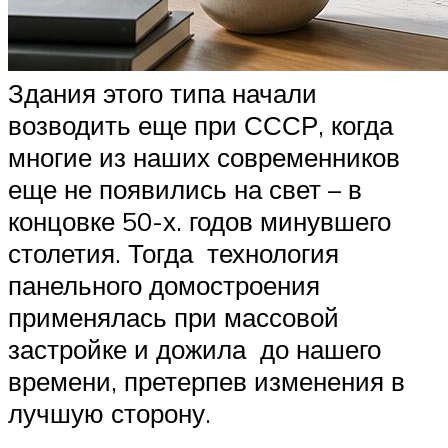
Здания этого типа начали
возводить еще при СССР, когда
многие из наших современников
еще не появились на свет – в
концовке 50-х. годов минувшего
столетия. Тогда технология
панельного домостроения
применялась при массовой
застройке и дожила до нашего
времени, претерпев изменения в
лучшую сторону.