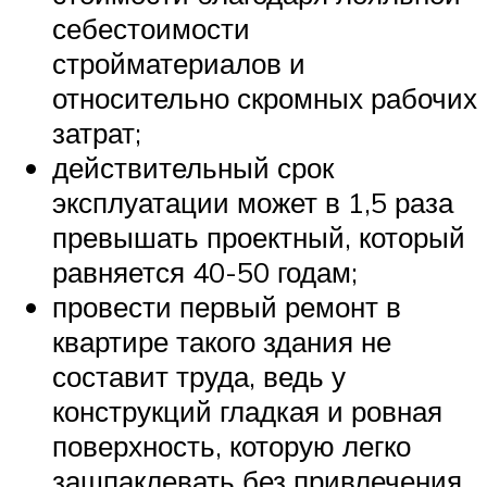
себестоимости
стройматериалов и
относительно скромных рабочих
затрат;
действительный срок
эксплуатации может в 1,5 раза
превышать проектный, который
равняется 40-50 годам;
провести первый ремонт в
квартире такого здания не
составит труда, ведь у
конструкций гладкая и ровная
поверхность, которую легко
зашпаклевать без привлечения