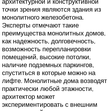
архитектурной и конструктивной
точки зрения являются здания из
монолитного железобетона.
Эксперты отмечают такие
преимущества монолитных домов,
как надежность, долговечность,
возможность перепланировки
помещений, высокие потолки,
наличие подземных паркингов,
спуститься в которые можно на
лифте. Монолитные дома возводят
практически любой этажности,
архитектор может
экспериментировать с внешним