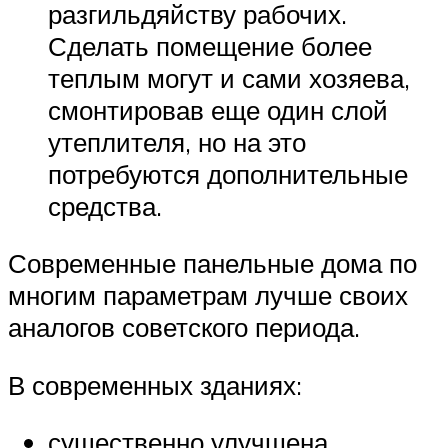
разгильдяйству рабочих.
Сделать помещение более
теплым могут и сами хозяева,
смонтировав еще один слой
утеплителя, но на это
потребуются дополнительные
средства.
Современные панельные дома по
многим параметрам лучше своих
аналогов советского периода.
В современных зданиях:
существенно улучшена