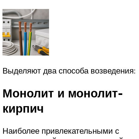
Выделяют два способа возведения:
Монолит и монолит-
кирпич
Наиболее привлекательными с