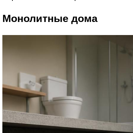
Монолитные дома