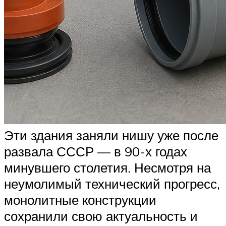
Эти здания заняли нишу уже после
развала СССР — в 90-х годах
минувшего столетия. Несмотря на
неумолимый технический прогресс,
монолитные конструкции
сохранили свою актуальность и