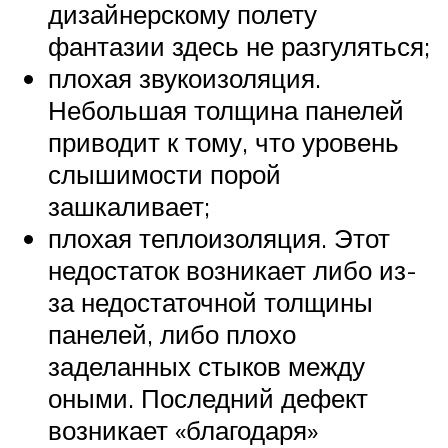
дизайнерскому полету
фантазии здесь не разгуляться;
плохая звукоизоляция.
Небольшая толщина панелей
приводит к тому, что уровень
слышимости порой
зашкаливает;
плохая теплоизоляция. Этот
недостаток возникает либо из-
за недостаточной толщины
панелей, либо плохо
заделанных стыков между
оными. Последний дефект
возникает «благодаря»