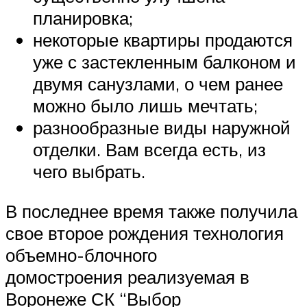
планировка;
некоторые квартиры продаются
уже с застекленным балконом и
двумя санузлами, о чем ранее
можно было лишь мечтать;
разнообразные виды наружной
отделки. Вам всегда есть, из
чего выбрать.
В последнее время также получила
свое второе рождения технология
объемно-блочного
домостроения реализуемая в
Воронеже СК “Выбор