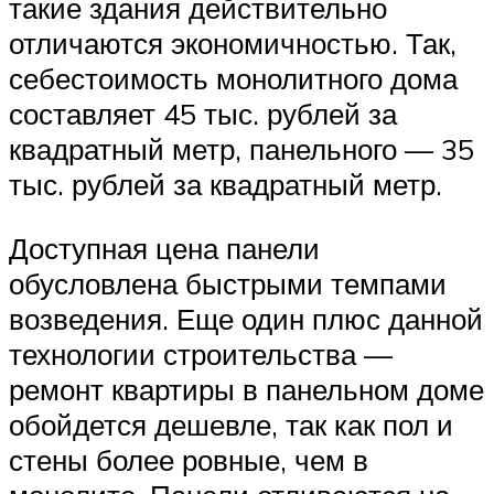
такие здания действительно
отличаются экономичностью. Так,
себестоимость монолитного дома
составляет 45 тыс. рублей за
квадратный метр, панельного — 35
тыс. рублей за квадратный метр.
Доступная цена панели
обусловлена быстрыми темпами
возведения. Еще один плюс данной
технологии строительства —
ремонт квартиры в панельном доме
обойдется дешевле, так как пол и
стены более ровные, чем в