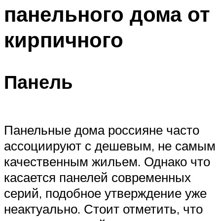
панельного дома от
Меню
кирпичного
Панель
Панельные дома россияне часто
ассоциируют с дешевым, не самым
качественным жильем. Однако что
касается панелей современных
серий, подобное утверждение уже
неактуально. Стоит отметить, что