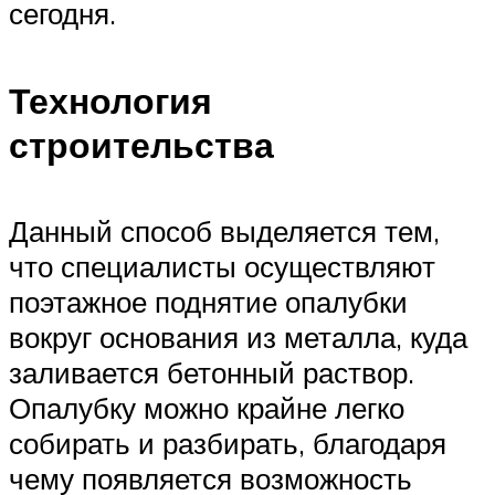
сегодня.
Технология
строительства
Данный способ выделяется тем,
что специалисты осуществляют
поэтажное поднятие опалубки
вокруг основания из металла, куда
заливается бетонный раствор.
Опалубку можно крайне легко
собирать и разбирать, благодаря
чему появляется возможность