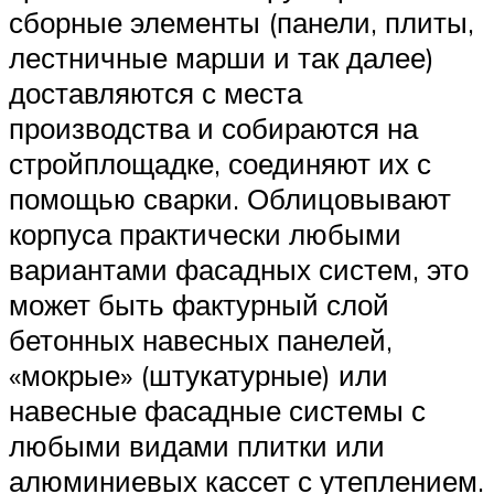
сборные элементы (панели, плиты,
лестничные марши и так далее)
доставляются с места
производства и собираются на
стройплощадке, соединяют их с
помощью сварки. Облицовывают
корпуса практически любыми
вариантами фасадных систем, это
может быть фактурный слой
бетонных навесных панелей,
«мокрые» (штукатурные) или
навесные фасадные системы с
любыми видами плитки или
алюминиевых кассет с утеплением.