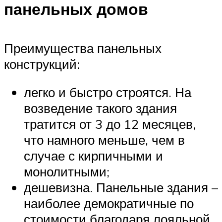
панельных домов
Преимущества панельных
конструкций:
легко и быстро строятся. На
возведение такого здания
тратится от 3 до 12 месяцев,
что намного меньше, чем в
случае с кирпичными и
монолитными;
дешевизна. Панельные здания –
наиболее демократичные по
стоимости благодаря лояльной