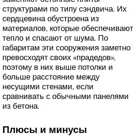
структурами по типу сэндвича. Их
сердцевина обустроена из
материалов, которые обеспечивают
тепло и спасают от шума. По
габаритам эти сооружения заметно
превосходят своих «прадедов»,
поэтому в них выше потолки и
больше расстояние между
несущими стенами, если
сравнивать с обычными панелями
из бетона.
Плюсы и минусы