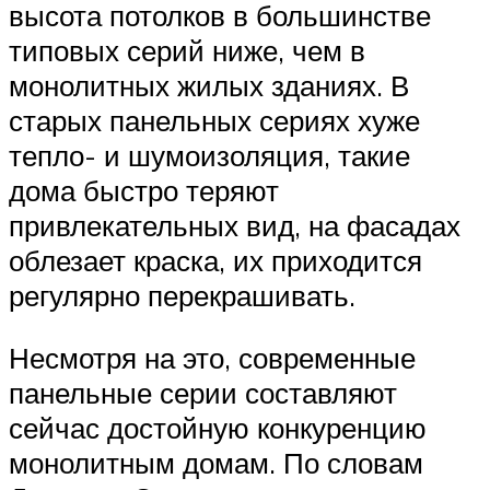
высота потолков в большинстве
типовых серий ниже, чем в
монолитных жилых зданиях. В
старых панельных сериях хуже
тепло- и шумоизоляция, такие
дома быстро теряют
привлекательных вид, на фасадах
облезает краска, их приходится
регулярно перекрашивать.
Несмотря на это, современные
панельные серии составляют
сейчас достойную конкуренцию
монолитным домам. По словам