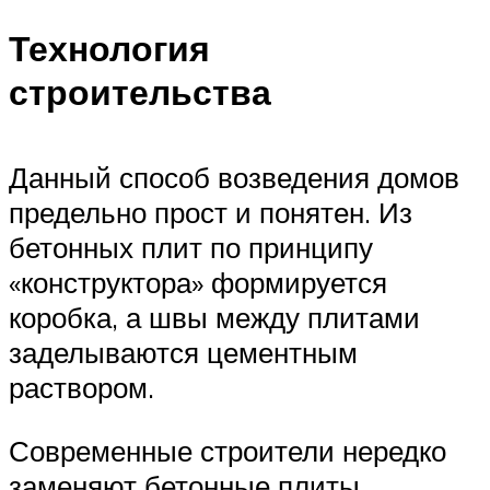
Технология
строительства
Данный способ возведения домов
предельно прост и понятен. Из
бетонных плит по принципу
«конструктора» формируется
коробка, а швы между плитами
заделываются цементным
раствором.
Современные строители нередко
заменяют бетонные плиты