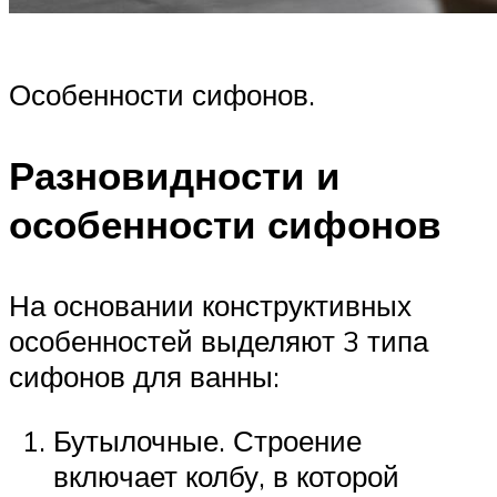
Особенности сифонов.
Разновидности и
особенности сифонов
На основании конструктивных
особенностей выделяют 3 типа
сифонов для ванны:
Бутылочные. Строение
включает колбу, в которой