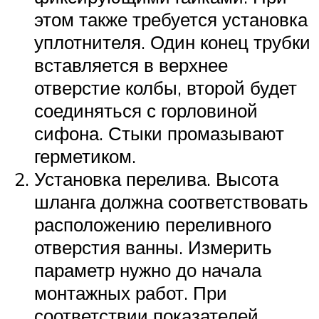
этом также требуется установка
уплотнителя. Один конец трубки
вставляется в верхнее
отверстие колбы, второй будет
соединяться с горловиной
сифона. Стыки промазывают
герметиком.
Установка перелива. Высота
шланга должна соответствовать
расположению переливного
отверстия ванны. Измерить
параметр нужно до начала
монтажных работ. При
соответствии показателей