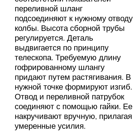
переливной шланг
подсоединяют к нужному отводу
колбы. Высота сборной трубы
регулируется. Деталь
выдвигается по принципу
телескопа. Требуемую длину
гофрированному шлангу
придают путем растягивания. В
нужной точке формируют изгиб.
Отвод и переливной патрубок
соединяют с помощью гайки. Ее
накручивают вручную, прилагая
умеренные усилия.