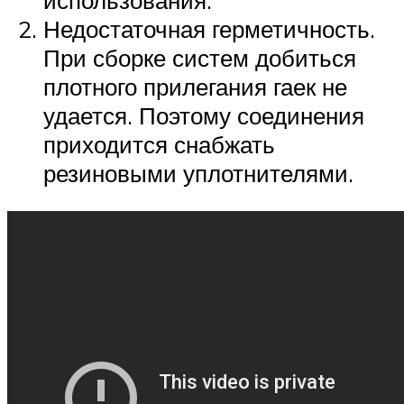
использования.
Недостаточная герметичность.
При сборке систем добиться
плотного прилегания гаек не
удается. Поэтому соединения
приходится снабжать
резиновыми уплотнителями.