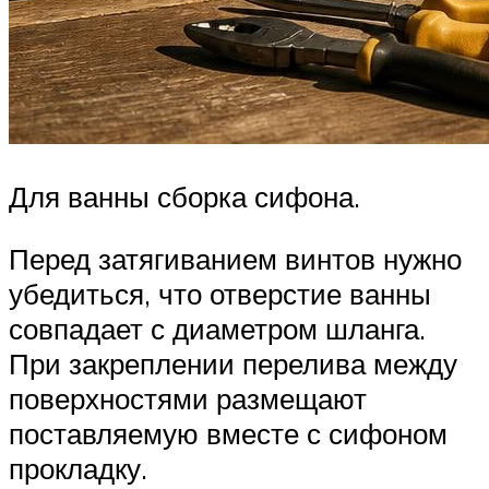
Для ванны сборка сифона.
Перед затягиванием винтов нужно
убедиться, что отверстие ванны
совпадает с диаметром шланга.
При закреплении перелива между
поверхностями размещают
поставляемую вместе с сифоном
прокладку.