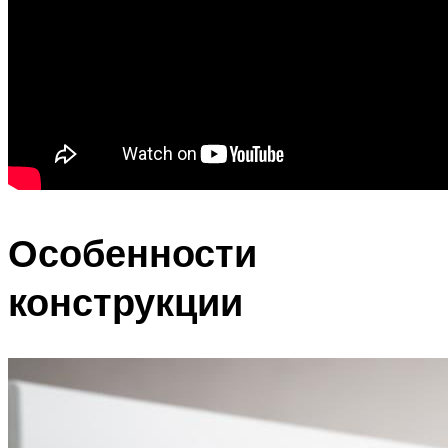
Особенности
конструкции