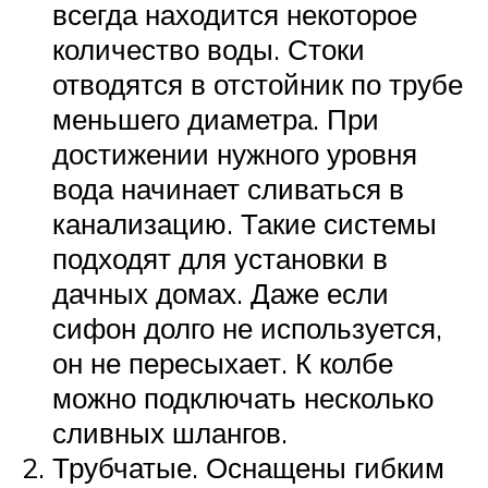
всегда находится некоторое
количество воды. Стоки
отводятся в отстойник по трубе
меньшего диаметра. При
достижении нужного уровня
вода начинает сливаться в
канализацию. Такие системы
подходят для установки в
дачных домах. Даже если
сифон долго не используется,
он не пересыхает. К колбе
можно подключать несколько
сливных шлангов.
Трубчатые. Оснащены гибким