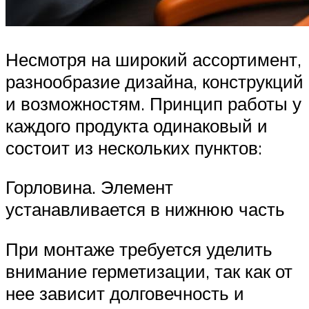
Несмотря на широкий ассортимент,
разнообразие дизайна, конструкций
и возможностям. Принцип работы у
каждого продукта одинаковый и
состоит из нескольких пунктов:
Горловина. Элемент
устанавливается в нижнюю часть
При монтаже требуется уделить
внимание герметизации, так как от
нее зависит долговечность и