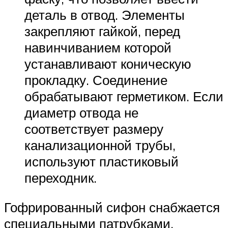
деталь в отвод. Элементы
закрепляют гайкой, перед
навинчиванием которой
устанавливают коническую
прокладку. Соединение
обрабатывают герметиком. Если
диаметр отвода не
соответствует размеру
канализационной трубы,
используют пластиковый
переходник.
Гофрированный сифон снабжается
специальными патрубками,