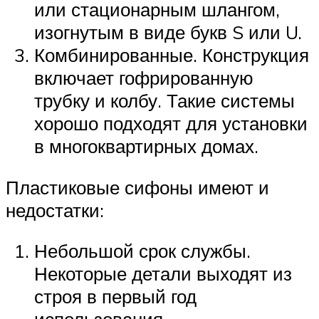
или стационарным шлангом,
изогнутым в виде букв S или U.
Комбинированные. Конструкция
включает гофрированную
трубку и колбу. Такие системы
хорошо подходят для установки
в многоквартирных домах.
Пластиковые сифоны имеют и
недостатки:
Небольшой срок службы.
Некоторые детали выходят из
строя в первый год