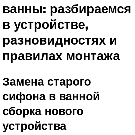
ванны: разбираемся
Меню
в устройстве,
разновидностях и
правилах монтажа
Замена старого
сифона в ванной
сборка нового
устройства