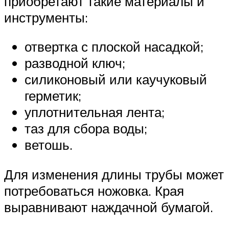
приобретают такие материалы и
инструменты:
отвертка с плоской насадкой;
разводной ключ;
силиконовый или каучуковый
герметик;
уплотнительная лента;
таз для сбора воды;
ветошь.
Для изменения длины трубы может
потребоваться ножовка. Края
выравнивают наждачной бумагой.