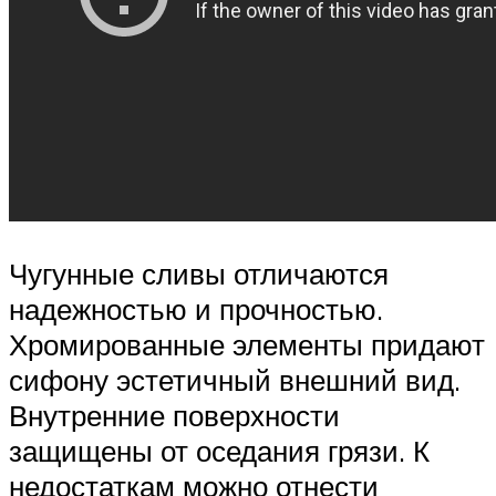
Чугунные сливы отличаются
надежностью и прочностью.
Хромированные элементы придают
сифону эстетичный внешний вид.
Внутренние поверхности
защищены от оседания грязи. К
недостаткам можно отнести