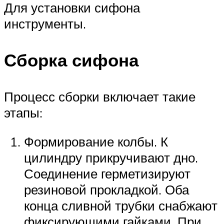
Для установки сифона
инструменты.
Сборка сифона
Процесс сборки включает такие
этапы:
Формирование колбы. К
цилиндру прикручивают дно.
Соединение герметизируют
резиновой прокладкой. Оба
конца сливной трубки снабжают
фиксирующими гайками. При