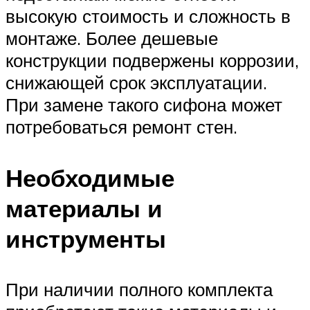
высокую стоимость и сложность в
монтаже. Более дешевые
конструкции подвержены коррозии,
снижающей срок эксплуатации.
При замене такого сифона может
потребоваться ремонт стен.
Необходимые
материалы и
инструменты
При наличии полного комплекта