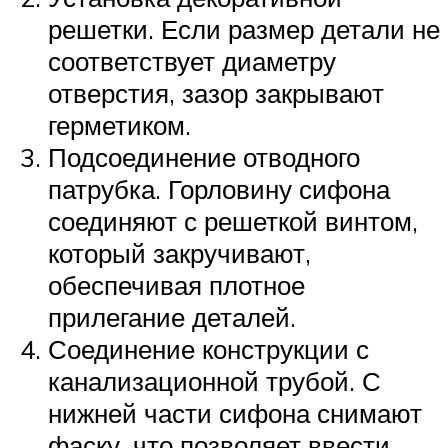
решетки. Если размер детали не
соответствует диаметру
отверстия, зазор закрывают
герметиком.
Подсоединение отводного
патрубка. Горловину сифона
соединяют с решеткой винтом,
который закручивают,
обеспечивая плотное
прилегание деталей.
Соединение конструкции с
канализационной трубой. С
нижней части сифона снимают
фаску, что позволяет ввести