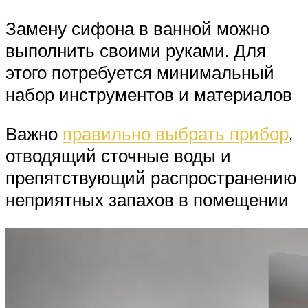
Замену сифона в ванной можно
выполнить своими руками. Для
этого потребуется минимальный
набор инструментов и материалов
Важно
правильно выбрать прибор
,
отводящий сточные воды и
препятствующий распространению
неприятных запахов в помещении