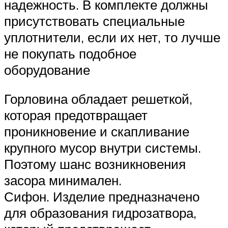
надежность. В комплекте должны
присутствовать специальные
уплотнители, если их нет, то лучше
не покупать подобное
оборудование
Горловина обладает решеткой,
которая предотвращает
проникновение и скапливание
крупного мусор внутри системы.
Поэтому шанс возникновения
засора минимален.
Сифон. Изделие предназначено
для образования гидрозатвора,