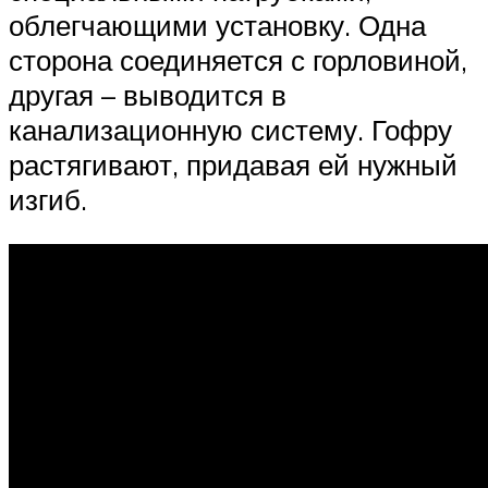
облегчающими установку. Одна
сторона соединяется с горловиной,
другая – выводится в
канализационную систему. Гофру
растягивают, придавая ей нужный
изгиб.