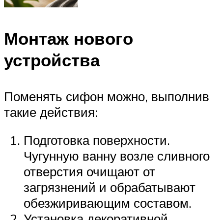
Монтаж нового
устройства
Поменять сифон можно, выполнив
такие действия:
Подготовка поверхности.
Чугунную ванну возле сливного
отверстия очищают от
загрязнений и обрабатывают
обезжиривающим составом.
Установка декоративной