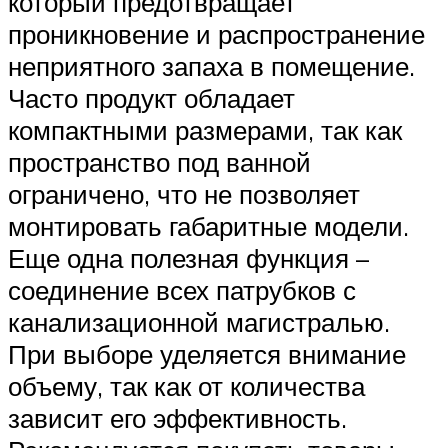
который предотвращает
проникновение и распространение
неприятного запаха в помещение.
Часто продукт обладает
компактными размерами, так как
пространство под ванной
ограничено, что не позволяет
монтировать габаритные модели.
Еще одна полезная функция –
соединение всех патрубков с
канализационной магистралью.
При выборе уделяется внимание
объему, так как от количества
зависит его эффективность.