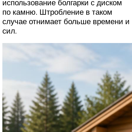
использование болгарки с диском
по камню. Штробление в таком
случае отнимает больше времени и
сил.