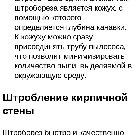
штробореза является кожух, с
помощью которого
определяется глубина канавки.
К кожуху можно сразу
присоединять трубу пылесоса,
что позволит минимизировать
количество пыли, выделяемой в
окружающую среду.
Штробление кирпичной
стены
Штроборез быстро и качественно