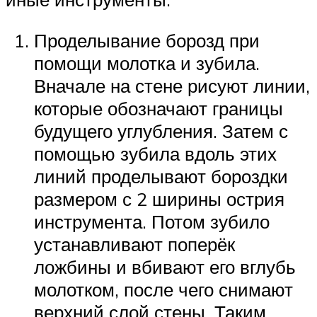
Проделывание борозд при
помощи молотка и зубила.
Вначале на стене рисуют линии,
которые обозначают границы
будущего углубления. Затем с
помощью зубила вдоль этих
линий проделывают бороздки
размером с 2 ширины острия
инструмента. Потом зубило
устанавливают поперёк
ложбины и вбивают его вглубь
молотком, после чего снимают
верхний слой стены. Таким