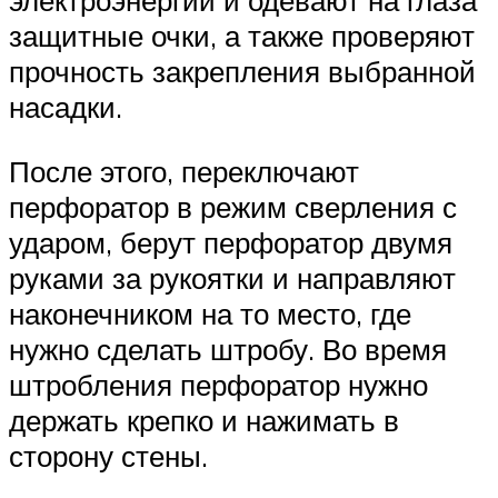
электроэнергии и одевают на глаза
защитные очки, а также проверяют
прочность закрепления выбранной
насадки.
После этого, переключают
перфоратор в режим сверления с
ударом, берут перфоратор двумя
руками за рукоятки и направляют
наконечником на то место, где
нужно сделать штробу. Во время
штробления перфоратор нужно
держать крепко и нажимать в
сторону стены.