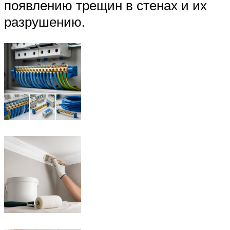
появлению трещин в стенах и их
разрушению.