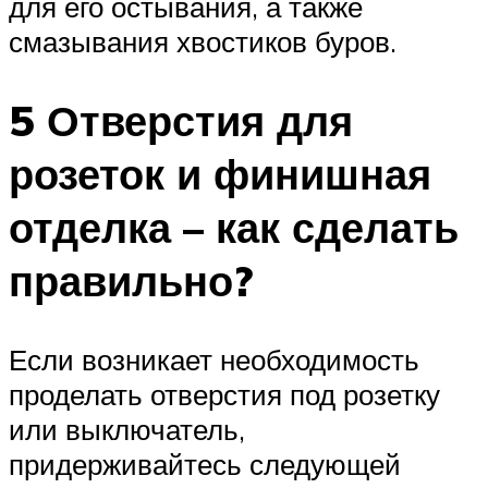
для его остывания, а также
смазывания хвостиков буров.
5 Отверстия для
розеток и финишная
отделка – как сделать
правильно?
Если возникает необходимость
проделать отверстия под розетку
или выключатель,
придерживайтесь следующей