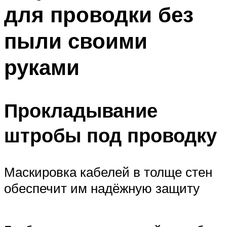
для проводки без
Меню
пыли своими
руками
Прокладывание
штробы под проводку
Маскировка кабелей в толще стен
обеспечит им надёжную защиту