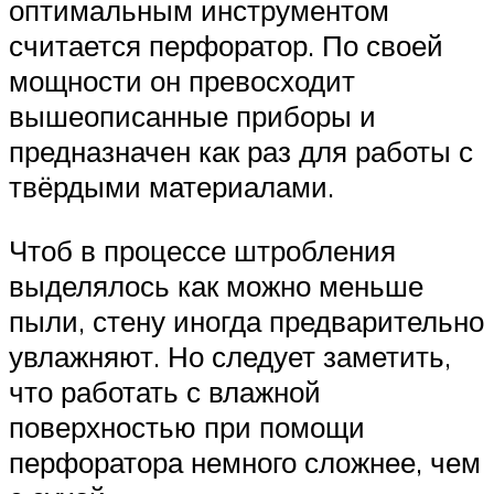
оптимальным инструментом
считается перфоратор. По своей
мощности он превосходит
вышеописанные приборы и
предназначен как раз для работы с
твёрдыми материалами.
Чтоб в процессе штробления
выделялось как можно меньше
пыли, стену иногда предварительно
увлажняют. Но следует заметить,
что работать с влажной
поверхностью при помощи
перфоратора немного сложнее, чем