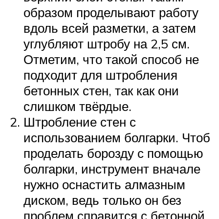
образом проделывают работу
вдоль всей разметки, а затем
углубляют штробу на 2,5 см.
Отметим, что такой способ не
подходит для штробления
бетонных стен, так как они
слишком твёрдые.
Штробление стен с
использованием болгарки. Чтоб
проделать борозду с помощью
болгарки, инструмент вначале
нужно оснастить алмазным
диском, ведь только он без
проблем справится с бетонной