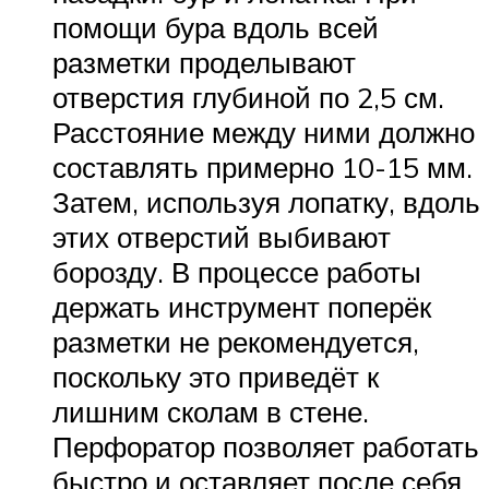
помощи бура вдоль всей
разметки проделывают
отверстия глубиной по 2,5 см.
Расстояние между ними должно
составлять примерно 10-15 мм.
Затем, используя лопатку, вдоль
этих отверстий выбивают
борозду. В процессе работы
держать инструмент поперёк
разметки не рекомендуется,
поскольку это приведёт к
лишним сколам в стене.
Перфоратор позволяет работать
быстро и оставляет после себя