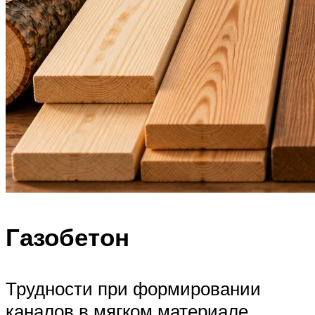
Газобетон
Трудности при формировании
каналов в мягком материале