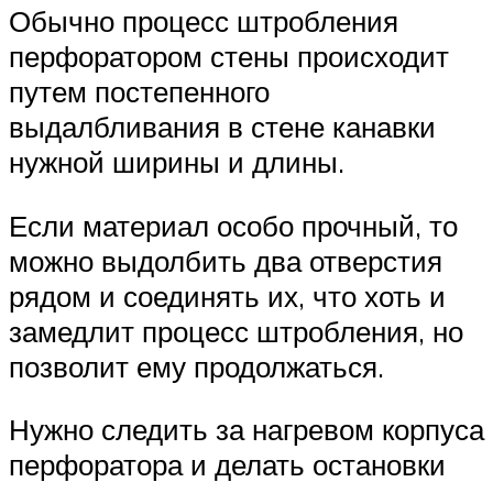
Обычно процесс штробления
перфоратором стены происходит
путем постепенного
выдалбливания в стене канавки
нужной ширины и длины.
Если материал особо прочный, то
можно выдолбить два отверстия
рядом и соединять их, что хоть и
замедлит процесс штробления, но
позволит ему продолжаться.
Нужно следить за нагревом корпуса
перфоратора и делать остановки