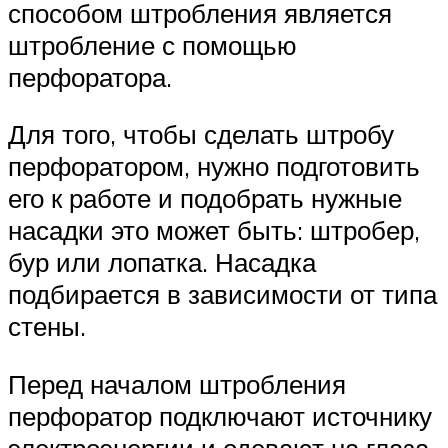
способом штробления является
штробление с помощью
перфоратора.
Для того, чтобы сделать штробу
перфоратором, нужно подготовить
его к работе и подобрать нужные
насадки это может быть: штробер,
бур или лопатка. Насадка
подбирается в зависимости от типа
стены.
Перед началом штробления
перфоратор подключают источнику