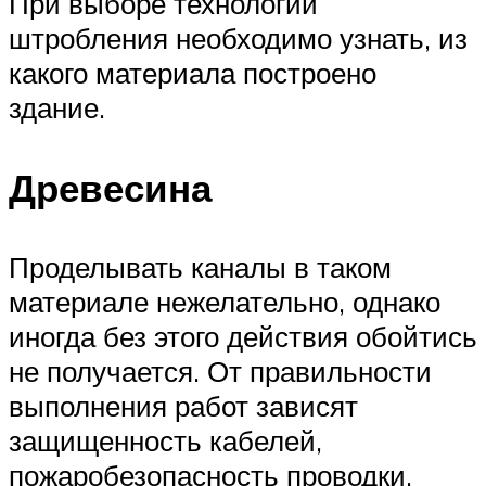
При выборе технологии
штробления необходимо узнать, из
какого материала построено
здание.
Древесина
Проделывать каналы в таком
материале нежелательно, однако
иногда без этого действия обойтись
не получается. От правильности
выполнения работ зависят
защищенность кабелей,
пожаробезопасность проводки.