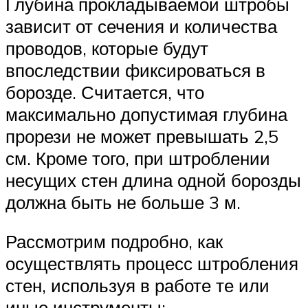
Глубина прокладываемой штробы
зависит от сечения и количества
проводов, которые будут
впоследствии фиксироваться в
борозде. Считается, что
максимально допустимая глубина
прорези не может превышать 2,5
см. Кроме того, при штроблении
несущих стен длина одной борозды
должна быть не больше 3 м.
Рассмотрим подробно, как
осуществлять процесс штробления
стен, используя в работе те или
иные инструменты: