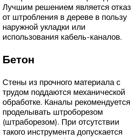
Лучшим решением является отказ
от штробления в дереве в пользу
наружной укладки или
использования кабель-каналов.
Бетон
Стены из прочного материала с
трудом поддаются механической
обработке. Каналы рекомендуется
проделывать штроборезом
(штраборезом). При отсутствии
такого инструмента допускается