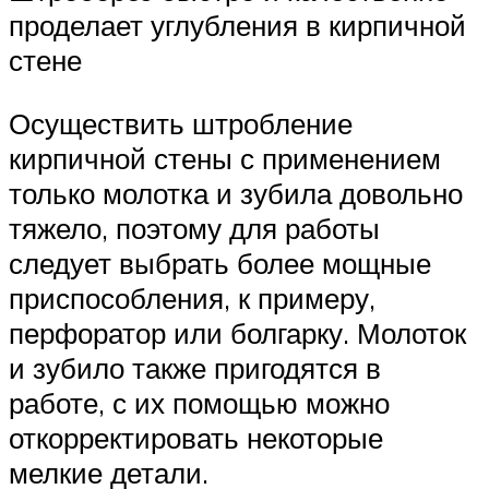
проделает углубления в кирпичной
стене
Осуществить штробление
кирпичной стены с применением
только молотка и зубила довольно
тяжело, поэтому для работы
следует выбрать более мощные
приспособления, к примеру,
перфоратор или болгарку. Молоток
и зубило также пригодятся в
работе, с их помощью можно
откорректировать некоторые
мелкие детали.