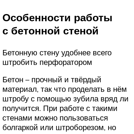
Особенности работы
с бетонной стеной
Бетонную стену удобнее всего
штробить перфоратором
Бетон – прочный и твёрдый
материал, так что проделать в нём
штробу с помощью зубила вряд ли
получится. При работе с такими
стенами можно пользоваться
болгаркой или штроборезом, но