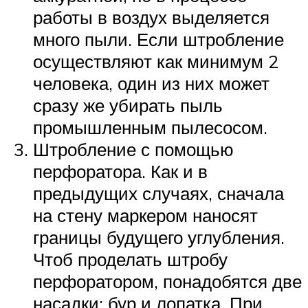
работы в воздух выделяется
много пыли. Если штробление
осуществляют как минимум 2
человека, один из них может
сразу же убирать пыль
промышленным пылесосом.
Штробление с помощью
перфоратора. Как и в
предыдущих случаях, сначала
на стену маркером наносят
границы будущего углубления.
Чтоб проделать штробу
перфоратором, понадобятся две
насадки: бур и лопатка. При