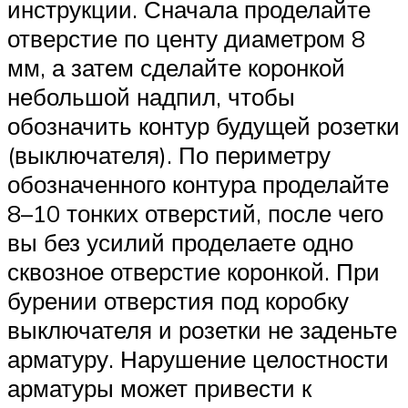
инструкции. Сначала проделайте
отверстие по центу диаметром 8
мм, а затем сделайте коронкой
небольшой надпил, чтобы
обозначить контур будущей розетки
(выключателя). По периметру
обозначенного контура проделайте
8–10 тонких отверстий, после чего
вы без усилий проделаете одно
сквозное отверстие коронкой. При
бурении отверстия под коробку
выключателя и розетки не заденьте
арматуру. Нарушение целостности
арматуры может привести к