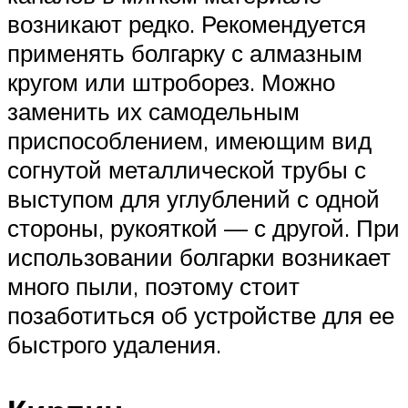
возникают редко. Рекомендуется
применять болгарку с алмазным
кругом или штроборез. Можно
заменить их самодельным
приспособлением, имеющим вид
согнутой металлической трубы с
выступом для углублений с одной
стороны, рукояткой — с другой. При
использовании болгарки возникает
много пыли, поэтому стоит
позаботиться об устройстве для ее
быстрого удаления.