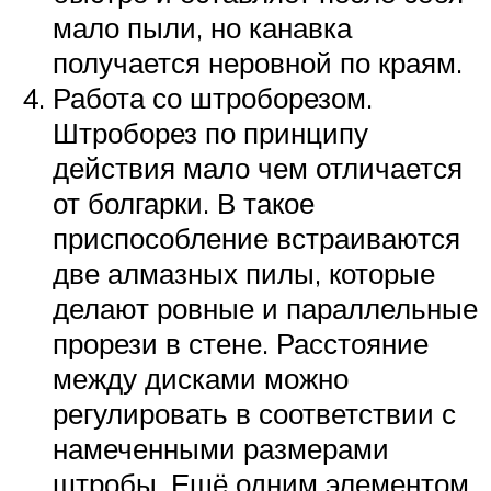
мало пыли, но канавка
получается неровной по краям.
Работа со штроборезом.
Штроборез по принципу
действия мало чем отличается
от болгарки. В такое
приспособление встраиваются
две алмазных пилы, которые
делают ровные и параллельные
прорези в стене. Расстояние
между дисками можно
регулировать в соответствии с
намеченными размерами
штробы. Ещё одним элементом