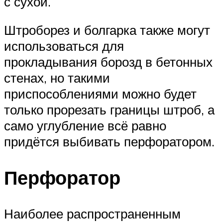
с сухой.
Штроборез и болгарка также могут
использоваться для
прокладывания борозд в бетонных
стенах, но такими
приспособлениями можно будет
только прорезать границы штроб, а
само углубление всё равно
придётся выбивать перфоратором.
Перфоратор
Наиболее распространенным