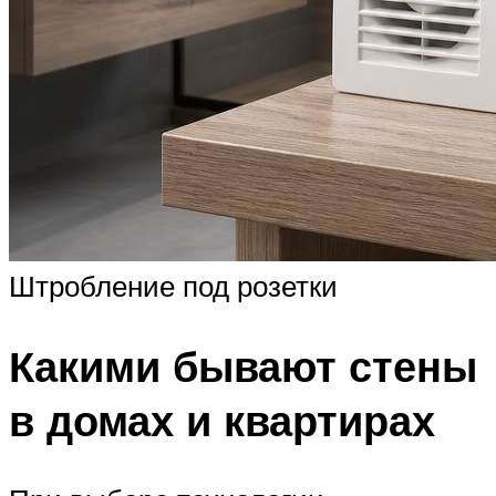
Штробление под розетки
Какими бывают стены
в домах и квартирах