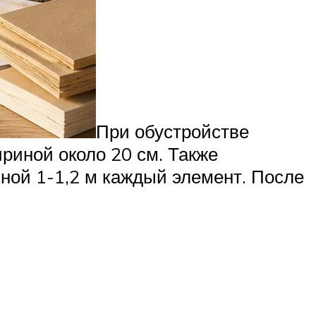
При обустройстве
риной около 20 см. Также
иной 1-1,2 м каждый элемент. После