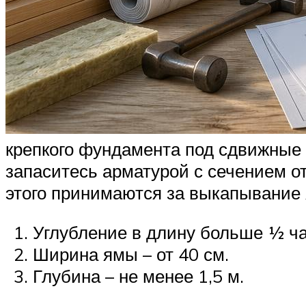
крепкого фундамента под сдвижные 
запаситесь арматурой с сечением от
этого принимаются за выкапывание
Углубление в длину больше ½ ча
Ширина ямы – от 40 см.
Глубина – не менее 1,5 м.