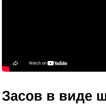
Засов в виде 