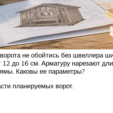
ворота не обойтись без швеллера ши
 12 до 16 см. Арматуру нарезают дл
 ямы. Каковы ее параметры?
сти планируемых ворот.