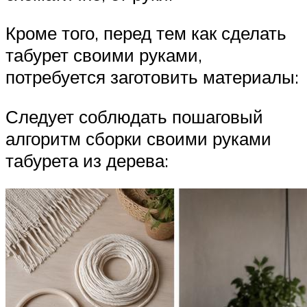
Кроме того, перед тем как сделать
табурет своими руками,
потребуется заготовить материалы:
Следует соблюдать пошаговый
алгоритм сборки своими руками
табурета из дерева: