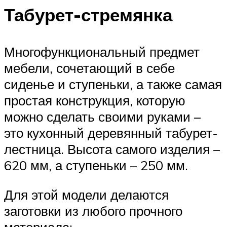
Табурет-стремянка
Многофункциональный предмет
мебели, сочетающий в себе
сиденье и ступеньки, а также самая
простая конструкция, которую
можно сделать своими руками –
это кухонный деревянный табурет-
лестница. Высота самого изделия –
620 мм, а ступеньки – 250 мм.
Для этой модели делаются
заготовки из любого прочного
материала: