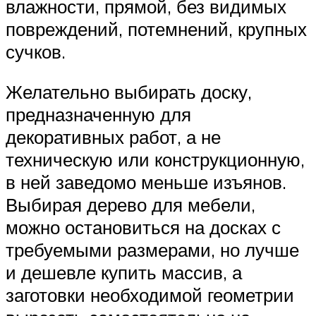
влажности, прямой, без видимых
повреждений, потемнений, крупных
сучков.
Желательно выбирать доску,
предназначенную для
декоративных работ, а не
техническую или конструкционную,
в ней заведомо меньше изъянов.
Выбирая дерево для мебели,
можно остановиться на досках с
требуемыми размерами, но лучше
и дешевле купить массив, а
заготовки необходимой геометрии