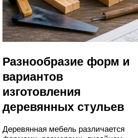
Разнообразие форм и
вариантов
изготовления
деревянных стульев
Деревянная мебель различается