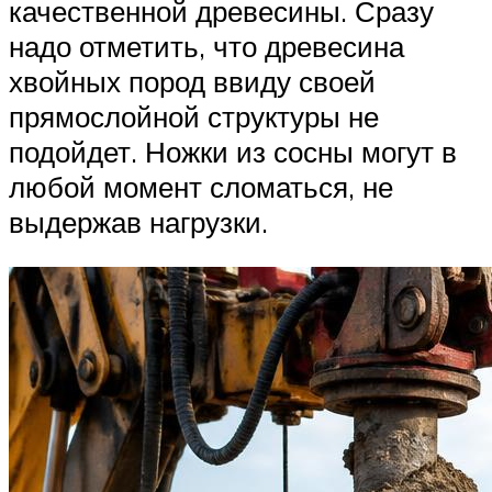
качественной древесины. Сразу
надо отметить, что древесина
хвойных пород ввиду своей
прямослойной структуры не
подойдет. Ножки из сосны могут в
любой момент сломаться, не
выдержав нагрузки.