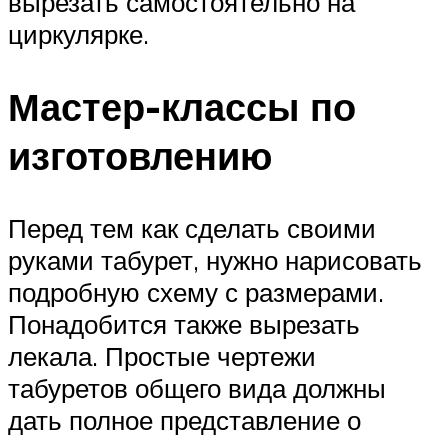
вырезать самостоятельно на
циркулярке.
Мастер-классы по
изготовлению
Перед тем как сделать своими
руками табурет, нужно нарисовать
подробную схему с размерами.
Понадобится также вырезать
лекала. Простые чертежи
табуретов общего вида должны
дать полное представление о