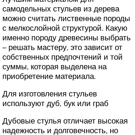
самодельных стульев из дерева
можно считать лиственные породы
с мелкослойной структурой. Какую
именно породу древесины выбрать
– решать мастеру, это зависит от
собственных предпочтений и той
суммы, которая выделена на
приобретение материала.
Для изготовления стульев
используют дуб, бук или граб
Дубовые стулья отличает высокая
надежность и долговечность, но