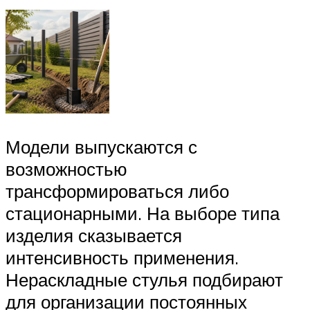
Модели выпускаются с
возможностью
трансформироваться либо
стационарными. На выборе типа
изделия сказывается
интенсивность применения.
Нераскладные стулья подбирают
для организации постоянных