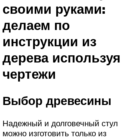
своими руками:
Меню
делаем по
инструкции из
дерева используя
чертежи
Выбор древесины
Надежный и долговечный стул
можно изготовить только из