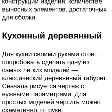
конструкции изделия, количестве
выносных элементов, достаточных
для сборки.
Кухонный деревянный
Для кухни своими руками стоит
попробовать сделать одну из
самых легких моделей —
классический деревянный табурет.
Сначала рисуется чертеж с
нужными параметрами. Для
простых моделей чертить можно
схематично, от руки.