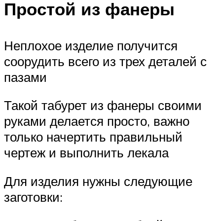
Простой из фанеры
Неплохое изделие получится
соорудить всего из трех деталей с
пазами
Такой табурет из фанеры своими
руками делается просто, важно
только начертить правильный
чертеж и выполнить лекала
Для изделия нужны следующие
заготовки: