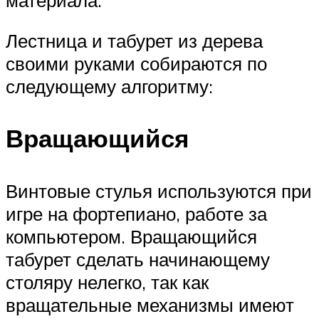
Лестница и табурет из дерева
своими руками собираются по
следующему алгоритму:
Вращающийся
Винтовые стулья используются при
игре на фортепиано, работе за
компьютером. Вращающийся
табурет сделать начинающему
столяру нелегко, так как
вращательные механизмы имеют