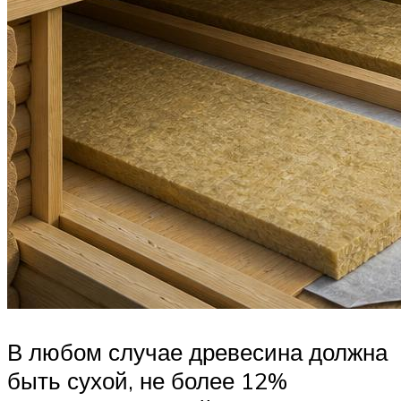
В любом случае древесина должна
быть сухой, не более 12%