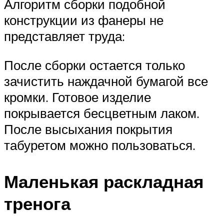
Алгоритм сборки подобной
конструкции из фанеры не
представляет труда:
После сборки остается только
зачистить наждачной бумагой все
кромки. Готовое изделие
покрывается бесцветным лаком.
После высыхания покрытия
табуретом можно пользоваться.
Маленькая раскладная
тренога