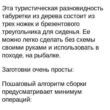
Эта туристическая разновидность
табуретки из дерева состоит из
трех ножек и брезентового
треугольника для сиденья. Ее
можно легко сделать без схемы
своими руками и использовать в
походе, на рыбалке.
Заготовки очень просты:
Пошаговый алгоритм сборки
предусматривает минимум
операций: