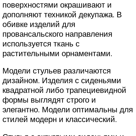
поверхностями окрашивают и
дополняют техникой декупажа. В
обивке изделий для
провансальского направления
используется ткань с
растительными орнаментами.
Модели стульев различаются
дизайном. Изделия с сиденьями
квадратной либо трапециевидной
формы выглядят строго и
элегантно. Модели оптимальны для
стилей модерн и классический.