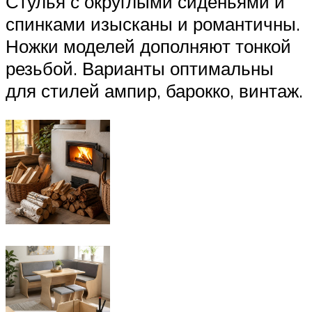
Стулья с округлыми сиденьями и
спинками изысканы и романтичны.
Ножки моделей дополняют тонкой
резьбой. Варианты оптимальны
для стилей ампир, барокко, винтаж.