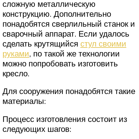
сложную металлическую
конструкцию. Дополнительно
понадобятся сверлильный станок и
сварочный аппарат. Если удалось
сделать крутящийся
стул своими
руками
, по такой же технологии
можно попробовать изготовить
кресло.
Для сооружения понадобятся такие
материалы:
Процесс изготовления состоит из
следующих шагов: