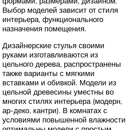
формами, размерами, дизайном.
Выбор моделей зависит от стиля
интерьера, функционального
назначения помещения.
Дизайнерские стулья своими
руками изготавливаются из
цельного дерева, распространены
также варианты с мягкими
вставками и обивкой. Модели из
цельной древесины уместны во
многих стилях интерьера (модерн,
ар-деко, кантри). В комнатах с
условиями повышенной влажности
оптимальны модели с простым