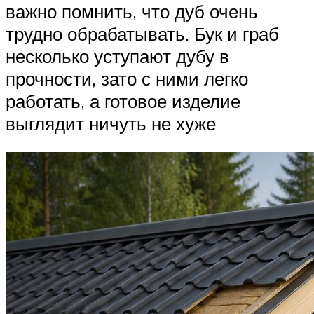
важно помнить, что дуб очень
трудно обрабатывать. Бук и граб
несколько уступают дубу в
прочности, зато с ними легко
работать, а готовое изделие
выглядит ничуть не хуже