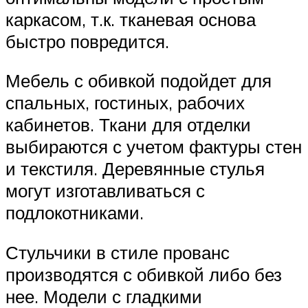
каркасом, т.к. тканевая основа
быстро повредится.
Мебель с обивкой подойдет для
спальных, гостиных, рабочих
кабинетов. Ткани для отделки
выбираются с учетом фактуры стен
и текстиля. Деревянные стулья
могут изготавливаться с
подлокотниками.
Стульчики в стиле прованс
производятся с обивкой либо без
нее. Модели с гладкими