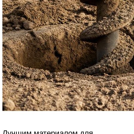
Лучшим материалом для