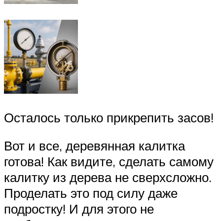
Осталось только прикрепить засов!
Вот и все, деревянная калитка
готова! Как видите, сделать самому
калитку из дерева не сверхсложно.
Проделать это под силу даже
подростку! И для этого не