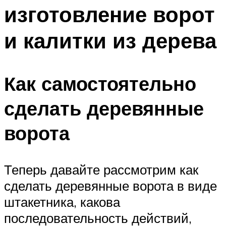
изготовление ворот
Меню
и калитки из дерева
Как самостоятельно
сделать деревянные
ворота
Теперь давайте рассмотрим как
сделать деревянные ворота в виде
штакетника, какова
последовательность действий,