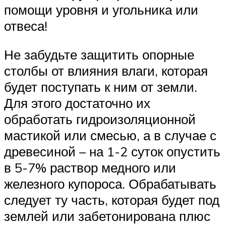
помощи уровня и угольника или
отвеса!
Не забудьте защитить опорные
столбы от влияния влаги, которая
будет поступать к ним от земли.
Для этого достаточно их
обработать гидроизоляционной
мастикой или смесью, а в случае с
древесиной – на 1-2 суток опустить
в 5-7% раствор медного или
железного купороса. Обрабатывать
следует ту часть, которая будет под
землей или забетонирована плюс