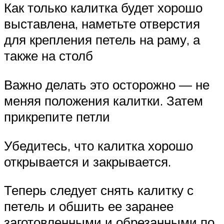
Как только калитка будет хорошо
выставлена, наметьте отверстия
для крепления петель на раму, а
также на столб
Важно делать это осторожно — не
меняя положения калитки. Затем
прикрепите петли
Убедитесь, что калитка хорошо
открывается и закрывается.
Теперь следует снять калитку с
петель и обшить ее заранее
заготовленными и обрезанными по