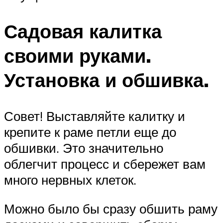
Садовая калитка
своими руками.
Установка и обшивка.
Совет! Выставляйте калитку и
крепите к раме петли еще до
обшивки. Это значительно
облегчит процесс и сбережет вам
много нервных клеток.
Можно было бы сразу обшить раму