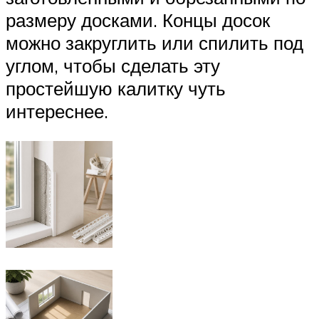
размеру досками. Концы досок
можно закруглить или спилить под
углом, чтобы сделать эту
простейшую калитку чуть
интереснее.