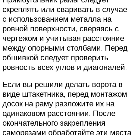
скреплять или сваривать в случае
с использованием металла на
ровной поверхности, сверяясь с
чертежом и учитывая расстояние
между опорными столбами. Перед
обшивкой следует проверить
ровность всех углов и диагоналей.
Если вы решили делать ворота в
виде штакетника, перед монтажом
досок на раму разложите их на
одинаковом расстоянии. После
окончательного закрепления
саморезами обработайте эти места