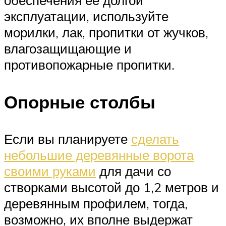
обеспечения ее долгой
эксплуатации, используйте
морилки, лак, пропитки от жучков,
влагозащищающие и
противопожарные пропитки.
Опорные столбы
Если вы планируете
сделать
небольшие деревянные ворота
своими руками
для дачи со
створками высотой до 1,2 метров и
деревянным профилем, тогда,
возможно, их вполне выдержат