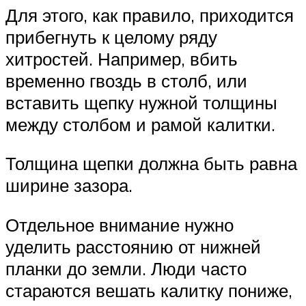
Для этого, как правило, приходится
прибегнуть к целому ряду
хитростей. Например, вбить
временно гвоздь в столб, или
вставить щепку нужной толщины
между столбом и рамой калитки.
Толщина щепки должна быть равна
ширине зазора.
Отдельное внимание нужно
уделить расстоянию от нижней
планки до земли. Люди часто
стараются вешать калитку пониже,