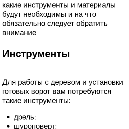
какие инструменты и материалы
будут необходимы и на что
обязательно следует обратить
внимание
Инструменты
Для работы с деревом и установки
готовых ворот вам потребуются
такие инструменты:
дрель;
шуроповерт;