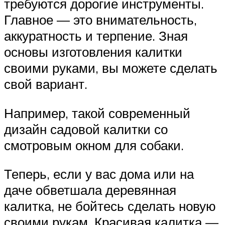
требуются дорогие инструменты.
Главное — это внимательность,
аккуратность и терпение. Зная
основы изготовления калитки
своими руками, вы можете сделать
свой вариант.
Например, такой современный
дизайн садовой калитки со
смотровым окном для собаки.
Теперь, если у вас дома или на
даче обветшала деревянная
калитка, не бойтесь сделать новую
своими рукам. Красивая калитка —