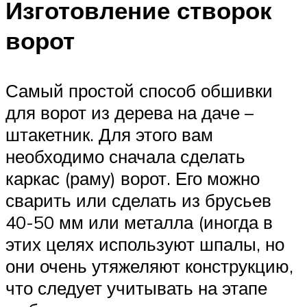
Изготовление створок
ворот
Самый простой способ обшивки
для ворот из дерева на даче –
штакетник. Для этого вам
необходимо сначала сделать
каркас (раму) ворот. Его можно
сварить или сделать из брусьев
40-50 мм или металла (иногда в
этих целях используют шпалы, но
они очень утяжеляют конструкцию,
что следует учитывать на этапе