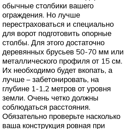
обычные столбики вашего
ограждения. Но лучше
перестраховаться и специально
для ворот подготовить опорные
столбы. Для этого достаточно
деревянных брусьев 50-70 мм или
металлического профиля от 15 см.
Их необходимо будет вкопать, а
лучше – забетонировать, на
глубине 1-1,2 метров от уровня
земли. Очень четко должны
соблюдаться расстояния.
Обязательно проверьте насколько
ваша конструкция ровная при