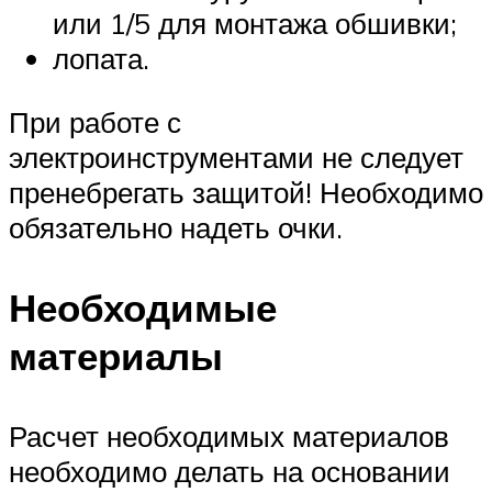
или 1/5 для монтажа обшивки;
лопата.
При работе с
электроинструментами не следует
пренебрегать защитой! Необходимо
обязательно надеть очки.
Необходимые
материалы
Расчет необходимых материалов
необходимо делать на основании