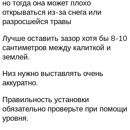
но тогда она может плохо
открываться из-за снега или
разросшейся травы
Лучше оставить зазор хотя бы 8-10
сантиметров между калиткой и
землей.
Низ нужно выставлять очень
аккуратно.
Правильность установки
обязательно проверьте при помощи
уровня.