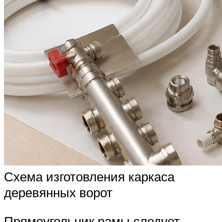
Схема изготовления каркаса
деревянных ворот
Прямоугольник рамы следует