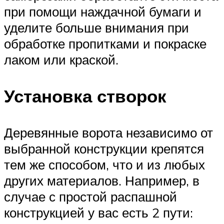
при помощи наждачной бумаги и
уделите больше внимания при
обработке пропитками и покраске
лаком или краской.
Установка створок
Деревянные ворота независимо от
выбранной конструкции крепятся
тем же способом, что и из любых
других материалов. Например, в
случае с простой распашной
конструкцией у вас есть 2 пути: