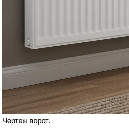
Чертеж ворот.