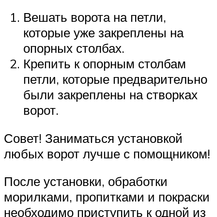
Вешать ворота на петли,
которые уже закреплены на
опорных столбах.
Крепить к опорным столбам
петли, которые предварительно
были закреплены на створках
ворот.
Совет! Заниматься установкой
любых ворот лучше с помощником!
После установки, обработки
морилками, пропитками и покраски
необходимо приступить к одной из