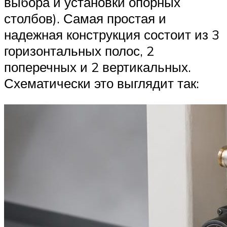
выбора и установки опорных
столбов). Самая простая и
надежная конструкция состоит из 3
горизонтальных полос, 2
поперечных и 2 вертикальных.
Схематически это выглядит так: