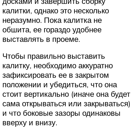
досками и завершить сборку
калитки, однако это несколько
неразумно. Пока калитка не
обшита, ее гораздо удобнее
выставлять в проеме.
Чтобы правильно выставить
калитку, необходимо аккуратно
зафиксировать ее в закрытом
положении и убедиться, что она
стоит вертикально (иначе она будет
сама открываться или закрываться)
и что боковые зазоры одинаковы
вверху и внизу.