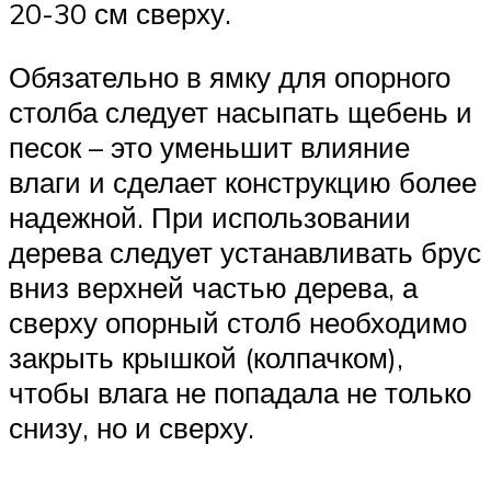
20-30 см сверху.
Обязательно в ямку для опорного
столба следует насыпать щебень и
песок – это уменьшит влияние
влаги и сделает конструкцию более
надежной. При использовании
дерева следует устанавливать брус
вниз верхней частью дерева, а
сверху опорный столб необходимо
закрыть крышкой (колпачком),
чтобы влага не попадала не только
снизу, но и сверху.