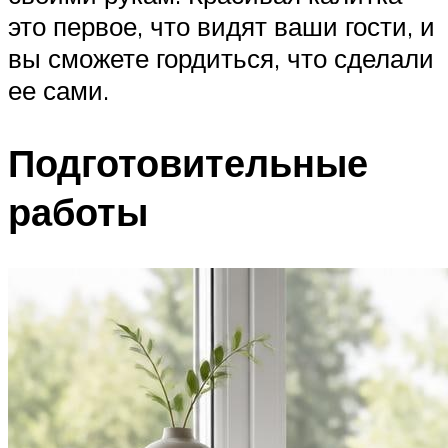
это первое, что видят ваши гости, и
вы сможете гордиться, что сделали
ее сами.
Подготовительные
работы