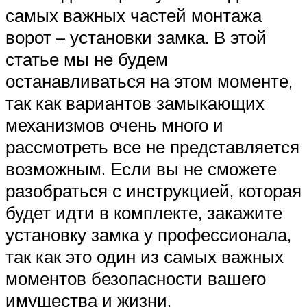
самых важных частей монтажа
ворот – установки замка. В этой
статье мы не будем
останавливаться на этом моменте,
так как вариантов замыкающих
механизмов очень много и
рассмотреть все не представляется
возможным. Если вы не сможете
разобраться с инструкцией, которая
будет идти в комплекте, закажите
установку замка у профессионала,
так как это один из самых важных
моментов безопасности вашего
имущества и жизни.