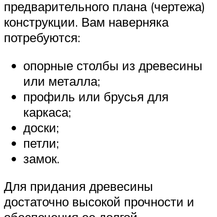
предварительного плана (чертежа)
конструкции. Вам наверняка
потребуются:
опорные столбы из древесины
или металла;
профиль или брусья для
каркаса;
доски;
петли;
замок.
Для придания древесины
достаточно высокой прочности и