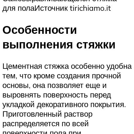
для полаИсточник tirichiamo.it
Особенности
выполнения стяжки
Цементная стяжка особенно удобна
тем, что кроме создания прочной
основы, она позволяет еще и
выровнять поверхность перед
укладкой декоративного покрытия.
Приготовленный раствор
распределяется по всей
поверхности пола при