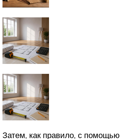
Затем, как правило, с помощью