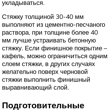
укладываться.
Стяжку толщиной 30-40 мм
выполняют из цементно-песчаного
раствора, при толщине более 40
мм лучше устраивать бетонную
стяжку. Если финишное покрытие –
кафель, можно ограничиться одним
слоем стяжки, в других случаях
желательно поверх черновой
стяжки выполнить финишный
выравнивающий слой.
Подготовительные