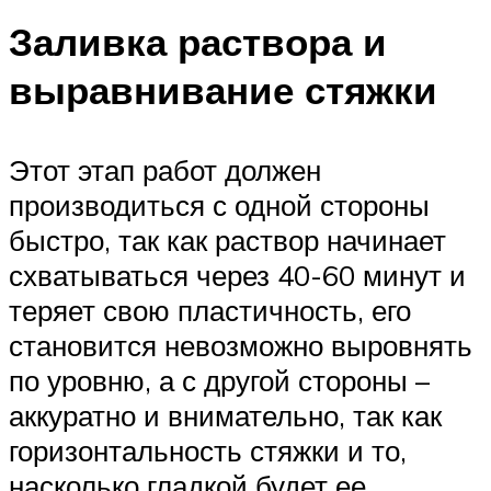
Заливка раствора и
выравнивание стяжки
Этот этап работ должен
производиться с одной стороны
быстро, так как раствор начинает
схватываться через 40-60 минут и
теряет свою пластичность, его
становится невозможно выровнять
по уровню, а с другой стороны –
аккуратно и внимательно, так как
горизонтальность стяжки и то,
насколько гладкой будет ее