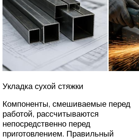
Укладка сухой стяжки
Компоненты, смешиваемые перед
работой, рассчитываются
непосредственно перед
приготовлением. Правильный