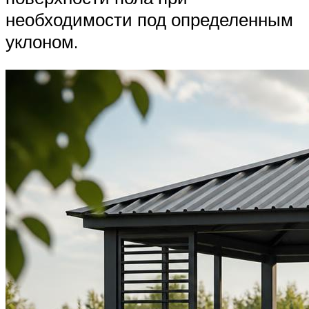
необходимости под определенным
уклоном.