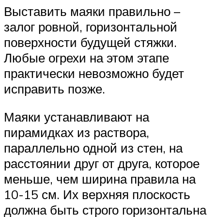
Выставить маяки правильно –
залог ровной, горизонтальной
поверхности будущей стяжки.
Любые огрехи на этом этапе
практически невозможно будет
исправить позже.
Маяки устанавливают на
пирамидках из раствора,
параллельно одной из стен, на
расстоянии друг от друга, которое
меньше, чем ширина правила на
10-15 см. Их верхняя плоскость
должна быть строго горизонтальна