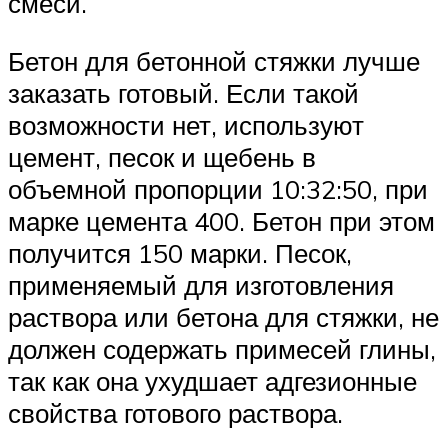
смеси.
Бетон для бетонной стяжки лучше
заказать готовый. Если такой
возможности нет, используют
цемент, песок и щебень в
объемной пропорции 10:32:50, при
марке цемента 400. Бетон при этом
получится 150 марки. Песок,
применяемый для изготовления
раствора или бетона для стяжки, не
должен содержать примесей глины,
так как она ухудшает адгезионные
свойства готового раствора.