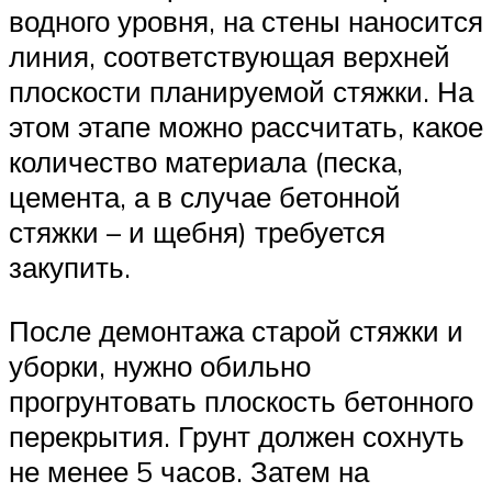
водного уровня, на стены наносится
линия, соответствующая верхней
плоскости планируемой стяжки. На
этом этапе можно рассчитать, какое
количество материала (песка,
цемента, а в случае бетонной
стяжки – и щебня) требуется
закупить.
После демонтажа старой стяжки и
уборки, нужно обильно
прогрунтовать плоскость бетонного
перекрытия. Грунт должен сохнуть
не менее 5 часов. Затем на