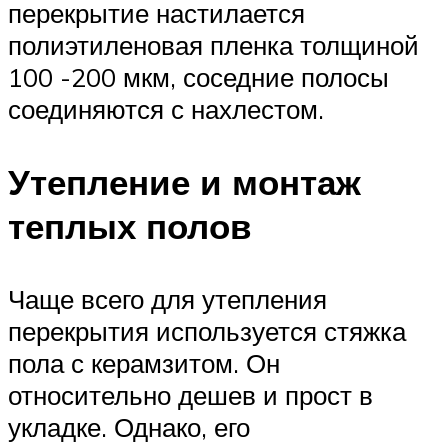
перекрытие настилается
полиэтиленовая пленка толщиной
100 -200 мкм, соседние полосы
соединяются с нахлестом.
Утепление и монтаж
теплых полов
Чаще всего для утепления
перекрытия используется стяжка
пола с керамзитом. Он
относительно дешев и прост в
укладке. Однако, его