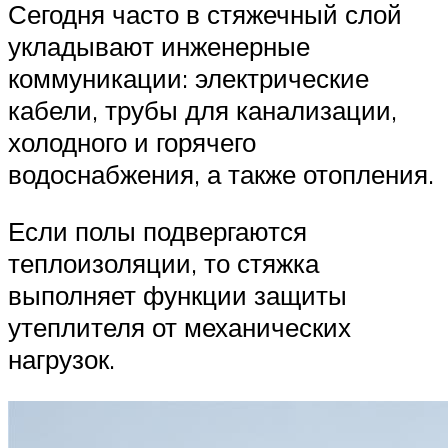
Сегодня часто в стяжечный слой
укладывают инженерные
коммуникации: электрические
кабели, трубы для канализации,
холодного и горячего
водоснабжения, а также отопления.
Если полы подвергаются
теплоизоляции, то стяжка
выполняет функции защиты
утеплителя от механических
нагрузок.