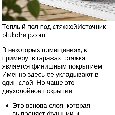
Теплый пол под стяжкойИсточник
plitkahelp.com
В некоторых помещениях, к
примеру, в гаражах, стяжка
является финишным покрытием.
Именно здесь ее укладывают в
один слой. Но чаще это
двухслойное покрытие:
Это основа слоя, которая
выполняет функции и