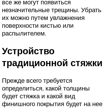
все же могут появиться
незначительные трещины. Убрать
их можно путем увлажнения
поверхности кистью или
распылителем.
Устройство
традиционной стяжки
Прежде всего требуется
определиться, какой толщины
будет стяжка и какой вид
финишного покрытия будет на нее