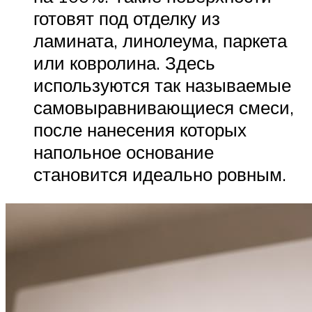
готовят под отделку из
ламината, линолеума, паркета
или ковролина. Здесь
используются так называемые
самовыравнивающиеся смеси,
после нанесения которых
напольное основание
становится идеально ровным.