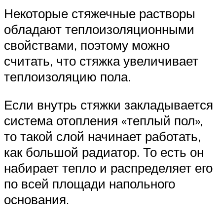
Некоторые стяжечные растворы
обладают теплоизоляционными
свойствами, поэтому можно
считать, что стяжка увеличивает
теплоизоляцию пола.
Если внутрь стяжки закладывается
система отопления «теплый пол»,
то такой слой начинает работать,
как большой радиатор. То есть он
набирает тепло и распределяет его
по всей площади напольного
основания.