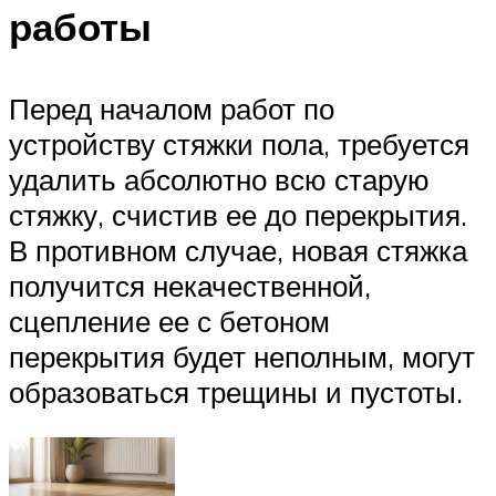
работы
Перед началом работ по
устройству стяжки пола, требуется
удалить абсолютно всю старую
стяжку, счистив ее до перекрытия.
В противном случае, новая стяжка
получится некачественной,
сцепление ее с бетоном
перекрытия будет неполным, могут
образоваться трещины и пустоты.