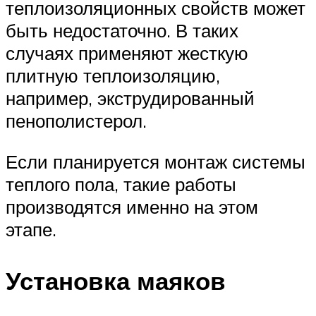
теплоизоляционных свойств может
быть недостаточно. В таких
случаях применяют жесткую
плитную теплоизоляцию,
например, экструдированный
пенополистерол.
Если планируется монтаж системы
теплого пола, такие работы
производятся именно на этом
этапе.
Установка маяков