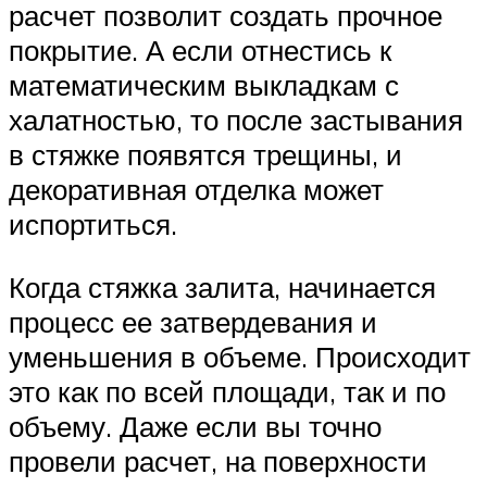
расчет позволит создать прочное
покрытие. А если отнестись к
математическим выкладкам с
халатностью, то после застывания
в стяжке появятся трещины, и
декоративная отделка может
испортиться.
Когда стяжка залита, начинается
процесс ее затвердевания и
уменьшения в объеме. Происходит
это как по всей площади, так и по
объему. Даже если вы точно
провели расчет, на поверхности