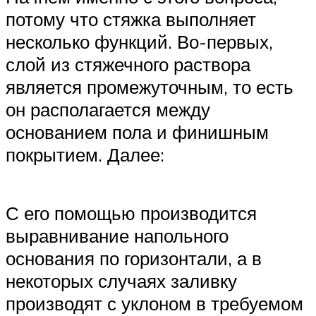
потому что стяжка выполняет
несколько функций. Во-первых,
слой из стяжечного раствора
является промежуточным, то есть
он располагается между
основанием пола и финишным
покрытием. Далее:
С его помощью производится
выравнивание напольного
основания по горизонтали, а в
некоторых случаях заливку
производят с уклоном в требуемом