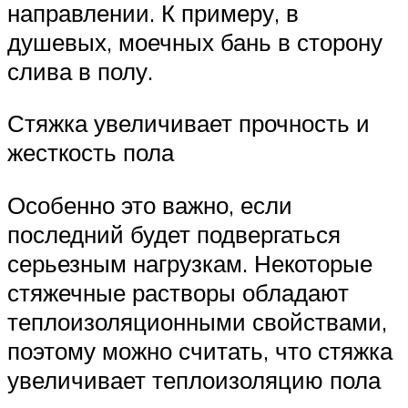
направлении. К примеру, в
душевых, моечных бань в сторону
слива в полу.
Стяжка увеличивает прочность и
жесткость пола
Особенно это важно, если
последний будет подвергаться
серьезным нагрузкам. Некоторые
стяжечные растворы обладают
теплоизоляционными свойствами,
поэтому можно считать, что стяжка
увеличивает теплоизоляцию пола