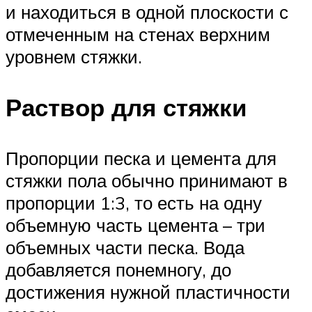
и находиться в одной плоскости с
отмеченным на стенах верхним
уровнем стяжки.
Раствор для стяжки
Пропорции песка и цемента для
стяжки пола обычно принимают в
пропорции 1:3, то есть на одну
объемную часть цемента – три
объемных части песка. Вода
добавляется понемногу, до
достижения нужной пластичности