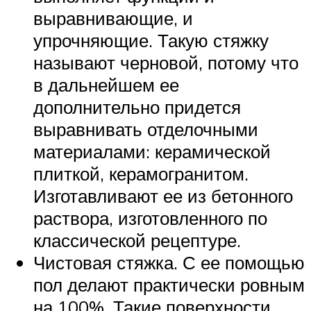
выравнивающие, и
упрочняющие. Такую стяжку
называют черновой, потому что
в дальнейшем ее
дополнительно придется
выравнивать отделочными
материалами: керамической
плиткой, керамогранитом.
Изготавливают ее из бетонного
раствора, изготовленного по
классической рецептуре.
Чистовая стяжка. С ее помощью
пол делают практически ровным
на 100%. Такие поверхности