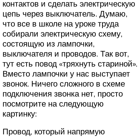
контактов и сделать электрическую
цепь через выключатель. Думаю,
что все в школе на уроке труда
собирали электрическую схему,
состоящую из лампочки,
выключателя и проводов. Так вот,
тут есть повод «тряхнуть стариной».
Вместо лампочки у нас выступает
звонок. Ничего сложного в схеме
подключения звонка нет, просто
посмотрите на следующую
картинку:
Провод, который напрямую