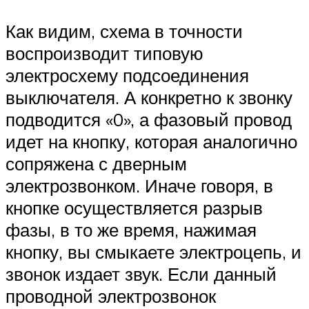
Как видим, схема в точности
воспроизводит типовую
электросхему подсоединения
выключателя. А конкретно к звонку
подводится «0», а фазовый провод
идет на кнопку, которая аналогично
сопряжена с дверным
электрозвонком. Иначе говоря, в
кнопке осуществляется разрыв
фазы, в то же время, нажимая
кнопку, вы смыкаете электроцепь, и
звонок издает звук. Если данный
проводной электрозвонок