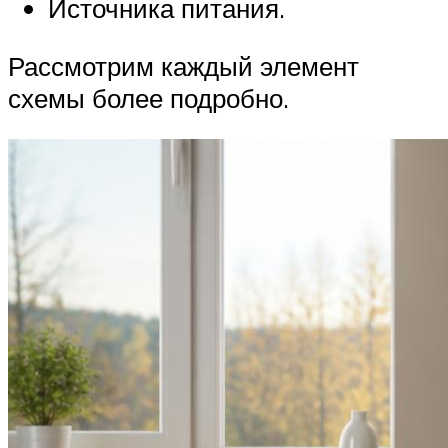
Источника питания.
Рассмотрим каждый элемент
схемы более подробно.