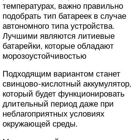
температурах, важно правильно
подобрать тип батареек в случае
автономного типа устройства.
Лучшими являются литиевые
батарейки, которые обладают
морозоустойчивостью
Подходящим вариантом станет
свинцово-кислотный аккумулятор,
который будет функционировать
длительный период даже при
неблагоприятных условиях
окружающей среды.