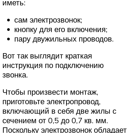
иметь:
сам электрозвонок;
кнопку для его включения;
пару двужильных проводов.
Вот так выглядит краткая
инструкция по подключению
звонка.
Чтобы произвести монтаж,
приготовьте электропровод,
включающий в себя две жилы с
сечением от 0,5 до 0,7 кв. мм.
Поскольку электрозвонок обладает