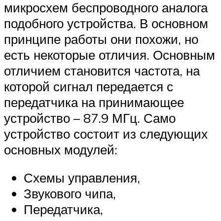
микросхем беспроводного аналога
подобного устройства. В основном
принципе работы они похожи, но
есть некоторые отличия. Основным
отличием становится частота, на
которой сигнал передается с
передатчика на принимающее
устройство – 87.9 МГц. Само
устройство состоит из следующих
основных модулей:
Схемы управления,
Звукового чипа,
Передатчика,