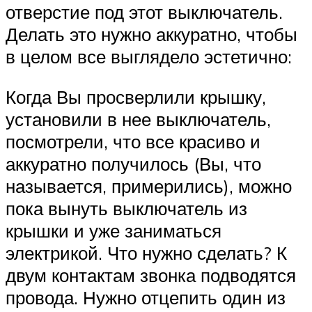
отверстие под этот выключатель.
Делать это нужно аккуратно, чтобы
в целом все выглядело эстетично:
Когда Вы просверлили крышку,
установили в нее выключатель,
посмотрели, что все красиво и
аккуратно получилось (Вы, что
называется, примерились), можно
пока вынуть выключатель из
крышки и уже заниматься
электрикой. Что нужно сделать? К
двум контактам звонка подводятся
провода. Нужно отцепить один из