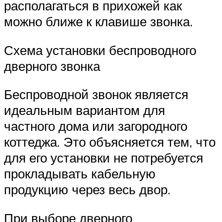
располагаться в прихожей как
можно ближе к клавише звонка.
Схема установки беспроводного
дверного звонка
Беспроводной звонок является
идеальным вариантом для
частного дома или загородного
коттеджа. Это объясняется тем, что
для его установки не потребуется
прокладывать кабельную
продукцию через весь двор.
При выборе дверного