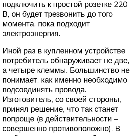
подключить к простой розетке 220
В, он будет трезвонить до того
момента, пока подходит
электроэнергия.
Иной раз в купленном устройстве
потребитель обнаруживает не две,
а четыре клеммы. Большинство не
понимает, как именно необходимо
подсоединять провода.
Изготовитель, со своей стороны,
принял решение, что так станет
попроще (в действительности –
совершенно противоположно). В