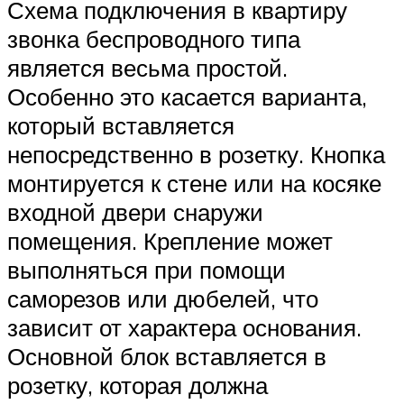
Схема подключения в квартиру
звонка беспроводного типа
является весьма простой.
Особенно это касается варианта,
который вставляется
непосредственно в розетку. Кнопка
монтируется к стене или на косяке
входной двери снаружи
помещения. Крепление может
выполняться при помощи
саморезов или дюбелей, что
зависит от характера основания.
Основной блок вставляется в
розетку, которая должна