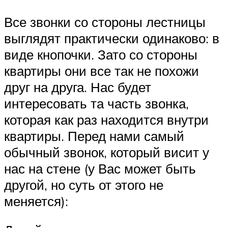
Все звонки со стороны лестницы
выглядят практически одинаково: в
виде кнопочки. Зато со стороны
квартиры они все так не похожи
друг на друга. Нас будет
интересовать та часть звонка,
которая как раз находится внутри
квартиры. Перед нами самый
обычный звонок, который висит у
нас на стене (у Вас может быть
другой, но суть от этого не
меняется):