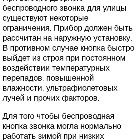
беспроводного звонка для улицы
существуют некоторые
ограничения. Прибор должен быть
рассчитан на наружную установку.
В противном случае кнопка быстро
выйдет из строя при постоянном
воздействии температурных
перепадов, повышенной
влажности, ультрафиолетовых
лучей и прочих факторов.
Для того чтобы беспроводная
кнопка звонка могла нормально
работать зимой при низких