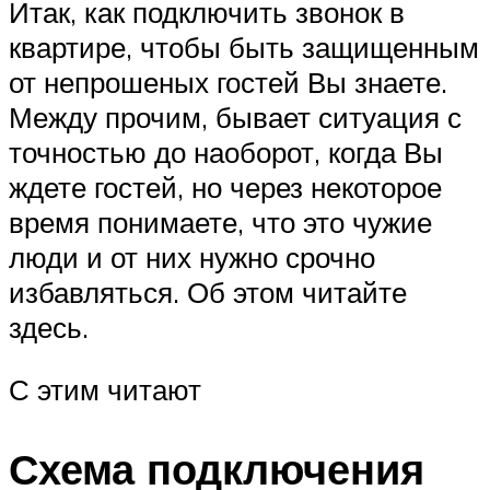
Итак, как подключить звонок в
квартире, чтобы быть защищенным
от непрошеных гостей Вы знаете.
Между прочим, бывает ситуация с
точностью до наоборот, когда Вы
ждете гостей, но через некоторое
время понимаете, что это чужие
люди и от них нужно срочно
избавляться. Об этом читайте
здесь.
С этим читают
Схема подключения