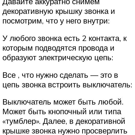
Давайте аккуратно снимем
декоративную крышку звонка и
посмотрим, что у него внутри:
У любого звонка есть 2 контакта, к
которым подводятся провода и
образуют электрическую цепь:
Все , что нужно сделать — это в
цепь звонка встроить выключатель:
Выключатель может быть любой.
Может быть кнопочный или типа
«тумблер». Далее, в декоративной
крышке звонка нужно просверлить