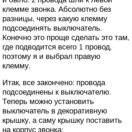
клемме звонка. Абсолютно без
разницы, через какую клемму
подсоединять выключатель.
Конечно это проще сделать это там,
где подводится всего 1 провод,
поэтому я и выбрал правую
клемму.
Итак, все закончено: провода
подсоединены к выключателю.
Теперь можно установить
выключатель в декоративную
крышку, а саму крышку поставить
на корпус звонка: