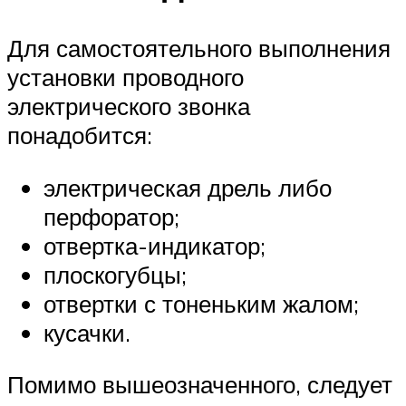
Для самостоятельного выполнения
установки проводного
электрического звонка
понадобится:
электрическая дрель либо
перфоратор;
отвертка-индикатор;
плоскогубцы;
отвертки с тоненьким жалом;
кусачки.
Помимо вышеозначенного, следует