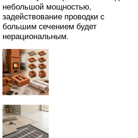
небольшой мощностью,
задействование проводки с
большим сечением будет
нерациональным.