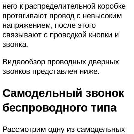
него к распределительной коробке
протягивают провод с невысоким
напряжением, после этого
связывают с проводкой кнопки и
звонка.
Видеообзор проводных дверных
звонков представлен ниже.
Самодельный звонок
беспроводного типа
Рассмотрим одну из самодельных