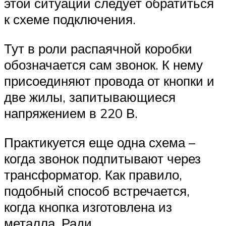
этой ситуации следует обратиться
к схеме подключения.
Тут в роли распаячной коробки
обозначается сам звонок. К нему
присоединяют провода от кнопки и
две жилы, запитывающиеся
напряжением в 220 В.
Практикуется еще одна схема –
когда звонок подпитывают через
трансформатор. Как правило,
подобный способ встречается,
когда кнопка изготовлена из
металла. Ради