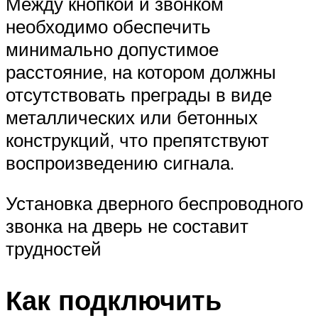
Между кнопкой и звонком
необходимо обеспечить
минимально допустимое
расстояние, на котором должны
отсутствовать преграды в виде
металлических или бетонных
конструкций, что препятствуют
воспроизведению сигнала.
Установка дверного беспроводного
звонка на дверь не составит
трудностей
Как подключить