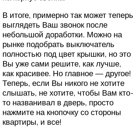
В итоге, примерно так может теперь
выглядеть Ваш звонок после
небольшой доработки. Можно на
рынке подобрать выключатель
полностью под цвет крышки, но это
Вы уже сами решите, как лучше,
как красивее. Но главное — другое!
Теперь, если Вы никого не хотите
слышать, не хотите, чтобы Вам кто-
то названивал в дверь, просто
нажмите на кнопочку со стороны
квартиры, и все!