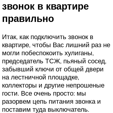
звонок в квартире
правильно
Итак, как подключить звонок в
квартире, чтобы Вас лишний раз не
могли побеспокоить хулиганы,
председатель ТСЖ, пьяный сосед,
забывший ключи от общей двери
на лестничной площадке,
коллекторы и другие непрошеные
гости. Все очень просто: мы
разорвем цепь питания звонка и
поставим туда выключатель.