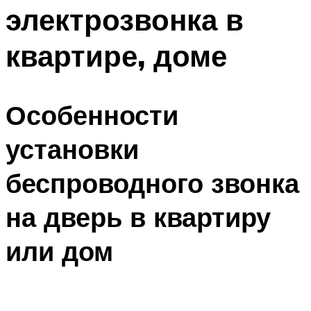
электрозвонка в
Меню
квартире, доме
Особенности
установки
беспроводного звонка
на дверь в квартиру
или дом