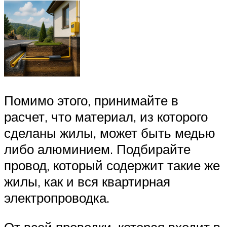
Помимо этого, принимайте в
расчет, что материал, из которого
сделаны жилы, может быть медью
либо алюминием. Подбирайте
провод, который содержит такие же
жилы, как и вся квартирная
электропроводка.