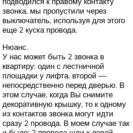
подводился к правому контакту
звонка, мы пропустили через
выключатель, используя для этого
еще 2 куска провода.
Нюанс.
У нас может быть 2 звонка в
квартиру: один с лестничной
площадки у лифта, второй —
непосредственно перед дверью. В
этом случае, когда Вы снимите
декоративную крышку, то к одному
из контактов звонка могут идти
сразу 2 провода. В моем случае так
и было: 2 провода шли к левой