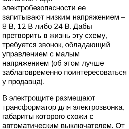
электробезопасности ее
запитывают низким напряжением –
8 В, 12 В либо 24 В. Дабы
претворить в жизнь эту схему,
требуется звонок, обладающий
управлением с малым
напряжением (об этом лучше
заблаговременно поинтересоваться
у продавца).
В электрощите размещают
трансформатор для электрозвонка,
габариты которого схожи с
автоматическим выключателем. От