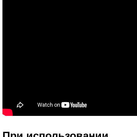
При использовании