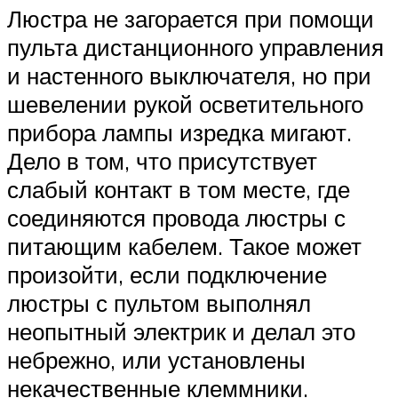
Люстра не загорается при помощи
пульта дистанционного управления
и настенного выключателя, но при
шевелении рукой осветительного
прибора лампы изредка мигают.
Дело в том, что присутствует
слабый контакт в том месте, где
соединяются провода люстры с
питающим кабелем. Такое может
произойти, если подключение
люстры с пультом выполнял
неопытный электрик и делал это
небрежно, или установлены
некачественные клеммники.