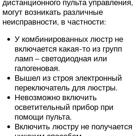
дистанционного пульта управления,
могут возникать различные
неисправности, в частности:
У комбинированных люстр не
включается какая-то из групп
ламп – светодиодная или
галогеновая.
Вышел из строя электронный
переключатель для люстры.
Невозможно включить
осветительный прибор при
помощи пульта.
Включить люстру не получается