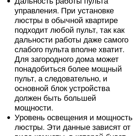
Дальность работы пульта
управления. При установке
люстры в обычной квартире
подходит любой пульт, так как
дальности работы даже самого
слабого пульта вполне хватит.
Для загородного дома может
понадобиться более мощный
пульт, а следовательно, и
основной блок устройства
должен быть большей
мощности.
Уровень освещения и мощность
люстры. Эти данные зависят от