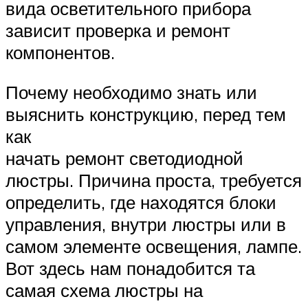
вида осветительного прибора
зависит проверка и ремонт
компонентов.
Почему необходимо знать или
выяснить конструкцию, перед тем
как
начать ремонт светодиодной
люстры. Причина проста, требуется
определить, где находятся блоки
управления, внутри люстры или в
самом элементе освещения, лампе.
Вот здесь нам понадобится та
самая схема люстры на