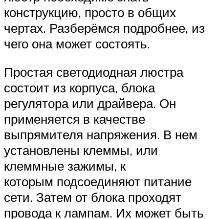
конструкцию, просто в общих
чертах. Разберёмся подробнее, из
чего она может состоять.
Простая светодиодная люстра
состоит из корпуса, блока
регулятора или драйвера. Он
применяется в качестве
выпрямителя напряжения. В нем
установлены клеммы, или
клеммные зажимы, к
которым подсоединяют питание
сети. Затем от блока проходят
провода к лампам. Их может быть