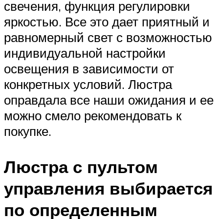
свечения, функция регулировки
яркостью. Все это дает приятный и
равномерный свет с возможностью
индивидуальной настройки
освещения в зависимости от
конкретных условий. Люстра
оправдала все наши ожидания и ее
можно смело рекомендовать к
покупке.
Люстра с пультом
управления выбирается
по определенным