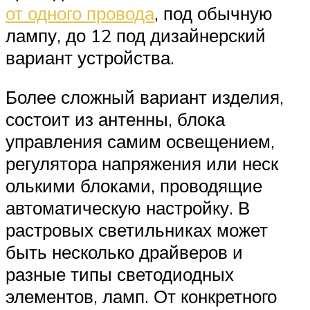
от одного провода
, под обычную
лампу, до 12 под дизайнерский
вариант устройства.
Более сложный вариант изделия,
состоит из антенны, блока
управления самим освещением,
регулятора напряжения или неск
олькими блоками, проводящие
автоматическую настройку. В
растровых светильниках может
быть несколько драйверов и
разные типы светодиодных
элементов, ламп. От конкретного