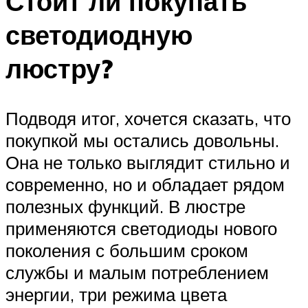
Стоит ли покупать
светодиодную
люстру?
Подводя итог, хочется сказать, что
покупкой мы остались довольны.
Она не только выглядит стильно и
современно, но и обладает рядом
полезных функций. В люстре
применяются светодиоды нового
поколения с большим сроком
службы и малым потреблением
энергии, три режима цвета