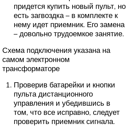
придется купить новый пульт, но
есть загвоздка – в комплекте к
нему идет приемник. Его замена
– довольно трудоемкое занятие.
Схема подключения указана на
самом электронном
трансформаторе
Проверив батарейки и кнопки
пульта дистанционного
управления и убедившись в
том, что все исправно, следует
проверить приемник сигнала.