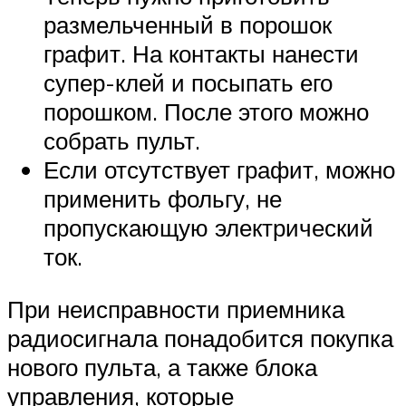
размельченный в порошок
графит. На контакты нанести
супер-клей и посыпать его
порошком. После этого можно
собрать пульт.
Если отсутствует графит, можно
применить фольгу, не
пропускающую электрический
ток.
При неисправности приемника
радиосигнала понадобится покупка
нового пульта, а также блока
управления, которые