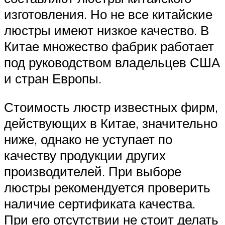
изготовления. Но не все китайские
люстры имеют низкое качество. В
Китае множество фабрик работает
под руководством владельцев США
и стран Европы.
Стоимость люстр известных фирм,
действующих в Китае, значительно
ниже, однако не уступает по
качеству продукции других
производителей. При выборе
люстры рекомендуется проверить
наличие сертификата качества.
При его отсутствии не стоит делать