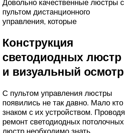
Довольно качественные люстры с
пультом дистанционного
управления, которые
Конструкция
светодиодных люстр
и визуальный осмотр
С пультом управления люстры
появились не так давно. Мало кто
знаком с их устройством. Проводя
ремонт светодиодных потолочных
люстр необходимо знать