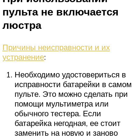
пульта не включается
люстра
Причины неисправности и их
устранение
:
Необходимо удостовериться в
исправности батарейки в самом
пульте. Это можно сделать при
помощи мультиметра или
обычного тестера. Если
батарейка негодная, ее стоит
заменить на новую и заново