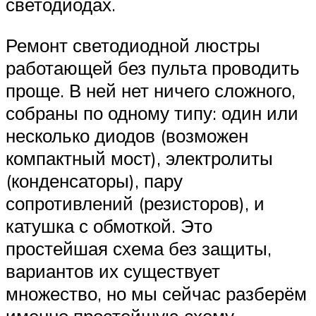
светодиодах.
Ремонт светодиодной люстры
работающей без пульта проводить
проще. В ней нет ничего сложного,
собраны по одному типу: один или
несколько диодов (возможен
компактный мост), электролиты
(конденсаторы), пару
сопротивлений (резисторов), и
катушка с обмоткой. Это
простейшая схема без защиты,
вариантов их существует
множество, но мы сейчас разберём
именно простейшую схему.