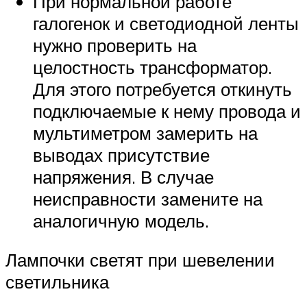
При нормальной работе
галогенок и светодиодной ленты
нужно проверить на
целостность трансформатор.
Для этого потребуется откинуть
подключаемые к нему провода и
мультиметром замерить на
выводах присутствие
напряжения. В случае
неисправности замените на
аналогичную модель.
Лампочки светят при шевелении
светильника