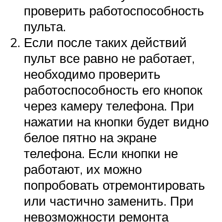
проверить работоспособность
пульта.
Если после таких действий
пульт все равно не работает,
необходимо проверить
работоспособность его кнопок
через камеру телефона. При
нажатии на кнопки будет видно
белое пятно на экране
телефона. Если кнопки не
работают, их можно
попробовать отремонтировать
или частично заменить. При
невозможности ремонта