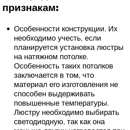
признакам:
Особенности конструкции. Их
необходимо учесть, если
планируется установка люстры
на натяжном потолке.
Особенность таких потолков
заключается в том, что
материал его изготовления не
способен выдерживать
повышенные температуры.
Люстру необходимо выбирать
светодиодную, так как она