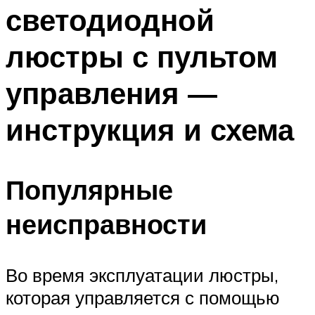
светодиодной
Меню
люстры с пультом
управления —
инструкция и схема
Популярные
неисправности
Во время эксплуатации люстры,
которая управляется с помощью