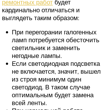
ремонтных работ
будет
кардинально отличаться и
выглядеть таким образом:
При перегорании галогенных
ламп потребуется обесточить
светильник и заменить
негодные лампы.
Если светодиодная подсветка
не включается, значит, вышел
из строя минимум один
светодиод. В таком случае
оптимальным будет замена
всей ленты.