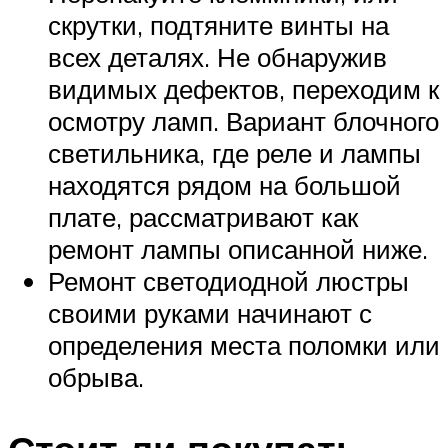
скрутки, подтяните винты на
всех деталях. Не обнаружив
видимых дефектов, переходим к
осмотру ламп. Вариант блочного
светильника, где реле и лампы
находятся рядом на большой
плате, рассматривают как
ремонт лампы описанной ниже.
Ремонт светодиодной люстры
своими руками начинают с
определения места поломки или
обрыва.