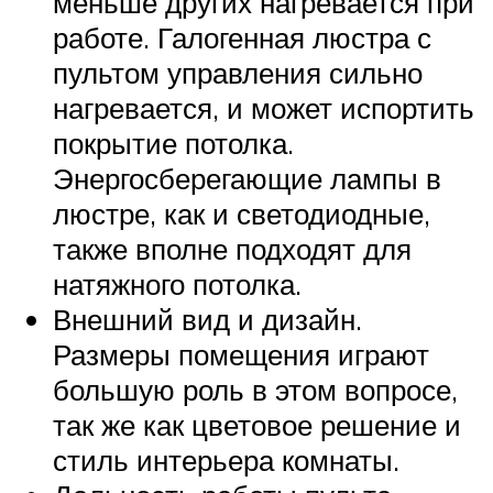
меньше других нагревается при
работе. Галогенная люстра с
пультом управления сильно
нагревается, и может испортить
покрытие потолка.
Энергосберегающие лампы в
люстре, как и светодиодные,
также вполне подходят для
натяжного потолка.
Внешний вид и дизайн.
Размеры помещения играют
большую роль в этом вопросе,
так же как цветовое решение и
стиль интерьера комнаты.