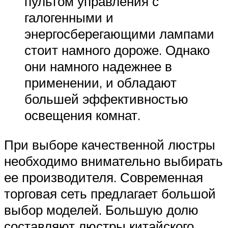
пультом управления с
галогенными и
энергосберегающими лампами
стоит намного дороже. Однако
они намного надежнее в
применении, и обладают
большей эффективностью
освещения комнат.
При выборе качественной люстры
необходимо внимательно выбирать
ее производителя. Современная
торговая сеть предлагает большой
выбор моделей. Большую долю
составляют люстры китайского