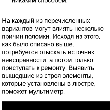
никаким способом.
На каждый из перечисленных
вариантов могут влиять несколько
причин поломки. Исходя из этого,
как было описано выше,
потребуется отыскать источник
неисправности, а потом только
приступать к ремонту. Выявить
вышедшие из строя элементы,
которые установлены в люстре,
поможет мультиметр.