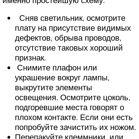
Сняв светильник, осмотрите
плату на присутствие видимых
дефектов, обрыва проводов,
отсутствие таковых хороший
признак.
Снимите плафон или
украшение вокруг лампы,
выкрутите элементы
освещения. Осмотрите цоколь,
подгоревшие места говорят о
плохом контакте. Если они есть
попробуйте зачистить их ножом.
Перепакуйте клеммники, или