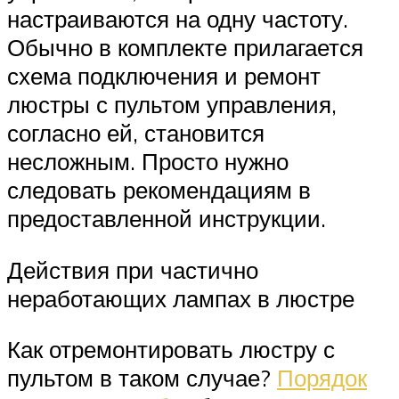
настраиваются на одну частоту.
Обычно в комплекте прилагается
схема подключения и ремонт
люстры с пультом управления,
согласно ей, становится
несложным. Просто нужно
следовать рекомендациям в
предоставленной инструкции.
Действия при частично
неработающих лампах в люстре
Как отремонтировать люстру с
пультом в таком случае?
Порядок