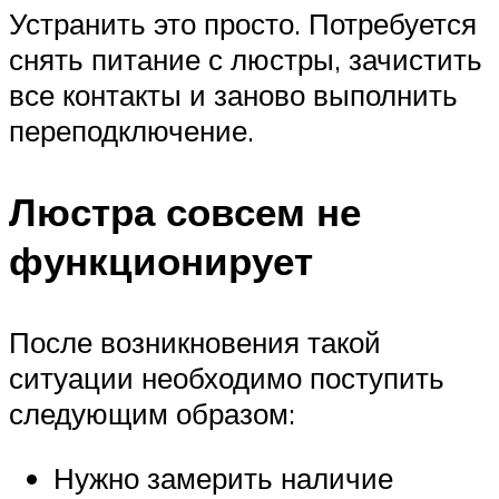
Устранить это просто. Потребуется
снять питание с люстры, зачистить
все контакты и заново выполнить
переподключение.
Люстра совсем не
функционирует
После возникновения такой
ситуации необходимо поступить
следующим образом:
Нужно замерить наличие