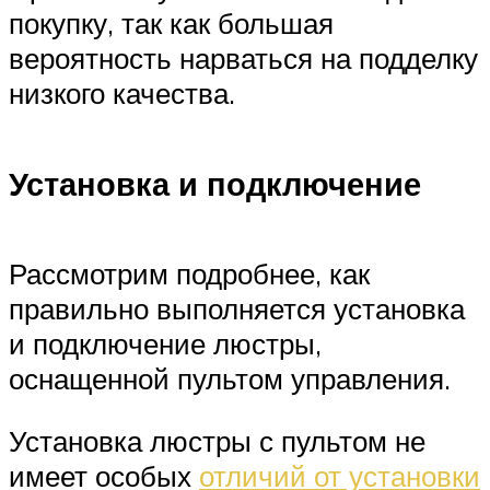
покупку, так как большая
вероятность нарваться на подделку
низкого качества.
Установка и подключение
Рассмотрим подробнее, как
правильно выполняется установка
и подключение люстры,
оснащенной пультом управления.
Установка люстры с пультом не
имеет особых
отличий от установки