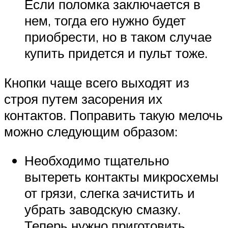
Если поломка заключается в
нем, тогда его нужно будет
приобрести, но в таком случае
купить придется и пульт тоже.
Кнопки чаще всего выходят из
строя путем засорения их
контактов. Поправить такую мелочь
можно следующим образом:
Необходимо тщательно
вытереть контакты микросхемы
от грязи, слегка зачистить и
убрать заводскую смазку.
Теперь нужно приготовить