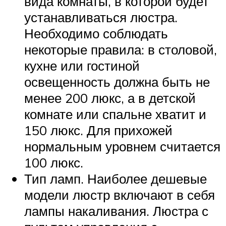
вида комнаты, в которой будет
устанавливаться люстра.
Необходимо соблюдать
некоторые правила: в столовой,
кухне или гостиной
освещенность должна быть не
менее 200 люкс, а в детской
комнате или спальне хватит и
150 люкс. Для прихожей
нормальным уровнем считается
100 люкс.
Тип ламп. Наиболее дешевые
модели люстр включают в себя
лампы накаливания. Люстра с