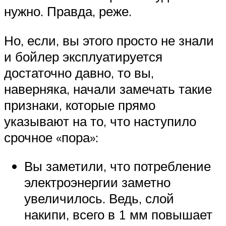
нужно. Правда, реже.
Но, если, вы этого просто не знали
и бойлер эксплуатируется
достаточно давно, то вы,
наверняка, начали замечать такие
признаки, которые прямо
указывают на то, что наступило
срочное «пора»:
Вы заметили, что потребление
электроэнергии заметно
увеличилось. Ведь, слой
накипи, всего в 1 мм повышает