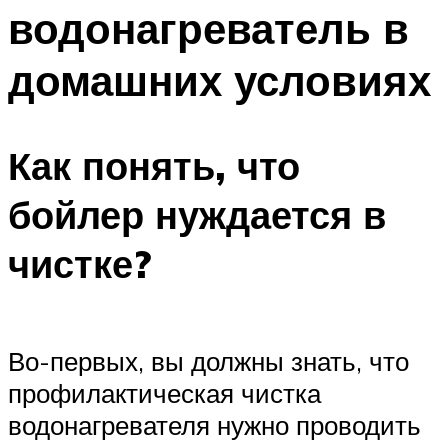
водонагреватель в
Меню
домашних условиях
Как понять, что
бойлер нуждается в
чистке?
Во-первых, вы должны знать, что
профилактическая чистка
водонагревателя нужно проводить