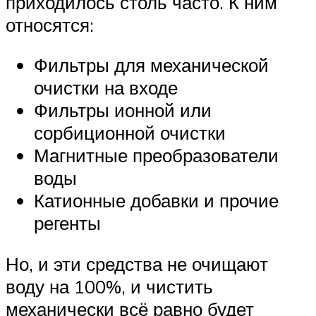
приходилось столь часто. К ним
относятся:
Фильтры для механической
очистки на входе
Фильтры ионной или
сорбиционной очистки
Магнитные преобразователи
воды
Катионные добавки и прочие
регенты
Но, и эти средства не очищают
воду на 100%, и чистить
механически всё равно будет