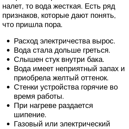
налет, то вода жесткая. Есть ряд
признаков, которые дают понять,
что пришла пора.
Расход электричества вырос.
Вода стала дольше греться.
Слышен стук внутри бака.
Вода имеет неприятный запах и
приобрела желтый оттенок.
Стенки устройства горячие во
время работы.
При нагреве раздается
шипение.
Газовый или электрический