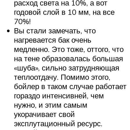
расход света на 10%, а вот
годовой слой в 10 мм, на все
70%!
Вы стали замечать, что
нагревается бак очень
медленно. Это тоже, оттого, что
на тене образовалась большая
«шуба», сильно затрудняющая
теплоотдачу. Помимо этого,
бойлер в таком случае работает
гораздо интенсивней, чем
нужно, и этим самым
укорачивает свой
эксплутационный ресурс.