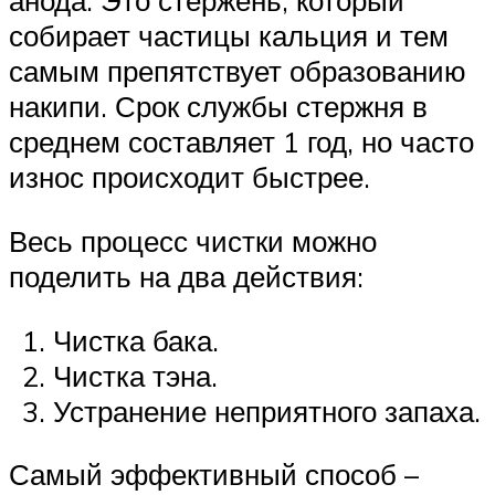
анода. Это стержень, который
собирает частицы кальция и тем
самым препятствует образованию
накипи. Срок службы стержня в
среднем составляет 1 год, но часто
износ происходит быстрее.
Весь процесс чистки можно
поделить на два действия:
Чистка бака.
Чистка тэна.
Устранение неприятного запаха.
Самый эффективный способ –