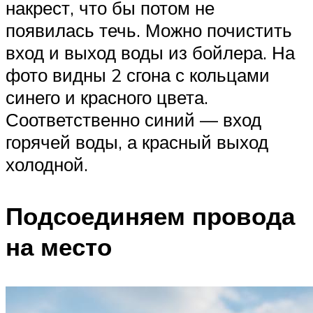
накрест, что бы потом не
появилась течь. Можно почистить
вход и выход воды из бойлера. На
фото видны 2 сгона с кольцами
синего и красного цвета.
Соответственно синий — вход
горячей воды, а красный выход
холодной.
Подсоединяем провода
на место