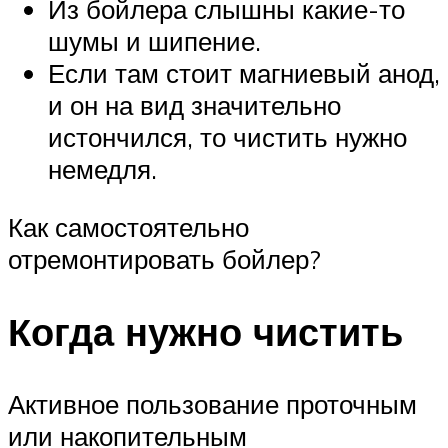
Из бойлера слышны какие-то
шумы и шипение.
Если там стоит магниевый анод,
и он на вид значительно
истончился, то чистить нужно
немедля.
Как самостоятельно
отремонтировать бойлер?
Когда нужно чистить
Активное пользование проточным
или накопительным