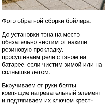
Фото обратной сборки бойлера.
До установки тэна на место
обязательно чистим от накипи
резиновую прокладку,
просушиваем реле с тэном на
батарее, если чистим зимой или на
солнышке летом.
Вкручиваем от руки болты,
крепящие нагревательный элемент
и подтягиваем их ключом крест-