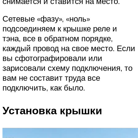
снимается и ставится на место.
Сетевые «фазу», «ноль»
подсоединяем к крышке реле и
тэна, все в обратном порядке,
каждый провод на свое место. Если
вы сфотографировали или
зарисовали схему подключения, то
вам не составит труда все
подключить, как было.
Установка крышки