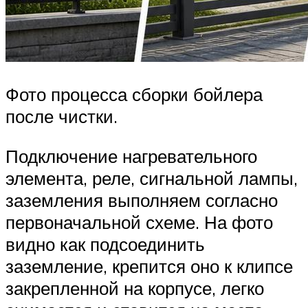
Фото процесса сборки бойлера
после чистки.
Подключение нагревательного
элемента, реле, сигнальной лампы,
заземления выполняем согласно
первоначальной схеме. На фото
видно как подсоединить
заземление, крепится оно к клипсе
закрепленной на корпусе, легко