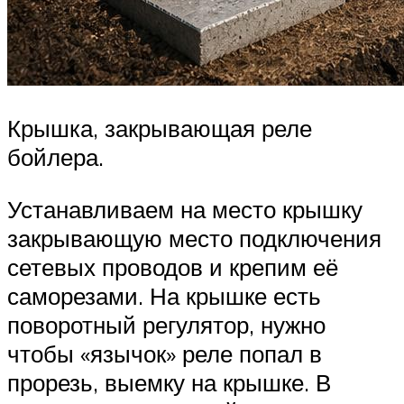
Крышка, закрывающая реле
бойлера.
Устанавливаем на место крышку
закрывающую место подключения
сетевых проводов и крепим её
саморезами. На крышке есть
поворотный регулятор, нужно
чтобы «язычок» реле попал в
прорезь, выемку на крышке. В