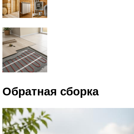
Обратная сборка