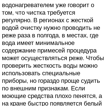
водонагревателем уже говорит о
том, что чистка требуется
регулярно. В регионах с жесткой
водой очистку нужно проводить не
реже раза в полгода, в местах, где
вода имеет минимальное
содержание примесей процедура
может осуществляться реже. Чтобы
проверить жесткость воды можно
использовать специальные
приборы, но гораздо проще судить
по внешним признакам. Если
моющие средства плохо пенятся, а
на кране быстро появляется белый