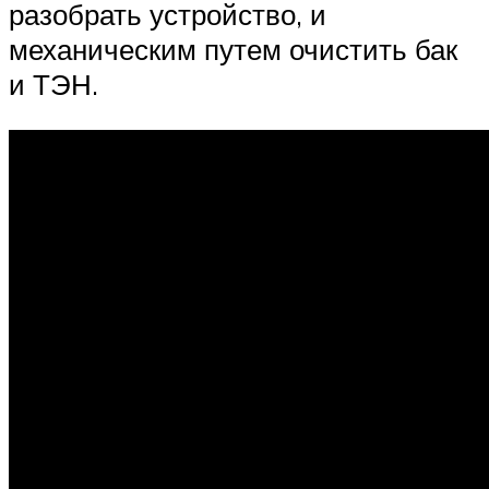
разобрать устройство, и
механическим путем очистить бак
и ТЭН.