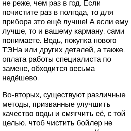
не реже, чем раз в год. Если
почистите раз в полгода, то для
прибора это ещё лучше! А если ему
лучше, то и вашему карману, сами
понимаете. Ведь, покупка нового
ТЭНа или других деталей, а также,
оплата работы специалиста по
замене, обходится весьма
недёшево.
Во-вторых, существуют различные
методы, призванные улучшить
качество воды и смягчить её, с той
целью, чтоб чистить бойлер не