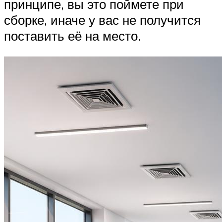
принципе, вы это поймете при
сборке, иначе у вас не получится
поставить её на место.