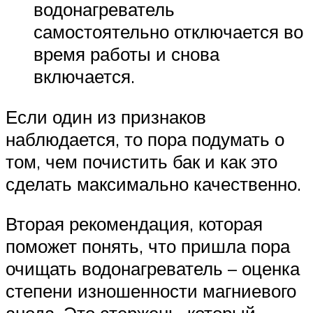
водонагреватель
самостоятельно отключается во
время работы и снова
включается.
Если один из признаков
наблюдается, то пора подумать о
том, чем почистить бак и как это
сделать максимально качественно.
Вторая рекомендация, которая
поможет понять, что пришла пора
очищать водонагреватель – оценка
степени изношенности магниевого