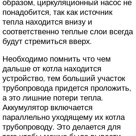
образом, циркуляционный насос не
понадобится, так как источник
тепла находится внизу и
соответственно теплые слои всегда
будут стремиться вверх.
Необходимо помнить что чем
дальше от котла находится
устройство, тем больший участок
трубопровода придется проложить,
а это лишние потери тепла.
Аккумулятор включается
параллельно уходящему их котла
трубопроводу. Это делается для