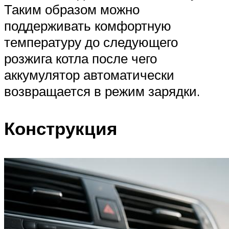
Таким образом можно
поддерживать комфортную
температуру до следующего
розжига котла после чего
аккумулятор автоматически
возвращается в режим зарядки.
Конструкция