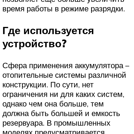
время работы в режиме разрядки.
Где используется
устройство?
Сфера применения аккумулятора –
отопительные системы различной
конструкции. По сути, нет
ограничения ни для каких систем,
однако чем она больше, тем
должна быть большей и емкость
резервуара. В промышленных
моделях предусматривается