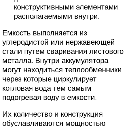
конструктивными элементами,
располагаемыми внутри.
Емкость выполняется из
углеродистой или нержавеющей
стали путем сваривания листового
металла. Внутри аккумулятора
могут находиться теплообменники
через которые циркулирует
котловая вода тем самым
подогревая воду в емкости.
Их количество и конструкция
обуславливаются мощностью