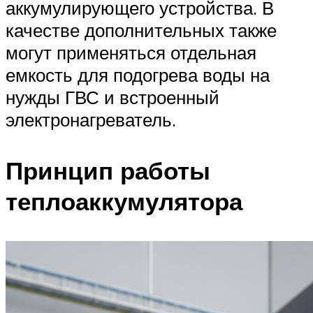
аккумулирующего устройства. В
качестве дополнительных также
могут применяться отдельная
емкость для подогрева воды на
нужды ГВС и встроенный
электронагреватель.
Принцип работы
теплоаккумулятора