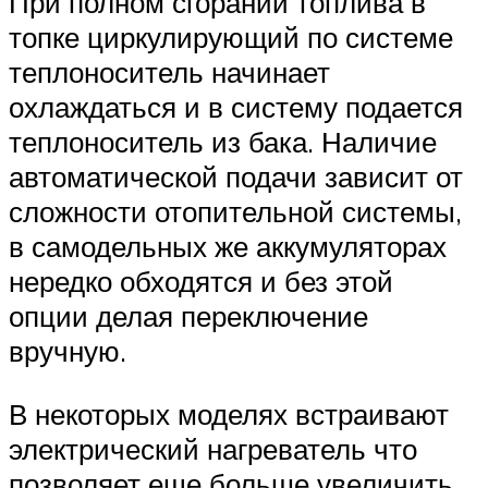
При полном сгорании топлива в
топке циркулирующий по системе
теплоноситель начинает
охлаждаться и в систему подается
теплоноситель из бака. Наличие
автоматической подачи зависит от
сложности отопительной системы,
в самодельных же аккумуляторах
нередко обходятся и без этой
опции делая переключение
вручную.
В некоторых моделях встраивают
электрический нагреватель что
позволяет еще больше увеличить