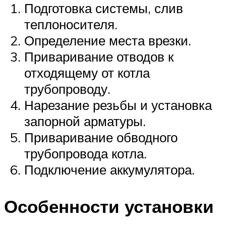
Подготовка системы, слив
теплоносителя.
Определение места врезки.
Приваривание отводов к
отходящему от котла
трубопроводу.
Нарезание резьбы и установка
запорной арматуры.
Приваривание обводного
трубопровода котла.
Подключение аккумулятора.
Особенности установки