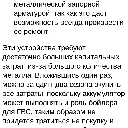
металлической запорной
арматурой, так как это даст
возможность всегда произвести
ее ремонт.
Эти устройства требуют
достаточно больших капитальных
затрат, из-за большого количества
металла. Вложившись один раз,
можно за один-два сезона окупить
все затраты, поскольку аккумулятор
может выполнять и роль бойлера
для ГВС, таким образом не
придется тратиться на покупку и