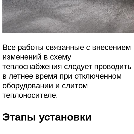
Все работы связанные с внесением
изменений в схему
теплоснабжения следует проводить
в летнее время при отключенном
оборудовании и слитом
теплоносителе.
Этапы установки