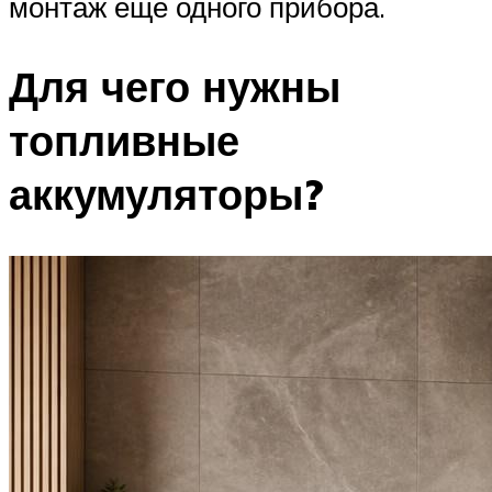
монтаж еще одного прибора.
Для чего нужны
топливные
аккумуляторы?