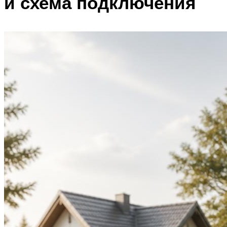
и схема подключения