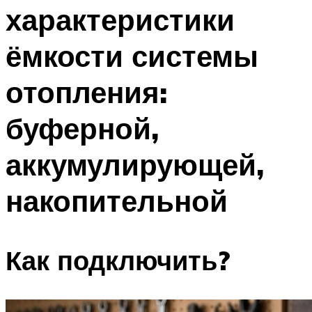
характеристики
Меню
ёмкости системы
отопления:
буферной,
аккумулирующей,
накопительной
Как подключить?