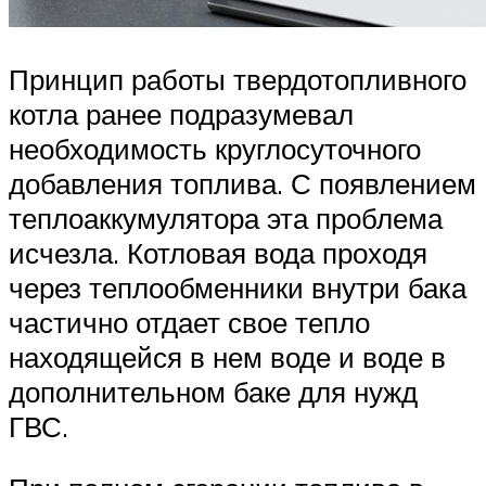
Принцип работы твердотопливного
котла ранее подразумевал
необходимость круглосуточного
добавления топлива. С появлением
теплоаккумулятора эта проблема
исчезла. Котловая вода проходя
через теплообменники внутри бака
частично отдает свое тепло
находящейся в нем воде и воде в
дополнительном баке для нужд
ГВС.