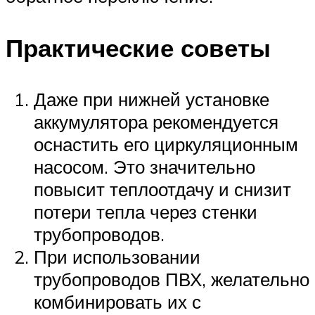
Практические советы
Даже при нижней установке
аккумулятора рекомендуется
оснастить его циркуляционным
насосом. Это значительно
повысит теплоотдачу и снизит
потери тепла через стенки
трубопроводов.
При использовании
трубопроводов ПВХ, желательно
комбинировать их с