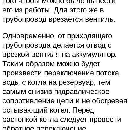
того чтобы можно было вывести
его из работы. Для этого же в
трубопровод врезается вентиль.
Одновременно, от приходящего
трубопровода делается отвод с
врезкой вентиля на аккумулятор.
Таким образом можно будет
произвести переключение потока
воды с котла на резервуар, тем
самым снизив гидравлическое
сопротивление цепи и не обогревая
остывающий котел. Перед
растопкой котла следует провести
обратное переключение.