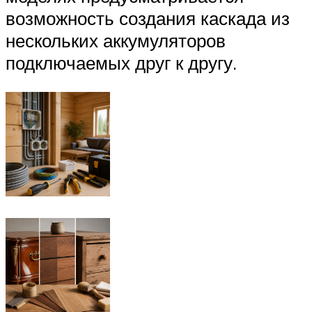
возможность создания каскада из
нескольких аккумуляторов
подключаемых друг к другу.