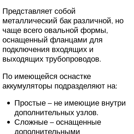
Представляет собой
металлический бак различной, но
чаще всего овальной формы,
оснащенный фланцами для
подключения входящих и
выходящих трубопроводов.
По имеющейся оснастке
аккумуляторы подразделяют на:
Простые – не имеющие внутри
дополнительных узлов.
Сложные – оснащенные
дополнительными