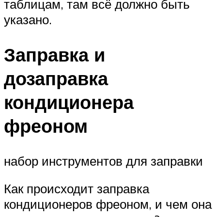
таблицам, там всё должно быть
указано.
Заправка и
дозаправка
кондиционера
фреоном
набор инструментов для заправки
Как происходит заправка
кондиционеров фреоном, и чем она