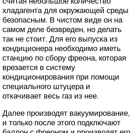
считая небольшое количество
хладагента для окружающей среды
безопасным. В чистом виде он на
самом деле безвреден, но делать
так не стоит. Для его выпуска из
кондиционера необходимо иметь
станцию по сбору фреона, которая
врезается в систему
кондиционирования при помощи
специального штуцера и
откачивает весь газ из нее.
Далее производят вакуумирование,
и только после этого подключают
баллон с фреоном и производят его