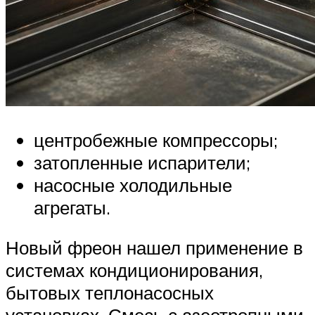
центробежные компрессоры;
затопленные испарители;
насосные холодильные
агрегаты.
Новый фреон нашел применение в
системах кондиционирования,
бытовых теплонасосных