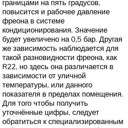
границами на пять градусов,
повысится и рабочее давление
фреона в системе
кондиционирования. Значение
будет увеличено на 0,5 бар. Другая
же зависимость наблюдается для
такой разновидности фреона, как
R22, но здесь она различается в
зависимости от уличной
температуры, или данного
показателя в пределах помещения.
Для того чтобы получить
уточнённые цифры, следует
обратиться к специализированным