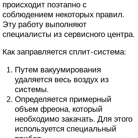
происходит поэтапно с
соблюдением некоторых правил.
Эту работу выполняют
специалисты из сервисного центра.
Как заправляется сплит-система:
Путем вакуумирования
удаляется весь воздух из
системы.
Определяется примерный
объем фреона, который
необходимо закачать. Для этого
используется специальный