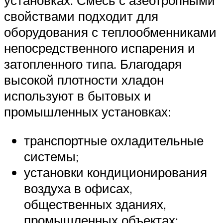
установках. Смесь с азеотропными
свойствами подходит для
оборудования с теплообменниками
непосредственного испарения и
затопленного типа. Благодаря
высокой плотности хладон
используют в бытовых и
промышленных установках:
транспортные охладительные
системы;
установки кондиционирования
воздуха в офисах,
общественных зданиях,
промышленных объектах;