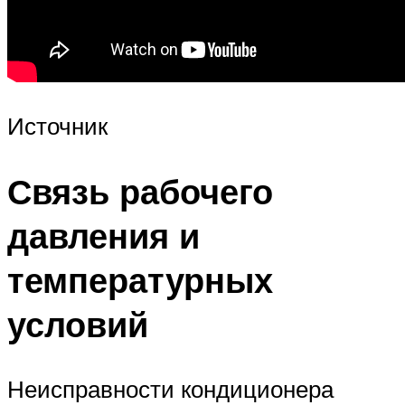
Источник
Связь рабочего
давления и
температурных
условий
Неисправности кондиционера