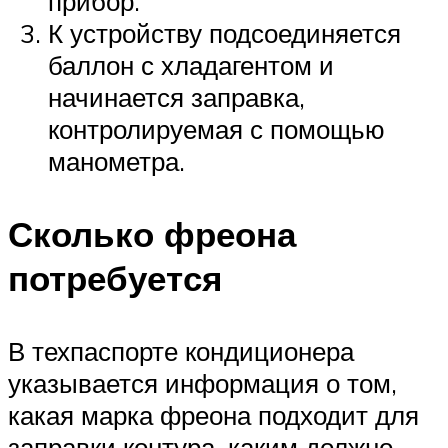
прибор.
К устройству подсоединяется
баллон с хладагентом и
начинается заправка,
контролируемая с помощью
манометра.
Сколько фреона
потребуется
В техпаспорте кондиционера
указывается информация о том,
какая марка фреона подходит для
заправки контура, каким должно