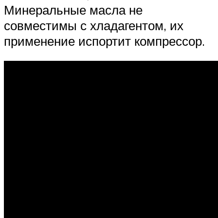
Минеральные масла не
совместимы с хладагентом, их
применение испортит компрессор.