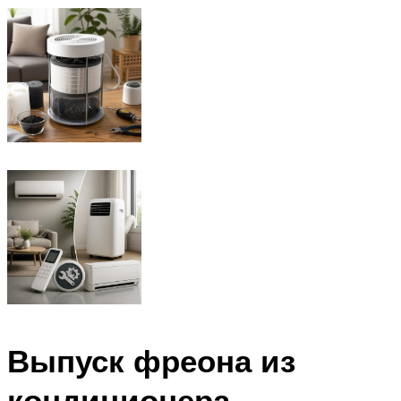
Выпуск фреона из
кондиционера