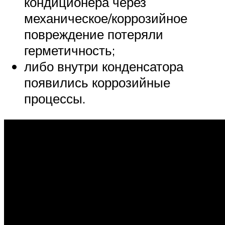
кондиционера через
механическое/коррозийное
повреждение потеряли
герметичность;
либо внутри конденсатора
появились коррозийные
процессы.