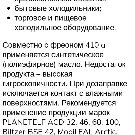
бытовые холодильники;
торговое и пищевое
холодильное оборудование.
Совместно с фреоном 410 a
применяется синтетическое
(полиэфирное) масло. Недостаток
продукта – высокая
гигроскопичности. При дозаправке
исключается контакт с влажными
поверхностями. Рекомендуется
применение продукции марок
PLANETELF ACD 32, 46, 68, 100,
Biltzer BSE 42, Mobil EAL Arctic.