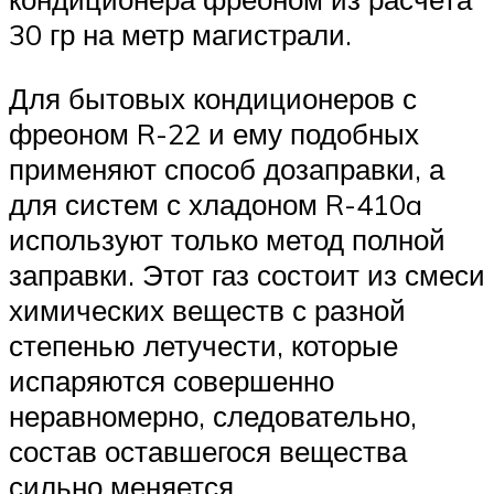
30 гр на метр магистрали.
Для бытовых кондиционеров с
фреоном R-22 и ему подобных
применяют способ дозаправки, а
для систем с хладоном R-410a
используют только метод полной
заправки. Этот газ состоит из смеси
химических веществ с разной
степенью летучести, которые
испаряются совершенно
неравномерно, следовательно,
состав оставшегося вещества
сильно меняется.