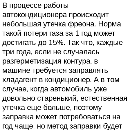
В процессе работы
автокондиционера происходит
небольшая утечка фреона. Норма
такой потери газа за 1 год может
достигать до 15%. Так что, каждые
три года, если не случалась
разгерметизация контура, в
машине требуется заправлять
хладагент в кондиционер. А в том
случае, когда автомобиль уже
довольно старенький, естественная
утечка еще больше, поэтому
заправка может потребоваться на
год чаще, но метод заправки будет