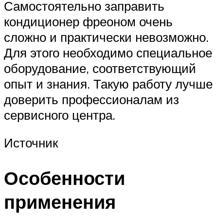
Самостоятельно заправить
кондиционер фреоном очень
сложно и практически невозможно.
Для этого необходимо специальное
оборудование, соответствующий
опыт и знания. Такую работу лучше
доверить профессионалам из
сервисного центра.
Источник
Особенности
применения