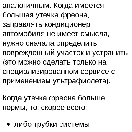
аналогичным. Когда имеется
большая утечка фреона,
заправлять кондиционер
автомобиля не имеет смысла,
нужно сначала определить
поврежденный участок и устранить
(это можно сделать только на
специализированном сервисе с
применением ультрафиолета).
Когда утечка фреона больше
нормы, то, скорее всего:
либо трубки системы