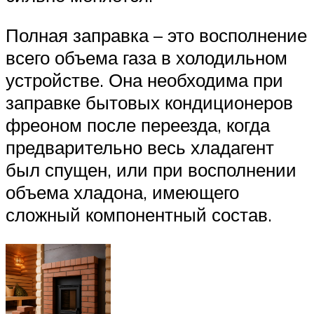
Полная заправка – это восполнение
всего объема газа в холодильном
устройстве. Она необходима при
заправке бытовых кондиционеров
фреоном после переезда, когда
предварительно весь хладагент
был спущен, или при восполнении
объема хладона, имеющего
сложный компонентный состав.