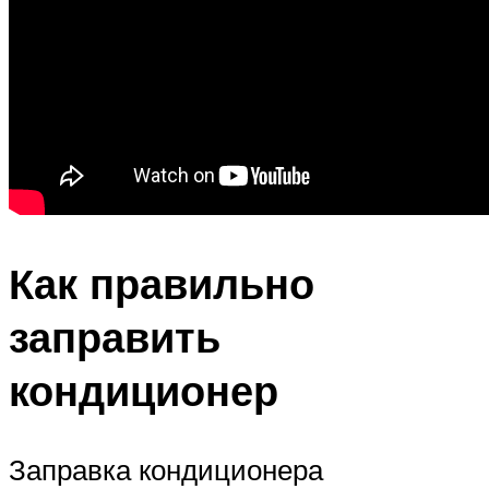
Как правильно
заправить
кондиционер
Заправка кондиционера