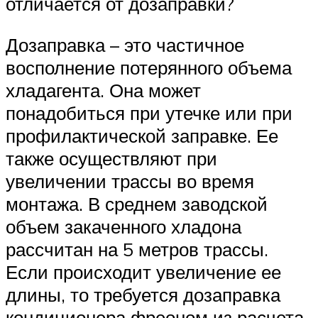
отличается от дозаправки?
Дозаправка – это частичное
восполнение потерянного объема
хладагента. Она может
понадобиться при утечке или при
профилактической заправке. Ее
также осуществляют при
увеличении трассы во время
монтажа. В среднем заводской
объем закаченного хладона
рассчитан на 5 метров трассы.
Если происходит увеличение ее
длины, то требуется дозаправка
кондиционера фреоном из расчета