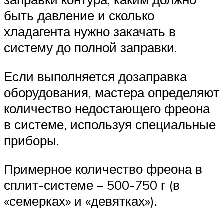
быть давление и сколько
хладагента нужно закачать в
систему до полной заправки.
Если выполняется дозаправка
оборудования, мастера определяют
количество недостающего фреона
в системе, используя специальные
приборы.
Примерное количество фреона в
сплит-системе – 500-750 г (в
«семерках» и «девятках»).