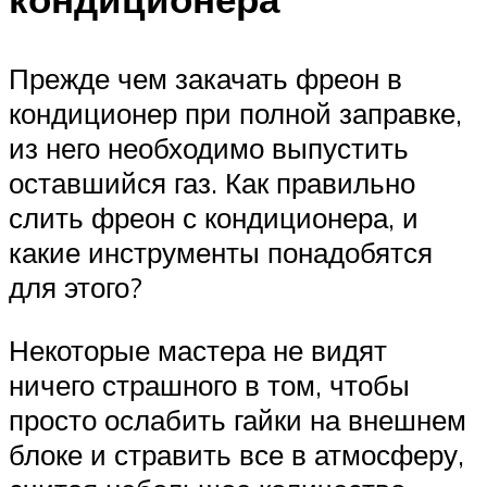
Прежде чем закачать фреон в
кондиционер при полной заправке,
из него необходимо выпустить
оставшийся газ. Как правильно
слить фреон с кондиционера, и
какие инструменты понадобятся
для этого?
Некоторые мастера не видят
ничего страшного в том, чтобы
просто ослабить гайки на внешнем
блоке и стравить все в атмосферу,