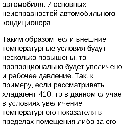
автомобиля. 7 основных
неисправностей автомобильного
кондиционера
Таким образом, если внешние
температурные условия будут
несколько повышены, то
пропорционально будет увеличено
и рабочее давление. Так, к
примеру, если рассматривать
хладагент 410, то в данном случае
в условиях увеличение
температурного показателя в
пределах помещения либо за его