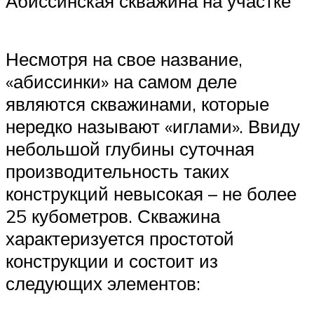
Абиссинская скважина на участке
Несмотря на свое название,
«абиссинки» на самом деле
являются скважинами, которые
нередко называют «иглами». Ввиду
небольшой глубины суточная
производительность таких
конструкций невысокая – не более
25 кубометров. Скважина
характеризуется простотой
конструкции и состоит из
следующих элементов: