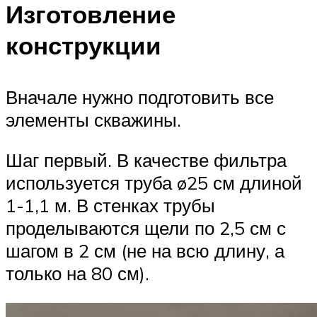
Изготовление
конструкции
Вначале нужно подготовить все
элементы скважины.
Шаг первый. В качестве фильтра
используется труба ø25 см длиной
1-1,1 м. В стенках трубы
проделываются щели по 2,5 см с
шагом в 2 см (не на всю длину, а
только на 80 см).