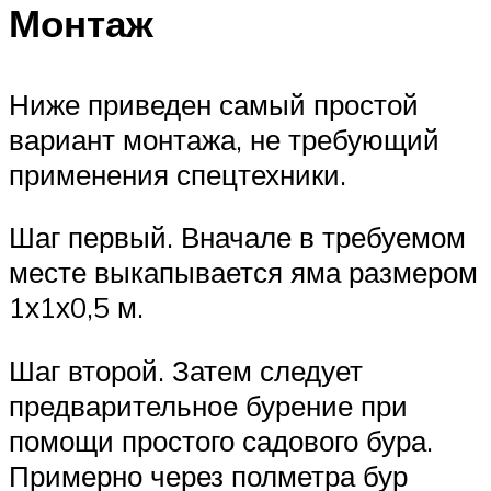
Монтаж
Ниже приведен самый простой
вариант монтажа, не требующий
применения спецтехники.
Шаг первый. Вначале в требуемом
месте выкапывается яма размером
1х1х0,5 м.
Шаг второй. Затем следует
предварительное бурение при
помощи простого садового бура.
Примерно через полметра бур