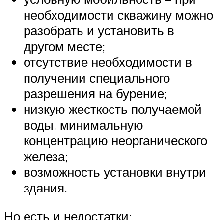
необходимости скважину можно
разобрать и установить в
другом месте;
отсутствие необходимости в
получении специального
разрешения на бурение;
низкую жесткость получаемой
воды, минимальную
концентрацию неорганического
железа;
возможность установки внутри
здания.
Но есть и недостатки: