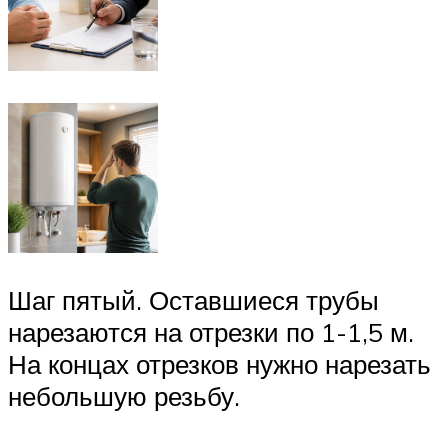
Шаг пятый. Оставшиеся трубы
нарезаются на отрезки по 1-1,5 м.
На концах отрезков нужно нарезать
небольшую резьбу.