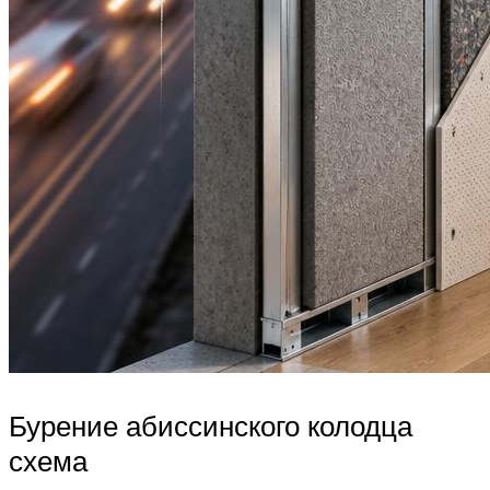
Бурение абиссинского колодца
схема