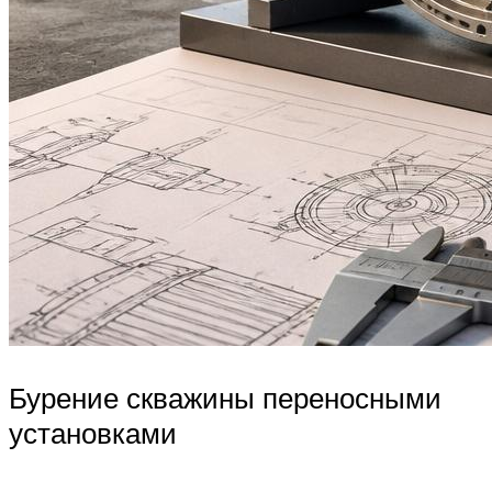
Бурение скважины переносными
установками