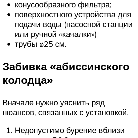
конусообразного фильтра;
поверхностного устройства для
подачи воды (насосной станции
или ручной «качалки»);
трубы ø25 см.
Забивка «абиссинского
колодца»
Вначале нужно уяснить ряд
нюансов, связанных с установкой.
Недопустимо бурение вблизи