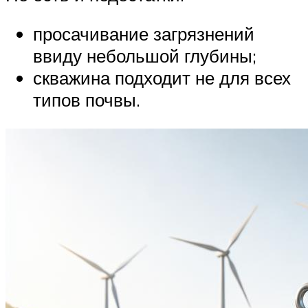
просачивание загрязнений
ввиду небольшой глубины;
скважина подходит не для всех
типов почвы.