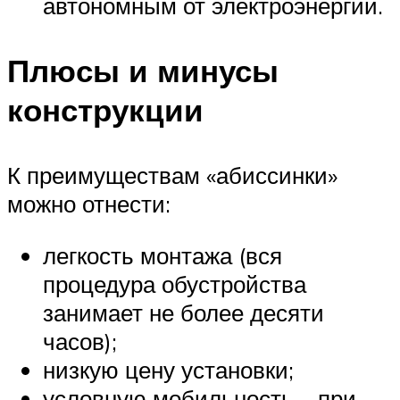
автономным от электроэнергии.
Плюсы и минусы
конструкции
К преимуществам «абиссинки»
можно отнести:
легкость монтажа (вся
процедура обустройства
занимает не более десяти
часов);
низкую цену установки;
условную мобильность – при