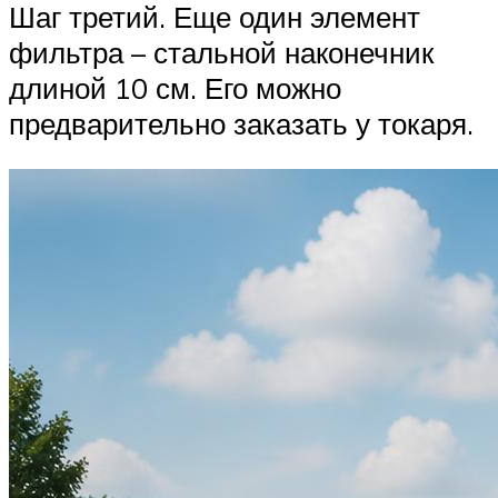
Шаг третий. Еще один элемент
фильтра – стальной наконечник
длиной 10 см. Его можно
предварительно заказать у токаря.