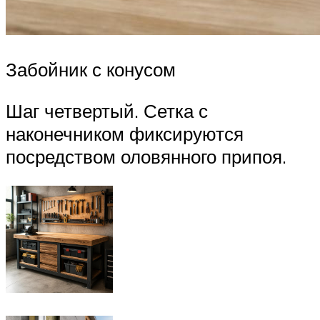
Забойник с конусом
Шаг четвертый. Сетка с
наконечником фиксируются
посредством оловянного припоя.