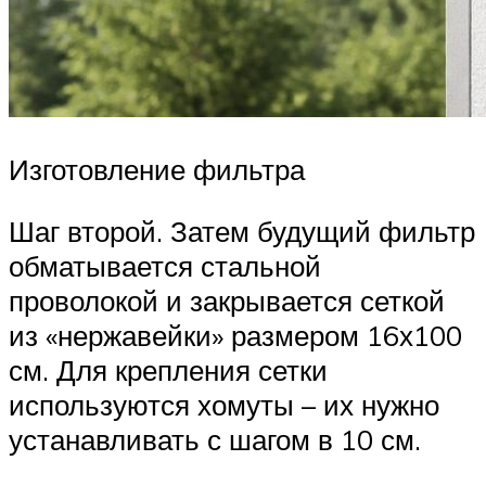
Изготовление фильтра
Шаг второй. Затем будущий фильтр
обматывается стальной
проволокой и закрывается сеткой
из «нержавейки» размером 16х100
см. Для крепления сетки
используются хомуты – их нужно
устанавливать с шагом в 10 см.