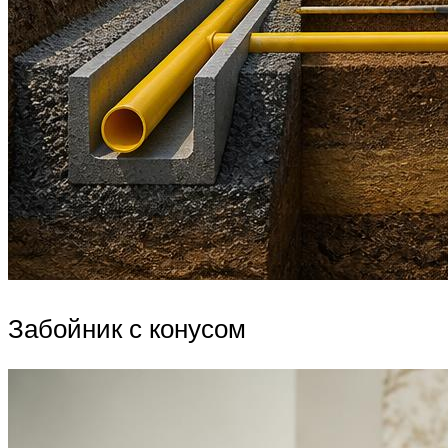
Забойник с конусом