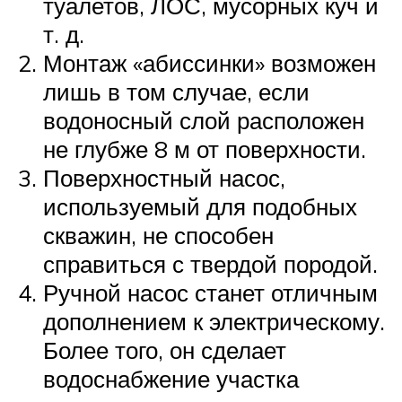
туалетов, ЛОС, мусорных куч и
т. д.
Монтаж «абиссинки» возможен
лишь в том случае, если
водоносный слой расположен
не глубже 8 м от поверхности.
Поверхностный насос,
используемый для подобных
скважин, не способен
справиться с твердой породой.
Ручной насос станет отличным
дополнением к электрическому.
Более того, он сделает
водоснабжение участка