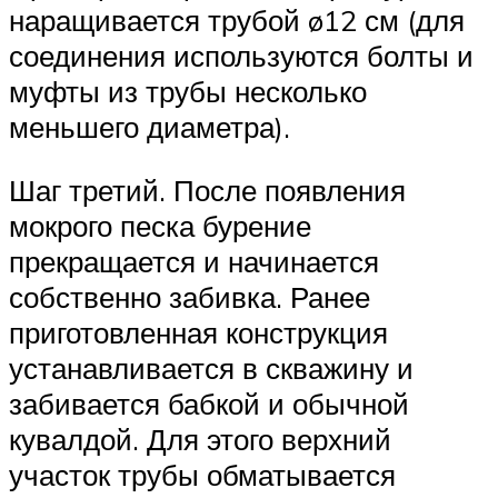
наращивается трубой ø12 см (для
соединения используются болты и
муфты из трубы несколько
меньшего диаметра).
Шаг третий. После появления
мокрого песка бурение
прекращается и начинается
собственно забивка. Ранее
приготовленная конструкция
устанавливается в скважину и
забивается бабкой и обычной
кувалдой. Для этого верхний
участок трубы обматывается