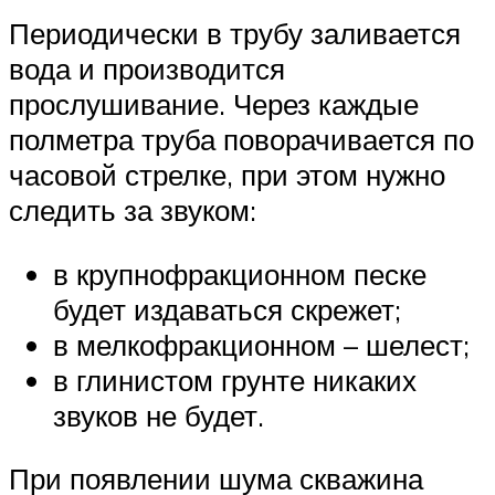
Периодически в трубу заливается
вода и производится
прослушивание. Через каждые
полметра труба поворачивается по
часовой стрелке, при этом нужно
следить за звуком:
в крупнофракционном песке
будет издаваться скрежет;
в мелкофракционном – шелест;
в глинистом грунте никаких
звуков не будет.
При появлении шума скважина