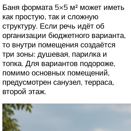
Баня формата 5×5 м² может иметь
как простую, так и сложную
структуру. Если речь идёт об
организации бюджетного варианта,
то внутри помещения создаётся
три зоны: душевая, парилка и
топка. Для вариантов подороже,
помимо основных помещений,
предусмотрен санузел, терраса,
второй этаж.