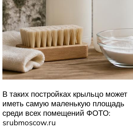
В таких постройках крыльцо может
иметь самую маленькую площадь
среди всех помещений ФОТО:
srubmoscow.ru