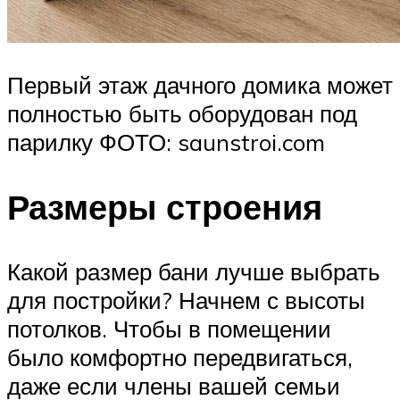
Первый этаж дачного домика может
полностью быть оборудован под
парилку ФОТО: saunstroi.com
Размеры строения
Какой размер бани лучше выбрать
для постройки? Начнем с высоты
потолков. Чтобы в помещении
было комфортно передвигаться,
даже если члены вашей семьи