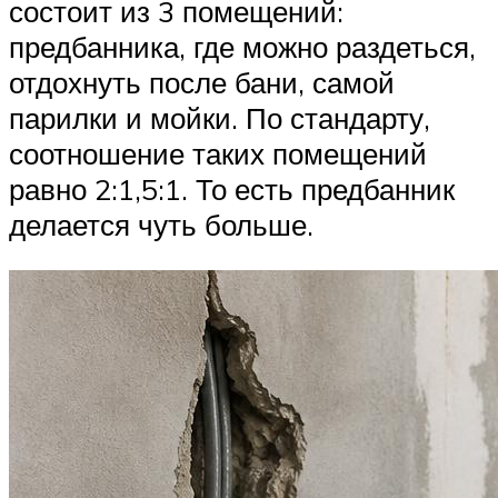
состоит из 3 помещений:
предбанника, где можно раздеться,
отдохнуть после бани, самой
парилки и мойки. По стандарту,
соотношение таких помещений
равно 2:1,5:1. То есть предбанник
делается чуть больше.