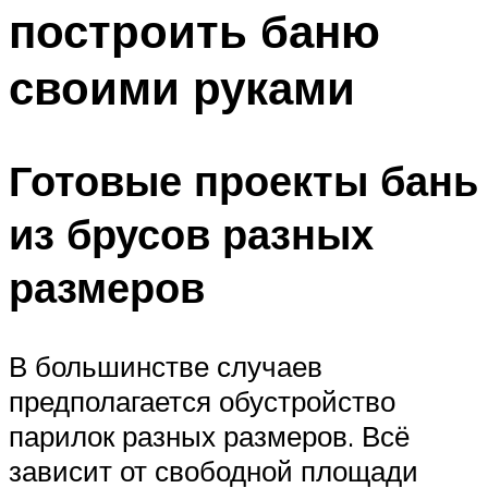
построить баню
Меню
своими руками
Готовые проекты бань
из брусов разных
размеров
В большинстве случаев
предполагается обустройство
парилок разных размеров. Всё
зависит от свободной площади