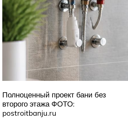
Полноценный проект бани без
второго этажа ФОТО:
postroitbanju.ru