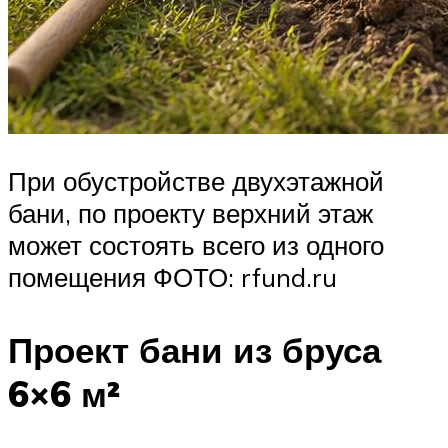
При обустройстве двухэтажной
бани, по проекту верхний этаж
может состоять всего из одного
помещения ФОТО: rfund.ru
Проект бани из бруса
6×6 м²