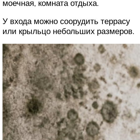
моечная, комната отдыха.
У входа можно соорудить террасу
или крыльцо небольших размеров.