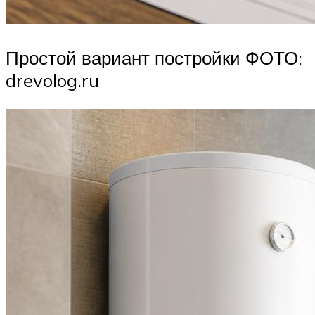
Простой вариант постройки ФОТО:
drevolog.ru