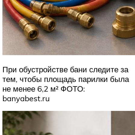
При обустройстве бани следите за
тем, чтобы площадь парилки была
не менее 6,2 м² ФОТО:
banyabest.ru