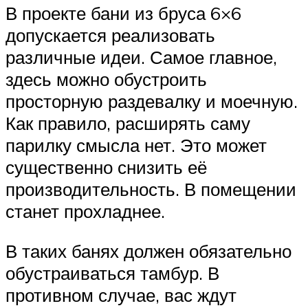
В проекте бани из бруса 6×6
допускается реализовать
различные идеи. Самое главное,
здесь можно обустроить
просторную раздевалку и моечную.
Как правило, расширять саму
парилку смысла нет. Это может
существенно снизить её
производительность. В помещении
станет прохладнее.
В таких банях должен обязательно
обустраиваться тамбур. В
противном случае, вас ждут