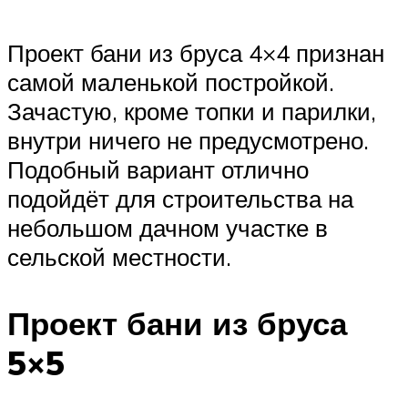
Проект бани из бруса 4×4 признан
самой маленькой постройкой.
Зачастую, кроме топки и парилки,
внутри ничего не предусмотрено.
Подобный вариант отлично
подойдёт для строительства на
небольшом дачном участке в
сельской местности.
Проект бани из бруса
5×5