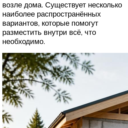
возле дома. Существует несколько
наиболее распространённых
вариантов, которые помогут
разместить внутри всё, что
необходимо.