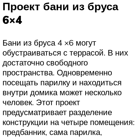
Проект бани из бруса
6×4
Бани из бруса 4 ×6 могут
обустраиваться с террасой. В них
достаточно свободного
пространства. Одновременно
посещать парилку и находиться
внутри домика может несколько
человек. Этот проект
предусматривает разделение
конструкции на четыре помещения:
предбанник, сама парилка,