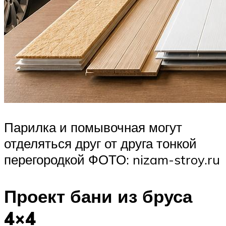
Парилка и помывочная могут
отделяться друг от друга тонкой
перегородкой ФОТО: nizam-stroy.ru
Проект бани из бруса
4×4