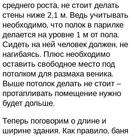
среднего роста, не стоит делать
стены ниже 2,1 м. Ведь учитывать
необходимо, что полок в парилке
делается на уровне 1 м от пола.
Сидеть на ней человек должен, не
нагибаясь. Плюс необходимо
оставить свободное место под
потолком для размаха веника.
Выше потолок делать не стоит –
протапливать помещение нужно
будет дольше.
Теперь поговорим о длине и
ширине здания. Как правило, баня