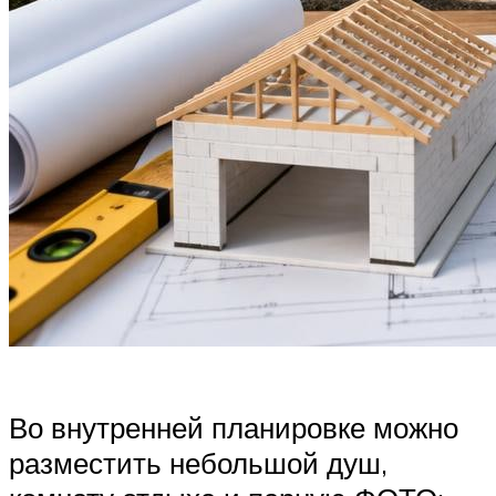
Во внутренней планировке можно
разместить небольшой душ,