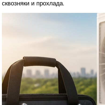
сквозняки и прохлада.