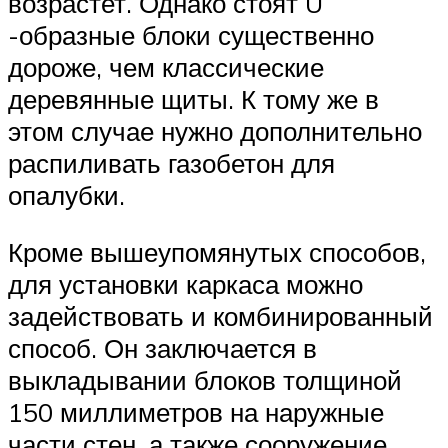
возрастет. Однако стоят U
-образные блоки существенно
дороже, чем классические
деревянные щиты. К тому же в
этом случае нужно дополнительно
распиливать газобетон для
опалубки.
Кроме вышеупомянутых способов,
для установки каркаса можно
задействовать и комбинированный
способ. Он заключается в
выкладывании блоков толщиной
150 миллиметров на наружные
части стен, а также сооружение