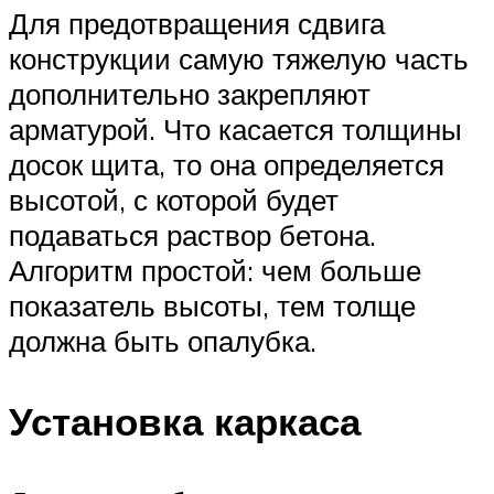
Для предотвращения сдвига
конструкции самую тяжелую часть
дополнительно закрепляют
арматурой. Что касается толщины
досок щита, то она определяется
высотой, с которой будет
подаваться раствор бетона.
Алгоритм простой: чем больше
показатель высоты, тем толще
должна быть опалубка.
Установка каркаса