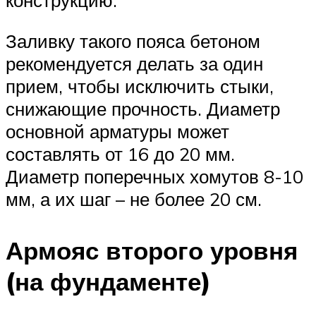
Заливку такого пояса бетоном
рекомендуется делать за один
прием, чтобы исключить стыки,
снижающие прочность. Диаметр
основной арматуры может
составлять от 16 до 20 мм.
Диаметр поперечных хомутов 8-10
мм, а их шаг – не более 20 см.
Армояс второго уровня
(на фундаменте)