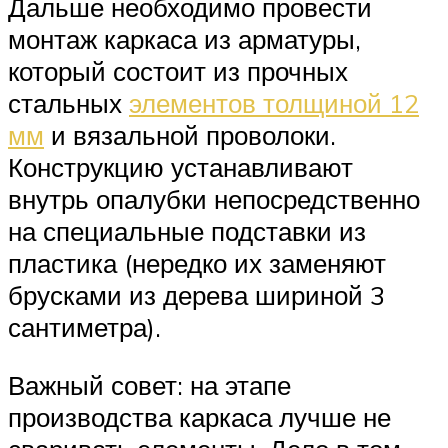
Дальше необходимо провести
монтаж каркаса из арматуры,
который состоит из прочных
стальных
элементов толщиной 12
мм
и вязальной проволоки.
Конструкцию устанавливают
внутрь опалубки непосредственно
на специальные подставки из
пластика (нередко их заменяют
брусками из дерева шириной 3
сантиметра).
Важный совет: на этапе
производства каркаса лучше не