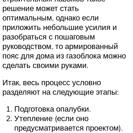
решение может стать
оптимальным, однако если
приложить небольшие усилия и
разобраться с пошаговым
руководством, то армированный
пояс для дома из газоблока можно
сделать своими руками.
Итак, весь процесс условно
разделяют на следующие этапы:
Подготовка опалубки.
Утепление (если оно
предусматривается проектом).