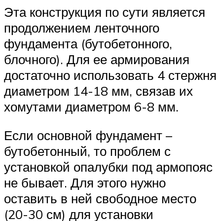
Эта конструкция по сути является
продолжением ленточного
фундамента (бутобетонного,
блочного). Для ее армирования
достаточно использовать 4 стержня
диаметром 14-18 мм, связав их
хомутами диаметром 6-8 мм.
Если основной фундамент –
бутобетонный, то проблем с
установкой опалубки под армопояс
не бывает. Для этого нужно
оставить в ней свободное место
(20-30 см) для установки