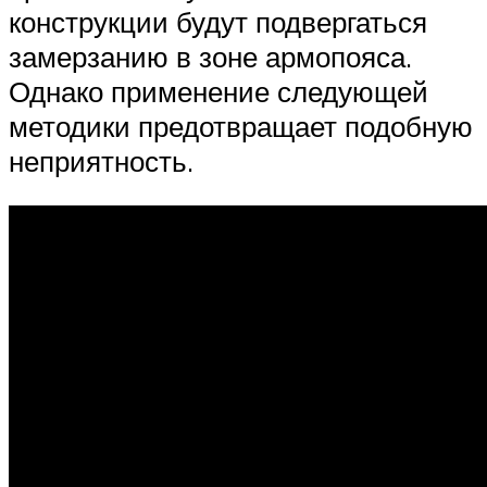
конструкции будут подвергаться
замерзанию в зоне армопояса.
Однако применение следующей
методики предотвращает подобную
неприятность.