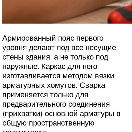
Армированный пояс первого
уровня делают под все несущие
стены здания, а не только под
наружные. Каркас для него
изготавливается методом вязки
арматурных хомутов. Сварка
применяется только для
предварительного соединения
(прихватки) основной арматуры в
общую пространственную
конструкцию.