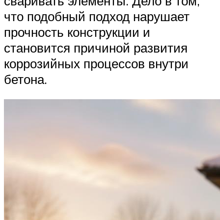
сваривать элементы. Дело в том,
что подобный подход нарушает
прочность конструкции и
становится причиной развития
коррозийных процессов внутри
бетона.