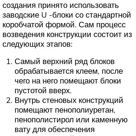
создания принято использовать
заводские U -блоки со стандартной
коробчатой формой. Сам процесс
возведения конструкции состоит из
следующих этапов:
Самый верхний ряд блоков
обрабатывается клеем, после
чего на него помещают блоки
пустотой вверх.
Внутрь стеновых конструкций
помещают пенополиуретан,
пенополистирол или каменную
вату для обеспечения