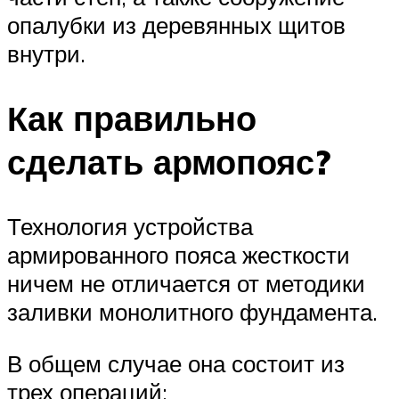
опалубки из деревянных щитов
внутри.
Как правильно
сделать армопояс?
Технология устройства
армированного пояса жесткости
ничем не отличается от методики
заливки монолитного фундамента.
В общем случае она состоит из
трех операций: