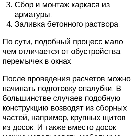
Сбор и монтаж каркаса из
арматуры.
Заливка бетонного раствора.
По сути, подобный процесс мало
чем отличается от обустройства
перемычек в окнах.
После проведения расчетов можно
начинать подготовку опалубки. В
большинстве случаев подобную
конструкцию возводят из сборных
частей, например, крупных щитов
из досок. И также вместо досок