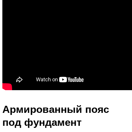
Армированный пояс
под фундамент