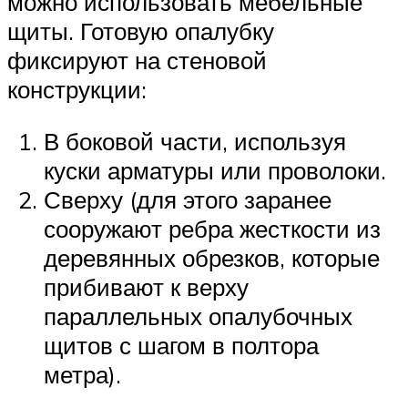
можно использовать мебельные
щиты. Готовую опалубку
фиксируют на стеновой
конструкции:
В боковой части, используя
куски арматуры или проволоки.
Сверху (для этого заранее
сооружают ребра жесткости из
деревянных обрезков, которые
прибивают к верху
параллельных опалубочных
щитов с шагом в полтора
метра).