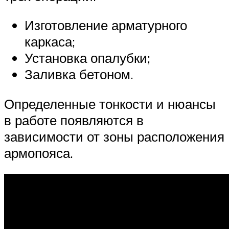
Изготовление арматурного
каркаса;
Установка опалубки;
Заливка бетоном.
Определенные тонкости и нюансы
в работе появляются в
зависимости от зоны расположения
армопояса.