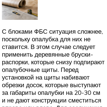
С блоками ФБС ситуация сложнее,
поскольку опалубка для них не
ставится. В этом случае следует
применить деревянные бруски-
распорки, которые снизу подпирают
опалубочные щиты. Перед
установкой на щиты набивают
обрезки досок, которые выступают
за габариты опалубки на 20-30 см
и не дают конструкции сместиться