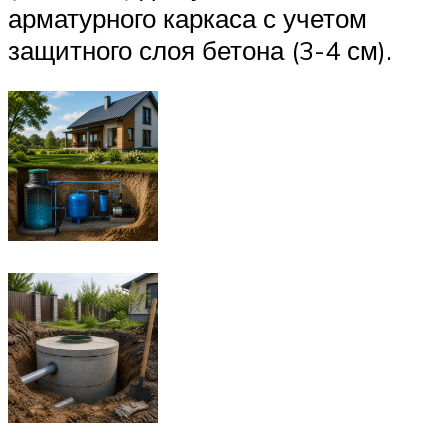
арматурного каркаса с учетом
защитного слоя бетона (3-4 см).