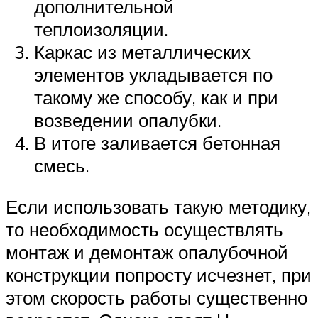
дополнительной
теплоизоляции.
Каркас из металлических
элементов укладывается по
такому же способу, как и при
возведении опалубки.
В итоге заливается бетонная
смесь.
Если использовать такую методику,
то необходимость осуществлять
монтаж и демонтаж опалубочной
конструкции попросту исчезнет, при
этом скорость работы существенно