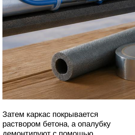
Затем каркас покрывается
раствором бетона, а опалубку
демонтируют с помощью