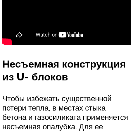
Несъемная конструкция
из U- блоков
Чтобы избежать существенной
потери тепла, в местах стыка
бетона и газосиликата применяется
несъемная опалубка. Для ее