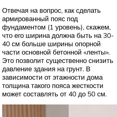
Отвечая на вопрос, как сделать
армированный пояс под
фундаментом (1 уровень), скажем,
что его ширина должна быть на 30-
40 см больше ширины опорной
части основной бетонной «ленты».
Это позволит существенно снизить
давление здания на грунт. В
зависимости от этажности дома
толщина такого пояса жесткости
может составлять от 40 до 50 см.