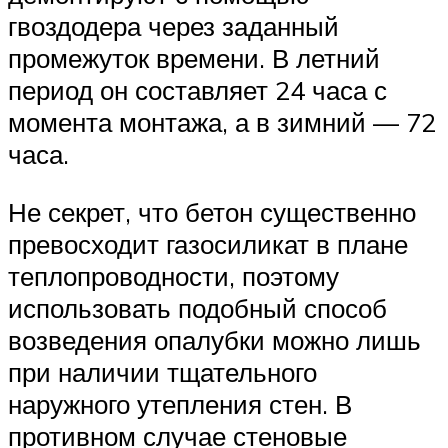
гвоздодера через заданный
промежуток времени. В летний
период он составляет 24 часа с
момента монтажа, а в зимний — 72
часа.
Не секрет, что бетон существенно
превосходит газосиликат в плане
теплопроводности, поэтому
использовать подобный способ
возведения опалубки можно лишь
при наличии тщательного
наружного утепления стен. В
противном случае стеновые