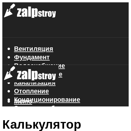
Вентиляция
Фундамент
Водоснабжение
Газоснабжение
Канализация
Отопление
Кондиционирование
Меню
Электроснабжение
Стройматериалы
Калькулятор