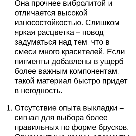
Она прочнее вибролитой и
отличается высокой
износостойкостью. Слишком
яркая расцветка – повод
задуматься над тем, что в
смеси много красителей. Если
пигменты добавлены в ущерб
более важным компонентам,
такой материал быстро придет
в негодность.
Отсутствие опыта выкладки –
сигнал для выбора более
правильных по форме брусков.