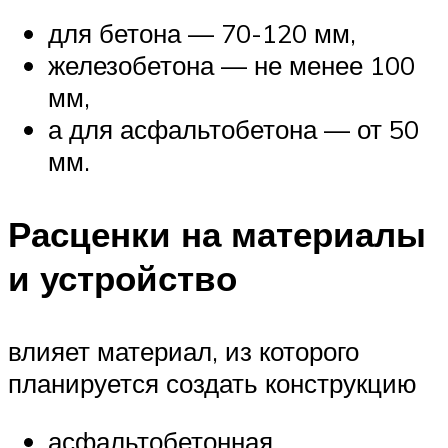
для бетона — 70-120 мм,
железобетона — не менее 100
мм,
а для асфальтобетона — от 50
мм.
Расценки на материалы
и устройство
влияет материал, из которого
планируется создать конструкцию
асфальтобетонная,