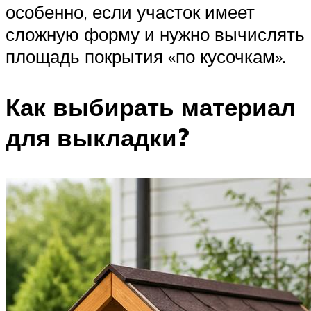
особенно, если участок имеет
сложную форму и нужно вычислять
площадь покрытия «по кусочкам».
Как выбирать материал
для выкладки?