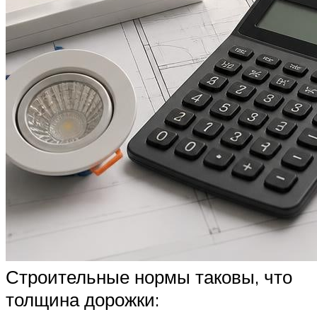
Строительные нормы таковы, что
толщина дорожки: