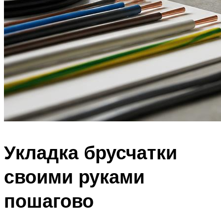
Укладка брусчатки
своими руками
пошагово