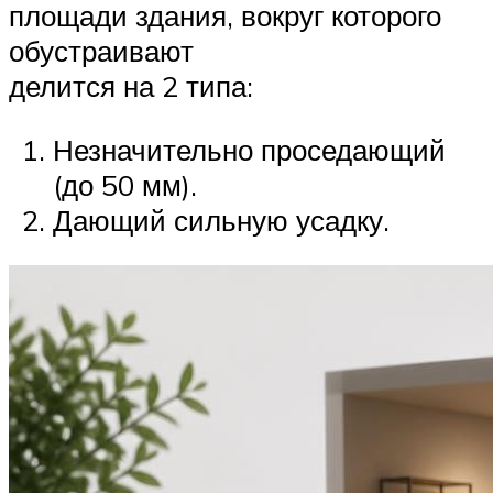
площади здания, вокруг которого
обустраивают
делится на 2 типа:
Незначительно проседающий
(до 50 мм).
Дающий сильную усадку.