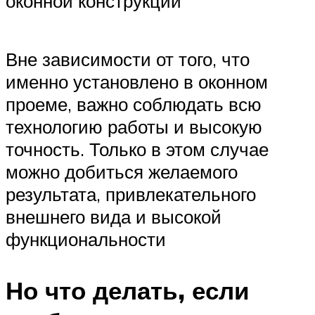
оконной конструкции
Вне зависимости от того, что
именно установлено в оконном
проеме, важно соблюдать всю
технологию работы и высокую
точность. Только в этом случае
можно добиться желаемого
результата, привлекательного
внешнего вида и высокой
функциональности
Но что делать, если