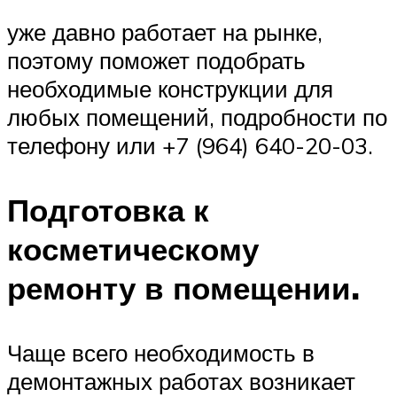
уже давно работает на рынке,
поэтому поможет подобрать
необходимые конструкции для
любых помещений, подробности по
телефону или +7 (964) 640-20-03.
Подготовка к
косметическому
ремонту в помещении.
Чаще всего необходимость в
демонтажных работах возникает