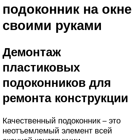
подоконник на окне
Меню
своими руками
Демонтаж
пластиковых
подоконников для
ремонта конструкции
Качественный подоконник – это
неотъемлемый элемент всей