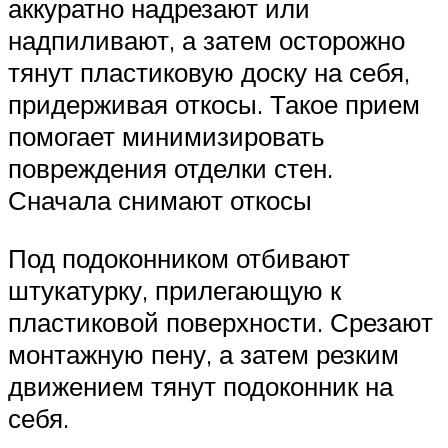
аккуратно надрезают или
надпиливают, а затем осторожно
тянут пластиковую доску на себя,
придерживая откосы. Такое прием
помогает минимизировать
повреждения отделки стен.
Сначала снимают откосы
Под подоконником отбивают
штукатурку, прилегающую к
пластиковой поверхности. Срезают
монтажную пену, а затем резким
движением тянут подоконник на
себя.