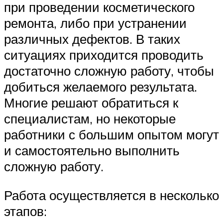
при проведении косметического
ремонта, либо при устранении
различных дефектов. В таких
ситуациях приходится проводить
достаточно сложную работу, чтобы
добиться желаемого результата.
Многие решают обратиться к
специалистам, но некоторые
работники с большим опытом могут
и самостоятельно выполнить
сложную работу.
Работа осуществляется в несколько
этапов: