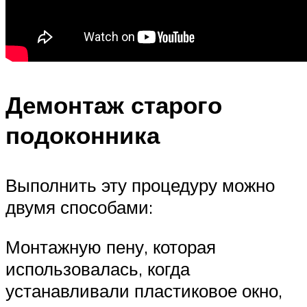
Демонтаж старого
подоконника
Выполнить эту процедуру можно
двумя способами:
Монтажную пену, которая
использовалась, когда
устанавливали пластиковое окно,