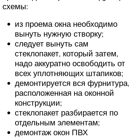
схемы:
из проема окна необходимо
вынуть нужную створку;
следует вынуть сам
стеклопакет, который затем,
надо аккуратно освободить от
всех уплотняющих штапиков;
демонтируется вся фурнитура,
расположенная на оконной
конструкции;
стеклопакет разбирается по
отдельным элементам;
демонтаж окон ПВХ