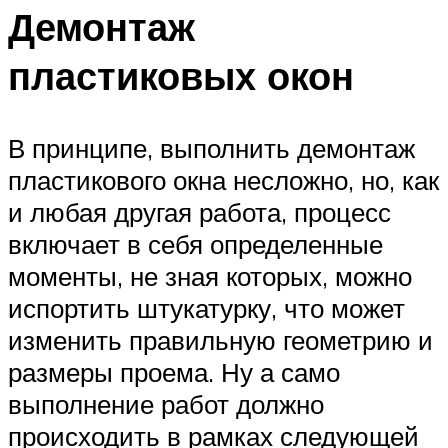
Демонтаж
пластиковых окон
В принципе, выполнить демонтаж
пластикового окна несложно, но, как
и любая другая работа, процесс
включает в себя определенные
моменты, не зная которых, можно
испортить штукатурку, что может
изменить правильную геометрию и
размеры проема. Ну а само
выполнение работ должно
происходить в рамках следующей