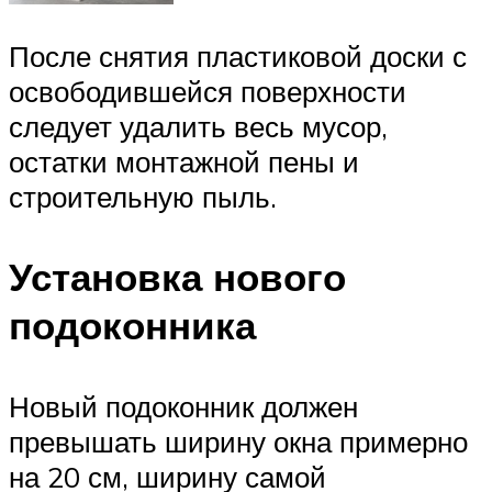
После снятия пластиковой доски с
освободившейся поверхности
следует удалить весь мусор,
остатки монтажной пены и
строительную пыль.
Установка нового
подоконника
Новый подоконник должен
превышать ширину окна примерно
на 20 см, ширину самой