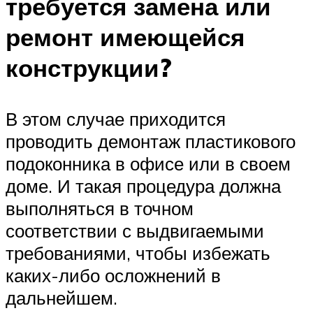
требуется замена или
ремонт имеющейся
конструкции?
В этом случае приходится
проводить демонтаж пластикового
подоконника в офисе или в своем
доме. И такая процедура должна
выполняться в точном
соответствии с выдвигаемыми
требованиями, чтобы избежать
каких-либо осложнений в
дальнейшем.