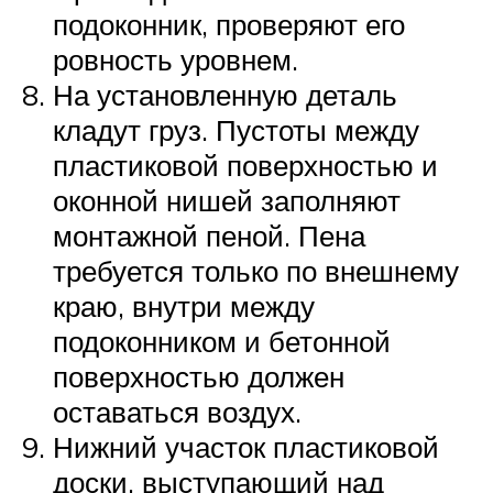
подоконник, проверяют его
ровность уровнем.
На установленную деталь
кладут груз. Пустоты между
пластиковой поверхностью и
оконной нишей заполняют
монтажной пеной. Пена
требуется только по внешнему
краю, внутри между
подоконником и бетонной
поверхностью должен
оставаться воздух.
Нижний участок пластиковой
доски, выступающий над