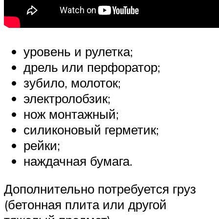
уровень и рулетка;
дрель или перфоратор;
зубило, молоток;
электролобзик;
нож монтажный;
силиконовый герметик;
рейки;
наждачная бумага.
Дополнительно потребуется груз
(бетонная плита или другой