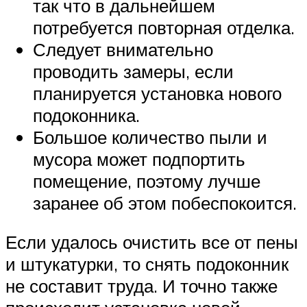
так что в дальнейшем
потребуется повторная отделка.
Следует внимательно
проводить замеры, если
планируется установка нового
подоконника.
Большое количество пыли и
мусора может подпортить
помещение, поэтому лучше
заранее об этом побеспокоится.
Если удалось очистить все от пены
и штукатурки, то снять подоконник
не составит труда. И точно также