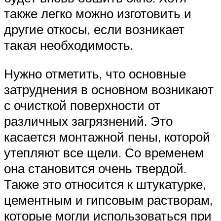
также легко можно изготовить и
другие откосы, если возникает
такая необходимость.
Нужно отметить, что основные
затруднения в основном возникают
с очисткой поверхности от
различных загрязнений. Это
касается монтажной пены, которой
утепляют все щели. Со временем
она становится очень твердой.
Также это относится к штукатурке,
цементным и гипсовым растворам,
которые могли использоваться при