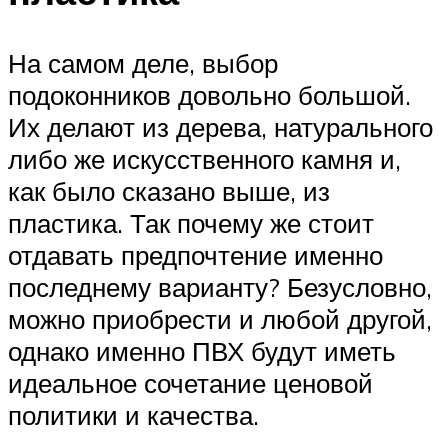
На самом деле, выбор
подоконников довольно большой.
Их делают из дерева, натурального
либо же искусственного камня и,
как было сказано выше, из
пластика. Так почему же стоит
отдавать предпочтение именно
последнему варианту? Безусловно,
можно приобрести и любой другой,
однако именно ПВХ будут иметь
идеальное сочетание ценовой
политики и качества.