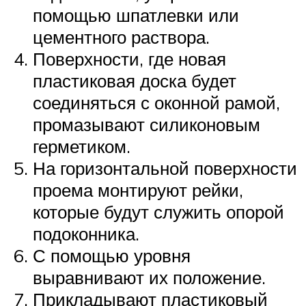
помощью шпатлевки или
цементного раствора.
Поверхности, где новая
пластиковая доска будет
соединяться с оконной рамой,
промазывают силиконовым
герметиком.
На горизонтальной поверхности
проема монтируют рейки,
которые будут служить опорой
подоконника.
С помощью уровня
выравнивают их положение.
Прикладывают пластиковый