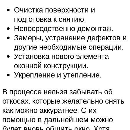
Очистка поверхности и
подготовка к снятию.
Непосредственно демонтаж.
Замеры, устранение дефектов и
другие необходимые операции.
Установка нового элемента
оконной конструкции.
Укрепление и утепление.
В процессе нельзя забывать об
откосах, которые желательно снять
как можно аккуратнее. С их
помощью в дальнейшем можно
будет вновь обшить окно. Хотя