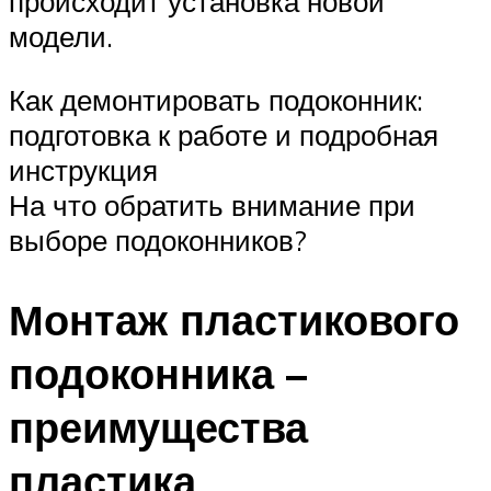
происходит установка новой
модели.
Как демонтировать подоконник:
подготовка к работе и подробная
инструкция
На что обратить внимание при
выборе подоконников?
Монтаж пластикового
подоконника –
преимущества
пластика