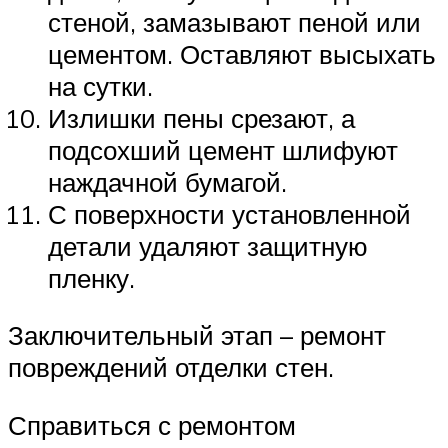
стеной, замазывают пеной или
цементом. Оставляют высыхать
на сутки.
Излишки пены срезают, а
подсохший цемент шлифуют
наждачной бумагой.
С поверхности установленной
детали удаляют защитную
пленку.
Заключительный этап – ремонт
повреждений отделки стен.
Справиться с ремонтом