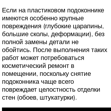
Если на пластиковом подоконнике
имеются особенно крупные
повреждения (глубокие царапины,
большие сколы, деформации), без
полной замены детали не
обойтись. После выполнения таких
работ может потребоваться
косметический ремонт в
помещении, поскольку снятие
подоконника чаще всего
повреждает целостность отделки
стен (обоев, штукатурки).