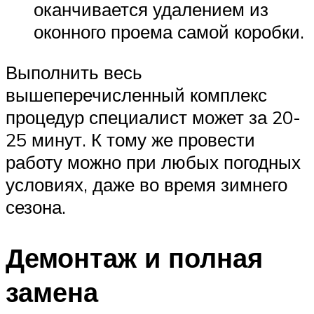
оканчивается удалением из
оконного проема самой коробки.
Выполнить весь
вышеперечисленный комплекс
процедур специалист может за 20-
25 минут. К тому же провести
работу можно при любых погодных
условиях, даже во время зимнего
сезона.
Демонтаж и полная
замена