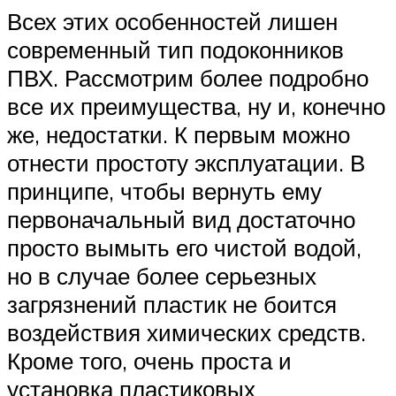
Всех этих особенностей лишен
современный тип подоконников
ПВХ. Рассмотрим более подробно
все их преимущества, ну и, конечно
же, недостатки. К первым можно
отнести простоту эксплуатации. В
принципе, чтобы вернуть ему
первоначальный вид достаточно
просто вымыть его чистой водой,
но в случае более серьезных
загрязнений пластик не боится
воздействия химических средств.
Кроме того, очень проста и
установка пластиковых