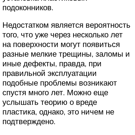
подоконников.
Недостатком является вероятность
того, что уже через несколько лет
на поверхности могут появиться
разные мелкие трещины, заломы и
иные дефекты, правда, при
правильной эксплуатации
подобные проблемы возникают
спустя много лет. Можно еще
услышать теорию о вреде
пластика, однако, это ничем не
подтверждено.