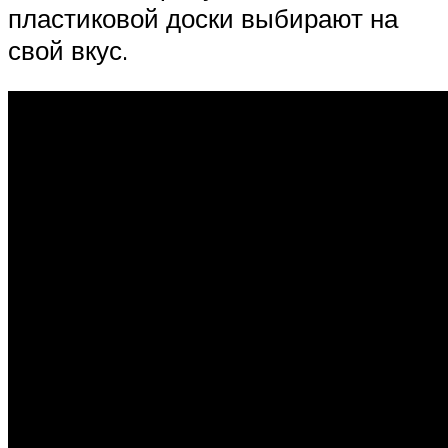
пластиковой доски выбирают на
свой вкус.