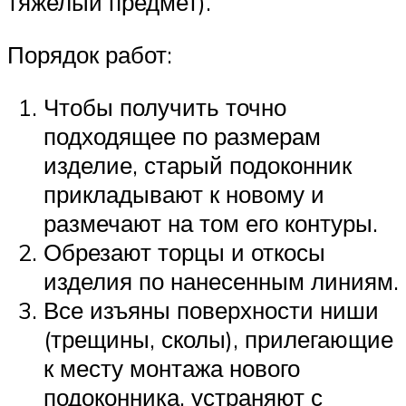
тяжелый предмет).
Порядок работ:
Чтобы получить точно
подходящее по размерам
изделие, старый подоконник
прикладывают к новому и
размечают на том его контуры.
Обрезают торцы и откосы
изделия по нанесенным линиям.
Все изъяны поверхности ниши
(трещины, сколы), прилегающие
к месту монтажа нового
подоконника, устраняют с