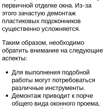
первичной отделке окна. Из-за
этого зачастую демонтаж
пластиковых подоконников
существенно усложняется.
Таким образом, необходимо
обратить внимание на следующие
аспекты:
Для выполнения подобной
работы могут потребоваться
различные инструменты.
Демонтаж приводит к порче
общего вида оконного проема,