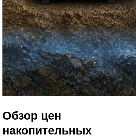
Обзор цен
накопительных