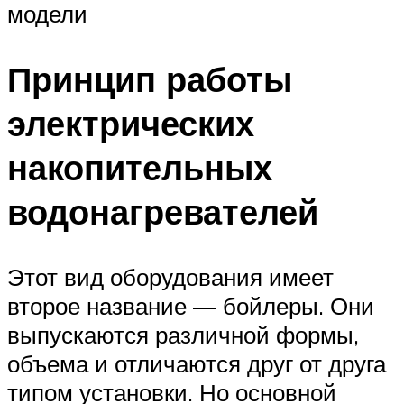
модели
Принцип работы
электрических
накопительных
водонагревателей
Этот вид оборудования имеет
второе название — бойлеры. Они
выпускаются различной формы,
объема и отличаются друг от друга
типом установки. Но основной