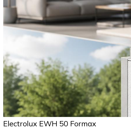
Electrolux EWH 50 Formax