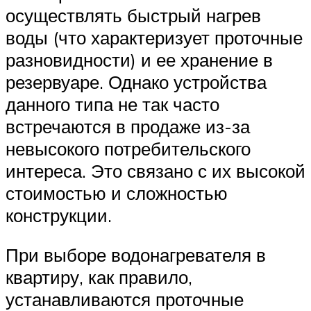
осуществлять быстрый нагрев
воды (что характеризует проточные
разновидности) и ее хранение в
резервуаре. Однако устройства
данного типа не так часто
встречаются в продаже из-за
невысокого потребительского
интереса. Это связано с их высокой
стоимостью и сложностью
конструкции.
При выборе водонагревателя в
квартиру, как правило,
устанавливаются проточные