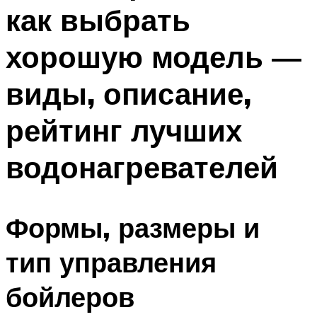
как выбрать
Меню
хорошую модель —
виды, описание,
рейтинг лучших
водонагревателей
Формы, размеры и
тип управления
бойлеров