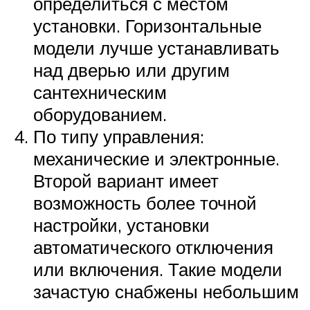
определиться с местом
установки. Горизонтальные
модели лучше устанавливать
над дверью или другим
сантехническим
оборудованием.
По типу управления:
механические и электронные.
Второй вариант имеет
возможность более точной
настройки, установки
автоматического отключения
или включения. Такие модели
зачастую снабжены небольшим