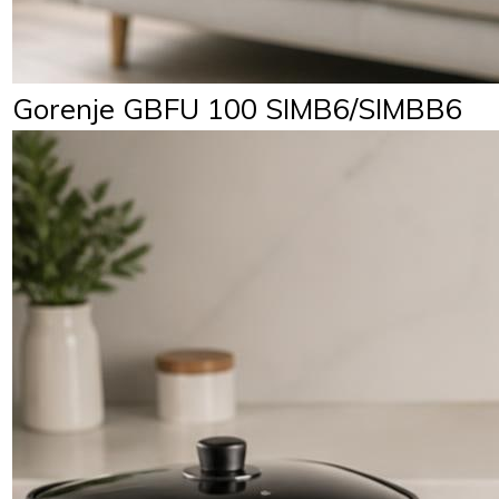
Gorenje GBFU 100 SIMB6/SIMBB6