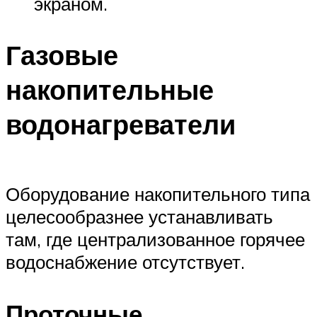
экраном.
Газовые
накопительные
водонагреватели
Оборудование накопительного типа
целесообразнее устанавливать
там, где централизованное горячее
водоснабжение отсутствует.
Проточные