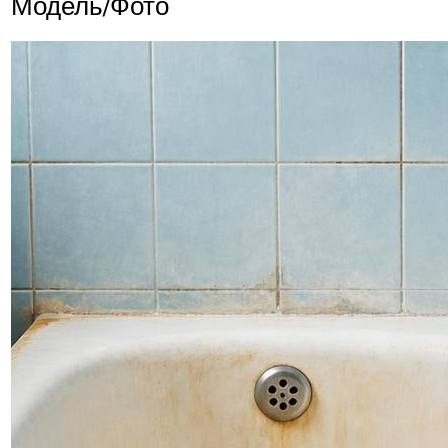
Модель/Фото