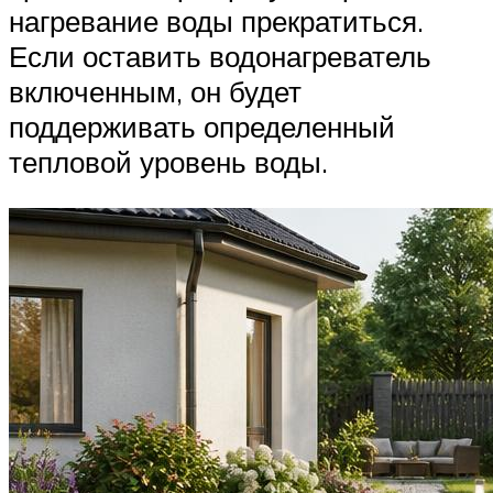
нагревание воды прекратиться.
Если оставить водонагреватель
включенным, он будет
поддерживать определенный
тепловой уровень воды.