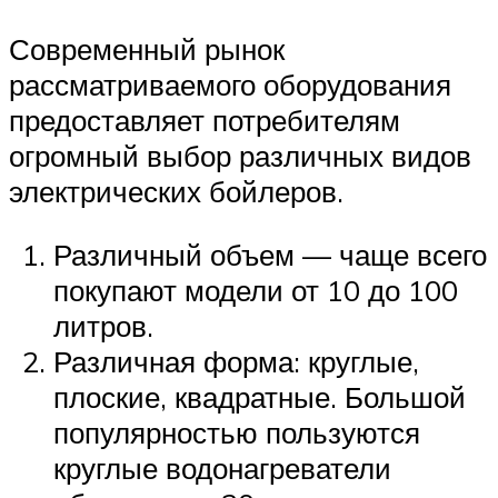
Современный рынок
рассматриваемого оборудования
предоставляет потребителям
огромный выбор различных видов
электрических бойлеров.
Различный объем — чаще всего
покупают модели от 10 до 100
литров.
Различная форма: круглые,
плоские, квадратные. Большой
популярностью пользуются
круглые водонагреватели