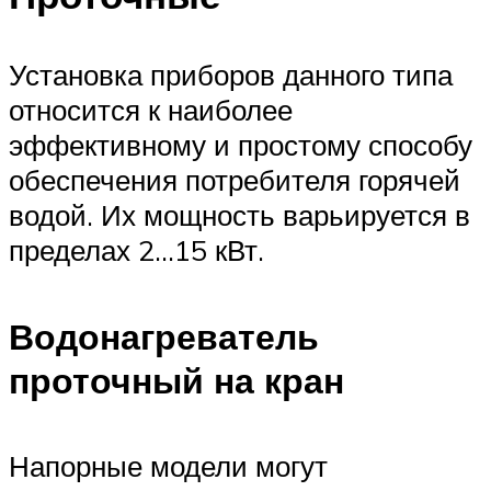
Установка приборов данного типа
относится к наиболее
эффективному и простому способу
обеспечения потребителя горячей
водой. Их мощность варьируется в
пределах 2…15 кВт.
Водонагреватель
проточный на кран
Напорные модели могут