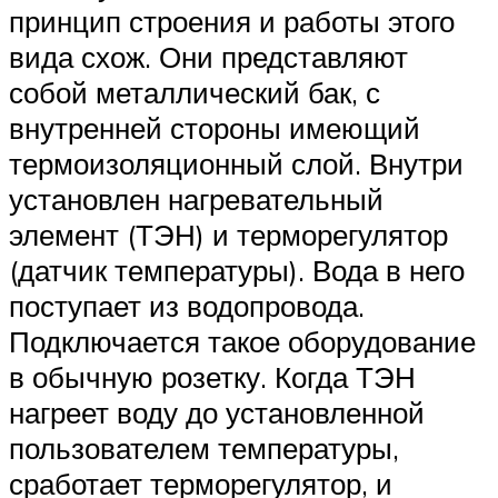
принцип строения и работы этого
вида схож. Они представляют
собой металлический бак, с
внутренней стороны имеющий
термоизоляционный слой. Внутри
установлен нагревательный
элемент (ТЭН) и терморегулятор
(датчик температуры). Вода в него
поступает из водопровода.
Подключается такое оборудование
в обычную розетку. Когда ТЭН
нагреет воду до установленной
пользователем температуры,
сработает терморегулятор, и