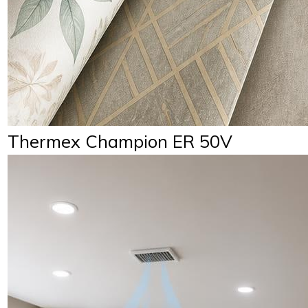
Thermex Champion ER 50V