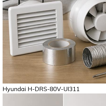
Hyundai H-DRS-80V-UI311