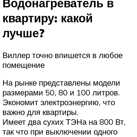
Водонагреватель в
квартиру: какой
лучше?
Виллер точно впишется в любое
помещение
На рынке представлены модели
размерами 50, 80 и 100 литров.
Экономит электроэнергию, что
важно для квартиры.
Имеет два сухих ТЭНа на 800 Вт,
так что при выключении одного