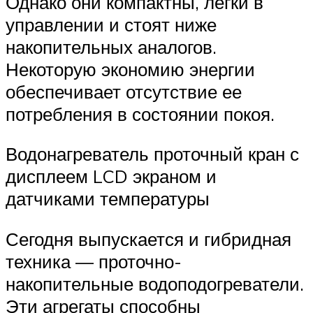
Однако они компактны, легки в
управлении и стоят ниже
накопительных аналогов.
Некоторую экономию энергии
обеспечивает отсутствие ее
потребления в состоянии покоя.
Водонагреватель проточный кран с
дисплеем LCD экраном и
датчиками температуры
Сегодня выпускается и гибридная
техника — проточно-
накопительные водоподогреватели.
Эти агрегаты способны