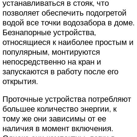
устанавливаться в стояк, что
позволяет обеспечить подогретой
водой все точки водозабора в доме.
Безнапорные устройства,
относящиеся к наиболее простым и
популярным, монтируются
непосредственно на кран и
запускаются в работу после его
открытия.
Проточные устройства потребляют
большее количество энергии, к
тому же они зависимы от ее
наличия в момент включения.