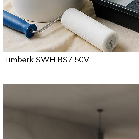
Timberk SWH RS7 50V