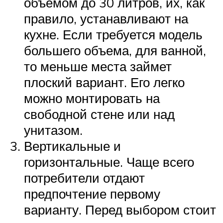
объемом до 30 литров, их, как
правило, устанавливают на
кухне. Если требуется модель
большего объема, для ванной,
то меньше места займет
плоский вариант. Его легко
можно монтировать на
свободной стене или над
унитазом.
Вертикальные и
горизонтальные. Чаще всего
потребители отдают
предпочтение первому
варианту. Перед выбором стоит