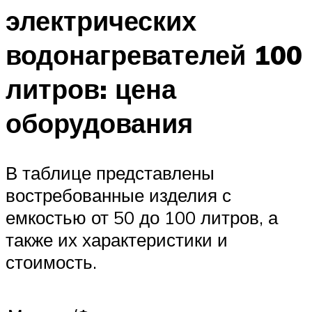
электрических
водонагревателей 100
литров: цена
оборудования
В таблице представлены
востребованные изделия с
емкостью от 50 до 100 литров, а
также их характеристики и
стоимость.