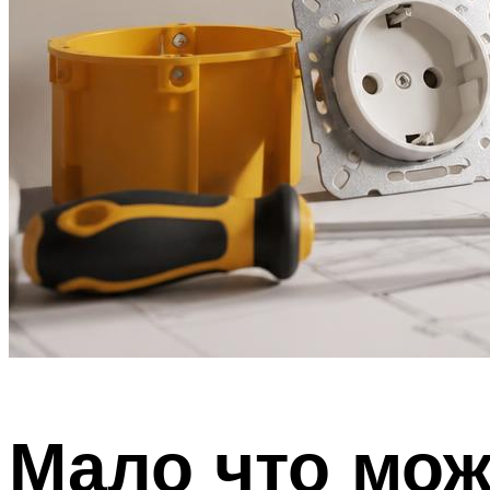
Мало что мож