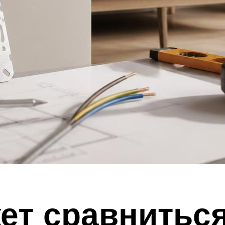
ет сравниться