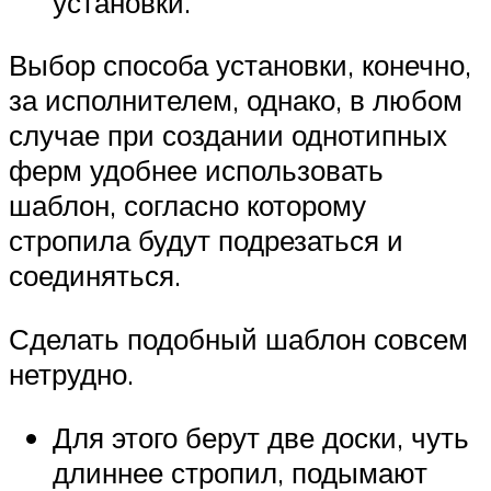
установки.
Выбор способа установки, конечно,
за исполнителем, однако, в любом
случае при создании однотипных
ферм удобнее использовать
шаблон, согласно которому
стропила будут подрезаться и
соединяться.
Сделать подобный шаблон совсем
нетрудно.
Для этого берут две доски, чуть
длиннее стропил, подымают