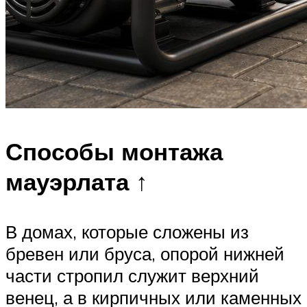
Способы монтажа
мауэрлата ↑
В домах, которые сложены из
бревен или бруса, опорой нижней
части стропил служит верхний
венец, а в кирпичных или каменных