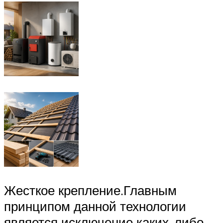
Жесткое крепление.Главным
принципом данной технологии
является исключение каких-либо