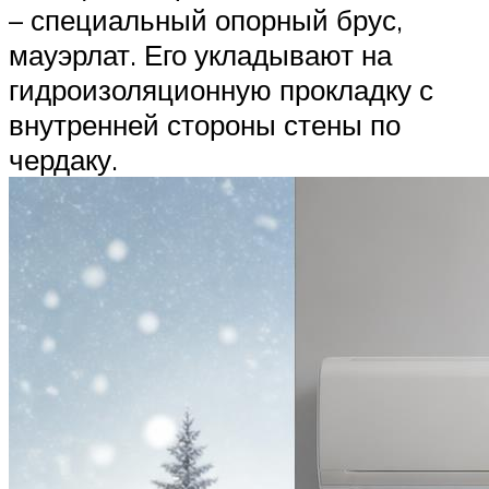
– специальный опорный брус,
мауэрлат. Его укладывают на
гидроизоляционную прокладку с
внутренней стороны стены по
чердаку.