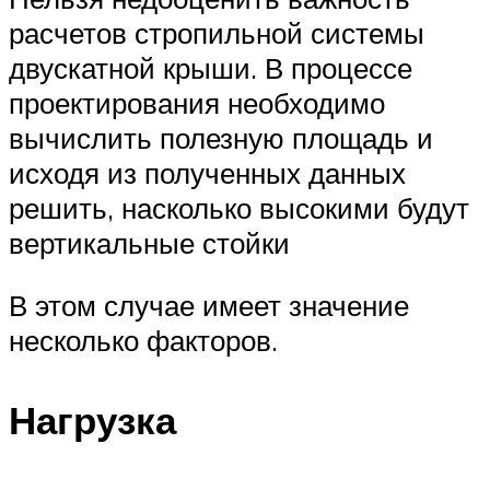
расчетов стропильной системы
двускатной крыши. В процессе
проектирования необходимо
вычислить полезную площадь и
исходя из полученных данных
решить, насколько высокими будут
вертикальные стойки
В этом случае имеет значение
несколько факторов.
Нагрузка