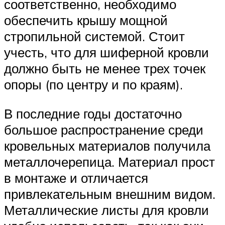
соответственно, необходимо
обеспечить крышу мощной
стропильной системой. Стоит
учесть, что для шиферной кровли
должно быть не менее трех точек
опоры (по центру и по краям).
В последние годы достаточно
большое распространение среди
кровельных материалов получила
металлочерепица. Материал прост
в монтаже и отличается
привлекательным внешним видом.
Металлические листы для кровли