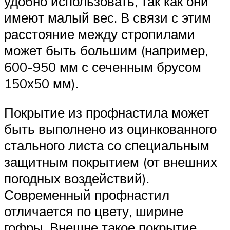
удобно использовать, так как они
имеют малый вес. В связи с этим
расстояние между стропилами
может быть большим (например,
600-950 мм с сеченным брусом
150х50 мм).
Покрытие из профнастила может
быть выполнено из оцинкованного
стального листа со специальным
защитным покрытием (от внешних
погодных воздействий).
Современный профнастил
отличается по цвету, ширине
гофры. Внешне такое покрытие