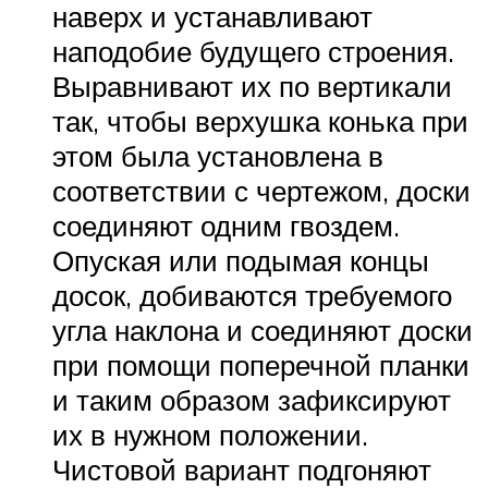
наверх и устанавливают
наподобие будущего строения.
Выравнивают их по вертикали
так, чтобы верхушка конька при
этом была установлена в
соответствии с чертежом, доски
соединяют одним гвоздем.
Опуская или подымая концы
досок, добиваются требуемого
угла наклона и соединяют доски
при помощи поперечной планки
и таким образом зафиксируют
их в нужном положении.
Чистовой вариант подгоняют