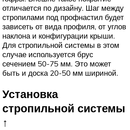
отличается по дизайну. Шаг между
стропилами под профнастил будет
зависеть от вида профиля, от углов
наклона и конфигурации крыши.
Для стропильной системы в этом
случае используется брус
сечением 50-75 мм. Это может
быть и доска 20-50 мм шириной.
Установка
стропильной системы
↑