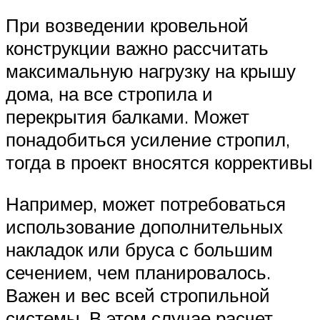
При возведении кровельной
конструкции важно рассчитать
максимальную нагрузку на крышу
дома, на все стропила и
перекрытия балками. Может
понадобиться усиление стропил,
тогда в проект вносятся коррективы
Например, может потребоваться
использование дополнительных
накладок или бруса с большим
сечением, чем планировалось.
Важен и вес всей стропильной
системы. В этом случае расчет