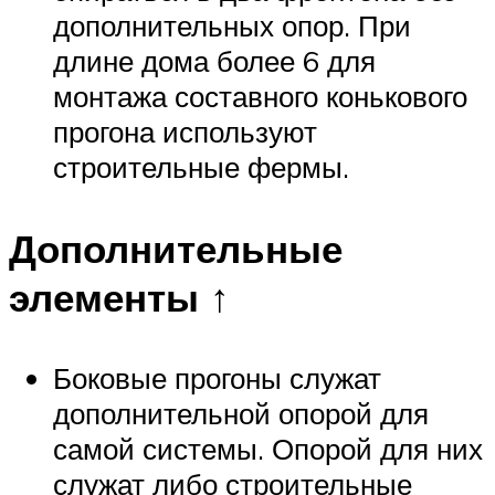
дополнительных опор. При
длине дома более 6 для
монтажа составного конькового
прогона используют
строительные фермы.
Дополнительные
элементы ↑
Боковые прогоны служат
дополнительной опорой для
самой системы. Опорой для них
служат либо строительные