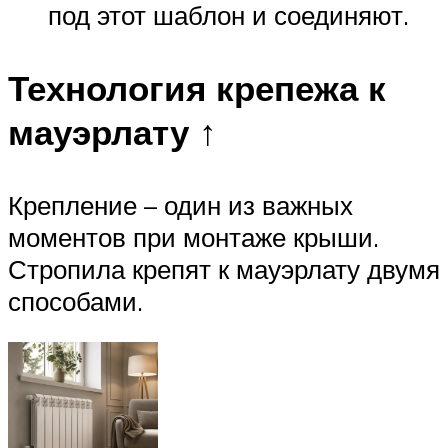
под этот шаблон и соединяют.
Технология крепежа к
мауэрлату ↑
Крепление – один из важных
моментов при монтаже крыши.
Стропила крепят к мауэрлату двумя
способами.