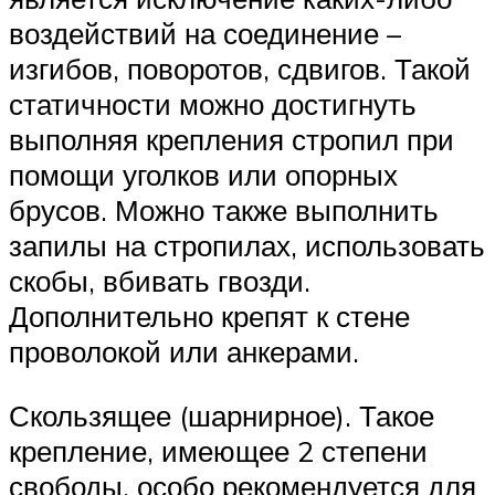
воздействий на соединение –
изгибов, поворотов, сдвигов. Такой
статичности можно достигнуть
выполняя крепления стропил при
помощи уголков или опорных
брусов. Можно также выполнить
запилы на стропилах, использовать
скобы, вбивать гвозди.
Дополнительно крепят к стене
проволокой или анкерами.
Скользящее (шарнирное). Такое
крепление, имеющее 2 степени
свободы, особо рекомендуется для