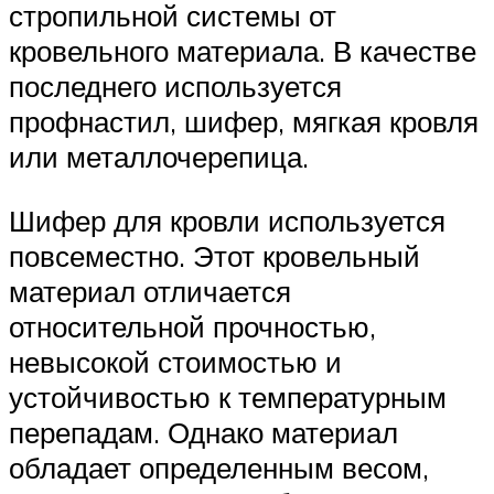
стропильной системы от
кровельного материала. В качестве
последнего используется
профнастил, шифер, мягкая кровля
или металлочерепица.
Шифер для кровли используется
повсеместно. Этот кровельный
материал отличается
относительной прочностью,
невысокой стоимостью и
устойчивостью к температурным
перепадам. Однако материал
обладает определенным весом,