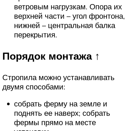
ветровым нагрузкам. Опора их
верхней части – угол фронтона,
нижней – центральная балка
перекрытия.
Порядок монтажа ↑
Стропила можно устанавливать
двумя способами:
собрать ферму на земле и
поднять ее наверх; собрать
фермы прямо на месте