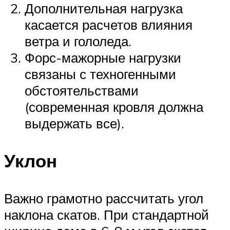
Дополнительная нагрузка
касается расчетов влияния
ветра и гололеда.
Форс-мажорные нагрузки
связаны с техногенными
обстоятельствами
(современная кровля должна
выдержать все).
Уклон
Важно грамотно рассчитать угол
наклона скатов. При стандартной