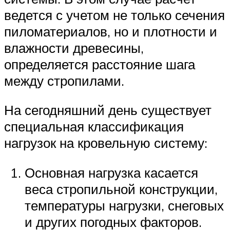
ведется с учетом не только сечения
пиломатериалов, но и плотности и
влажности древесины,
определяется расстояние шага
между стропилами.
На сегодняшний день существует
специальная классификация
нагрузок на кровельную систему:
Основная нагрузка касается
веса стропильной конструкции,
температуры нагрузки, снеговых
и других погодных факторов.