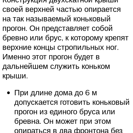
своей верхней частью опирается
на так называемый коньковый
прогон. Он представляет собой
бревно или брус, к которому крепят
верхние концы стропильных ног.
Именно этот прогон будет в
дальнейшем служить коньком
крыши.
При длине дома до 6 м
допускается готовить коньковый
прогон из единого бруса или
бревна. Он может при этом
опираться в два фронтона без