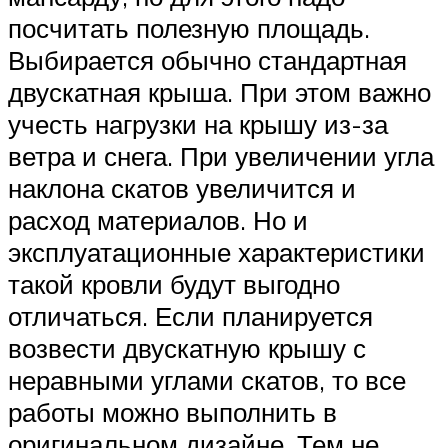
посчитать полезную площадь.
Выбирается обычно стандартная
двускатная крыша. При этом важно
учесть нагрузки на крышу из-за
ветра и снега. При увеличении угла
наклона скатов увеличится и
расход материалов. Но и
эксплуатационные характеристики
такой кровли будут выгодно
отличаться. Если планируется
возвести двускатную крышу с
неравными углами скатов, то все
работы можно выполнить в
оригинальном дизайне. Тем не