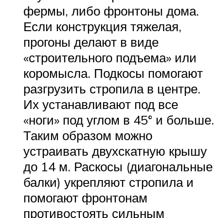
фермы, либо фронтоны дома.
Если конструкция тяжелая,
прогоны делают в виде
«строительного подъема» или
коромысла. Подкосы помогают
разгрузить стропила в центре.
Их устанавливают под все
«ноги» под углом в 45° и больше.
Таким образом можно
устраивать двухскатную крышу
до 14 м. Раскосы (диагональные
балки) укрепляют стропила и
помогают фронтонам
противостоять сильным