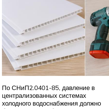
По СНиП2.0401-85, давление в
централизованных системах
холодного водоснабжения должно