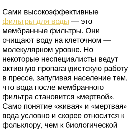
Сами высокоэффективные
фильтры для воды
— это
мембранные фильтры. Они
очищают воду на клеточном —
молекулярном уровне. Но
некоторые неспециалисты ведут
активную пропагандистскую работу
в прессе, запугивая население тем,
что вода после мембранного
фильтра становится «мертвой».
Само понятие «живая» и «мертвая»
вода условно и скорее относится к
фольклору, чем к биологической