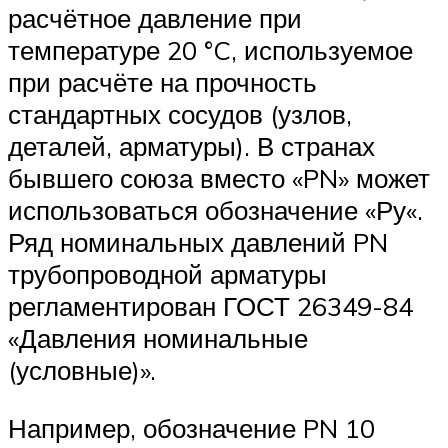
расчётное давление при
температуре 20 °C, используемое
при расчёте на прочность
стандартных сосудов (узлов,
деталей, арматуры). В странах
бывшего союза вместо «PN» может
использоваться обозначение «Ру«.
Ряд номинальных давлений PN
трубопроводной арматуры
регламентирован ГОСТ 26349-84
«Давления номинальные
(условные)».
Например, обозначение PN 10