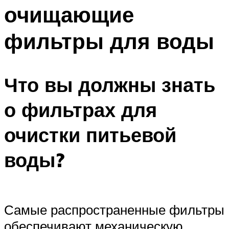
очищающие
Меню
фильтры для воды
Что вы должны знать
о фильтрах для
очистки питьевой
воды?
Самые распространенные фильтры
обеспечивают механическую