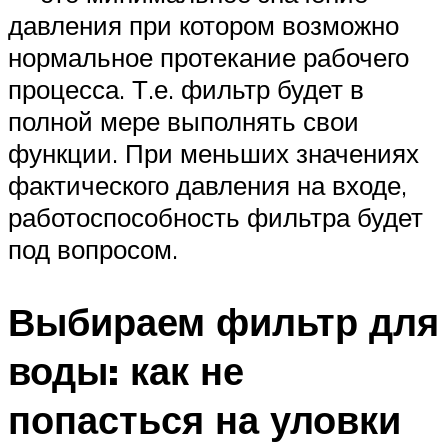
давления при котором возможно
нормальное протекание рабочего
процесса. Т.е. фильтр будет в
полной мере выполнять свои
функции. При меньших значениях
фактического давления на входе,
работоспособность фильтра будет
под вопросом.
Выбираем фильтр для
воды: как не
попасться на уловки