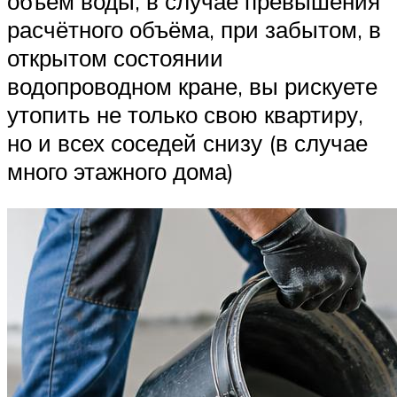
объём воды, в случае превышения
расчётного объёма, при забытом, в
открытом состоянии
водопроводном кране, вы рискуете
утопить не только свою квартиру,
но и всех соседей снизу (в случае
много этажного дома)