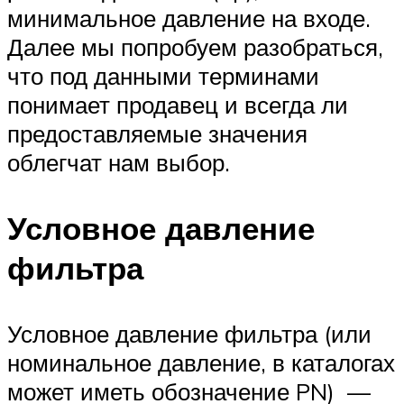
минимальное давление на входе.
Далее мы попробуем разобраться,
что под данными терминами
понимает продавец и всегда ли
предоставляемые значения
облегчат нам выбор.
Условное давление
фильтра
Условное давление фильтра (или
номинальное давление, в каталогах
может иметь обозначение PN) —