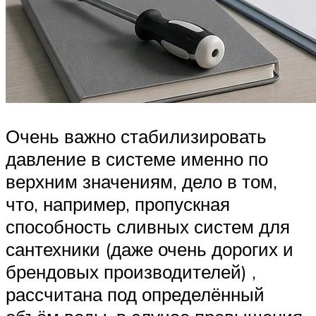
Очень важно стабилизировать
давление в системе именно по
верхним значениям, дело в том,
что, например, пропускная
способность сливных систем для
сантехники (даже очень дорогих и
брендовых производителей) ,
рассчитана под определённый