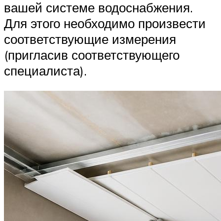
вашей системе водоснабжения.
Для этого необходимо произвести
соответствующие измерения
(пригласив соответствующего
специалиста).