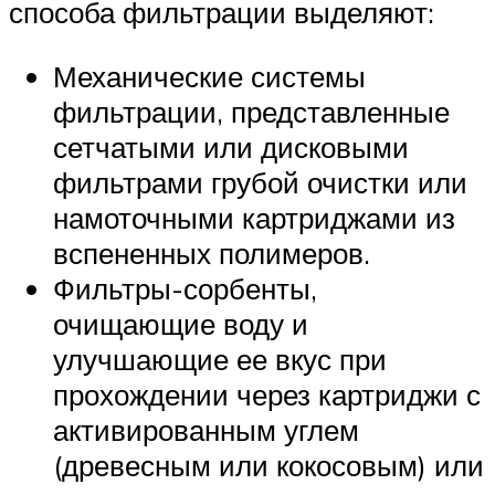
способа фильтрации выделяют:
Механические системы
фильтрации, представленные
сетчатыми или дисковыми
фильтрами грубой очистки или
намоточными картриджами из
вспененных полимеров.
Фильтры-сорбенты,
очищающие воду и
улучшающие ее вкус при
прохождении через картриджи с
активированным углем
(древесным или кокосовым) или