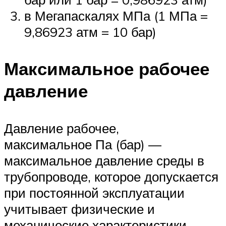
в Мегапаскалях МПа (1 МПа =
9,86923 атм = 10 бар)
Максимальное рабочее
давление
Давление рабочее,
максимальное Па (бар) —
максимальное давление среды в
трубопроводе, которое допускается
при постоянной эксплуатации
учитывает физические и
механические характеристики