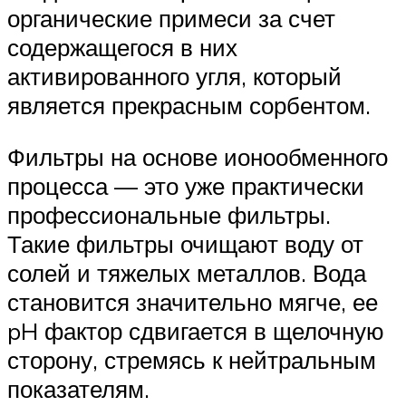
органические примеси за счет
содержащегося в них
активированного угля, который
является прекрасным сорбентом.
Фильтры на основе ионообменного
процесса — это уже практически
профессиональные фильтры.
Такие фильтры очищают воду от
солей и тяжелых металлов. Вода
становится значительно мягче, ее
pH фактор сдвигается в щелочную
сторону, стремясь к нейтральным
показателям.