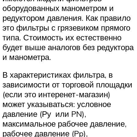
оборудованных манометром и
редуктором давления. Как правило
это фильтры с грязевиком прямого
типа. Стоимость их естественно
будет выше аналогов без редуктора
и манометра.
В характеристиках фильтра, в
зависимости от торговой площадки
(если это интеренет-магазин)
может указываться: условное
давление (Ру или PN),
максимальное рабочее давление,
рабочее давление (Pp),