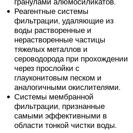
гранулами алюмосиликатов.
Реагентные системы
фильтрации, удаляющие из
воды растворенные и
нерастворенные частицы
тяжелых металлов и
сероводорода при прохождении
через прослойки с
глауконитовым песком и
аналогичными окислителями.
Системы мембранной
фильтрации, признанные
самыми эффективными в
области тонкой чистки воды.