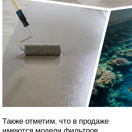
Также отметим, что в продаже
имеются модели фильтров