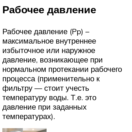
Рабочее давление
Рабочее давление (Pp) –
максимальное внутреннее
избыточное или наружное
давление, возникающее при
нормальном протекании рабочего
процесса (применительно к
фильтру — стоит учесть
температуру воды. Т.е. это
давление при заданных
температурах).