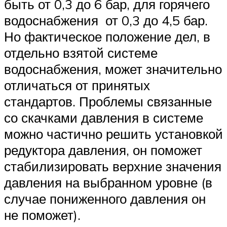
быть от 0,3 до 6 бар, для горячего
водоснабжения от 0,3 до 4,5 бар.
Но фактическое положение дел, в
отдельно взятой системе
водоснабжения, может значительно
отличаться от принятых
стандартов. Проблемы связанные
со скачками давления в системе
можно частично решить установкой
редуктора давления, он поможет
стабилизировать верхние значения
давления на выбранном уровне (в
случае пониженного давления он
не поможет).