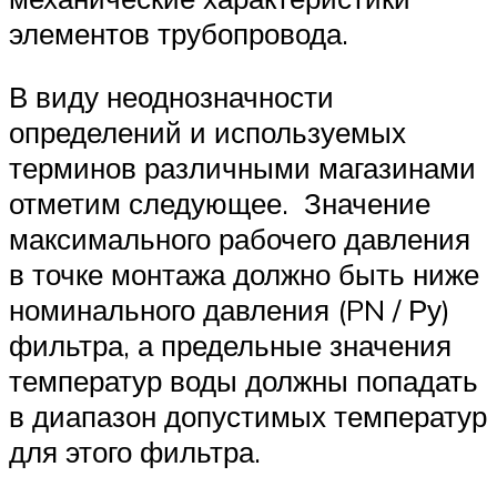
элементов трубопровода.
В виду неоднозначности
определений и используемых
терминов различными магазинами
отметим следующее. Значение
максимального рабочего давления
в точке монтажа должно быть ниже
номинального давления (PN / Ру)
фильтра, а предельные значения
температур воды должны попадать
в диапазон допустимых температур
для этого фильтра.