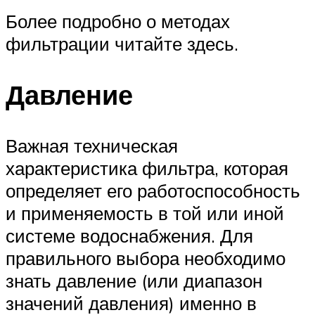
Более подробно о методах
фильтрации читайте здесь.
Давление
Важная техническая
характеристика фильтра, которая
определяет его работоспособность
и применяемость в той или иной
системе водоснабжения. Для
правильного выбора необходимо
знать давление (или диапазон
значений давления) именно в