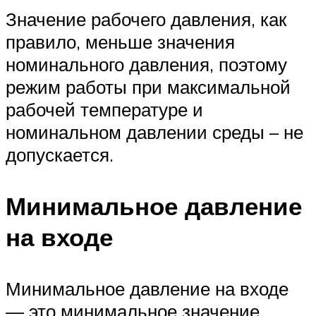
Значение рабочего давления, как
правило, меньше значения
номинального давления, поэтому
режим работы при максимальной
рабочей температуре и
номинальном давлении среды – не
допускается.
Минимальное давление
на входе
Минимальное давление на входе
— это минимальное значение