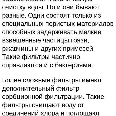
очистку воды. Но и они бывают
разные. Одни состоят только из
специальных пористых материалов
способных задерживать мелкие
взвешенные частицы грязи,
ржавчины и других примесей.
Такие фильтры частично
справляются и с бактериями.
Более сложные фильтры имеют
дополнительный фильтр
сорбционной фильтрации. Такие
фильтры очищают воду от
соединений хлора и поглощают