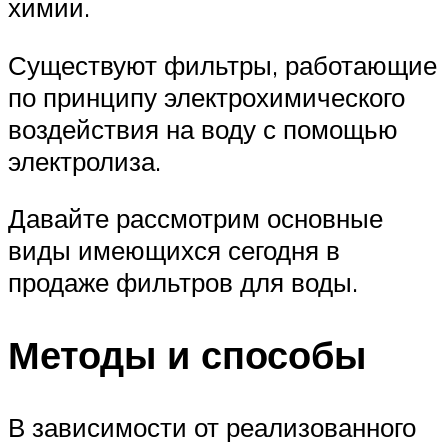
химии.
Существуют фильтры, работающие
по принципу электрохимического
воздействия на воду с помощью
электролиза.
Давайте рассмотрим основные
виды имеющихся сегодня в
продаже фильтров для воды.
Методы и способы
В зависимости от реализованного