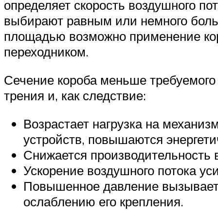
определяет скорость воздушного пот
выбирают равным или немного больш
площадью возможно применение кор
переходником.
Сечение короба меньше требуемого 
трения и, как следствие:
Возрастает нагрузка на механиз
устройств, повышаются энергети
Снижается производительность 
Ускорение воздушного потока ус
Повышенное давление вызывает 
ослаблению его крепления.