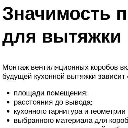
Значимость п
для вытяжки
Монтаж вентиляционных коробов вк
будущей кухонной вытяжки зависит 
площади помещения;
расстояния до вывода;
кухонного гарнитура и геометрии 
выбранного материала для короб