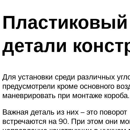
Пластиковый
детали конст
Для установки среди различных угло
предусмотрели кроме основного воз
маневрировать при монтаже короба.
Важная деталь из них – это поворот
встречаются на 90. При этом они м