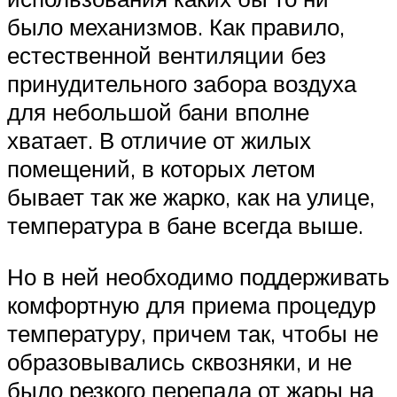
было механизмов. Как правило,
естественной вентиляции без
принудительного забора воздуха
для небольшой бани вполне
хватает. В отличие от жилых
помещений, в которых летом
бывает так же жарко, как на улице,
температура в бане всегда выше.
Но в ней необходимо поддерживать
комфортную для приема процедур
температуру, причем так, чтобы не
образовывались сквозняки, и не
было резкого перепада от жары на