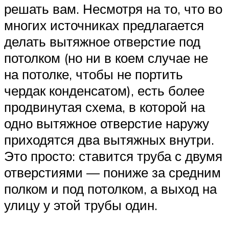
решать вам. Несмотря на то, что во
многих источниках предлагается
делать вытяжное отверстие под
потолком (но ни в коем случае не
на потолке, чтобы не портить
чердак конденсатом), есть более
продвинутая схема, в которой на
одно вытяжное отверстие наружу
приходятся два вытяжных внутри.
Это просто: ставится труба с двумя
отверстиями — пониже за средним
полком и под потолком, а выход на
улицу у этой трубы один.