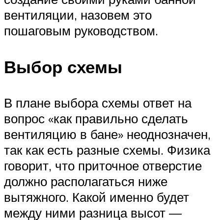
вентиляции, назовем это
пошаговым руководством.
Выбор схемы
В плане выбора схемы ответ на
вопрос «как правильно сделать
вентиляцию в бане» неоднозначен,
так как есть разные схемы. Физика
говорит, что приточное отверстие
должно располагаться ниже
вытяжного. Какой именно будет
между ними разница высот —