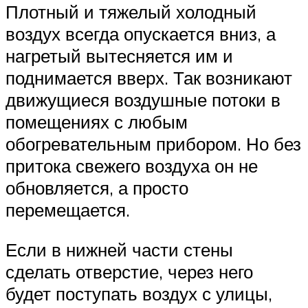
Плотный и тяжелый холодный
воздух всегда опускается вниз, а
нагретый вытесняется им и
поднимается вверх. Так возникают
движущиеся воздушные потоки в
помещениях с любым
обогревательным прибором. Но без
притока свежего воздуха он не
обновляется, а просто
перемещается.
Если в нижней части стены
сделать отверстие, через него
будет поступать воздух с улицы,