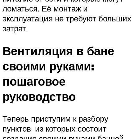
ломаться. Её монтаж и
эксплуатация не требуют больших
затрат.
Вентиляция в бане
своими руками:
пошаговое
руководство
Теперь приступим к разбору
пунктов, из которых состоит
создание своими руками банной