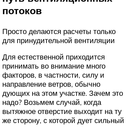
потоков
Просто делаются расчеты только
для принудительной вентиляции
Для естественной приходится
принимать во внимание много
факторов, в частности, силу и
направление ветров, обычно
дующих на этом участке. Зачем это
надо? Возьмем случай, когда
вытяжное отверстие выходит на ту
же сторону, с которой дует сильный