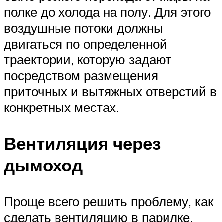
полке до холода на полу. Для этого
воздушные потоки должны
двигаться по определенной
траектории, которую задают
посредством размещения
приточных и вытяжных отверстий в
конкретных местах.
Вентиляция через
дымоход
Проще всего решить проблему, как
сделать вентиляцию в парилке,