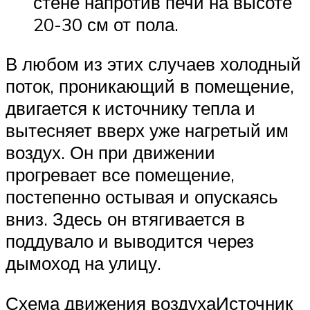
стене напротив печи на высоте
20-30 см от пола.
В любом из этих случаев холодный
поток, проникающий в помещение,
двигается к источнику тепла и
вытесняет вверх уже нагретый им
воздух. Он при движении
прогревает все помещение,
постепенно остывая и опускаясь
вниз. Здесь он втягивается в
поддувало и выводится через
дымоход на улицу.
Схема движения воздухаИсточник