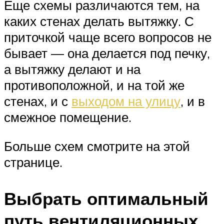
Еще схемы различаются тем, на
каких стенах делать вытяжку. С
приточкой чаще всего вопросов не
бывает — она делается под печку,
а вытяжку делают и на
противоположной, и на той же
стенах, и с
выходом на улицу
, и в
смежное помещение.
Больше схем смотрите на этой
странице.
Выбрать оптимальный
путь вентиляционных