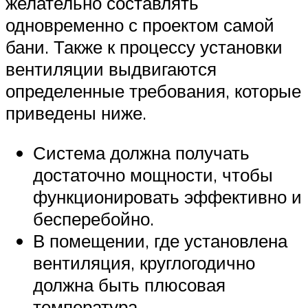
желательно составлять
одновременно с проектом самой
бани. Также к процессу установки
вентиляции выдвигаются
определенные требования, которые
приведены ниже.
Система должна получать
достаточно мощности, чтобы
функционировать эффективно и
бесперебойно.
В помещении, где установлена
вентиляция, круглогодично
должна быть плюсовая
температура.