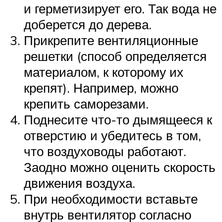
и герметизирует его. Так вода не
доберется до дерева.
Прикрепите вентиляционные
решетки (способ определяется
материалом, к которому их
крепят). Например, можно
крепить саморезами.
Поднесите что-то дымящееся к
отверстию и убедитесь в том,
что воздуховоды работают.
Заодно можно оценить скорость
движения воздуха.
При необходимости вставьте
внутрь вентилятор согласно