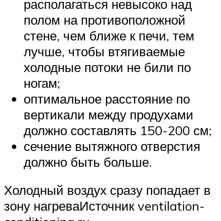
располагаться невысоко над
полом на противоположной
стене, чем ближе к печи, тем
лучше, чтобы втягиваемые
холодные потоки не били по
ногам;
оптимальное расстояние по
вертикали между продухами
должно составлять 150-200 см;
сечение вытяжного отверстия
должно быть больше.
Холодный воздух сразу попадает в
зону нагреваИсточник ventilation-