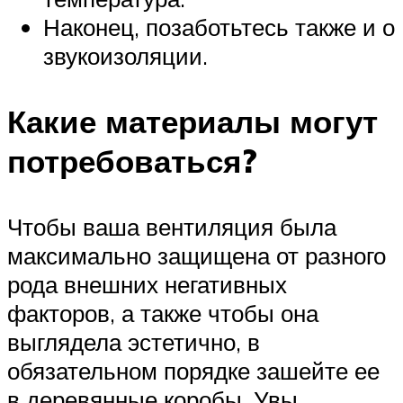
Наконец, позаботьтесь также и о
звукоизоляции.
Какие материалы могут
потребоваться?
Чтобы ваша вентиляция была
максимально защищена от разного
рода внешних негативных
факторов, а также чтобы она
выглядела эстетично, в
обязательном порядке зашейте ее
в деревянные коробы. Увы,