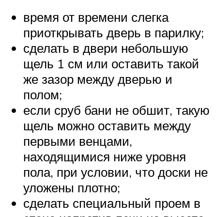
время от времени слегка
приоткрывать дверь в парилку;
сделать в двери небольшую
щель 1 см или оставить такой
же зазор между дверью и
полом;
если сруб бани не обшит, такую
щель можно оставить между
первыми венцами,
находящимися ниже уровня
пола, при условии, что доски не
уложены плотно;
сделать специальный проем в