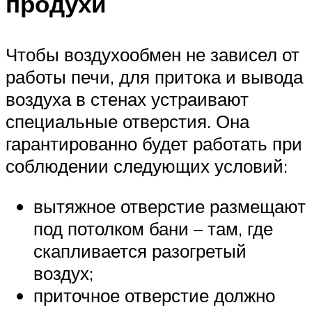
продухи
Чтобы воздухообмен не зависел от
работы печи, для притока и вывода
воздуха в стенах устраивают
специальные отверстия. Она
гарантированно будет работать при
соблюдении следующих условий:
вытяжное отверстие размещают
под потолком бани – там, где
скапливается разогретый
воздух;
приточное отверстие должно