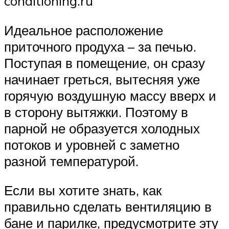
conditioning.ru
Идеальное расположение
приточного продуха – за печью.
Поступая в помещение, он сразу
начинает греться, вытесняя уже
горячую воздушную массу вверх и
в сторону вытяжки. Поэтому в
парной не образуется холодных
потоков и уровней с заметно
разной температурой.
Если вы хотите знать, как
правильно сделать вентиляцию в
бане и парилке, предусмотрите эту