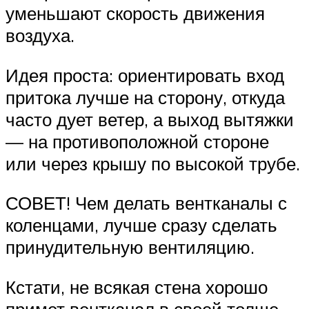
уменьшают скорость движения
воздуха.
Идея проста: ориентировать вход
притока лучше на сторону, откуда
часто дует ветер, а выход вытяжки
— на противоположной стороне
или через крышу по высокой трубе.
СОВЕТ! Чем делать вентканалы с
коленцами, лучше сразу сделать
принудительную вентиляцию.
Кстати, не всякая стена хорошо
примет вентканал в своей толще.