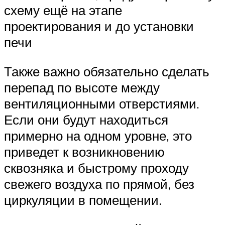
схему ещё на этапе
проектирования и до установки
печи
Также важно обязательно сделать
перепад по высоте между
вентиляционными отверстиями.
Если они будут находиться
примерно на одном уровне, это
приведет к возникновению
сквозняка и быстрому проходу
свежего воздуха по прямой, без
циркуляции в помещении.