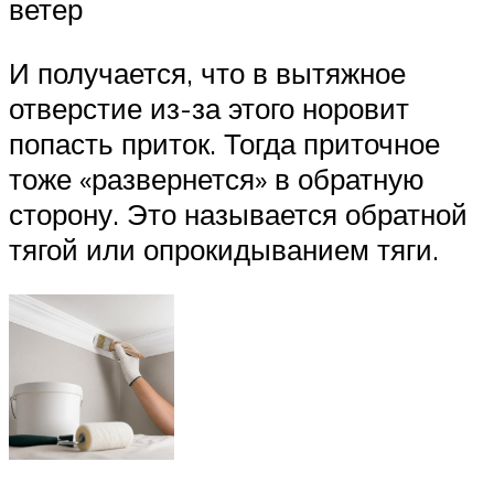
ветер
И получается, что в вытяжное
отверстие из-за этого норовит
попасть приток. Тогда приточное
тоже «развернется» в обратную
сторону. Это называется обратной
тягой или опрокидыванием тяги.