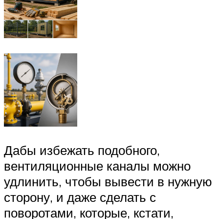
Дабы избежать подобного,
вентиляционные каналы можно
удлинить, чтобы вывести в нужную
сторону, и даже сделать с
поворотами, которые, кстати,