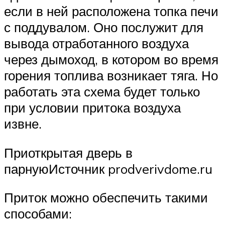
если в ней расположена топка печи
с поддувалом. Оно послужит для
вывода отработанного воздуха
через дымоход, в котором во время
горения топлива возникает тяга. Но
работать эта схема будет только
при условии притока воздуха
извне.
Приоткрытая дверь в
парнуюИсточник prodverivdome.ru
Приток можно обеспечить такими
способами: