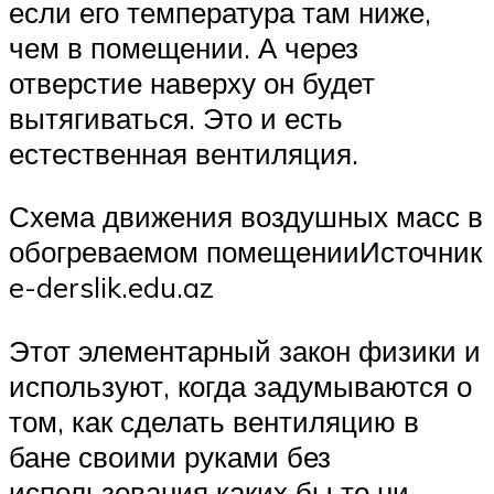
если его температура там ниже,
чем в помещении. А через
отверстие наверху он будет
вытягиваться. Это и есть
естественная вентиляция.
Схема движения воздушных масс в
обогреваемом помещенииИсточник
e-derslik.edu.az
Этот элементарный закон физики и
используют, когда задумываются о
том, как сделать вентиляцию в
бане своими руками без
использования каких бы то ни