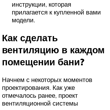
инструкции, которая
прилагается к купленной вами
модели.
Как сделать
вентиляцию в каждом
помещении бани?
Начнем с некоторых моментов
проектирования. Как уже
отмечалось ранее, проект
вентиляционной системы