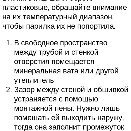
пластиковые, обращайте внимание
на их температурный диапазон,
чтобы парилка их не попортила.
В свободное пространство
между трубой и стенкой
отверстия помещается
минеральная вата или другой
утеплитель.
Зазор между стеной и обшивкой
устраняется с помощью
монтажной пены. Нужно лишь
помешать ей выходить наружу,
тогда она заполнит промежуток