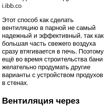
i.ibb.co
Этот способ как сделать
вентиляцию в парной не самый
надежный и эффективный, так как
большая часть свежего воздуха
сразу втягивается в печь. Поэтому
ещё во время строительства бани
желательно продумать другие
варианты с устройством продухов
в стенах.
Вентиляция через