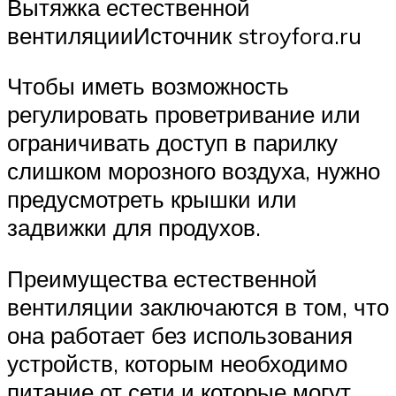
Вытяжка естественной
вентиляцииИсточник stroyfora.ru
Чтобы иметь возможность
регулировать проветривание или
ограничивать доступ в парилку
слишком морозного воздуха, нужно
предусмотреть крышки или
задвижки для продухов.
Преимущества естественной
вентиляции заключаются в том, что
она работает без использования
устройств, которым необходимо
питание от сети и которые могут