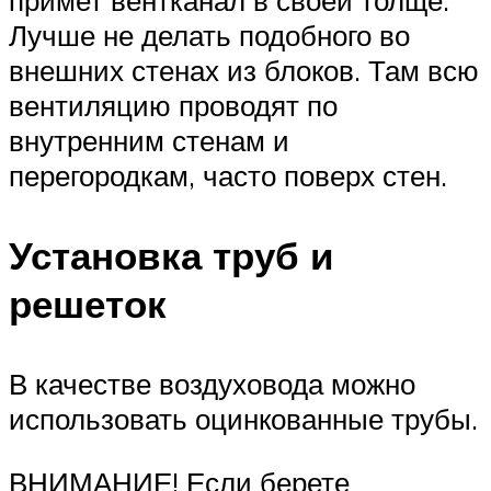
Лучше не делать подобного во
внешних стенах из блоков. Там всю
вентиляцию проводят по
внутренним стенам и
перегородкам, часто поверх стен.
Установка труб и
решеток
В качестве воздуховода можно
использовать оцинкованные трубы.
ВНИМАНИЕ! Если берете