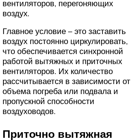
вентиляторов, перегоняющих
воздух.
Главное условие – это заставить
воздух постоянно циркулировать,
что обеспечивается синхронной
работой вытяжных и приточных
вентиляторов. Их количество
рассчитывается в зависимости от
объема погреба или подвала и
пропускной способности
воздуховодов.
Приточно вытяжная