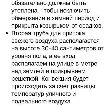
обязательно должны быть
утеплена, чтобы исключить
обмерзание в зимний период и
прикрыта козырьком от осадков.
Вторая труба для притока
свежего воздуха располагается
на высоте 30-40 сантиметров от
уровня пола, а ее вход
располагаем на улице в метре
над землей и прикрываем
решеткой. Конвекция будет
происходить за счет разницы
температур уличного и
подвального воздуха.