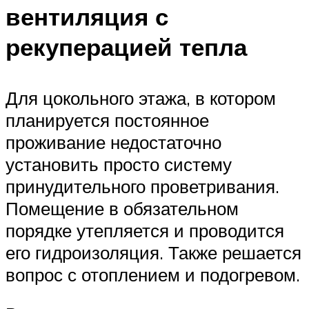
вентиляция с
рекуперацией тепла
Для цокольного этажа, в котором
планируется постоянное
проживание недостаточно
установить просто систему
принудительного проветривания.
Помещение в обязательном
порядке утепляется и проводится
его гидроизоляция. Также решается
вопрос с отоплением и подогревом.