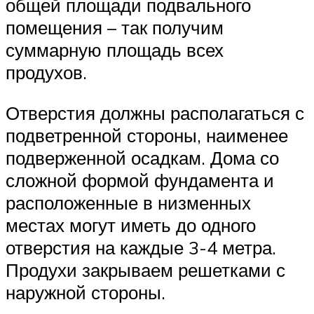
общей площади подвального
помещения – так получим
суммарную площадь всех
продухов.
Отверстия должны располагаться с
подветренной стороны, наименее
подверженной осадкам. Дома со
сложной формой фундамента и
расположенные в низменных
местах могут иметь до одного
отверстия на каждые 3-4 метра.
Продухи закрываем решетками с
наружной стороны.