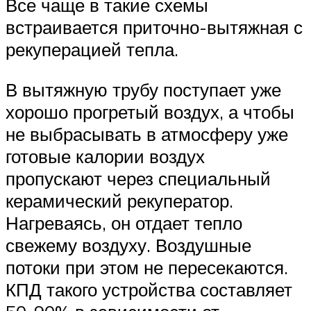
Все чаще в такие схемы
встраивается приточно-вытяжная с
рекуперацией тепла.
В вытяжную трубу поступает уже
хорошо прогретый воздух, а чтобы
не выбрасывать в атмосферу уже
готовые калории воздух
пропускают через специальный
керамический рекуператор.
Нагреваясь, он отдает тепло
свежему воздуху. Воздушные
потоки при этом не пересекаются.
КПД такого устройства составляет