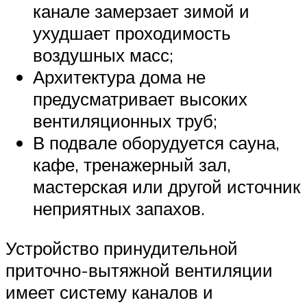
канале замерзает зимой и
ухудшает проходимость
воздушных масс;
Архитектура дома не
предусматривает высоких
вентиляционных труб;
В подвале оборудуется сауна,
кафе, тренажерный зал,
мастерская или другой источник
неприятных запахов.
Устройство принудительной
приточно-вытяжной вентиляции
имеет систему каналов и