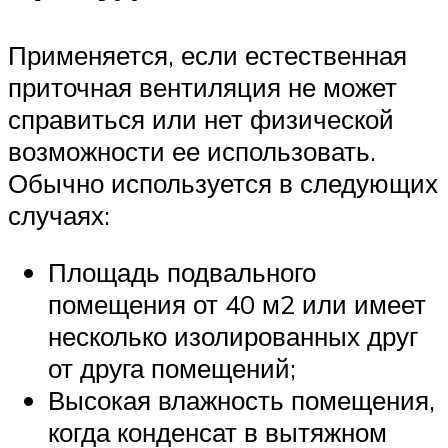
Применяется, если естественная
приточная вентиляция не может
справиться или нет физической
возможности ее использовать.
Обычно используется в следующих
случаях:
Площадь подвального
помещения от 40 м2 или имеет
несколько изолированных друг
от друга помещений;
Высокая влажность помещения,
когда конденсат в вытяжном