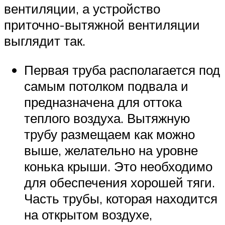
вентиляции, а устройство
приточно-вытяжной вентиляции
выглядит так.
Первая труба располагается под
самым потолком подвала и
предназначена для оттока
теплого воздуха. Вытяжную
трубу размещаем как можно
выше, желательно на уровне
конька крыши. Это необходимо
для обеспечения хорошей тяги.
Часть трубы, которая находится
на открытом воздухе,