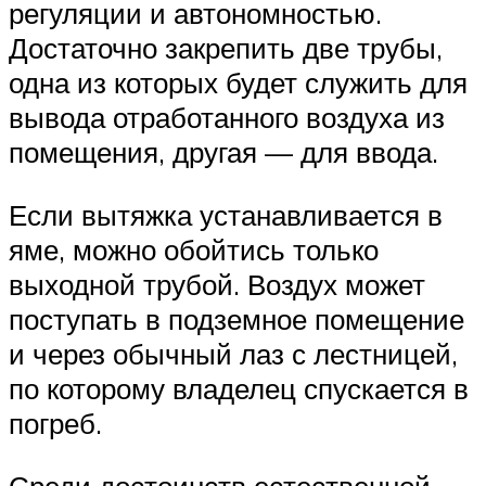
регуляции и автономностью.
Достаточно закрепить две трубы,
одна из которых будет служить для
вывода отработанного воздуха из
помещения, другая — для ввода.
Если вытяжка устанавливается в
яме, можно обойтись только
выходной трубой. Воздух может
поступать в подземное помещение
и через обычный лаз с лестницей,
по которому владелец спускается в
погреб.
Среди достоинств естественной