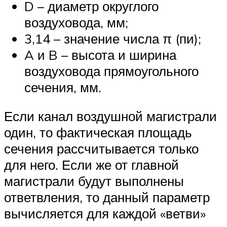
D – диаметр округлого
воздуховода, мм;
3,14 – значение числа π (пи);
A и B – высота и ширина
воздуховода прямоугольного
сечения, мм.
Если канал воздушной магистрали
один, то фактическая площадь
сечения рассчитывается только
для него. Если же от главной
магистрали будут выполнены
ответвления, то данный параметр
вычисляется для каждой «ветви»