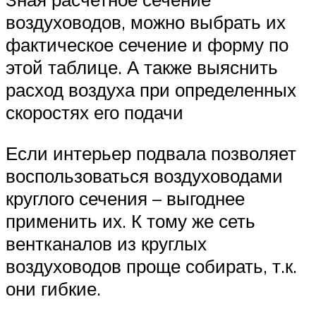
воздуховодов, можно выбрать их
фактическое сечение и форму по
этой таблице. А также выяснить
расход воздуха при определенных
скоростях его подачи
Если интерьер подвала позволяет
воспользоваться воздуховодами
круглого сечения – выгоднее
применить их. К тому же сеть
вентканалов из круглых
воздуховодов проще собирать, т.к.
они гибкие.