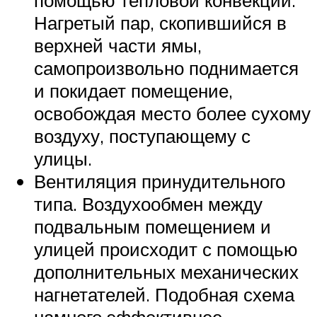
помощью тепловой конвекции.
Нагретый пар, скопившийся в
верхней части ямы,
самопроизвольно поднимается
и покидает помещение,
освобождая место более сухому
воздуху, поступающему с
улицы.
Вентиляция принудительного
типа. Воздухообмен между
подвальным помещением и
улицей происходит с помощью
дополнительных механических
нагнетателей. Подобная схема