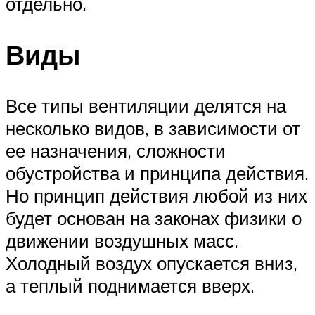
отдельно.
Виды
Все типы вентиляции делятся на
несколько видов, в зависимости от
ее назначения, сложности
обустройства и принципа действия.
Но принцип действия любой из них
будет основан на законах физики о
движении воздушных масс.
Холодный воздух опускается вниз,
а теплый поднимается вверх.