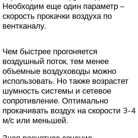
Необходим еще один параметр –
скорость прокачки воздуха по
вентканалу.
Чем быстрее прогоняется
воздушный поток, тем менее
объемные воздуховоды можно
использовать. Но также возрастет
шумность системы и сетевое
сопротивление. Оптимально
прокачивать воздух на скорости 3-4
м/с или меньшей.
Зная расчетное сечение