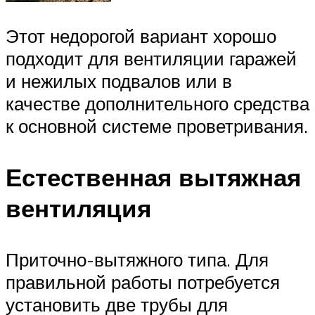
Этот недорогой вариант хорошо
подходит для вентиляции гаражей
и нежилых подвалов или в
качестве дополнительного средства
к основной системе проветривания.
Естественная вытяжная
вентиляция
Приточно-вытяжного типа. Для
правильной работы потребуется
установить две трубы для