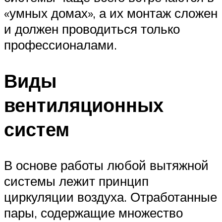
«умных домах», а их монтаж сложен
и должен проводиться только
профессионалами.
Виды
вентиляционных
систем
В основе работы любой вытяжной
системы лежит принцип
циркуляции воздуха. Отработанные
пары, содержащие множество