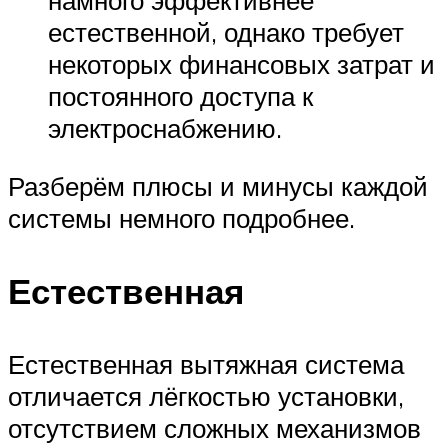
намного эффективнее
естественной, однако требует
некоторых финансовых затрат и
постоянного доступа к
электроснабжению.
Разберём плюсы и минусы каждой
системы немного подробнее.
Естественная
Естественная вытяжная система
отличается лёгкостью установки,
отсутствием сложных механизмов