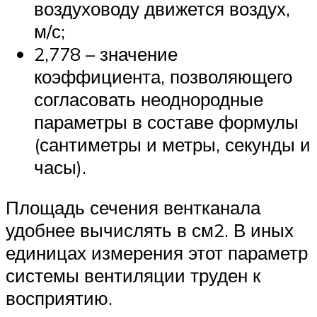
воздуховоду движется воздух,
м/с;
2,778 – значение
коэффициента, позволяющего
согласовать неоднородные
параметры в составе формулы
(сантиметры и метры, секунды и
часы).
Площадь сечения вентканала
удобнее вычислять в см2. В иных
единицах измерения этот параметр
системы вентиляции труден к
восприятию.