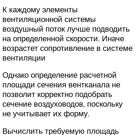
К каждому элементы
вентиляционной системы
воздушный поток лучше подводить
на определенной скорости. Иначе
возрастет сопротивление в системе
вентиляции
Однако определение расчетной
площади сечения вентканала не
позволит корректно подобрать
сечение воздуховодов, поскольку
не учитывает их форму.
Вычислить требуемую площадь