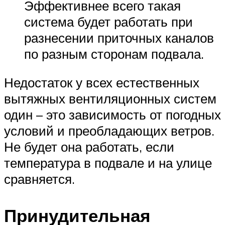
Эффективнее всего такая
система будет работать при
разнесении приточных каналов
по разным сторонам подвала.
Недостаток у всех естественных
вытяжных вентиляционных систем
один – это зависимость от погодных
условий и преобладающих ветров.
Не будет она работать, если
температура в подвале и на улице
сравняется.
Принудительная