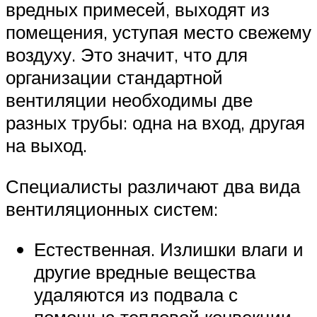
вредных примесей, выходят из
помещения, уступая место свежему
воздуху. Это значит, что для
организации стандартной
вентиляции необходимы две
разных трубы: одна на вход, другая
на выход.
Специалисты различают два вида
вентиляционных систем:
Естественная. Излишки влаги и
другие вредные вещества
удаляются из подвала с