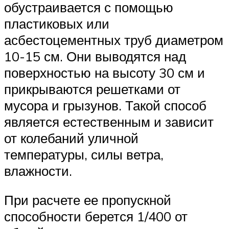
обустраивается с помощью
пластиковых или
асбестоцементных труб диаметром
10-15 см. Они выводятся над
поверхностью на высоту 30 см и
прикрываются решетками от
мусора и грызунов. Такой способ
является естественным и зависит
от колебаний уличной
температуры, силы ветра,
влажности.
При расчете ее пропускной
способности берется 1/400 от