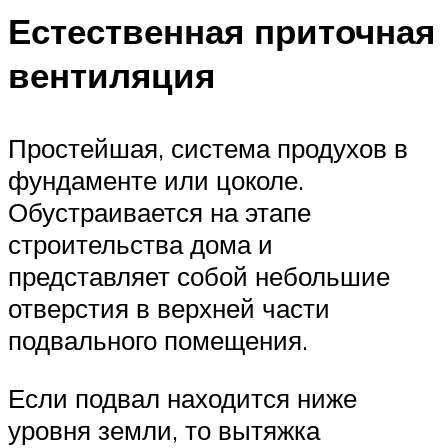
Естественная приточная
вентиляция
Простейшая, система продухов в
фундаменте или цоколе.
Обустраивается на этапе
строительства дома и
представляет собой небольшие
отверстия в верхней части
подвального помещения.
Если подвал находится ниже
уровня земли, то вытяжка