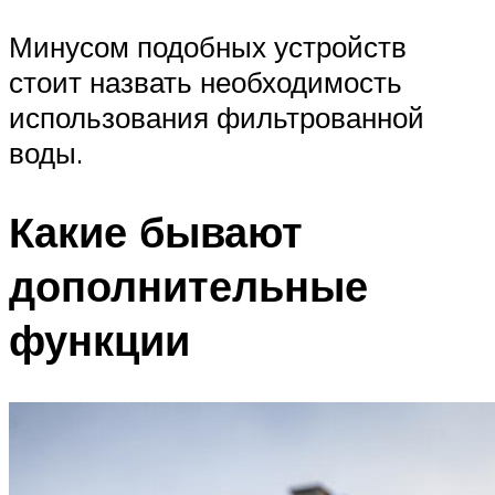
Минусом подобных устройств
стоит назвать необходимость
использования фильтрованной
воды.
Какие бывают
дополнительные
функции