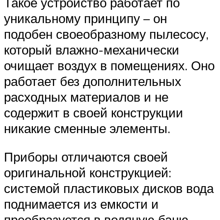
Такое устройство работает по
уникальному принципу – он
подобен своеобразному пылесосу,
который влажно-механически
очищает воздух в помещениях. Оно
работает без дополнительных
расходных материалов и не
содержит в своей конструкции
никакие сменные элементы.
Приборы отличаются своей
оригинальной конструкцией:
системой пластиковых дисков вода
поднимается из емкости и
преобразуется в водяную баню.