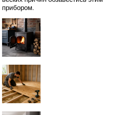
прибором.