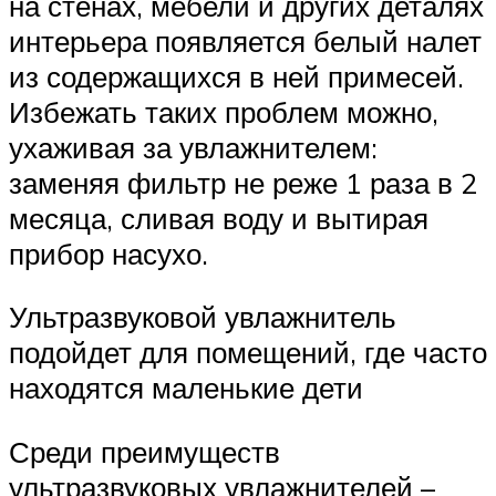
на стенах, мебели и других деталях
интерьера появляется белый налет
из содержащихся в ней примесей.
Избежать таких проблем можно,
ухаживая за увлажнителем:
заменяя фильтр не реже 1 раза в 2
месяца, сливая воду и вытирая
прибор насухо.
Ультразвуковой увлажнитель
подойдет для помещений, где часто
находятся маленькие дети
Среди преимуществ
ультразвуковых увлажнителей –