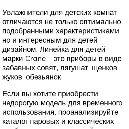
Увлажнители для детских комнат
отличаются не только оптимально
подобранными характеристиками,
но и интересным для детей
дизайном. Линейка для детей
марки Crane – это приборы в виде
забавных совят, лягушат, щенков,
жуков, обезьянок
Если вы хотите приобрести
недорогую модель для временного
использования, проанализируйте
каталог паровых и классических