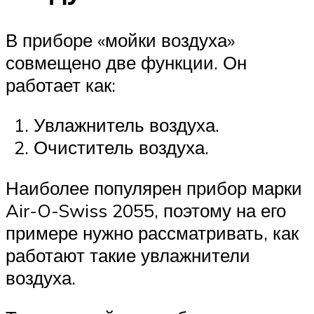
В приборе «мойки воздуха»
совмещено две функции. Он
работает как:
Увлажнитель воздуха.
Очиститель воздуха.
Наиболее популярен прибор марки
Air-O-Swiss 2055, поэтому на его
примере нужно рассматривать, как
работают такие увлажнители
воздуха.