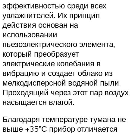
эффективностью среди всех
увлажнителей. Их принцип
действия основан на
использовании
пьезоэлектрического элемента,
который преобразует
электрические колебания в
вибрацию и создает облако из
мелкодисперсной водяной пыли.
Проходящий через этот пар воздух
насыщается влагой.
Благодаря температуре тумана не
выше +35°С прибор отличается