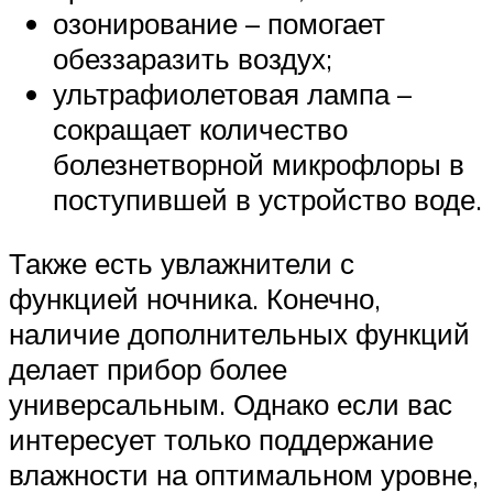
озонирование – помогает
обеззаразить воздух;
ультрафиолетовая лампа –
сокращает количество
болезнетворной микрофлоры в
поступившей в устройство воде.
Также есть увлажнители с
функцией ночника. Конечно,
наличие дополнительных функций
делает прибор более
универсальным. Однако если вас
интересует только поддержание
влажности на оптимальном уровне,