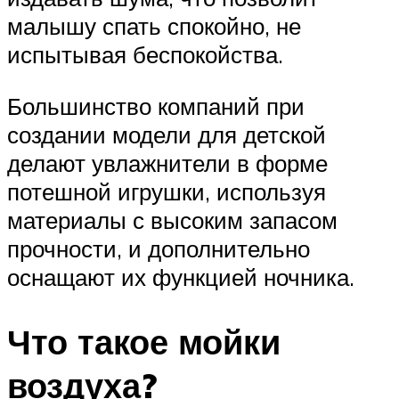
малышу спать спокойно, не
испытывая беспокойства.
Большинство компаний при
создании модели для детской
делают увлажнители в форме
потешной игрушки, используя
материалы с высоким запасом
прочности, и дополнительно
оснащают их функцией ночника.
Что такое мойки
воздуха?