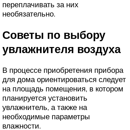
переплачивать за них
необязательно.
Советы по выбору
увлажнителя воздуха
В процессе приобретения прибора
для дома ориентироваться следует
на площадь помещения, в котором
планируется установить
увлажнитель, а также на
необходимые параметры
влажности.