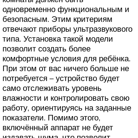
одновременно функциональным и
безопасным. Этим критериям
отвечают приборы ультразвукового
типа. Установка такой модели
позволит создать более
комфортные условия для ребёнка.
При этом от вас ничего больше не
потребуется – устройство будет
само отслеживать уровень
влажности и контролировать свою
работу, ориентируясь на заданные
показатели. Помимо этого,
включённый аппарат не будет
издавать шума, что позволит