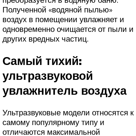
Полученной «водяной пылью»
воздух в помещении увлажняет и
одновременно очищается от пыли и
других вредных частиц.
Самый тихий:
ультразвуковой
увлажнитель воздуха
Ультразвуковые модели относятся к
самому популярному типу и
отличаются максимальной