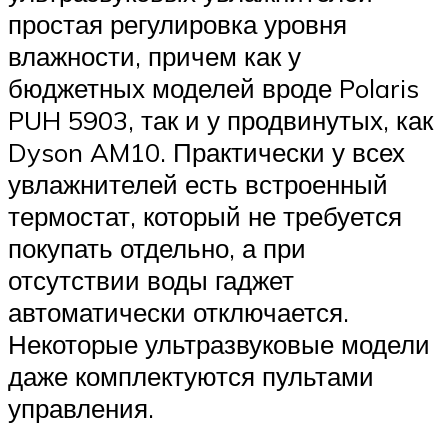
простая регулировка уровня
влажности, причем как у
бюджетных моделей вроде Polaris
PUH 5903, так и у продвинутых, как
Dyson AM10. Практически у всех
увлажнителей есть встроенный
термостат, который не требуется
покупать отдельно, а при
отсутствии воды гаджет
автоматически отключается.
Некоторые ультразвуковые модели
даже комплектуются пультами
управления.