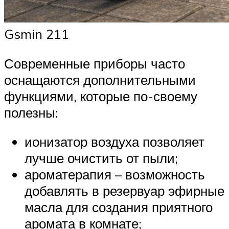
Gsmin 211
Современные приборы часто
оснащаются дополнительными
функциями, которые по-своему
полезны:
ионизатор воздуха позволяет
лучше очистить от пыли;
ароматерапия – возможность
добавлять в резервуар эфирные
масла для создания приятного
аромата в комнате;