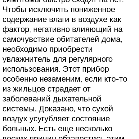
Чтобы исключить пониженное
содержание влаги в воздухе как
фактор, негативно влияющий на
самочувствие обитателей дома,
необходимо приобрести
увлажнитель для регулярного
использования. Этот прибор
особенно незаменим, если кто-то
из жильцов страдает от
заболеваний дыхательной
системы. Доказано, что сухой
воздух усугубляет состояние
больных. Есть еще несколько
веских причин обзавестись этим