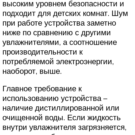
высоким уровнем безопасности и
подходит для детских комнат. Шум
при работе устройства заметно
ниже по сравнению с другими
увлажнителями, а соотношение
производительности к
потребляемой электроэнергии,
наоборот, выше.
Главное требование к
использованию устройства –
наличие дистиллированной или
очищенной воды. Если жидкость
внутри увлажнителя загрязняется,