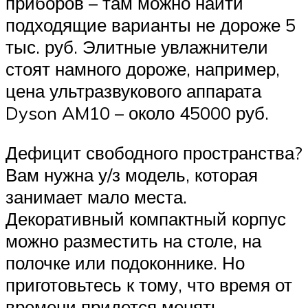
приборов – там можно найти
подходящие варианты не дороже 5
тыс. руб. Элитные увлажнители
стоят намного дороже, например,
цена ультразвукового аппарата
Dyson AM10 – около 45000 руб.
Дефицит свободного пространства?
Вам нужна у/з модель, которая
занимает мало места.
Декоративный компактный корпус
можно разместить на столе, на
полочке или подоконнике. Но
приготовьтесь к тому, что время от
времени придется менять