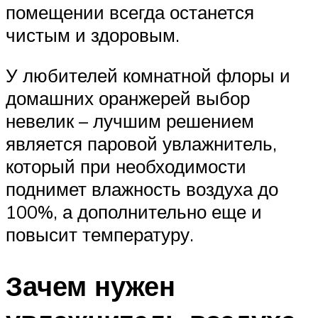
помещении всегда останется
чистым и здоровым.
У любителей комнатной флоры и
домашних оранжерей выбор
невелик – лучшим решением
является паровой увлажнитель,
который при необходимости
поднимет влажность воздуха до
100%, а дополнительно еще и
повысит температуру.
Зачем нужен