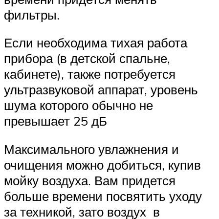
фильтры.
Если необходима тихая работа
прибора (в детской спальне,
кабинете), также потребуется
ультразвуковой аппарат, уровень
шума которого обычно не
превышает 25 дБ
Максимального увлажнения и
очищения можно добиться, купив
мойку воздуха. Вам придется
больше времени посвятить уходу
за техникой, зато воздух в