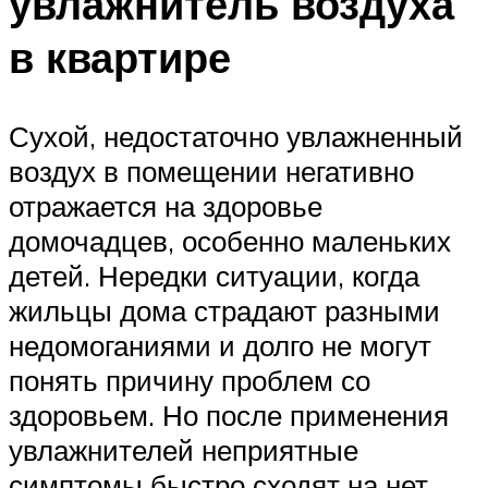
увлажнитель воздуха
в квартире
Сухой, недостаточно увлажненный
воздух в помещении негативно
отражается на здоровье
домочадцев, особенно маленьких
детей. Нередки ситуации, когда
жильцы дома страдают разными
недомоганиями и долго не могут
понять причину проблем со
здоровьем. Но после применения
увлажнителей неприятные
симптомы быстро сходят на нет.