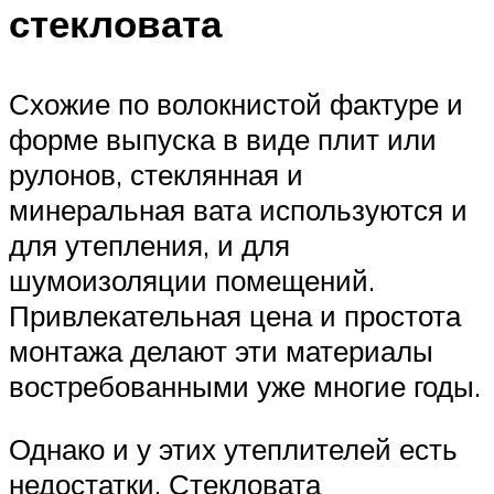
стекловата
Схожие по волокнистой фактуре и
форме выпуска в виде плит или
рулонов, стеклянная и
минеральная вата используются и
для утепления, и для
шумоизоляции помещений.
Привлекательная цена и простота
монтажа делают эти материалы
востребованными уже многие годы.
Однако и у этих утеплителей есть
недостатки. Стекловата