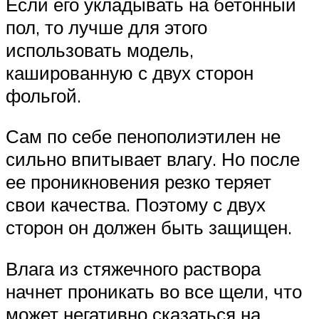
Если его укладывать на бетонный
пол, то лучше для этого
использовать модель,
кашированную с двух сторон
фольгой.
Сам по себе пенополиэтилен не
сильно впитывает влагу. Но после
ее проникновения резко теряет
свои качества. Поэтому с двух
сторон он должен быть защищен.
Влага из стяжечного раствора
начнет проникать во все щели, что
может негативно сказаться на