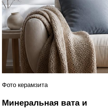
Фото керамзита
Минеральная вата и