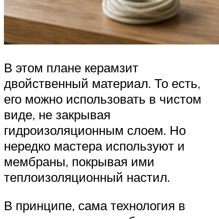
В этом плане керамзит
двойственный материал. То есть,
его можно использовать в чистом
виде, не закрывая
гидроизоляционным слоем. Но
нередко мастера используют и
мембраны, покрывая ими
теплоизоляционный настил.
В принципе, сама технология в