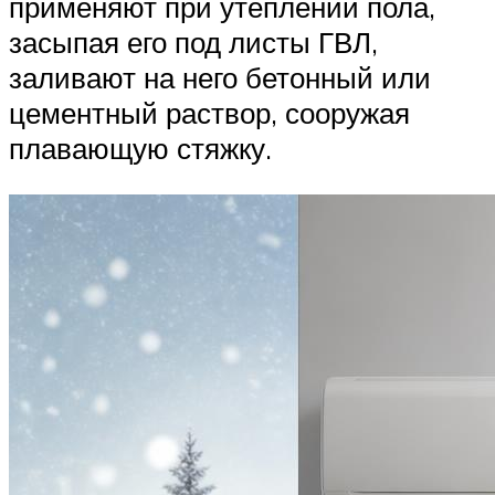
применяют при утеплении пола,
засыпая его под листы ГВЛ,
заливают на него бетонный или
цементный раствор, сооружая
плавающую стяжку.