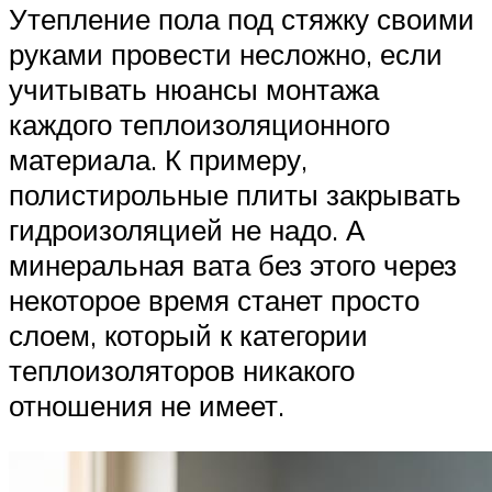
Утепление пола под стяжку своими
руками провести несложно, если
учитывать нюансы монтажа
каждого теплоизоляционного
материала. К примеру,
полистирольные плиты закрывать
гидроизоляцией не надо. А
минеральная вата без этого через
некоторое время станет просто
слоем, который к категории
теплоизоляторов никакого
отношения не имеет.