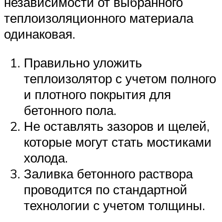
независимости от выбранного
теплоизоляционного материала
одинаковая.
Правильно уложить
теплоизолятор с учетом полного
и плотного покрытия для
бетонного пола.
Не оставлять зазоров и щелей,
которые могут стать мостиками
холода.
Заливка бетонного раствора
проводится по стандартной
технологии с учетом толщины.