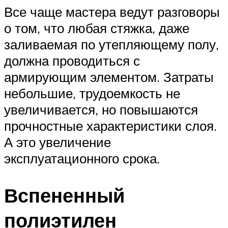
Все чаще мастера ведут разговоры
о том, что любая стяжка, даже
заливаемая по утепляющему полу,
должна проводиться с
армирующим элементом. Затраты
небольшие, трудоемкость не
увеличивается, но повышаются
прочностные характеристики слоя.
А это увеличение
эксплуатационного срока.
Вспененный
полиэтилен