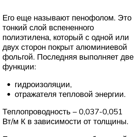
Его еще называют пенофолом. Это
тонкий слой вспененного
полиэтилена, который с одной или
двух сторон покрыт алюминиевой
фольгой. Последняя выполняет две
функции:
гидроизоляции,
отражателя тепловой энергии.
Теплопроводность – 0,037-0,051
Вт/м К в зависимости от толщины.