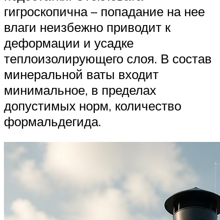
гигроскопична – попадание на нее
влаги неизбежно приводит к
деформации и усадке
теплоизолирующего слоя. В состав
минеральной ваты входит
минимальное, в пределах
допустимых норм, количество
формальдегида.