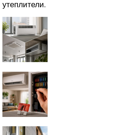
утеплители.