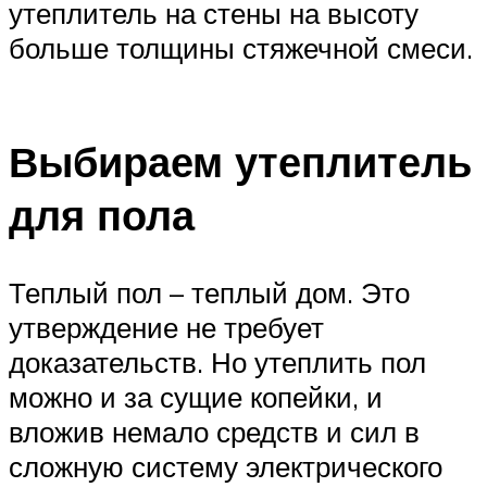
утеплитель на стены на высоту
больше толщины стяжечной смеси.
Выбираем утеплитель
для пола
Теплый пол – теплый дом. Это
утверждение не требует
доказательств. Но утеплить пол
можно и за сущие копейки, и
вложив немало средств и сил в
сложную систему электрического