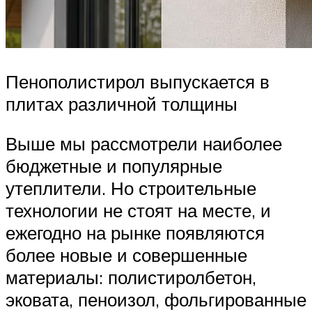
Пенополистирол выпускается в
плитах различной толщины
Выше мы рассмотрели наиболее
бюджетные и популярные
утеплители. Но строительные
технологии не стоят на месте, и
ежегодно на рынке появляются
более новые и совершенные
материалы: полистиролбетон,
эковата, пеноизол, фольгированные