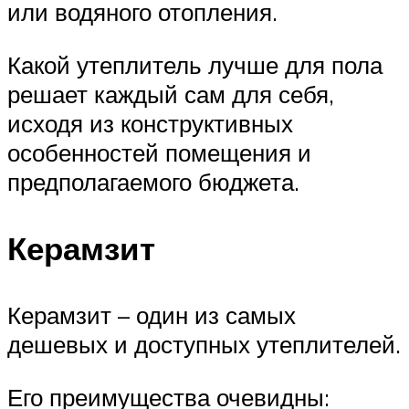
или водяного отопления.
Какой утеплитель лучше для пола
решает каждый сам для себя,
исходя из конструктивных
особенностей помещения и
предполагаемого бюджета.
Керамзит
Керамзит – один из самых
дешевых и доступных утеплителей.
Его преимущества очевидны: