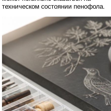
техническом состоянии пенофола.