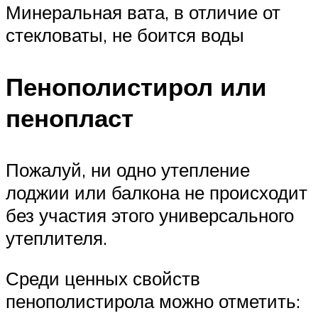
Минеральная вата, в отличие от
стекловаты, не боится воды
Пенополистирол или
пенопласт
Пожалуй, ни одно утепление
лоджии или балкона не происходит
без участия этого универсального
утеплителя.
Среди ценных свойств
пенополистирола можно отметить: