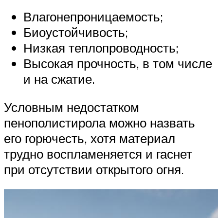
Влагонепроницаемость;
Биоустойчивость;
Низкая теплопроводность;
Высокая прочность, в том числе
и на сжатие.
Условным недостатком
пенополистирола можно назвать
его горючесть, хотя материал
трудно воспламеняется и гаснет
при отсутствии открытого огня.