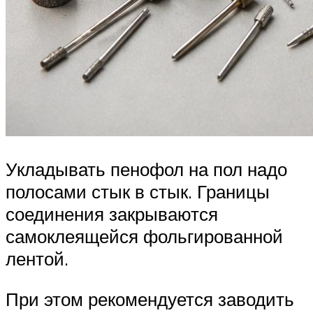
Укладывать пенофол на пол надо
полосами стык в стык. Границы
соединения закрываются
самоклеящейся фольгированной
лентой.
При этом рекомендуется заводить