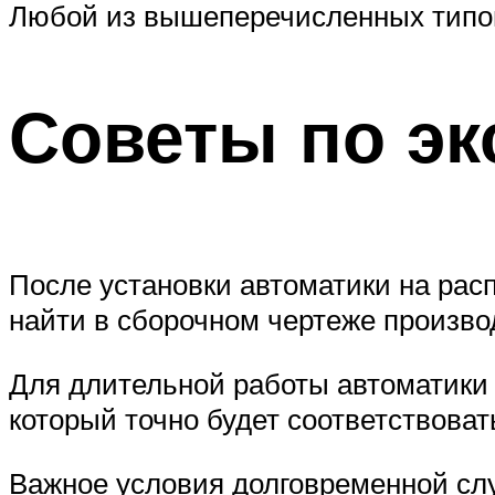
Любой из вышеперечисленных типов
Советы по эк
После установки автоматики на рас
найти в сборочном чертеже произво
Для длительной работы автоматики 
который точно будет соответствоват
Важное условия долговременной слу