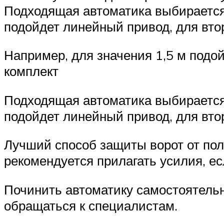
Подходящая автоматика выбирается 
подойдет линейный привод, для вто
Например, для значения 1,5 м подо
комплект
Подходящая автоматика выбирается 
подойдет линейный привод, для вто
Лучший способ защиты ворот от пол
рекомендуется прилагать усилия, е
Починить автоматику самостоятельн
обращаться к специалистам.