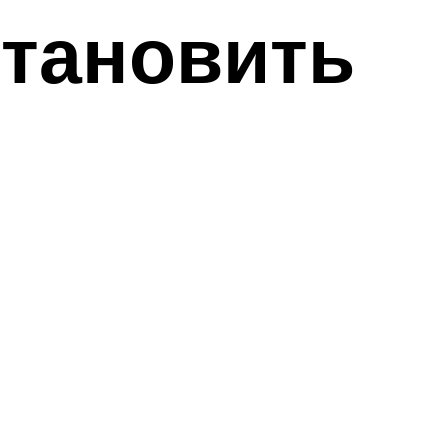
становить