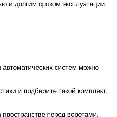
ю и долгим сроком эксплуатации.
я автоматических систем можно
тики и подберите такой комплект,
 пространстве перед воротами.