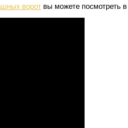
ашных ворот
вы можете посмотреть в 