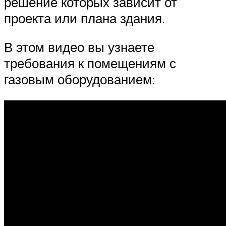
решение которых зависит от
проекта или плана здания.
В этом видео вы узнаете
требования к помещениям с
газовым оборудованием: