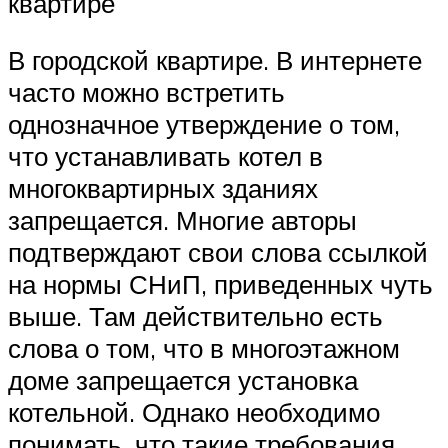
квартире
В городской квартире. В интернете
часто можно встретить
однозначное утверждение о том,
что устанавливать котел в
многоквартирных зданиях
запрещается. Многие авторы
подтверждают свои слова ссылкой
на нормы СНиП, приведенных чуть
выше. Там действительно есть
слова о том, что в многоэтажном
доме запрещается установка
котельной. Однако необходимо
понимать, что такие требования