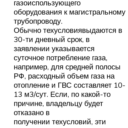
газоиспользующего
оборудования к магистральному
трубопроводу.
Обычно техусловиявыдаются в
30-ти дневный срок, в
заявлении указывается
суточное потребление газа,
например, для средней полосы
РФ, расходный объем газа на
отопление и ГВС составляет 10-
13 м3/сут. Если, по какой-то
причине, владельцу будет
отказано в
получении техусловий, эти