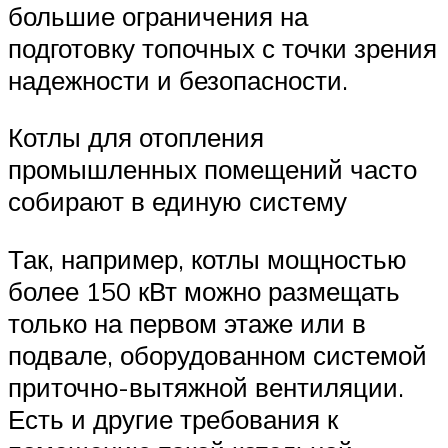
большие ограничения на
подготовку топочных с точки зрения
надежности и безопасности.
Котлы для отопления
промышленных помещений часто
собирают в единую систему
Так, например, котлы мощностью
более 150 кВт можно размещать
только на первом этаже или в
подвале, оборудованном системой
приточно-вытяжной вентиляции.
Есть и другие требования к