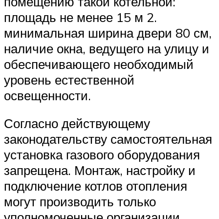
помещению такой котельной:
площадь не менее 15 м 2.
минимальная ширина двери 80 см,
наличие окна, ведущего на улицу и
обеспечивающего необходимый
уровень естественной
освещенности.
Согласно действующему
законодательству самостоятельная
установка газового оборудования
запрещена. Монтаж, настройку и
подключение котлов отопления
могут производить только
уполномоченные организации,