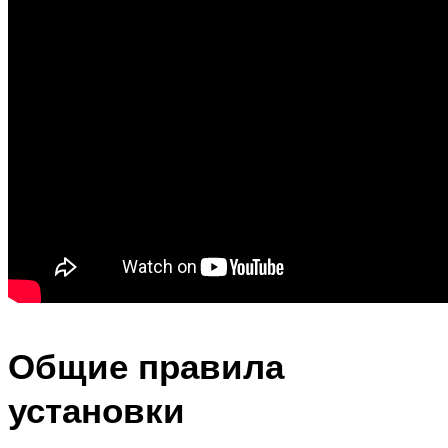
Общие правила
установки