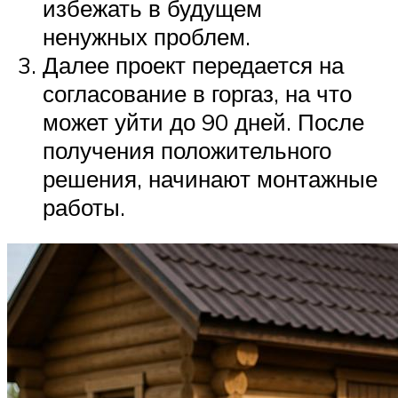
избежать в будущем
ненужных проблем.
Далее проект передается на
согласование в горгаз, на что
может уйти до 90 дней. После
получения положительного
решения, начинают монтажные
работы.