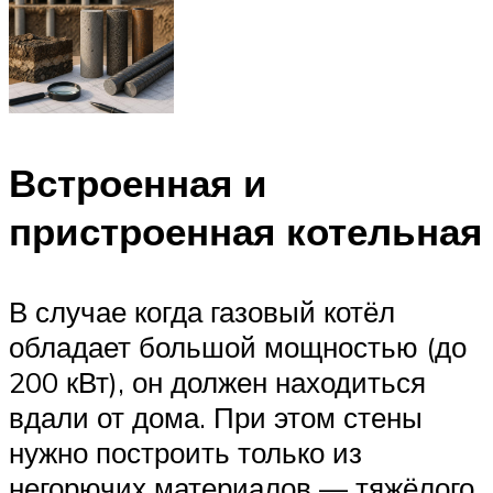
Встроенная и
пристроенная котельная
В случае когда газовый котёл
обладает большой мощностью (до
200 кВт), он должен находиться
вдали от дома. При этом стены
нужно построить только из
негорючих материалов — тяжёлого