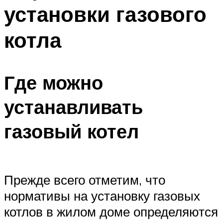
установки газового
Меню
котла
Где можно
устанавливать
газовый котел
Прежде всего отметим, что
нормативы на установку газовых
котлов в жилом доме определяются