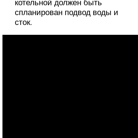
котельной должен быть
спланирован подвод воды и
сток.