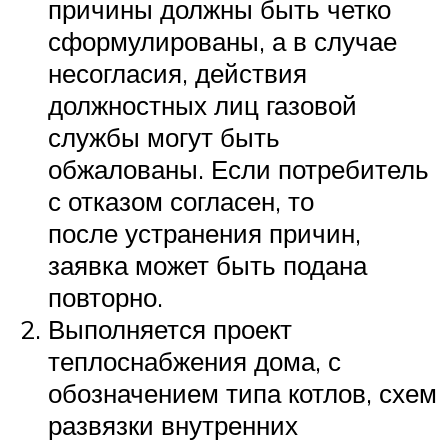
причины должны быть четко
сформулированы, а в случае
несогласия, действия
должностных лиц газовой
службы могут быть
обжалованы. Если потребитель
с отказом согласен, то
после устранения причин,
заявка может быть подана
повторно.
Выполняется проект
теплоснабжения дома, с
обозначением типа котлов, схем
развязки внутренних