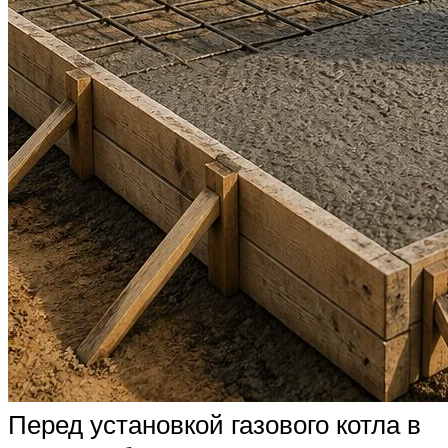
Перед установкой газового котла в