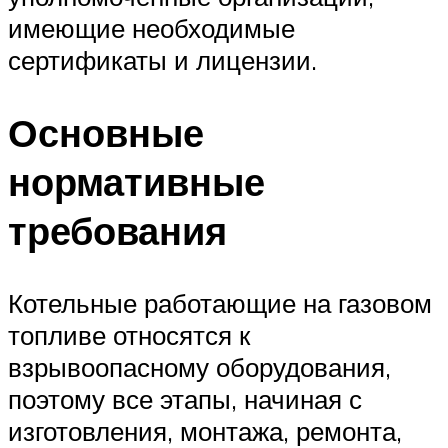
имеющие необходимые
сертификаты и лицензии.
Основные
нормативные
требования
Котельные работающие на газовом
топливе относятся к
взрывоопасному оборудования,
поэтому все этапы, начиная с
изготовления, монтажа, ремонта,