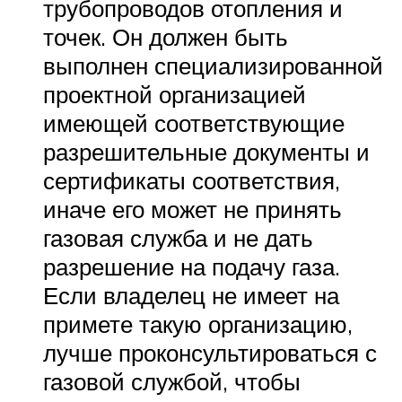
трубопроводов отопления и
точек. Он должен быть
выполнен специализированной
проектной организацией
имеющей соответствующие
разрешительные документы и
сертификаты соответствия,
иначе его может не принять
газовая служба и не дать
разрешение на подачу газа.
Если владелец не имеет на
примете такую организацию,
лучше проконсультироваться с
газовой службой, чтобы