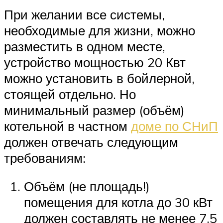
При желании все системы,
необходимые для жизни, можно
разместить в одном месте,
устройство мощностью 20 Квт
можно установить в бойлерной,
стоящей отдельно. Но
минимальный размер (объём)
котельной в частном
доме по СНиП
должен отвечать следующим
требованиям:
Объём (не площадь!)
помещения для котла до 30 кВт
должен составлять не менее 7,5