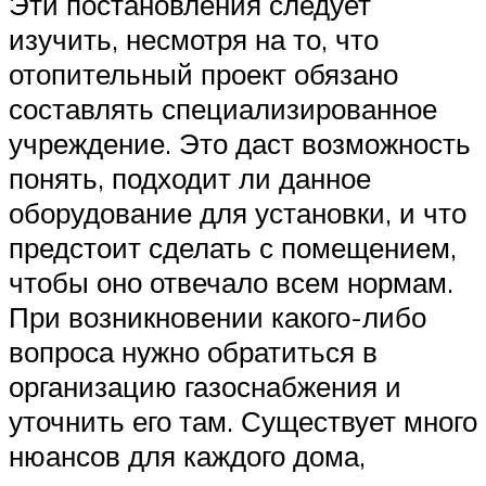
Эти постановления следует
изучить, несмотря на то, что
отопительный проект обязано
составлять специализированное
учреждение. Это даст возможность
понять, подходит ли данное
оборудование для установки, и что
предстоит сделать с помещением,
чтобы оно отвечало всем нормам.
При возникновении какого-либо
вопроса нужно обратиться в
организацию газоснабжения и
уточнить его там. Существует много
нюансов для каждого дома,