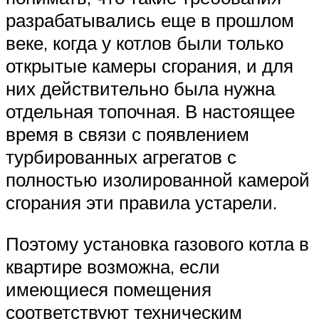
разрабатывались еще в прошлом
веке, когда у котлов были только
открытые камеры сгорания, и для
них действительно была нужна
отдельная топочная. В настоящее
время в связи с появлением
турбированных агрегатов с
полностью изолированной камерой
сгорания эти правила устарели.
Поэтому установка газового котла в
квартире возможна, если
имеющиеся помещения
соответствуют техническим