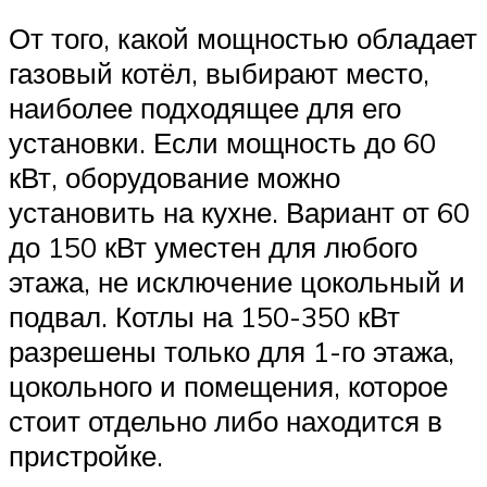
От того, какой мощностью обладает
газовый котёл, выбирают место,
наиболее подходящее для его
установки. Если мощность до 60
кВт, оборудование можно
установить на кухне. Вариант от 60
до 150 кВт уместен для любого
этажа, не исключение цокольный и
подвал. Котлы на 150-350 кВт
разрешены только для 1-го этажа,
цокольного и помещения, которое
стоит отдельно либо находится в
пристройке.