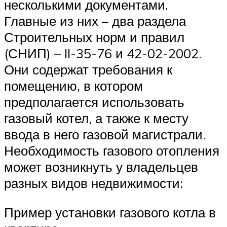
несколькими документами.
Главные из них – два раздела
Строительных норм и правил
(СНИП) – II-35-76 и 42-02-2002.
Они содержат требования к
помещению, в котором
предполагается использовать
газовый котел, а также к месту
ввода в него газовой магистрали.
Необходимость газового отопления
может возникнуть у владельцев
разных видов недвижимости:
Пример установки газового котла в