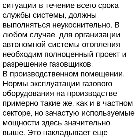
ситуации в течение всего срока
службы системы, должны
выполняться неукоснительно. В
любом случае, для организации
автономной системы отопления
необходим полноценный проект и
разрешение газовщиков.
В производственном помещении.
Нормы эксплуатации газового
оборудования на производстве
примерно такие же, как и в частном
секторе, но зачастую используемые
мощности здесь значительно
выше. Это накладывает еще