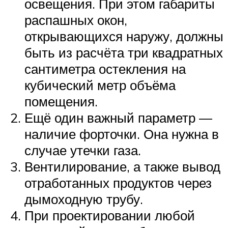
освещения. При этом габариты
распашных окон,
открывающихся наружу, должны
быть из расчёта три квадратных
сантиметра остекления на
кубический метр объёма
помещения.
Ещё один важный параметр —
наличие форточки. Она нужна в
случае утечки газа.
Вентилирование, а также вывод
отработанных продуктов через
дымоходную трубу.
При проектировании любой