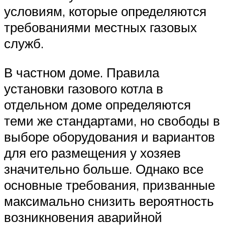
условиям, которые определяются
требованиями местных газовых
служб.
В частном доме. Правила
установки газового котла в
отдельном доме определяются
теми же стандартами, но свободы в
выборе оборудования и вариантов
для его размещения у хозяев
значительно больше. Однако все
основные требования, призванные
максимально снизить вероятность
возникновения аварийной