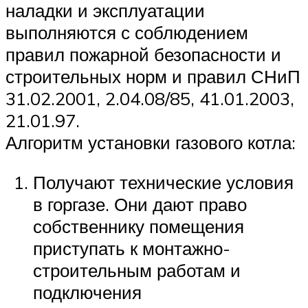
наладки и эксплуатации
выполняются с соблюдением
правил пожарной безопасности и
строительных норм и правил СНиП
31.02.2001, 2.04.08/85, 41.01.2003,
21.01.97.
Алгоритм установки газового котла:
Получают технические условия
в горгазе. Они дают право
собственнику помещения
приступать к монтажно-
строительным работам и
подключения