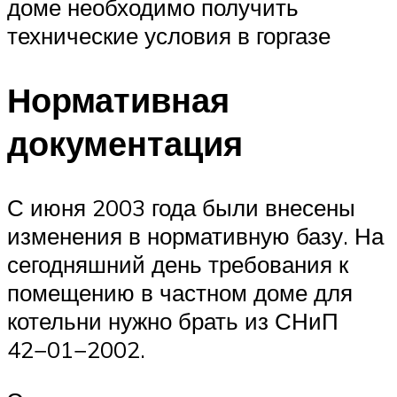
доме необходимо получить
технические условия в горгазе
Нормативная
документация
С июня 2003 года были внесены
изменения в нормативную базу. На
сегодняшний день требования к
помещению в частном доме для
котельни нужно брать из СНиП
42−01−2002.