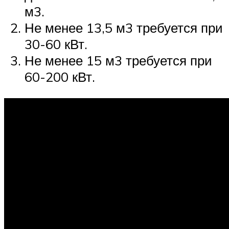
м3.
Не менее 13,5 м3 требуется при
30-60 кВт.
Не менее 15 м3 требуется при
60-200 кВт.