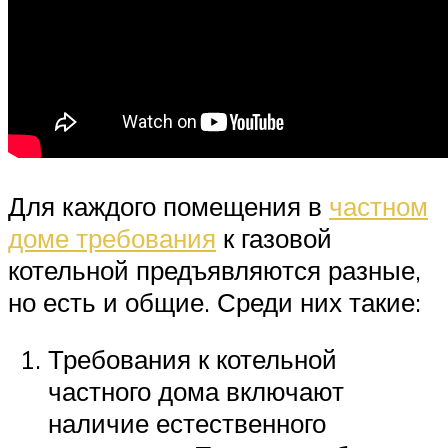
Для каждого помещения в
частном
доме требования
к газовой
котельной предъявляются разные,
но есть и общие. Среди них такие:
Требования к котельной
частного дома включают
наличие естественного