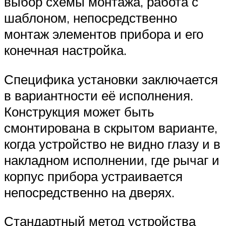
выбор схемы монтажа, работа с
шаблоном, непосредственно
монтаж элементов прибора и его
конечная настройка.
Специфика установки заключается
в вариантности её исполнения.
Конструкция может быть
смонтирована в скрытом варианте,
когда устройство не видно глазу и в
накладном исполнении, где рычаг и
корпус прибора устраивается
непосредственно на дверях.
Стандартный метод устройства