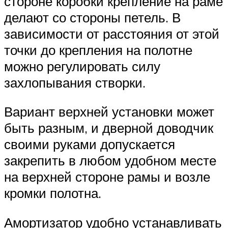
стороне коробки крепление на раме
делают со стороны петель. В
зависимости от расстояния от этой
точки до крепления на полотне
можно регулировать силу
захлопывания створки.
Вариант верхней установки может
быть разным, и дверной доводчик
своими руками допускается
закрепить в любом удобном месте
на верхней стороне рамы и возле
кромки полотна.
Амортизатор удобно устанавливать