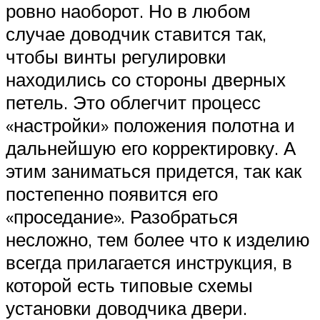
ровно наоборот. Но в любом
случае доводчик ставится так,
чтобы винты регулировки
находились со стороны дверных
петель. Это облегчит процесс
«настройки» положения полотна и
дальнейшую его корректировку. А
этим заниматься придется, так как
постепенно появится его
«проседание». Разобраться
несложно, тем более что к изделию
всегда прилагается инструкция, в
которой есть типовые схемы
установки доводчика двери.