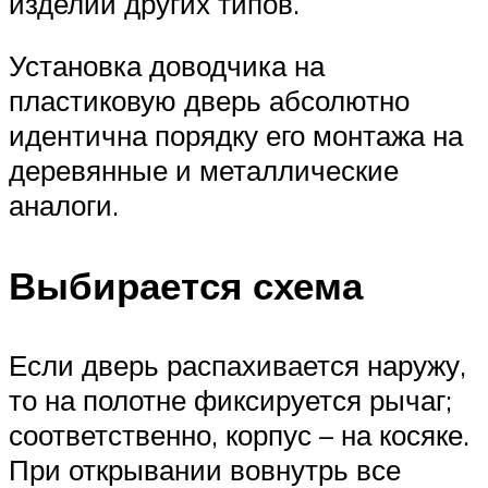
изделий других типов.
Установка доводчика на
пластиковую дверь абсолютно
идентична порядку его монтажа на
деревянные и металлические
аналоги.
Выбирается схема
Если дверь распахивается наружу,
то на полотне фиксируется рычаг;
соответственно, корпус – на косяке.
При открывании вовнутрь все