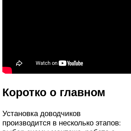
Коротко о главном
Установка доводчиков
производится в несколько этапов: