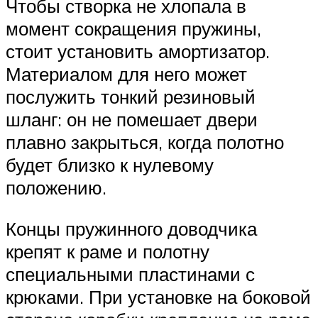
Чтобы створка не хлопала в
момент сокращения пружины,
стоит установить амортизатор.
Материалом для него может
послужить тонкий резиновый
шланг: он не помешает двери
плавно закрыться, когда полотно
будет близко к нулевому
положению.
Концы пружинного доводчика
крепят к раме и полотну
специальными пластинами с
крюками. При установке на боковой