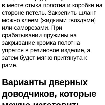
в месте стыка полотна и коробки на
стороне петель. Закрепить шланг
можно клеем (жидкими гвоздями)
или саморезами. При
срабатывании пружины на
закрывание кромка полотна
упрется в резиновое изделие, а
затем будет мягко притянута к
раме.
Варианты дверных
доводчиков, которые
можно изготовить