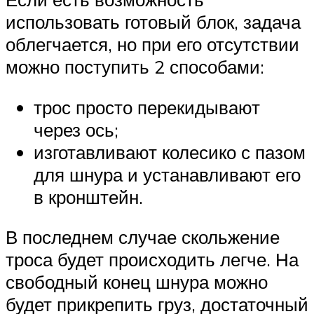
использовать готовый блок, задача
облегчается, но при его отсутствии
можно поступить 2 способами:
трос просто перекидывают
через ось;
изготавливают колесико с пазом
для шнура и устанавливают его
в кронштейн.
В последнем случае скольжение
троса будет происходить легче. На
свободный конец шнура можно
будет прикрепить груз, достаточный