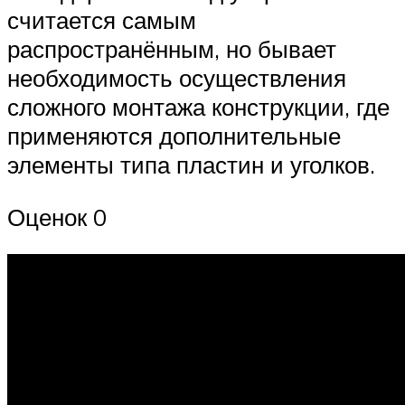
считается самым
распространённым, но бывает
необходимость осуществления
сложного монтажа конструкции, где
применяются дополнительные
элементы типа пластин и уголков.
Оценок 0