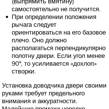
(выпрямить вмятину)
самостоятельно не получится.
При определении положения
рычага следует
ориентироваться на его базовое
плечо. Оно должно
располагаться перпендикулярно
полотну двери. Если угол менее
90º, то усиливается «дохлоп»
створки.
Установка доводчика двери своими
руками требует предельного
внимания и аккуратности.
Малейшие промахи нередко