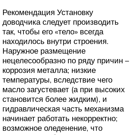
Рекомендация Установку
доводчика следует производить
так, чтобы его «тело» всегда
находилось внутри строения.
Наружное размещение
нецелесообразно по ряду причин –
коррозия металла; низкие
температуры, вследствие чего
масло загустевает (а при высоких
становится более жидким), и
гидравлическая часть механизма
начинает работать некорректно;
возможное оледенение, что