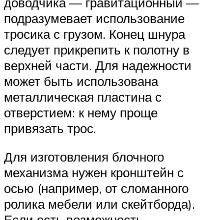
доводчика — гравитационный —
подразумевает использование
тросика с грузом. Конец шнура
следует прикрепить к полотну в
верхней части. Для надежности
может быть использована
металлическая пластина с
отверстием: к нему проще
привязать трос.
Для изготовления блочного
механизма нужен кронштейн с
осью (например, от сломанного
ролика мебели или скейтборда).
Если есть возможность