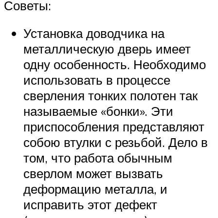
Советы:
Установка доводчика на
металлическую дверь имеет
одну особенность. Необходимо
использовать в процессе
сверления тонких полотен так
называемые «бонки». Эти
приспособления представляют
собою втулки с резьбой. Дело в
том, что работа обычным
сверлом может вызвать
деформацию металла, и
исправить этот дефект