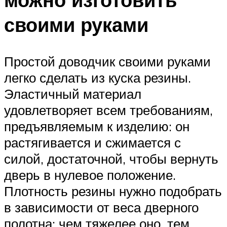
своими руками
Простой доводчик своими руками
легко сделать из куска резины.
Эластичный материал
удовлетворяет всем требованиям,
предъявляемым к изделию: он
растягивается и сжимается с
силой, достаточной, чтобы вернуть
дверь в нулевое положение.
Плотность резины нужно подобрать
в зависимости от веса дверного
полотна: чем тяжелее оно, тем