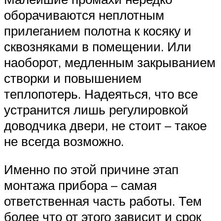
оборачиваются неплотным
прилеганием полотна к косяку и
сквозняками в помещении. Или
наоборот, медленным закрыванием
створки и повышением
теплопотерь. Надеяться, что все
устранится лишь регулировкой
доводчика двери, не стоит – такое
не всегда возможно.
Именно по этой причине этап
монтажа прибора – самая
ответственная часть работы. Тем
более что от этого зависит и срок