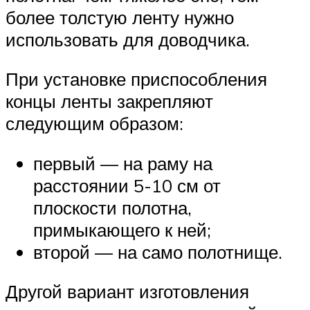
более толстую ленту нужно
использовать для доводчика.
При установке приспособления
концы ленты закрепляют
следующим образом:
первый — на раму на
расстоянии 5-10 см от
плоскости полотна,
примыкающего к ней;
второй — на само полотнище.
Другой вариант изготовления