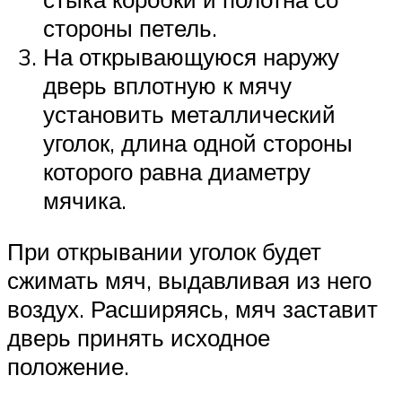
стороны петель.
На открывающуюся наружу
дверь вплотную к мячу
установить металлический
уголок, длина одной стороны
которого равна диаметру
мячика.
При открывании уголок будет
сжимать мяч, выдавливая из него
воздух. Расширяясь, мяч заставит
дверь принять исходное
положение.