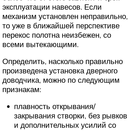
эксплуатации навесов. Если
механизм установлен неправильно,
то уже в ближайшей перспективе
перекос полотна неизбежен, со
всеми вытекающими.
Определить, насколько правильно
произведена установка дверного
доводчика, можно по следующим
признакам:
плавность открывания/
закрывания створки, без рывков
и дополнительных усилий со