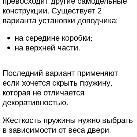
превосходит другие самодельные
конструкции. Существует 2
варианта установки доводчика:
на середине коробки;
на верхней части.
Последний вариант применяют,
если хочется скрыть пружину,
которая не отличается
декоративностью.
Жесткость пружины нужно выбрать
в зависимости от веса двери.