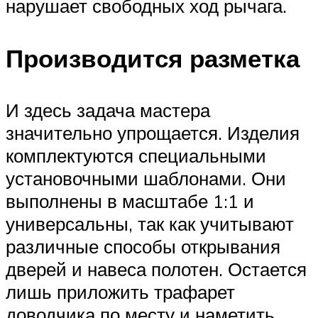
нарушает свободных ход рычага.
Производится разметка
И здесь задача мастера
значительно упрощается. Изделия
комплектуются специальными
установочными шаблонами. Они
выполнены в масштабе 1:1 и
универсальны, так как учитывают
различные способы открывания
дверей и навеса полотен. Остается
лишь приложить трафарет
доводчика по месту и наметить