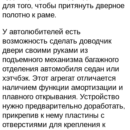
для того, чтобы притянуть дверное
полотно к раме.
У автолюбителей есть
возможность сделать доводчик
двери своими руками из
подъемного механизма багажного
отделения автомобиля седан или
хэтчбэк. Этот агрегат отличается
наличием функции амортизации и
плавного открывания. Устройство
нужно предварительно доработать,
прикрепив к нему пластины с
отверстиями для крепления к