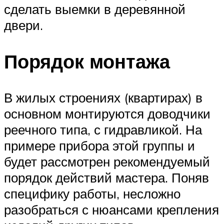
сделать выемки в деревянной
двери.
Порядок монтажа
В жилых строениях (квартирах) в
основном монтируются доводчики
реечного типа, с гидравликой. На
примере прибора этой группы и
будет рассмотрен рекомендуемый
порядок действий мастера. Поняв
специфику работы, несложно
разобраться с нюансами крепления