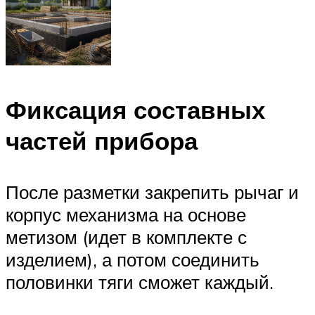
Фиксация составных
частей прибора
После разметки закрепить рычаг и
корпус механизма на основе
метизом (идет в комплекте с
изделием), а потом соединить
половинки тяги сможет каждый.