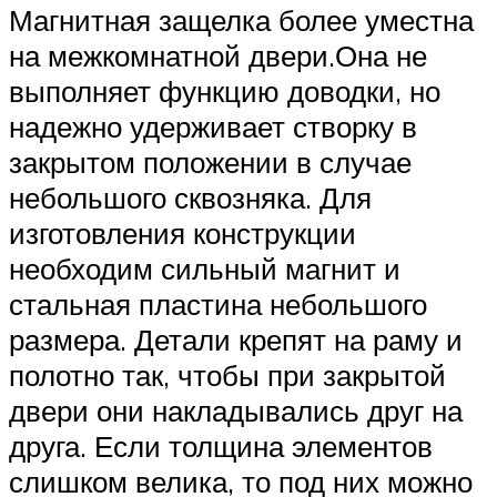
Магнитная защелка более уместна
на межкомнатной двери.Она не
выполняет функцию доводки, но
надежно удерживает створку в
закрытом положении в случае
небольшого сквозняка. Для
изготовления конструкции
необходим сильный магнит и
стальная пластина небольшого
размера. Детали крепят на раму и
полотно так, чтобы при закрытой
двери они накладывались друг на
друга. Если толщина элементов
слишком велика, то под них можно