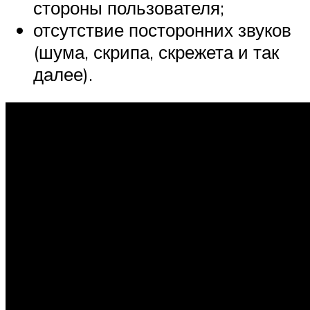
стороны пользователя;
отсутствие посторонних звуков
(шума, скрипа, скрежета и так
далее).