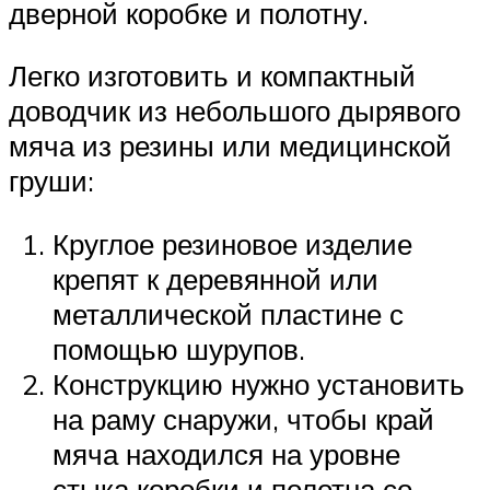
дверной коробке и полотну.
Легко изготовить и компактный
доводчик из небольшого дырявого
мяча из резины или медицинской
груши:
Круглое резиновое изделие
крепят к деревянной или
металлической пластине с
помощью шурупов.
Конструкцию нужно установить
на раму снаружи, чтобы край
мяча находился на уровне
стыка коробки и полотна со