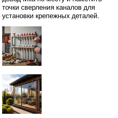
точки сверления каналов для
установки крепежных деталей.