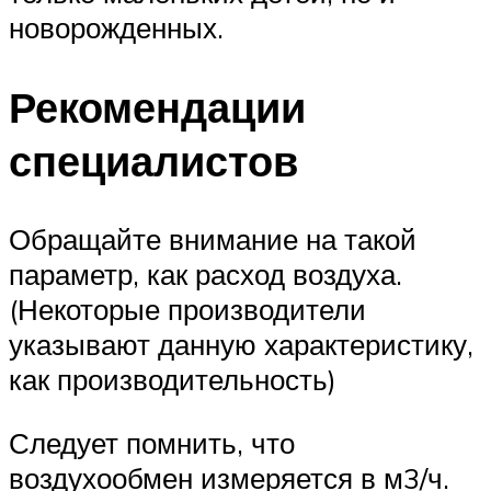
новорожденных.
Рекомендации
специалистов
Обращайте внимание на такой
параметр, как расход воздуха.
(Некоторые производители
указывают данную характеристику,
как производительность)
Следует помнить, что
воздухообмен измеряется в м3/ч.