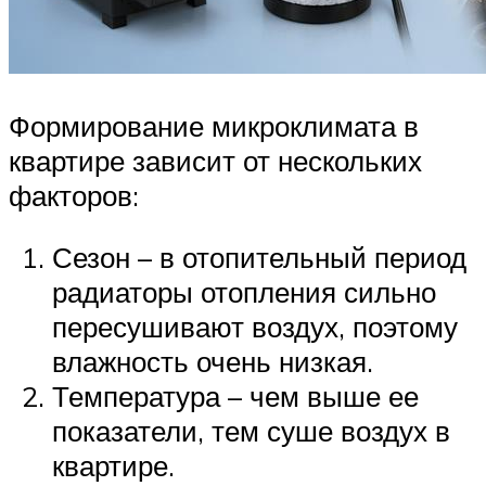
Формирование микроклимата в
квартире зависит от нескольких
факторов:
Сезон – в отопительный период
радиаторы отопления сильно
пересушивают воздух, поэтому
влажность очень низкая.
Температура – чем выше ее
показатели, тем суше воздух в
квартире.