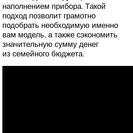
наполнением прибора. Такой
подход позволит грамотно
подобрать необходимую именно
вам модель, а также сэкономить
значительную сумму денег
из семейного бюджета.