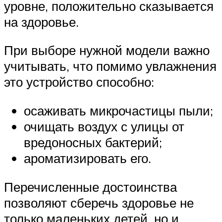
уровне, положительно сказывается
на здоровье.
При выборе нужной модели важно
учитывать, что помимо увлажнения
это устройство способно:
осаживать микрочастицы пыли;
очищать воздух с улицы от
вредоносных бактерий;
ароматизировать его.
Перечисленные достоинства
позволяют сберечь здоровье не
только маленьких детей, но и