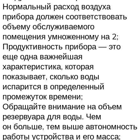
Нормальный расход воздуха
прибора должен соответствовать
объему обслуживаемого
помещения умноженному на 2;
Продуктивность прибора — это
еще одна важнейшая
характеристика, которая
показывает, сколько воды
испарится в определенный
промежуток времени;
Обращайте внимание на объем
резервуара для воды. Чем
он больше, тем выше автономность
работы устройства и его масса;