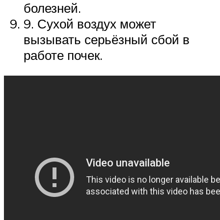
болезней.
9. Сухой воздух может
вызывать серьёзный сбой в
работе почек.