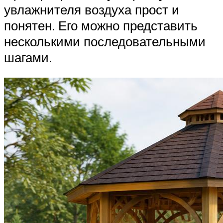
увлажнителя воздуха прост и
понятен. Его можно представить
несколькими последовательными
шагами.