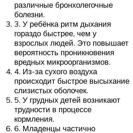
различные бронхолегочные
болезни.
3. У ребёнка ритм дыхания
гораздо быстрее, чем у
взрослых людей. Это повышает
вероятность проникновения
вредных микроорганизмов.
4. Из-за сухого воздуха
происходит быстрое высыхание
слизистых оболочек.
5. У грудных детей возникают
трудности в процессе
кормления.
6. Младенцы частично