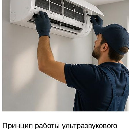
Принцип работы ультразвукового