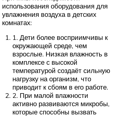
использования оборудования для
увлажнения воздуха в детских
комнатах:
1. Дети более восприимчивы к
окружающей среде, чем
взрослые. Низкая влажность в
комплексе с высокой
температурой создаёт сильную
нагрузку на организм, что
приводит к сбоям в его работе.
2. При малой влажности
активно развиваются микробы,
которые способны вызвать