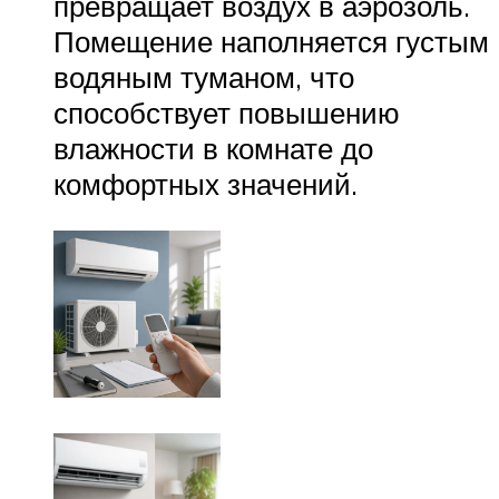
превращает воздух в аэрозоль.
Помещение наполняется густым
водяным туманом, что
способствует повышению
влажности в комнате до
комфортных значений.