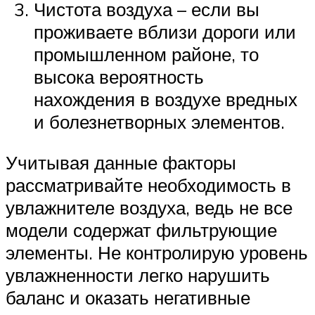
Чистота воздуха – если вы
проживаете вблизи дороги или
промышленном районе, то
высока вероятность
нахождения в воздухе вредных
и болезнетворных элементов.
Учитывая данные факторы
рассматривайте необходимость в
увлажнителе воздуха, ведь не все
модели содержат фильтрующие
элементы. Не контролирую уровень
увлажненности легко нарушить
баланс и оказать негативные