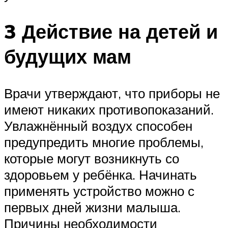
3 Действие на детей и
будущих мам
Врачи утверждают, что приборы не
имеют никаких противопоказаний.
Увлажнённый воздух способен
предупредить многие проблемы,
которые могут возникнуть со
здоровьем у ребёнка. Начинать
применять устройство можно с
первых дней жизни малыша.
Причины необходимости