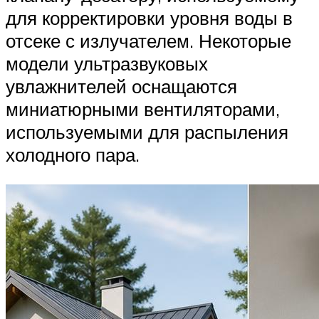
для корректировки уровня воды в
отсеке с излучателем. Некоторые
модели ультразвуковых
увлажнителей оснащаются
миниатюрными вентиляторами,
используемыми для распыления
холодного пара.