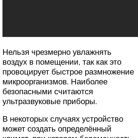
Нельзя чрезмерно увлажнять
воздух в помещении, так как это
провоцирует быстрое размножение
микроорганизмов. Наиболее
безопасными считаются
ультразвуковые приборы.
В некоторых случаях устройство
может создать определённый