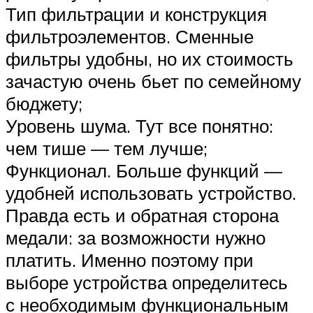
Тип фильтрации и конструкция
фильтроэлементов. Сменные
фильтры удобны, но их стоимость
зачастую очень бьет по семейному
бюджету;
Уровень шума. Тут все понятно:
чем тише — тем лучше;
Функционал. Больше функций —
удобней использовать устройство.
Правда есть и обратная сторона
медали: за возможности нужно
платить. Именно поэтому при
выборе устройства определитесь
с необходимым функциональным