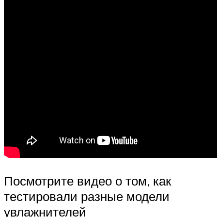
Посмотрите видео о том, как
тестировали разные модели
увлажнителей