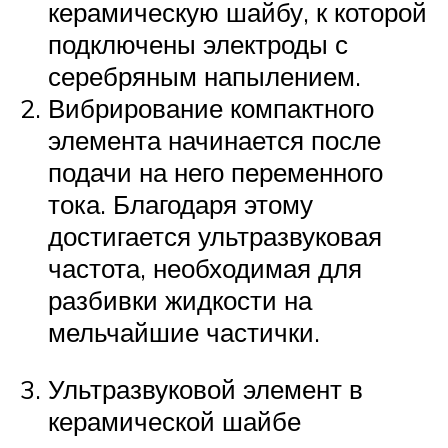
керамическую шайбу, к которой
подключены электроды с
серебряным напылением.
Вибрирование компактного
элемента начинается после
подачи на него переменного
тока. Благодаря этому
достигается ультразвуковая
частота, необходимая для
разбивки жидкости на
мельчайшие частички.
Ультразвуковой элемент в
керамической шайбе