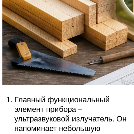
Главный функциональный
элемент прибора –
ультразвуковой излучатель. Он
напоминает небольшую