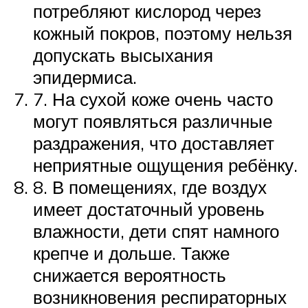
потребляют кислород через
кожный покров, поэтому нельзя
допускать высыхания
эпидермиса.
7. На сухой коже очень часто
могут появляться различные
раздражения, что доставляет
неприятные ощущения ребёнку.
8. В помещениях, где воздух
имеет достаточный уровень
влажности, дети спят намного
крепче и дольше. Также
снижается вероятность
возникновения респираторных