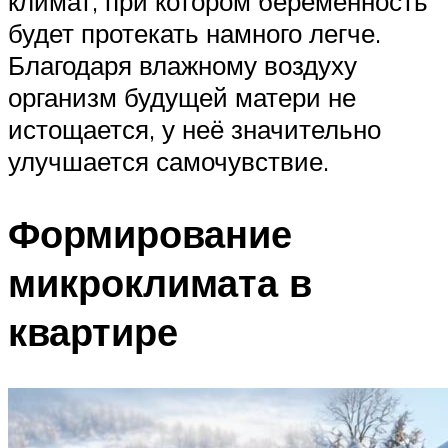
климат, при котором беременность
будет протекать намного легче.
Благодаря влажному воздуху
организм будущей матери не
истощается, у неё значительно
улучшается самочувствие.
Формирование
микроклимата в
квартире