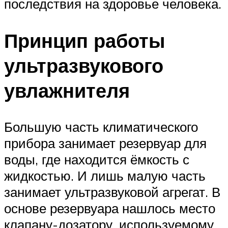
последствия на здоровье человека.
Принцип работы
ультразвукового
увлажнителя
Большую часть климатического
прибора занимает резервуар для
воды, где находится ёмкость с
жидкостью. И лишь малую часть
занимает ультразвуковой агрегат. В
основе резервуара нашлось место
клапану-дозатору, используемому