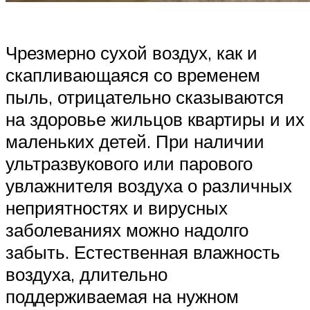
Чрезмерно сухой воздух, как и
скапливающаяся со временем
пыль, отрицательно сказываются
на здоровье жильцов квартиры и их
маленьких детей. При наличии
ультразвукового или парового
увлажнителя воздуха о различных
неприятностях и вирусных
заболеваниях можно надолго
забыть. Естественная влажность
воздуха, длительно
поддерживаемая на нужном