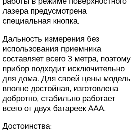
работы в режиме поверхностного
лазера предусмотрена
специальная кнопка.
Дальность измерения без
использования приемника
составляет всего 3 метра, поэтому
прибор подходит исключительно
для дома. Для своей цены модель
вполне достойная, изготовлена
добротно, стабильно работает
всего от двух батареек ААА.
Достоинства: