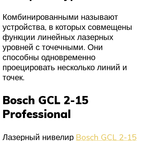
Комбинированными называют
устройства, в которых совмещены
функции линейных лазерных
уровней с точечными. Они
способны одновременно
проецировать несколько линий и
точек.
Bosch GCL 2-15
Professional
Лазерный нивелир
Bosch GCL 2-15