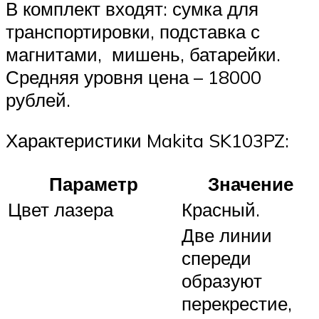
В комплект входят: сумка для
транспортировки, подставка с
магнитами, мишень, батарейки.
Средняя уровня цена – 18000
рублей.
Характеристики Makita SK103PZ:
Параметр
Значение
Цвет лазера
Красный.
Две линии
спереди
образуют
перекрестие,