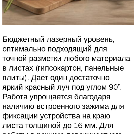
Бюджетный лазерный уровень,
оптимально подходящий для
точной разметки любого материала
в листах (гипсокартон, панельные
плиты). Дает один достаточно
яркий красный луч под углом 90˚.
Работа упрощается благодаря
наличию встроенного зажима для
фиксации устройства на краю
листа толщиной до 16 мм. Для