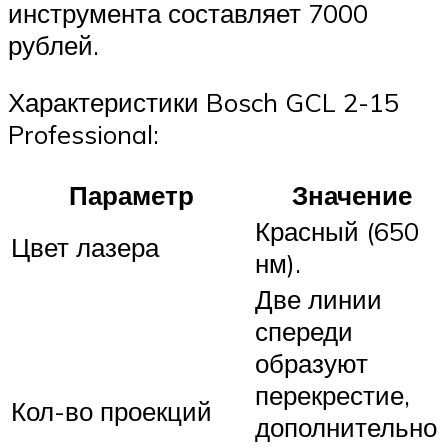
инструмента составляет 7000
рублей.
Характеристики Bosch GCL 2-15
Professional:
Параметр
Значение
Красный (650
Цвет лазера
нм).
Две линии
спереди
образуют
перекрестие,
Кол-во проекций
дополнительно