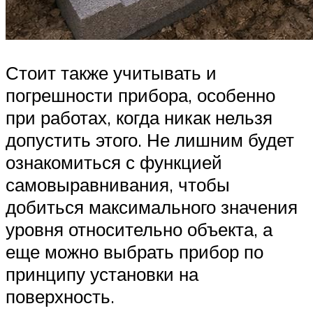
Стоит также учитывать и
погрешности прибора, особенно
при работах, когда никак нельзя
допустить этого. Не лишним будет
ознакомиться с функцией
самовыравнивания, чтобы
добиться максимального значения
уровня относительно объекта, а
еще можно выбрать прибор по
принципу установки на
поверхность.