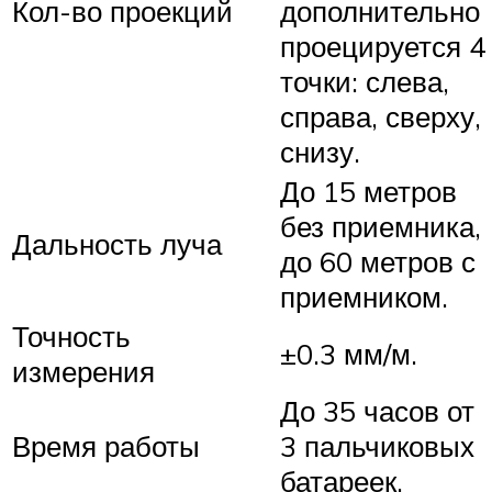
Кол-во проекций
дополнительно
проецируется 4
точки: слева,
справа, сверху,
снизу.
До 15 метров
без приемника,
Дальность луча
до 60 метров с
приемником.
Точность
±0.3 мм/м.
измерения
До 35 часов от
Время работы
3 пальчиковых
батареек.