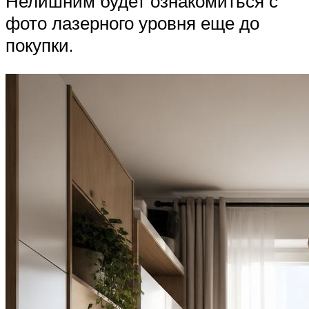
Нелишним будет ознакомиться с
фото лазерного уровня еще до
покупки.