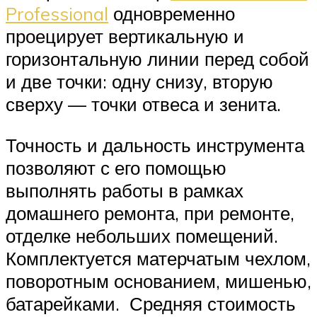
Professional
одновременно
проецирует вертикальную и
горизонтальную линии перед собой
и две точки: одну снизу, вторую
сверху — точки отвеса и зенита.
Точность и дальность инструмента
позволяют с его помощью
выполнять работы в рамках
домашнего ремонта, при ремонте,
отделке небольших помещений.
Комплектуется матерчатым чехлом,
поворотным основанием, мишенью,
батарейками. Средняя стоимость