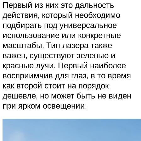
Первый из них это дальность
действия, который необходимо
подбирать под универсальное
использование или конкретные
масштабы. Тип лазера также
важен, существуют зеленые и
красные лучи. Первый наиболее
восприимчив для глаз, в то время
как второй стоит на порядок
дешевле, но может быть не виден
при ярком освещении.