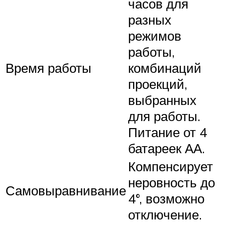
часов для
разных
режимов
работы,
Время работы
комбинаций
проекций,
выбранных
для работы.
Питание от 4
батареек АА.
Компенсирует
неровность до
Самовыравнивание
4°, возможно
отключение.