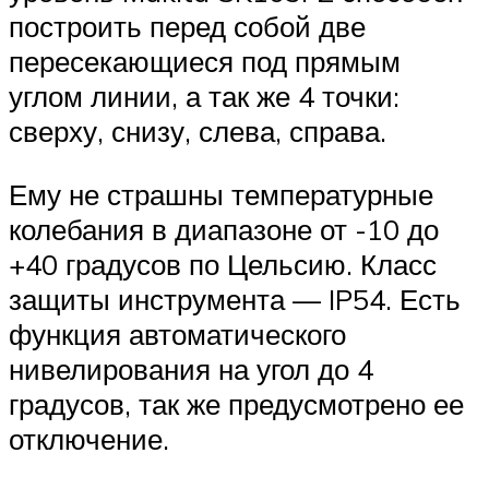
построить перед собой две
пересекающиеся под прямым
углом линии, а так же 4 точки:
сверху, снизу, слева, справа.
Ему не страшны температурные
колебания в диапазоне от -10 до
+40 градусов по Цельсию. Класс
защиты инструмента — IP54. Есть
функция автоматического
нивелирования на угол до 4
градусов, так же предусмотрено ее
отключение.