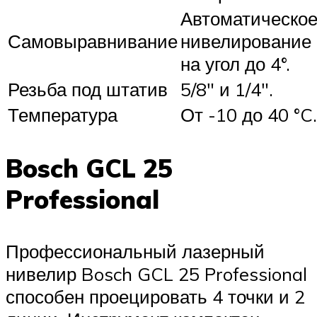
Автоматическо
Самовыравнивание
нивелирование
на угол до 4°.
Резьба под штатив
5/8″ и 1/4″.
Температура
От -10 до 40 °C.
Bosch GCL 25
Professional
Профессиональный лазерный
нивелир Bosch GCL 25 Professional
способен проецировать 4 точки и 2