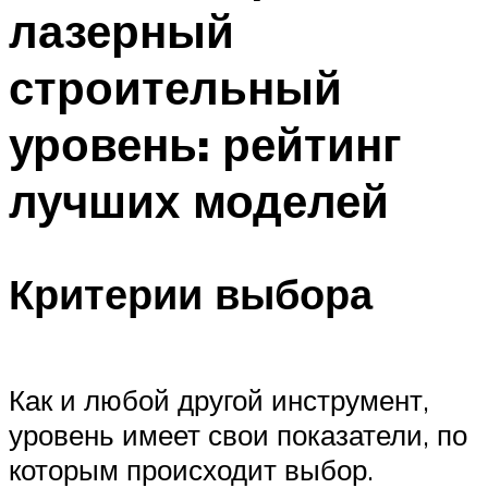
лазерный
Меню
строительный
уровень: рейтинг
лучших моделей
Критерии выбора
Как и любой другой инструмент,
уровень имеет свои показатели, по
которым происходит выбор.