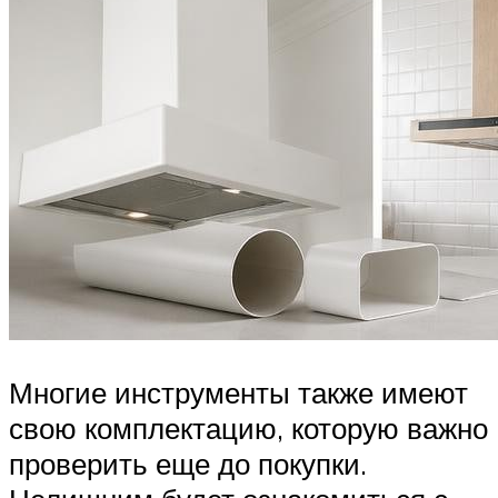
Многие инструменты также имеют
свою комплектацию, которую важно
проверить еще до покупки.