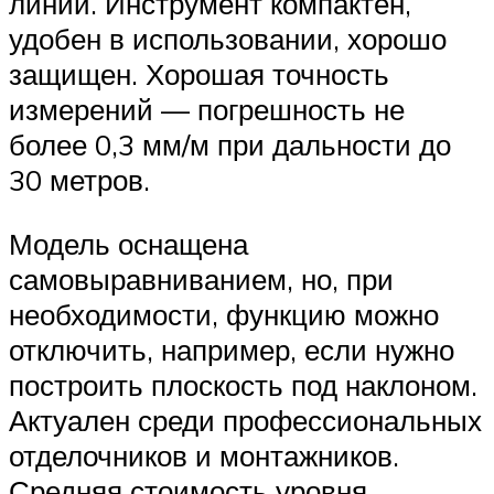
линии. Инструмент компактен,
удобен в использовании, хорошо
защищен. Хорошая точность
измерений — погрешность не
более 0,3 мм/м при дальности до
30 метров.
Модель оснащена
самовыравниванием, но, при
необходимости, функцию можно
отключить, например, если нужно
построить плоскость под наклоном.
Актуален среди профессиональных
отделочников и монтажников.
Средняя стоимость уровня