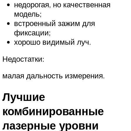
недорогая, но качественная
модель;
встроенный зажим для
фиксации;
хорошо видимый луч.
Недостатки:
малая дальность измерения.
Лучшие
комбинированные
лазерные уровни