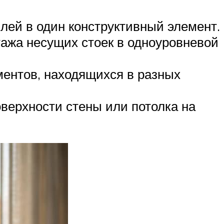
ей в один конструктивный элемент.
ажа несущих стоек в одноуровневой
ентов, находящихся в разных
верхности стены или потолка на