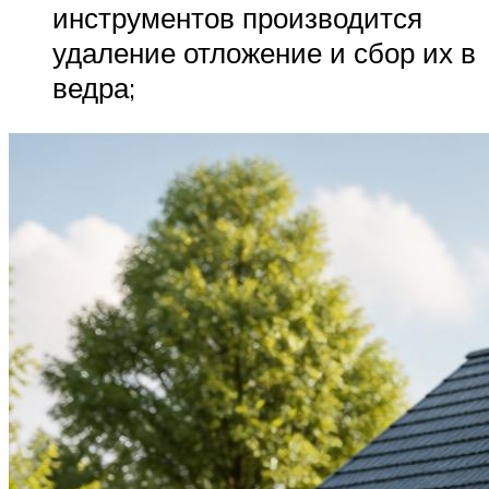
инструментов производится
удаление отложение и сбор их в
ведра;