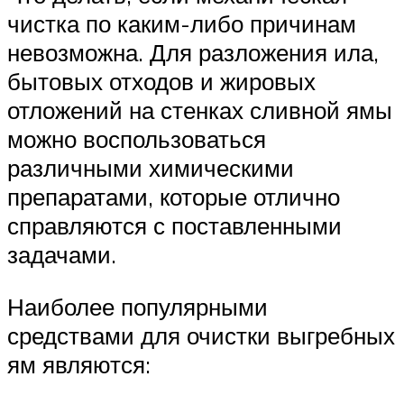
чистка по каким-либо причинам
невозможна. Для разложения ила,
бытовых отходов и жировых
отложений на стенках сливной ямы
можно воспользоваться
различными химическими
препаратами, которые отлично
справляются с поставленными
задачами.
Наиболее популярными
средствами для очистки выгребных
ям являются: