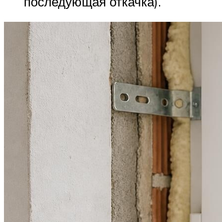
последующая откачка).