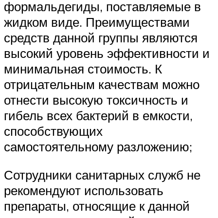
формальдегиды, поставляемые в
жидком виде. Преимуществами
средств данной группы являются
высокий уровень эффективности и
минимальная стоимость. К
отрицательным качествам можно
отнести высокую токсичность и
гибель всех бактерий в емкости,
способствующих
самостоятельному разложению;
Сотрудники санитарных служб не
рекомендуют использовать
препараты, относящие к данной