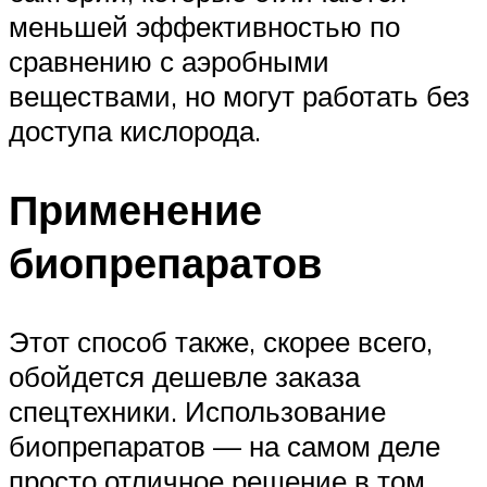
меньшей эффективностью по
сравнению с аэробными
веществами, но могут работать без
доступа кислорода.
Применение
биопрепаратов
Этот способ также, скорее всего,
обойдется дешевле заказа
спецтехники. Использование
биопрепаратов — на самом деле
просто отличное решение в том