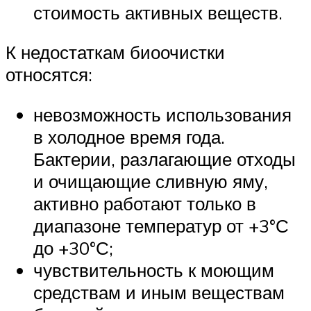
стоимость активных веществ.
К недостаткам биоочистки
относятся:
невозможность использования
в холодное время года.
Бактерии, разлагающие отходы
и очищающие сливную яму,
активно работают только в
диапазоне температур от +3°С
до +30°С;
чувствительность к моющим
средствам и иным веществам