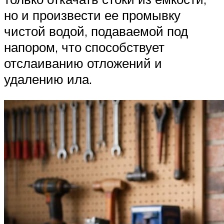
но и произвести ее промывку
чистой водой, подаваемой под
напором, что способствует
отслаиванию отложений и
удалению ила.