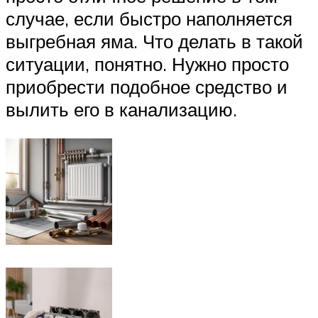
случае, если быстро наполняется
выгребная яма. Что делать в такой
ситуации, понятно. Нужно просто
приобрести подобное средство и
вылить его в канализацию.