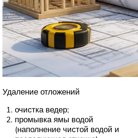
Удаление отложений
очистка ведер;
промывка ямы водой
(наполнение чистой водой и