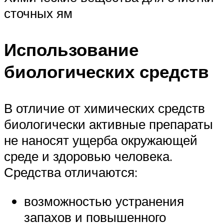
сточных ям
Использование
биологических средств
В отличие от химических средств
биологически активные препараты
не наносят ущерба окружающей
среде и здоровью человека.
Средства отличаются:
возможностью устранения
запахов и повышенного