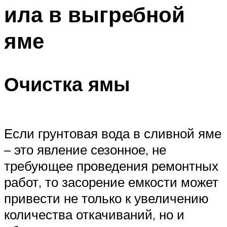
ила в выгребной
Меню
яме
Очистка ямы
Если грунтовая вода в сливной яме
– это явление сезонное, не
требующее проведения ремонтных
работ, то засорение емкости может
привести не только к увеличению
количества откачиваний, но и