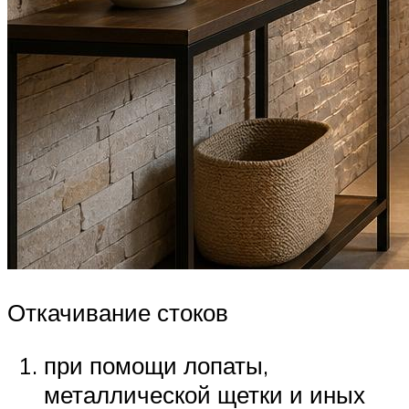
Откачивание стоков
при помощи лопаты,
металлической щетки и иных