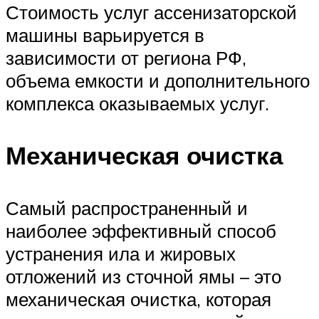
Стоимость услуг ассенизаторской
машины варьируется в
зависимости от региона РФ,
объема емкости и дополнительного
комплекса оказываемых услуг.
Механическая очистка
Самый распространенный и
наиболее эффективный способ
устранения ила и жировых
отложений из сточной ямы – это
механическая очистка, которая