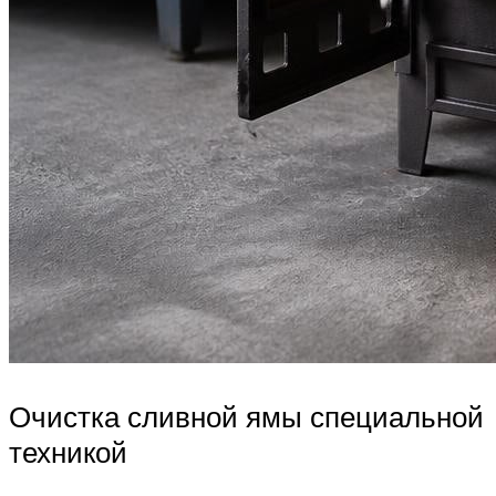
Очистка сливной ямы специальной
техникой