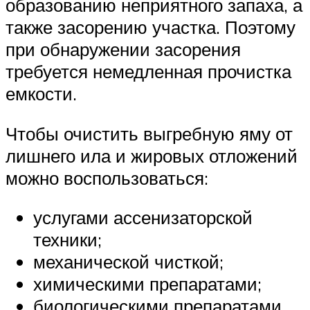
образованию неприятного запаха, а
также засорению участка. Поэтому
при обнаружении засорения
требуется немедленная прочистка
емкости.
Чтобы очистить выгребную яму от
лишнего ила и жировых отложений
можно воспользоваться:
услугами ассенизаторской
техники;
механической чисткой;
химическими препаратами;
биологическими препаратами.