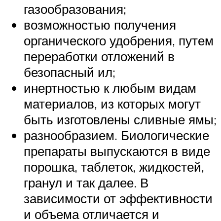
газообразования;
возможностью получения
органического удобрения, путем
переработки отложений в
безопасный ил;
инертностью к любым видам
материалов, из которых могут
быть изготовлены сливные ямы;
разнообразием. Биологические
препараты выпускаются в виде
порошка, таблеток, жидкостей,
гранул и так далее. В
зависимости от эффективности
и объема отличается и