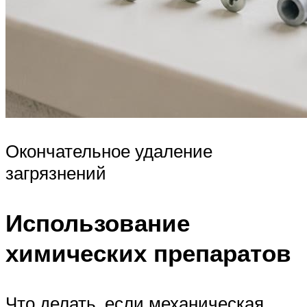
Окончательное удаление
загрязнений
Использование
химических препаратов
Что делать, если механическая