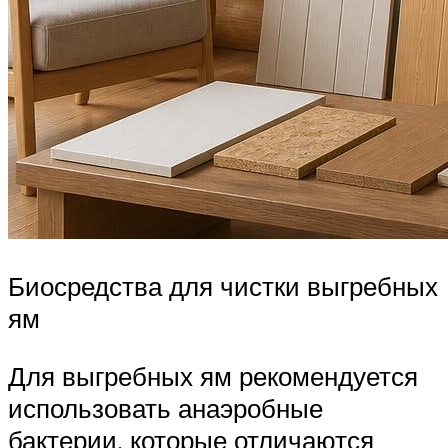
Биосредства для чистки выгребных
ям
Для выгребных ям рекомендуется
использовать анаэробные
бактерии, которые отличаются