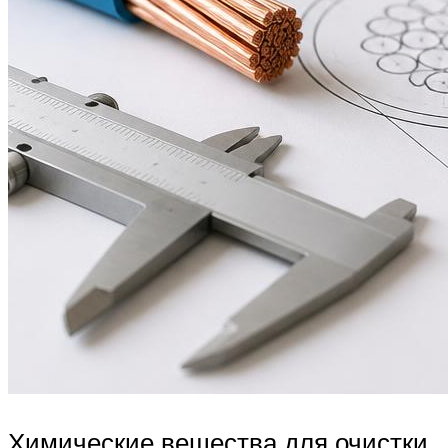
Химические вещества для очистки