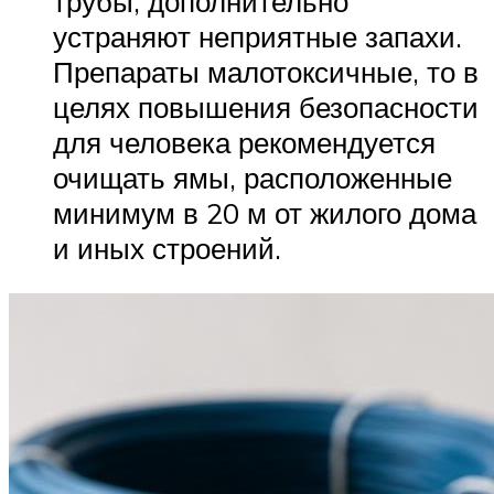
трубы, дополнительно
устраняют неприятные запахи.
Препараты малотоксичные, то в
целях повышения безопасности
для человека рекомендуется
очищать ямы, расположенные
минимум в 20 м от жилого дома
и иных строений.