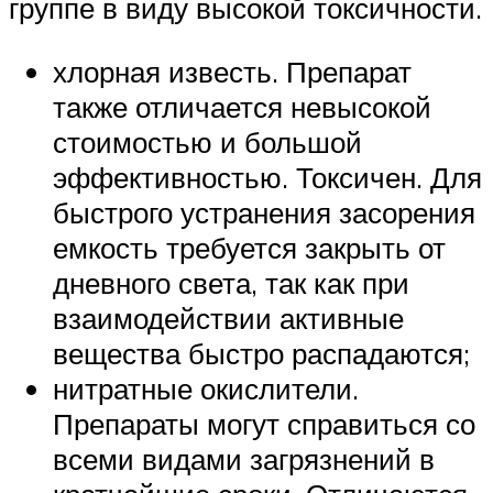
группе в виду высокой токсичности.
хлорная известь. Препарат
также отличается невысокой
стоимостью и большой
эффективностью. Токсичен. Для
быстрого устранения засорения
емкость требуется закрыть от
дневного света, так как при
взаимодействии активные
вещества быстро распадаются;
нитратные окислители.
Препараты могут справиться со
всеми видами загрязнений в