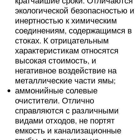
кратчайшие сроки. Отличаются
экологической безопасностью и
инертностью к химическим
соединениям, содержащимся в
стоках. К отрицательным
характеристикам относятся
высокая стоимость, и
негативное воздействие на
металлические части ямы;
аммонийные солевые
очистители. Отлично
справляются с различными
видами отходов, не портят
емкость и канализационные