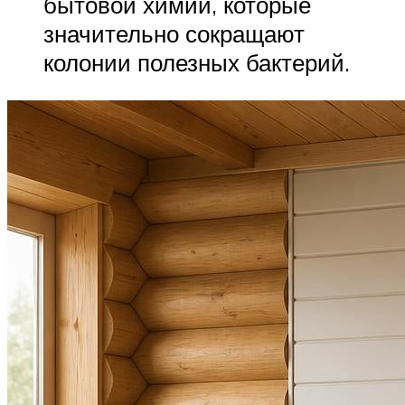
бытовой химии, которые
значительно сокращают
колонии полезных бактерий.