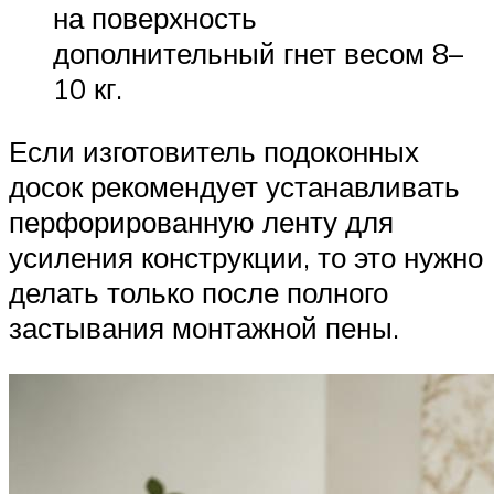
на поверхность
дополнительный гнет весом 8–
10 кг.
Если изготовитель подоконных
досок рекомендует устанавливать
перфорированную ленту для
усиления конструкции, то это нужно
делать только после полного
застывания монтажной пены.