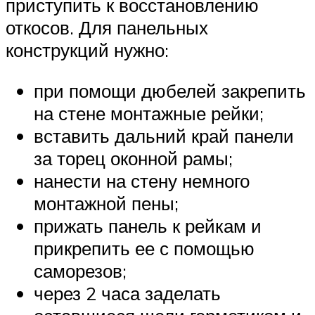
приступить к восстановлению
откосов. Для панельных
конструкций нужно:
при помощи дюбелей закрепить
на стене монтажные рейки;
вставить дальний край панели
за торец оконной рамы;
нанести на стену немного
монтажной пены;
прижать панель к рейкам и
прикрепить ее с помощью
саморезов;
через 2 часа заделать