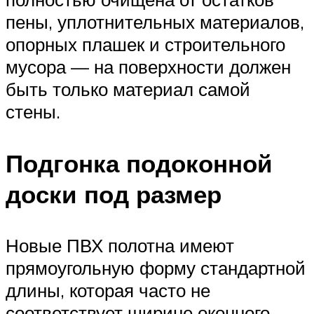
пены, уплотнительных материалов,
опорных плашек и строительного
мусора — на поверхности должен
быть только материал самой
стены.
Подгонка подоконной
доски под размер
Новые ПВХ полотна имеют
прямоугольную форму стандартной
длины, которая часто не
соответствует ширине оконного