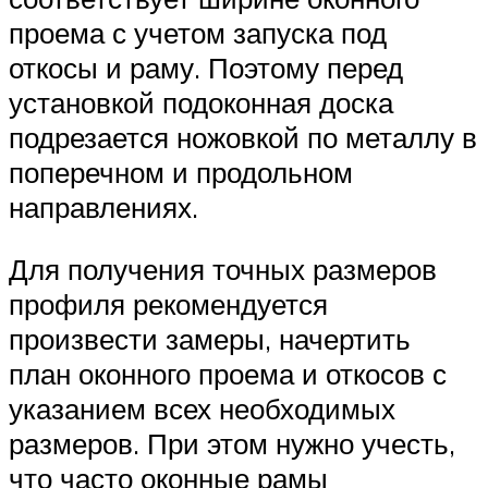
проема с учетом запуска под
откосы и раму. Поэтому перед
установкой подоконная доска
подрезается ножовкой по металлу в
поперечном и продольном
направлениях.
Для получения точных размеров
профиля рекомендуется
произвести замеры, начертить
план оконного проема и откосов с
указанием всех необходимых
размеров. При этом нужно учесть,
что часто оконные рамы