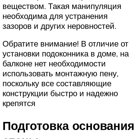
веществом. Такая манипуляция
необходима для устранения
зазоров и других неровностей.
Обратите внимание! В отличие от
установки подоконника в доме, на
балконе нет необходимости
использовать монтажную пену,
поскольку все составляющие
конструкции быстро и надежно
крепятся
Подготовка основания