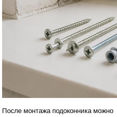
После монтажа подоконника можно