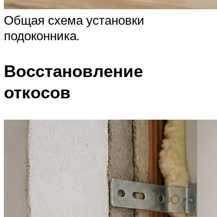
Общая схема установки
подоконника.
Восстановление
откосов