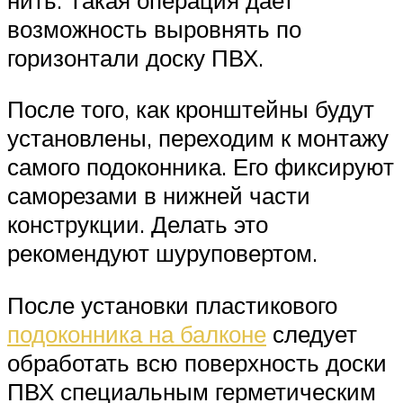
возможность выровнять по
горизонтали доску ПВХ.
После того, как кронштейны будут
установлены, переходим к монтажу
самого подоконника. Его фиксируют
саморезами в нижней части
конструкции. Делать это
рекомендуют шуруповертом.
После установки пластикового
подоконника на балконе
следует
обработать всю поверхность доски
ПВХ специальным герметическим