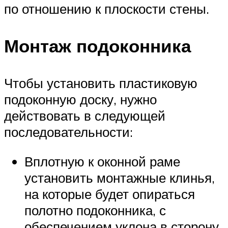
по отношению к плоскости стены.
Монтаж подоконника
Чтобы установить пластиковую
подоконную доску, нужно
действовать в следующей
последовательности:
Вплотную к оконной раме
установить монтажные клинья,
на которые будет опираться
полотно подоконника, с
обеспечением уклона в сторону