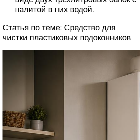
налитой в них водой.
Статья по теме: Средство для
чистки пластиковых подоконников