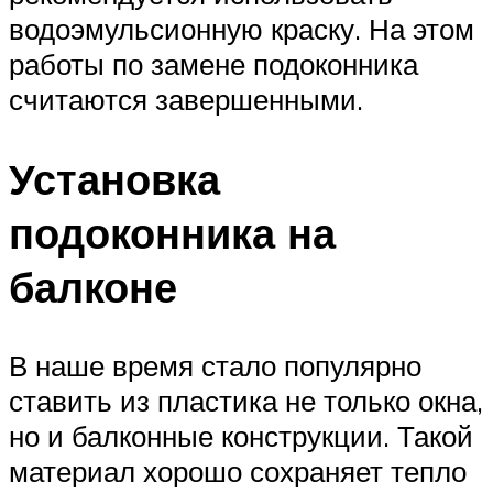
водоэмульсионную краску. На этом
работы по замене подоконника
считаются завершенными.
Установка
подоконника на
балконе
В наше время стало популярно
ставить из пластика не только окна,
но и балконные конструкции. Такой
материал хорошо сохраняет тепло