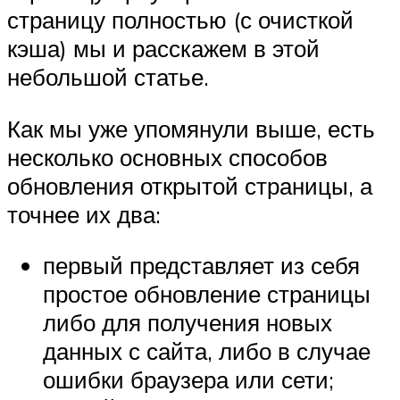
страницу полностью (с очисткой
кэша) мы и расскажем в этой
небольшой статье.
Как мы уже упомянули выше, есть
несколько основных способов
обновления открытой страницы, а
точнее их два:
первый представляет из себя
простое обновление страницы
либо для получения новых
данных с сайта, либо в случае
ошибки браузера или сети;