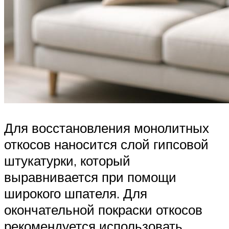
Для восстановления монолитных
откосов наносится слой гипсовой
штукатурки, который
выравнивается при помощи
широкого шпателя. Для
окончательной покраски откосов
рекомендуется использовать