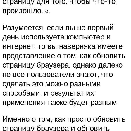
страницу для того, чтобы что-то
произошло. «.
Разумеется, если вы не первый
день используете компьютер и
интернет, то вы наверняка имеете
представление о том, как обновить
страницу браузера, однако далеко
не все пользователи знают, что
сделать это можно разными
способами, и результат их
применения также будет разным.
Именно о том, как просто обновить
страницу браузера и обновить