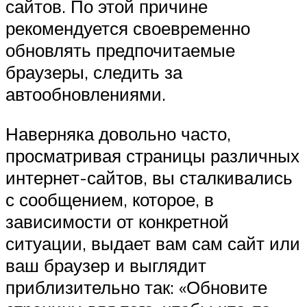
сайтов. По этой причине
рекомендуется своевременно
обновлять предпочитаемые
браузеры, следить за
автообновлениями.
Наверняка довольно часто,
просматривая страницы различных
интернет-сайтов, вы сталкивались
с сообщением, которое, в
зависимости от конкретной
ситуации, выдает вам сам сайт или
ваш браузер и выглядит
приблизительно так: «Обновите