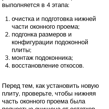
выполняется в 4 этапа:
очистка и подготовка нижней
части оконного проема;
подгонка размеров и
конфигурации подоконной
плиты;
монтаж подоконника;
восстановление откосов.
Перед тем, как установить новую
плиту, проверьте, чтобы нижняя
часть оконного проема была
полностью очищена от остатков