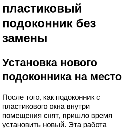
пластиковый
Меню
подоконник без
замены
Установка нового
подоконника на место
После того, как подоконник с
пластикового окна внутри
помещения снят, пришло время
установить новый. Эта работа