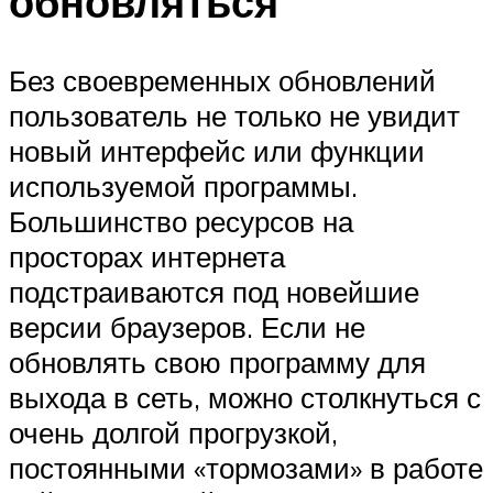
обновляться
Без своевременных обновлений
пользователь не только не увидит
новый интерфейс или функции
используемой программы.
Большинство ресурсов на
просторах интернета
подстраиваются под новейшие
версии браузеров. Если не
обновлять свою программу для
выхода в сеть, можно столкнуться с
очень долгой прогрузкой,
постоянными «тормозами» в работе