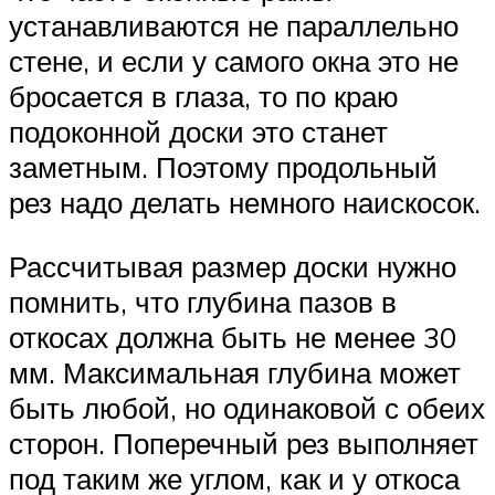
устанавливаются не параллельно
стене, и если у самого окна это не
бросается в глаза, то по краю
подоконной доски это станет
заметным. Поэтому продольный
рез надо делать немного наискосок.
Рассчитывая размер доски нужно
помнить, что глубина пазов в
откосах должна быть не менее 30
мм. Максимальная глубина может
быть любой, но одинаковой с обеих
сторон. Поперечный рез выполняет
под таким же углом, как и у откоса