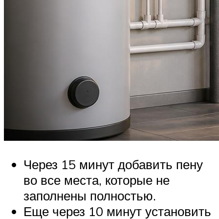
Через 15 минут добавить пену
во все места, которые не
заполнены полностью.
Еще через 10 минут установить