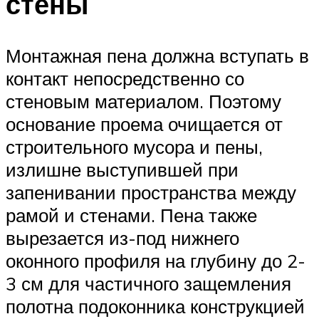
стены
Монтажная пена должна вступать в
контакт непосредственно со
стеновым материалом. Поэтому
основание проема очищается от
строительного мусора и пены,
излишне выступившей при
запенивании пространства между
рамой и стенами. Пена также
вырезается из-под нижнего
оконного профиля на глубину до 2-
3 см для частичного защемления
полотна подоконника конструкцией