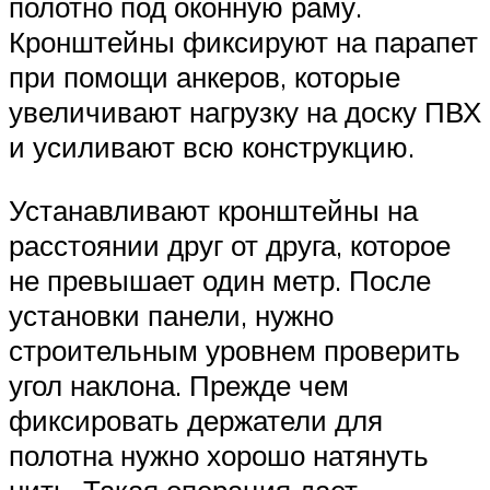
полотно под оконную раму.
Кронштейны фиксируют на парапет
при помощи анкеров, которые
увеличивают нагрузку на доску ПВХ
и усиливают всю конструкцию.
Устанавливают кронштейны на
расстоянии друг от друга, которое
не превышает один метр. После
установки панели, нужно
строительным уровнем проверить
угол наклона. Прежде чем
фиксировать держатели для
полотна нужно хорошо натянуть
нить. Такая операция дает