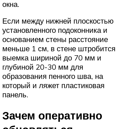
окна.
Если между нижней плоскостью
установленного подоконника и
основанием стены расстояние
меньше 1 см, в стене штробится
выемка шириной до 70 мм и
глубиной 20-30 мм для
образования пенного шва, на
который и ляжет пластиковая
панель.
Зачем оперативно