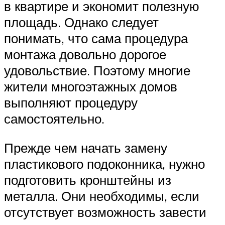
в квартире и экономит полезную
площадь. Однако следует
понимать, что сама процедура
монтажа довольно дорогое
удовольствие. Поэтому многие
жители многоэтажных домов
выполняют процедуру
самостоятельно.
Прежде чем начать замену
пластикового подоконника, нужно
подготовить кронштейны из
металла. Они необходимы, если
отсутствует возможность завести