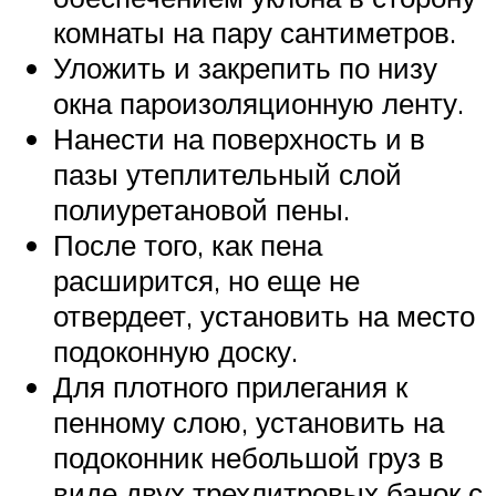
комнаты на пару сантиметров.
Уложить и закрепить по низу
окна пароизоляционную ленту.
Нанести на поверхность и в
пазы утеплительный слой
полиуретановой пены.
После того, как пена
расширится, но еще не
отвердеет, установить на место
подоконную доску.
Для плотного прилегания к
пенному слою, установить на
подоконник небольшой груз в
виде двух трехлитровых банок с