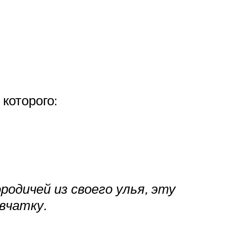
которого:
родичей из своего улья, эту
вчатку.