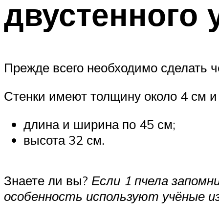
двустенного 
Прежде всего необходимо сделать ч
Стенки имеют толщину около 4 см и 
длина и ширина по 45 см;
высота 32 см.
Знаете ли вы?
Если 1 пчела запомни
особенность используют учёные и