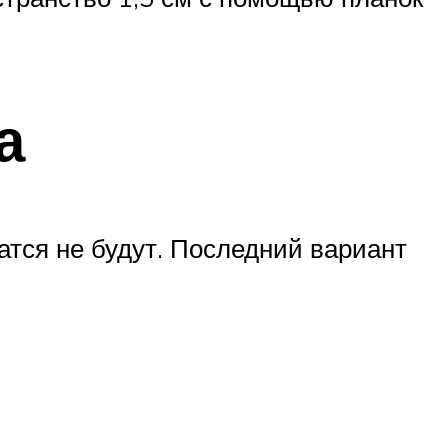
а
атся не будут. Последний вариант