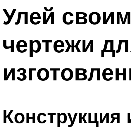
Меню
Улей своим
чертежи дл
изготовлен
Конструкция 