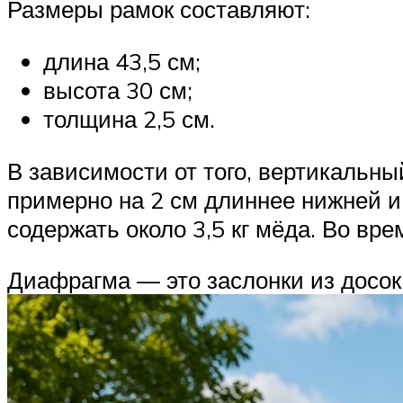
Размеры рамок составляют:
длина 43,5 см;
высота 30 см;
толщина 2,5 см.
В зависимости от того, вертикальны
примерно на 2 см длиннее нижней и 
содержать около 3,5 кг мёда. Во вр
Диафрагма — это заслонки из досок