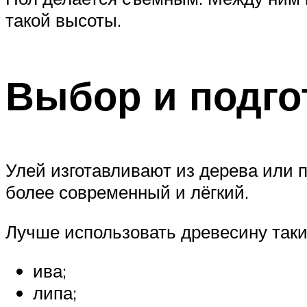
такой высоты.
Выбор и подго
Улей изготавливают из дерева или п
более современный и лёгкий.
Лучше использовать древесину таки
ива;
липа;