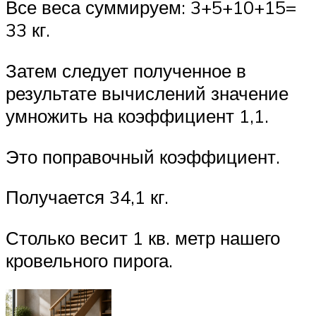
Все веса суммируем: 3+5+10+15=
33 кг.
Затем следует полученное в
результате вычислений значение
умножить на коэффициент 1,1.
Это поправочный коэффициент.
Получается 34,1 кг.
Столько весит 1 кв. метр нашего
кровельного пирога.