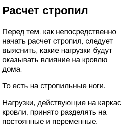
Расчет стропил
Перед тем, как непосредственно
начать расчет стропил, следует
выяснить, какие нагрузки будут
оказывать влияние на кровлю
дома.
То есть на стропильные ноги.
Нагрузки, действующие на каркас
кровли, принято разделять на
постоянные и переменные.