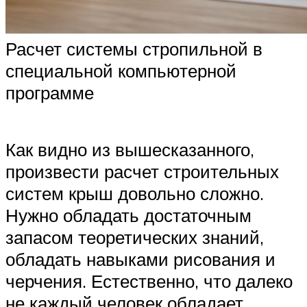
Расчет системы стропильной в
специальной компьютерной
программе
Как видно из вышесказанного,
произвести расчет строительных
систем крыш довольно сложно.
Нужно обладать достаточным
запасом теоретических знаний,
обладать навыками рисования и
черчения. Естественно, что далеко
не каждый человек обладает