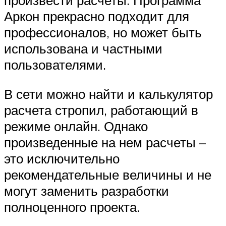
произвести расчеты. Программа
Аркон прекрасно подходит для
профессионалов, но может быть
использована и частными
пользователями.
В сети можно найти и калькулятор
расчета стропил, работающий в
режиме онлайн. Однако
произведенные на нем расчеты –
это исключительно
рекомендательные величины и не
могут заменить разработки
полноценного проекта.