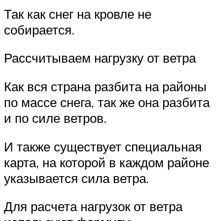
Так как снег на кровле не
собирается.
Рассчитываем нагрузку от ветра
Как вся страна разбита на районы
по массе снега, так же она разбита
и по силе ветров.
И также существует специальная
карта, на которой в каждом районе
указывается сила ветра.
Для расчета нагрузок от ветра