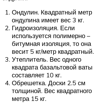
Ондулин. Квадратный метр
ондулина имеет вес 3 кг.
Гидроизоляция. Если
используется полимерно –
битумная изоляция, то она
весит 5 кг/метр квадратный.
Утеплитель. Вес одного
квадрата базальтовой ваты
составляет 10 кг.
Обрешетка. Доски 2.5 см
толщиной. Вес квадратного
метра 15 кг.