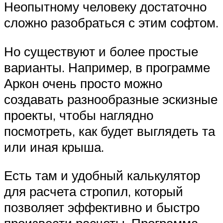
Неопытному человеку достаточно
сложно разобраться с этим софтом.
Но существуют и более простые
варианты. Например, в программе
Аркон очень просто можно
создавать разнообразные эскизные
проекты, чтобы наглядно
посмотреть, как будет выглядеть та
или иная крыша.
Есть там и удобный калькулятор
для расчета стропил, который
позволяет эффективно и быстро