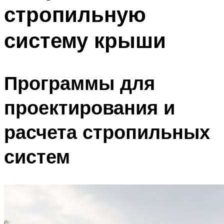
стропильную
Меню
систему крыши
Программы для
проектирования и
расчета стропильных
систем