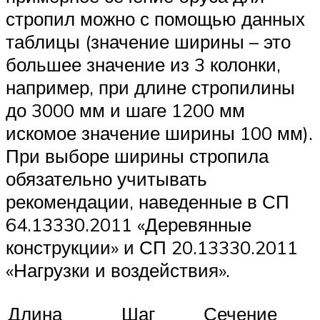
стропил можно с помощью данных
таблицы (значение ширины – это
большее значение из 3 колонки,
например, при длине стропилины
до 3000 мм и шаге 1200 мм
искомое значение ширины 100 мм).
При выборе ширины стропила
обязательно учитывать
рекомендации, наведенные в СП
64.13330.2011 «Деревянные
конструкции» и СП 20.13330.2011
«Нагрузки и воздействия».
Длина
Шаг
Сечение