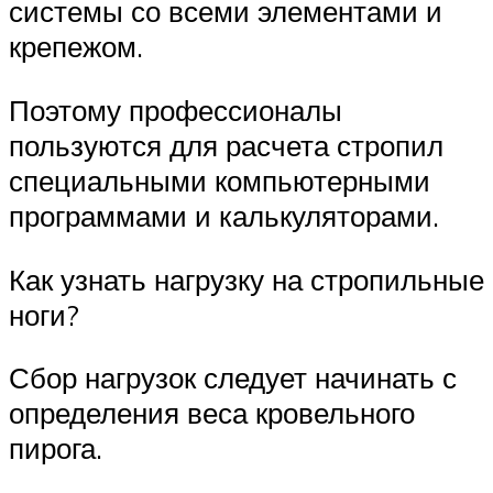
системы со всеми элементами и
крепежом.
Поэтому профессионалы
пользуются для расчета стропил
специальными компьютерными
программами и калькуляторами.
Как узнать нагрузку на стропильные
ноги?
Сбор нагрузок следует начинать с
определения веса кровельного
пирога.