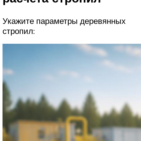
Укажите параметры деревянных
стропил: