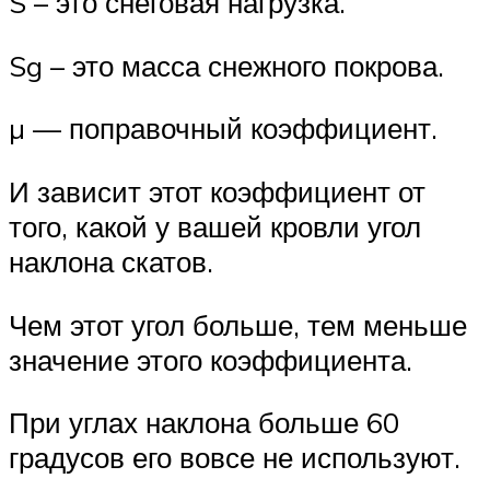
S – это снеговая нагрузка.
Sg – это масса снежного покрова.
µ — поправочный коэффициент.
И зависит этот коэффициент от
того, какой у вашей кровли угол
наклона скатов.
Чем этот угол больше, тем меньше
значение этого коэффициента.
При углах наклона больше 60
градусов его вовсе не используют.