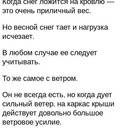
Когда снег ложится на кровлю —
это очень приличный вес.
Но весной снег тает и нагрузка
исчезает.
В любом случае ее следует
учитывать.
То же самое с ветром.
Он не всегда есть, но когда дует
сильный ветер, на каркас крыши
действует довольно большое
ветровое усилие.