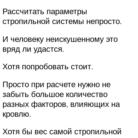
Рассчитать параметры
стропильной системы непросто.
И человеку неискушенному это
вряд ли удастся.
Хотя попробовать стоит.
Просто при расчете нужно не
забыть большое количество
разных факторов, влияющих на
кровлю.
Хотя бы вес самой стропильной