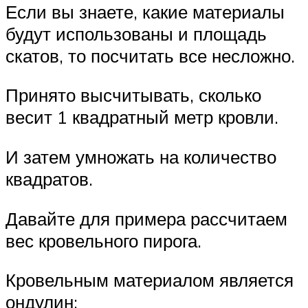
Если вы знаете, какие материалы
будут использованы и площадь
скатов, то посчитать все несложно.
Принято высчитывать, сколько
весит 1 квадратный метр кровли.
И затем умножать на количество
квадратов.
Давайте для примера рассчитаем
вес кровельного пирога.
Кровельным материалом является
ондулин: