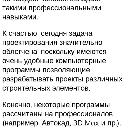
такими профессиональными
навыками.
К счастью, сегодня задача
проектирования значительно
облегчена, поскольку имеются
очень удобные компьютерные
программы позволяющие
разрабатывать проекты различных
строительных элементов.
Конечно, некоторые программы
рассчитаны на профессионалов
(например, Автокад, 3D Max и пр.).