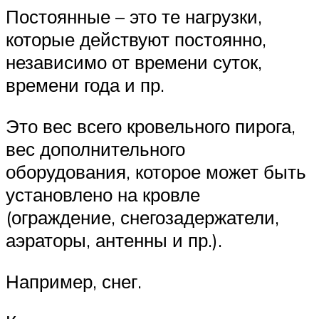
Постоянные – это те нагрузки,
которые действуют постоянно,
независимо от времени суток,
времени года и пр.
Это вес всего кровельного пирога,
вес дополнительного
оборудования, которое может быть
установлено на кровле
(ограждение, снегозадержатели,
аэраторы, антенны и пр.).
Например, снег.