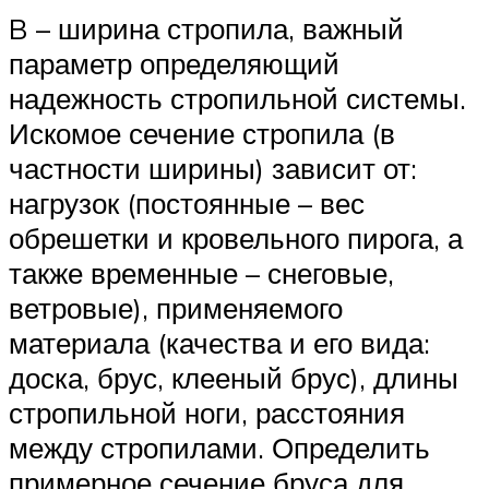
B – ширина стропила, важный
параметр определяющий
надежность стропильной системы.
Искомое сечение стропила (в
частности ширины) зависит от:
нагрузок (постоянные – вес
обрешетки и кровельного пирога, а
также временные – снеговые,
ветровые), применяемого
материала (качества и его вида:
доска, брус, клееный брус), длины
стропильной ноги, расстояния
между стропилами. Определить
примерное сечение бруса для