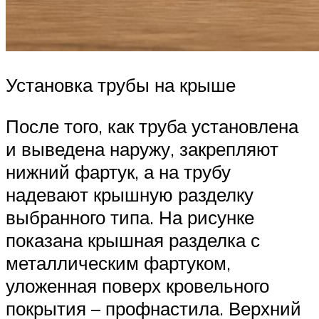
Установка трубы на крыше
После того, как труба установлена
и выведена наружу, закрепляют
нижний фартук, а на трубу
надевают крышную разделку
выбранного типа. На рисунке
показана крышная разделка с
металлическим фартуком,
уложенная поверх кровельного
покрытия – профнастила. Верхний