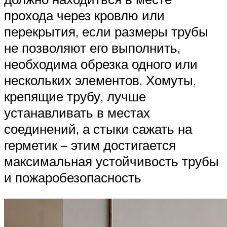
прохода через кровлю или
перекрытия, если размеры трубы
не позволяют его выполнить,
необходима обрезка одного или
нескольких элементов. Хомуты,
крепящие трубу, лучше
устанавливать в местах
соединений, а стыки сажать на
герметик – этим достигается
максимальная устойчивость трубы
и пожаробезопасность