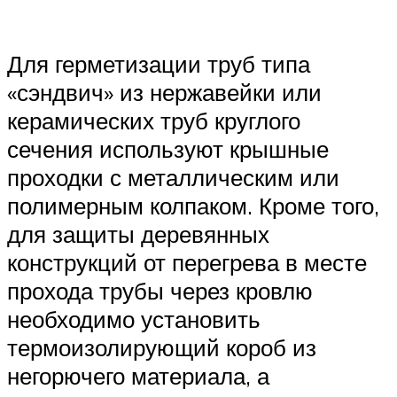
Для герметизации труб типа
«сэндвич» из нержавейки или
керамических труб круглого
сечения используют крышные
проходки с металлическим или
полимерным колпаком. Кроме того,
для защиты деревянных
конструкций от перегрева в месте
прохода трубы через кровлю
необходимо установить
термоизолирующий короб из
негорючего материала, а