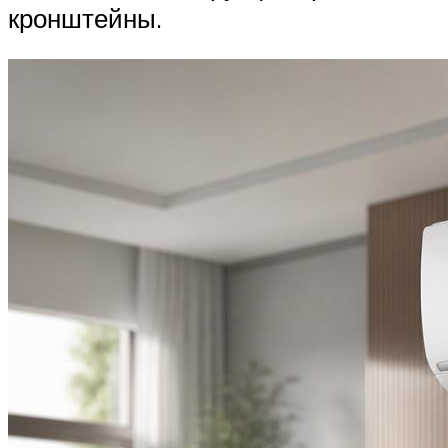
кронштейны.