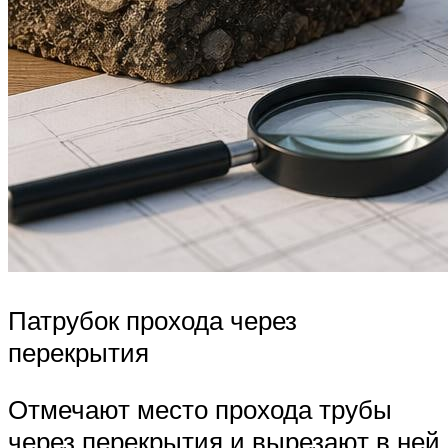
Патрубок прохода через
перекрытия
Отмечают место прохода трубы
через перекрытия и вырезают в ней