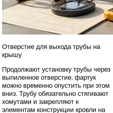
Отверстие для выхода трубы на
крышу
Продолжают установку трубы через
выпиленное отверстие, фартук
можно временно опустить при этом
вниз. Трубу обязательно стягивают
хомутами и закрепляют к
элементам конструкции кровли на