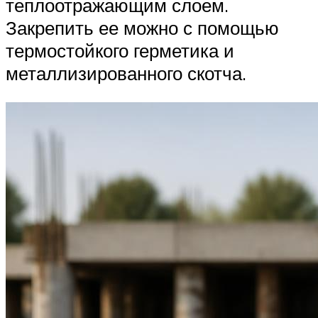
теплоотражающим слоем.
Закрепить ее можно с помощью
термостойкого герметика и
металлизированного скотча.