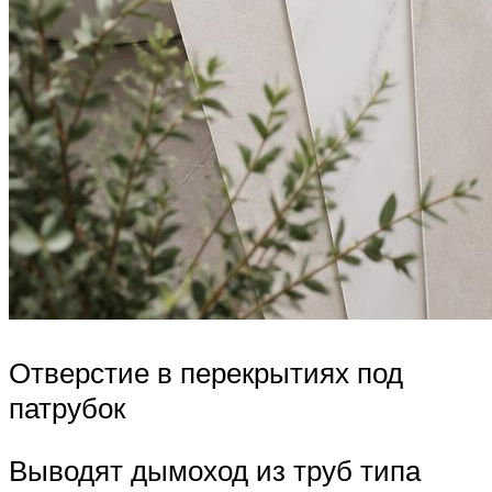
Отверстие в перекрытиях под
патрубок
Выводят дымоход из труб типа