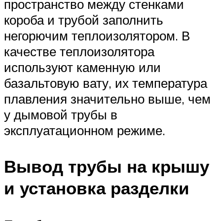
пространство между стенками
короба и трубой заполнить
негорючим теплоизолятором. В
качестве теплоизолятора
используют каменную или
базальтовую вату, их температура
плавления значительно выше, чем
у дымовой трубы в
эксплуатационном режиме.
Вывод трубы на крышу
и установка разделки