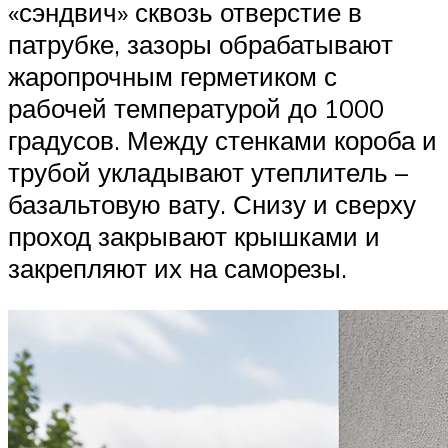
«сэндвич» сквозь отверстие в
патрубке, зазоры обрабатывают
жаропрочным герметиком с
рабочей температурой до 1000
градусов. Между стенками короба и
трубой укладывают утеплитель –
базальтовую вату. Снизу и сверху
проход закрывают крышками и
закрепляют их на саморезы.