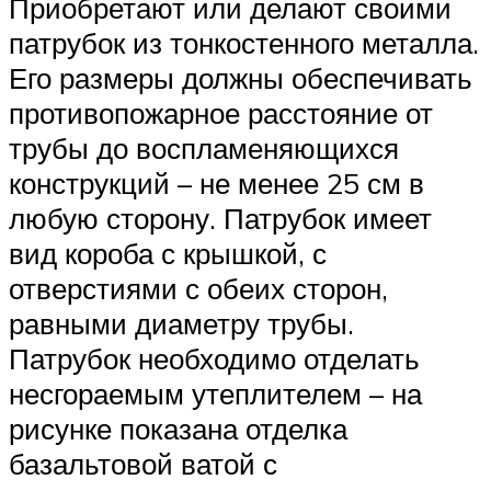
Приобретают или делают своими
патрубок из тонкостенного металла.
Его размеры должны обеспечивать
противопожарное расстояние от
трубы до воспламеняющихся
конструкций – не менее 25 см в
любую сторону. Патрубок имеет
вид короба с крышкой, с
отверстиями с обеих сторон,
равными диаметру трубы.
Патрубок необходимо отделать
несгораемым утеплителем – на
рисунке показана отделка
базальтовой ватой с