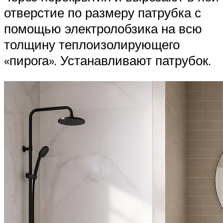
отверстие по размеру патрубка с
помощью электролобзика на всю
толщину теплоизолирующего
«пирога». Устанавливают патрубок.