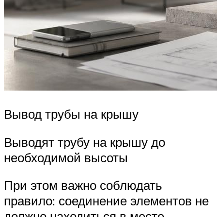
Вывод трубы на крышу
Выводят трубу на крышу до
необходимой высоты
При этом важно соблюдать
правило: соединение элементов не
должно находиться в месте