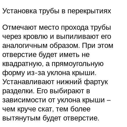
Установка трубы в перекрытиях
Отмечают место прохода трубы
через кровлю и выпиливают его
аналогичным образом. При этом
отверстие будет иметь не
квадратную, а прямоугольную
форму из-за уклона крыши.
Устанавливают нижний фартук
разделки. Его выбирают в
зависимости от уклона крыши –
чем круче скат, тем более
вытянутым будет отверстие.