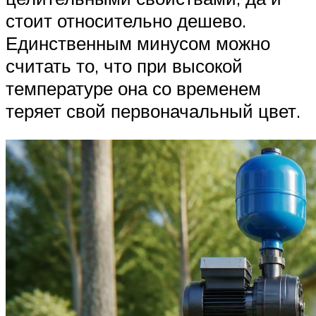
стоит относительно дешево.
Единственным минусом можно
считать то, что при высокой
температуре она со временем
теряет свой первоначальный цвет.