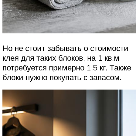
Но не стоит забывать о стоимости
клея для таких блоков, на 1 кв.м
потребуется примерно 1,5 кг. Также
блоки нужно покупать с запасом.