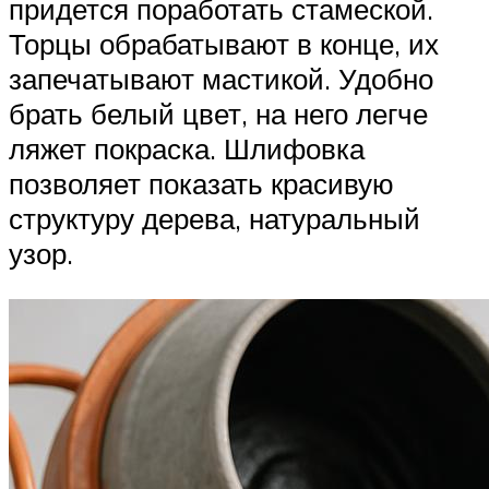
придется поработать стамеской.
Торцы обрабатывают в конце, их
запечатывают мастикой. Удобно
брать белый цвет, на него легче
ляжет покраска. Шлифовка
позволяет показать красивую
структуру дерева, натуральный
узор.