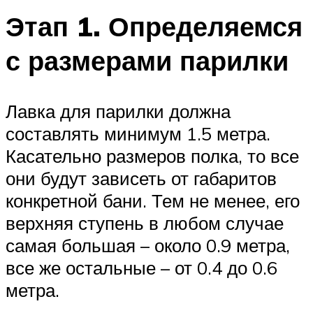
Этап 1. Определяемся
с размерами парилки
Лавка для парилки должна
составлять минимум 1.5 метра.
Касательно размеров полка, то все
они будут зависеть от габаритов
конкретной бани. Тем не менее, его
верхняя ступень в любом случае
самая большая – около 0.9 метра,
все же остальные – от 0.4 до 0.6
метра.