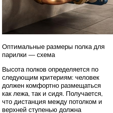
Оптимальные размеры полка для
парилки — схема
Высота полков определяется по
следующим критериям: человек
должен комфортно размещаться
как лежа, так и сидя. Получается,
что дистанция между потолком и
верхней ступенью должна