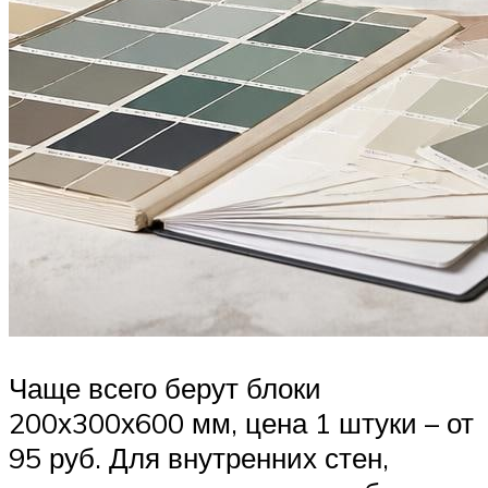
Чаще всего берут блоки
200х300х600 мм, цена 1 штуки – от
95 руб. Для внутренних стен,