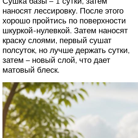
Сушка базы – 1 сутки, затем
наносят лессировку. После этого
хорошо пройтись по поверхности
шкуркой-нулевкой. Затем наносят
краску слоями, первый сушат
полсуток, но лучше держать сутки,
затем – новый слой, что дает
матовый блеск.