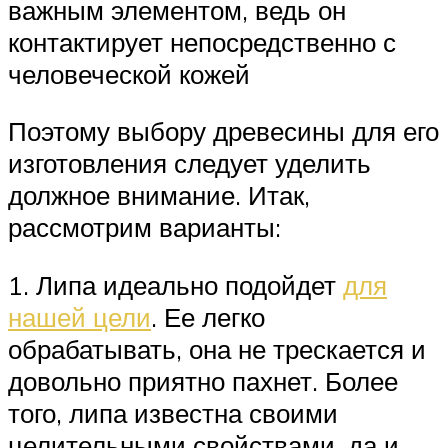
важным элементом, ведь он
контактирует непосредственно с
человеческой кожей
Поэтому выбору древесины для его
изготовления следует уделить
должное внимание. Итак,
рассмотрим варианты:
1. Липа идеально подойдет
для
нашей цели
. Ее легко
обрабатывать, она не трескается и
довольно приятно пахнет. Более
того, липа известна своими
целительными свойствами, да и