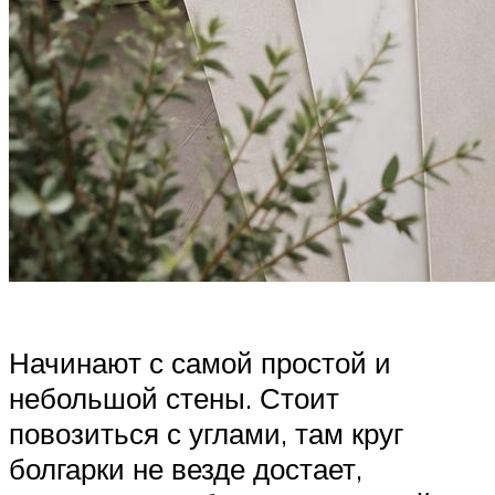
Начинают с самой простой и
небольшой стены. Стоит
повозиться с углами, там круг
болгарки не везде достает,