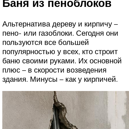
Баня из пеноблоков
Альтернатива дереву и кирпичу –
пено- или газоблоки. Сегодня они
пользуются все большей
популярностью у всех, кто строит
баню своими руками. Их основной
плюс – в скорости возведения
здания. Минусы – как у кирпичей.