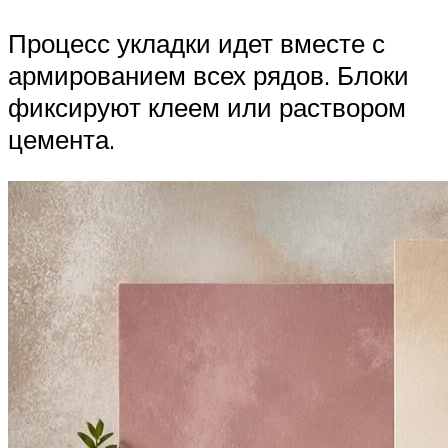
Процесс укладки идет вместе с
армированием всех рядов. Блоки
фиксируют клеем или раствором
цемента.