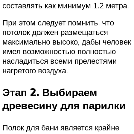
составлять как минимум 1.2 метра.
При этом следует помнить, что
потолок должен размещаться
максимально высоко, дабы человек
имел возможностью полностью
насладиться всеми прелестями
нагретого воздуха.
Этап 2. Выбираем
древесину для парилки
Полок для бани является крайне