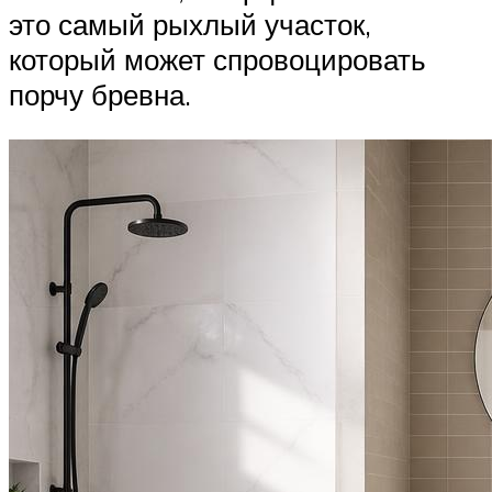
это самый рыхлый участок,
который может спровоцировать
порчу бревна.