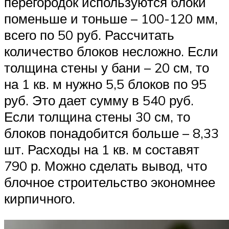
перегородок используются блоки
поменьше и тоньше – 100-120 мм,
всего по 50 руб. Рассчитать
количество блоков несложно. Если
толщина стены у бани – 20 см, то
на 1 кв. м нужно 5,5 блоков по 95
руб. Это дает сумму в 540 руб.
Если толщина стены 30 см, то
блоков понадобится больше – 8,33
шт. Расходы на 1 кв. м составят
790 р. Можно сделать вывод, что
блочное строительство экономнее
кирпичного.