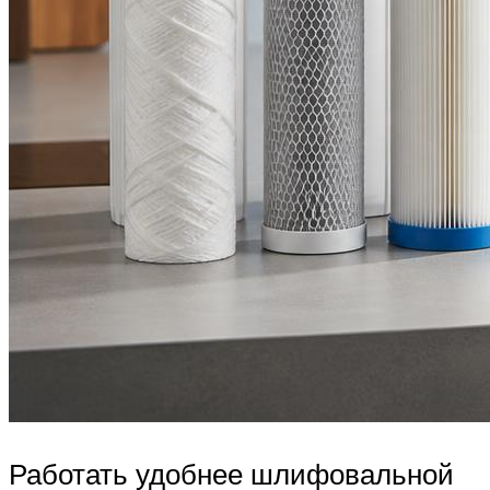
Работать удобнее шлифовальной