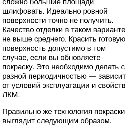
сложно большие площади
шлифовать. Идеально ровной
поверхности точно не получить.
Качество отделки в таком варианте
не выше среднего. Красить готовую
поверхность допустимо в том
случае, если вы обновляете
покраску. Это необходимо делать с
разной периодичностью — зависит
от условий эксплуатации и свойств
ЛКМ.
Правильно же технология покраски
выглядит следующим образом.