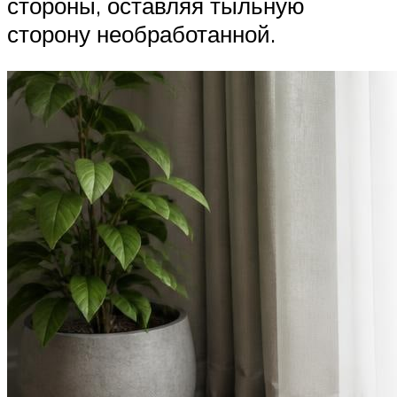
стороны, оставляя тыльную
сторону необработанной.