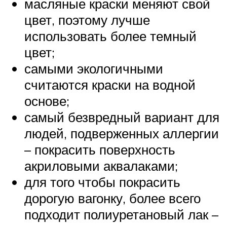
масляные краски меняют свой
цвет, поэтому лучше
использовать более темный
цвет;
самыми экологичными
считаются краски на водной
основе;
самый безвредный вариант для
людей, подверженных аллергии
– покрасить поверхность
акриловыми аквалаками;
для того чтобы покрасить
дорогую вагонку, более всего
подходит полиуретановый лак –