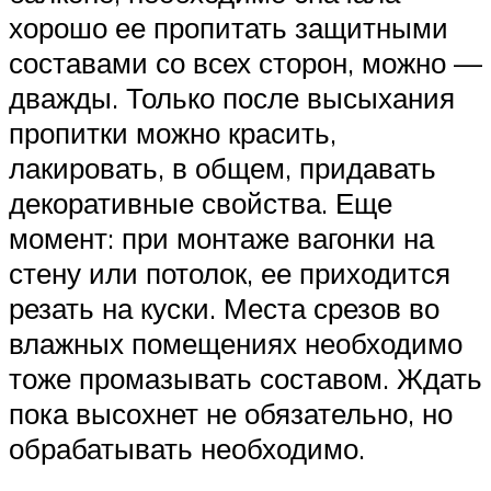
хорошо ее пропитать защитными
составами со всех сторон, можно —
дважды. Только после высыхания
пропитки можно красить,
лакировать, в общем, придавать
декоративные свойства. Еще
момент: при монтаже вагонки на
стену или потолок, ее приходится
резать на куски. Места срезов во
влажных помещениях необходимо
тоже промазывать составом. Ждать
пока высохнет не обязательно, но
обрабатывать необходимо.