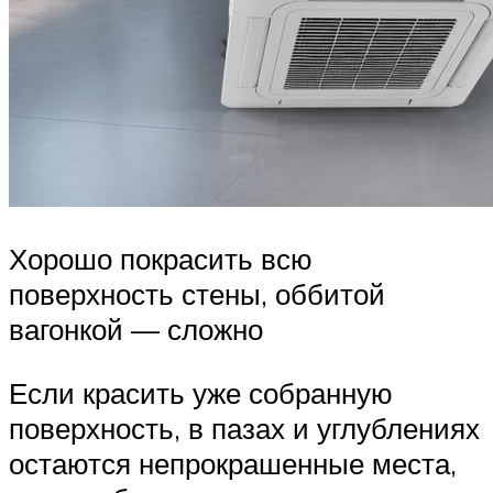
Хорошо покрасить всю
поверхность стены, оббитой
вагонкой — сложно
Если красить уже собранную
поверхность, в пазах и углублениях
остаются непрокрашенные места,