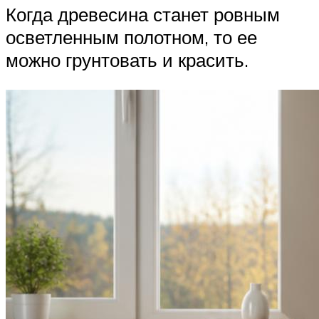
Когда древесина станет ровным
осветленным полотном, то ее
можно грунтовать и красить.