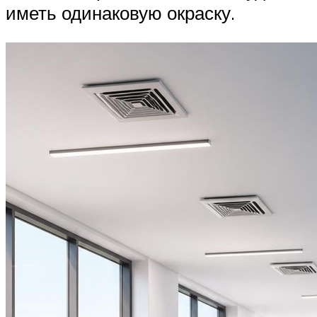
иметь одинаковую окраску.