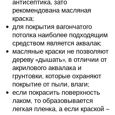
антисептика, зато
рекомендована масляная
краска;
для покрытия вагончатого
потолка наиболее подходящим
средством является аквалак;
масляные краски не позволяют
дереву «дышать», в отличии от
акрилового аквалака и
грунтовки, которые охраняют
покрытие от пыли, влаги;
если покрасить поверхность
лаком, то образовывается
легкая пленка, а если краской –