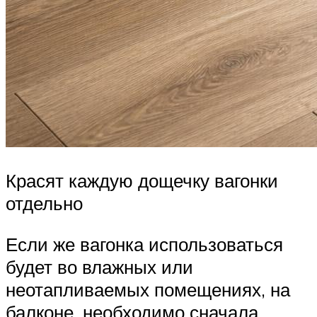
Красят каждую дощечку вагонки
отдельно
Если же вагонка использоваться
будет во влажных или
неотапливаемых помещениях, на
балконе, необходимо сначала