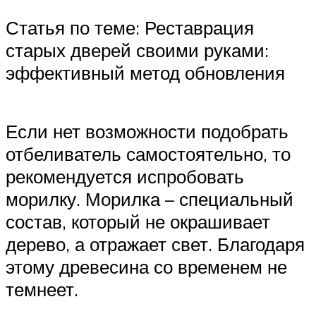
Статья по теме: Реставрация
старых дверей своими руками:
эффективный метод обновления
Если нет возможности подобрать
отбеливатель самостоятельно, то
рекомендуется испробовать
морилку. Морилка – специальный
состав, который не окрашивает
дерево, а отражает свет. Благодаря
этому древесина со временем не
темнеет.