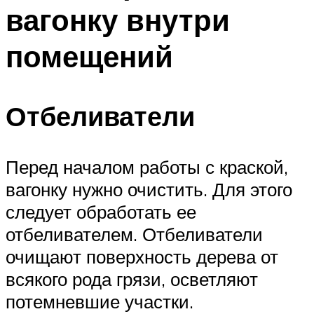
вагонку внутри
Меню
помещений
Отбеливатели
Перед началом работы с краской,
вагонку нужно очистить. Для этого
следует обработать ее
отбеливателем. Отбеливатели
очищают поверхность дерева от
всякого рода грязи, осветляют
потемневшие участки.