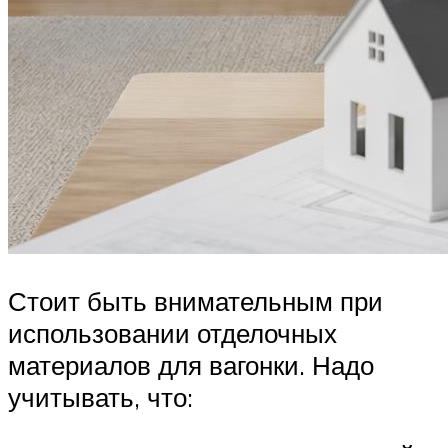
Стоит быть внимательным при
использовании отделочных
материалов для вагонки. Надо
учитывать, что: