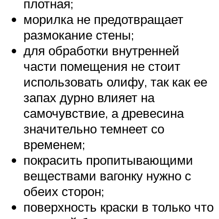
плотная;
морилка не предотвращает
размокание стены;
для обработки внутренней
части помещения не стоит
использовать олифу, так как ее
запах дурно влияет на
самочувствие, а древесина
значительно темнеет со
временем;
покрасить пропитывающими
веществами вагонку нужно с
обеих сторон;
поверхность краски в только что