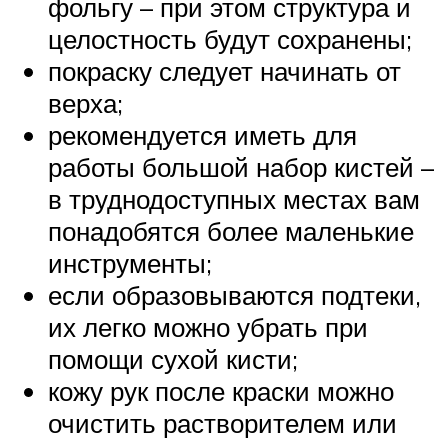
фольгу – при этом структура и
целостность будут сохранены;
покраску следует начинать от
верха;
рекомендуется иметь для
работы большой набор кистей –
в труднодоступных местах вам
понадобятся более маленькие
инструменты;
если образовываются подтеки,
их легко можно убрать при
помощи сухой кисти;
кожу рук после краски можно
очистить растворителем или