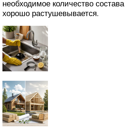
необходимое количество состава
хорошо растушевывается.