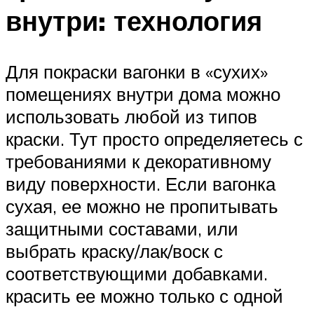
внутри: технология
Для покраски вагонки в «сухих»
помещениях внутри дома можно
использовать любой из типов
краски. Тут просто определяетесь с
требованиями к декоративному
виду поверхности. Если вагонка
сухая, ее можно не пропитывать
защитными составами, или
выбрать краску/лак/воск с
соответствующими добавками.
красить ее можно только с одной