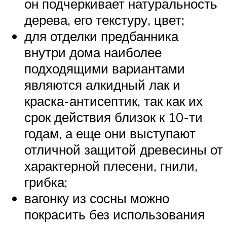
он подчеркивает натуральность
дерева, его текстуру, цвет;
для отделки предбанника
внутри дома наиболее
подходящими вариантами
являются алкидный лак и
краска-антисептик, так как их
срок действия близок к 10-ти
годам, а еще они выступают
отличной защитой древесины от
характерной плесени, гнили,
грибка;
вагонку из сосны можно
покрасить без использования