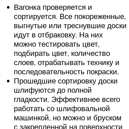
Вагонка проверяется и
сортируется. Все покореженные,
выгнутые или треснувшие доски
идут в отбраковку. На них
можно тестировать цвет,
подбирать цвет, количество
слоев, отрабатывать технику и
последовательность покраски.
Прошедшие сортировку доски
шлифуются до полной
гладкости. Эффективнее всего
работать со шлифовальной
машинкой, но можно и бруском
с закрепленной на поверхности