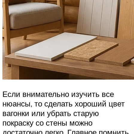
Если внимательно изучить все
нюансы, то сделать хороший цвет
вагонки или убрать старую
покраску со стены можно
достаточно легко. Главное помнить,