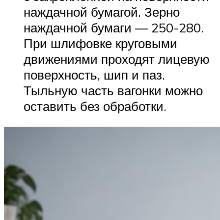
наждачной бумагой. Зерно
наждачной бумаги — 250-280.
При шлифовке круговыми
движениями проходят лицевую
поверхность, шип и паз.
Тыльную часть вагонки можно
оставить без обработки.