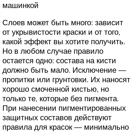
машинкой
Слоев может быть много: зависит
от укрывистости краски и от того,
какой эффект вы хотите получить.
Но в любом случае правило
остается одно: состава на кисти
должно быть мало. Исключение —
пропитки или грунтовки. Их наносят
хорошо смоченной кистью, но
только те, которые без пигмента.
При нанесении пигментированных
защитных составов действуют
правила для красок — минимально