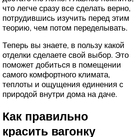
что легче сразу все сделать верно,
потрудившись изучить перед этим
теорию, чем потом переделывать.
Теперь вы знаете, в пользу какой
отделки сделаете свой выбор. Это
поможет добиться в помещении
самого комфортного климата,
теплоты и ощущения единения с
природой внутри дома на даче.
Как правильно
красить вагонку