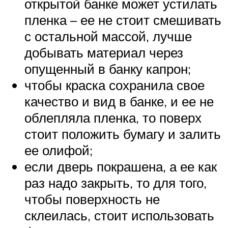
открытой банке может устилать
пленка – ее не стоит смешивать
с остальной массой, лучше
добывать материал через
опущенный в банку капрон;
чтобы краска сохранила свое
качество и вид в банке, и ее не
облепляла пленка, то поверх
стоит положить бумагу и залить
ее олифой;
если дверь покрашена, а ее как
раз надо закрыть, то для того,
чтобы поверхность не
склеилась, стоит использовать