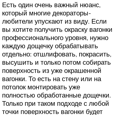
Есть один очень важный нюанс,
который многие декораторы-
любители упускают из виду. Если
вы хотите получить окраску вагонки
профессионального уровня, нужно
каждую дощечку обрабатывать
отдельно: отшлифовать, покрасить,
высушить и только потом собирать
поверхность из уже окрашенной
вагонки. То есть на стену или на
потолок монтировать уже
полностью обработанные дощечки.
Только при таком подходе с любой
точки поверхность вагонки будет