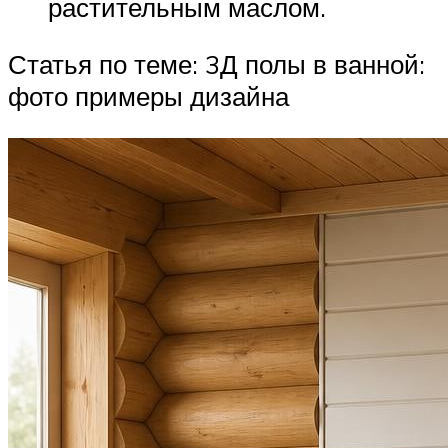
растительным маслом.
Статья по теме: 3Д полы в ванной:
фото примеры дизайна