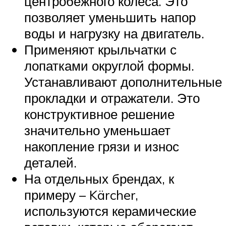
центробежного колеса. Это
позволяет уменьшить напор
воды и нагрузку на двигатель.
Применяют крыльчатки с
лопатками округлой формы.
Устанавливают дополнительные
прокладки и отражатели. Это
конструктивное решение
значительно уменьшает
накопление грязи и износ
деталей.
На отдельных брендах, к
примеру – Kärcher,
используются керамические