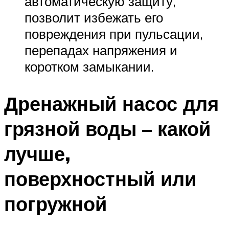
автоматическую защиту,
позволит избежать его
повреждения при пульсации,
перепадах напряжения и
коротком замыкании.
Дренажный насос для
грязной воды – какой
лучше,
поверхностный или
погружной