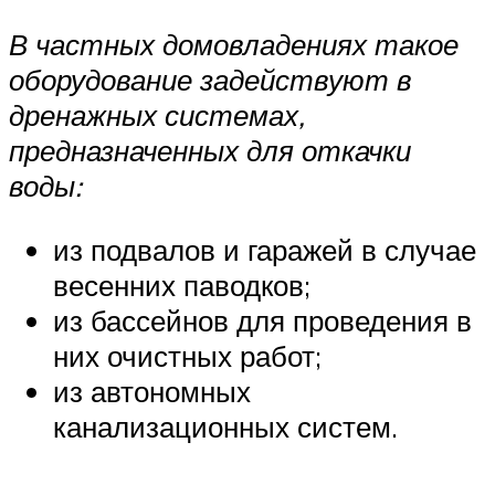
В частных домовладениях такое
оборудование задействуют в
дренажных системах,
предназначенных для откачки
воды:
из подвалов и гаражей в случае
весенних паводков;
из бассейнов для проведения в
них очистных работ;
из автономных
канализационных систем.