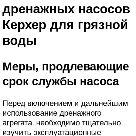
дренажных насосов
Меню
Керхер для грязной
воды
Меры, продлевающие
срок службы насоса
Перед включением и дальнейшим
использование дренажного
агрегата, необходимо тщательно
изучить эксплуатационные