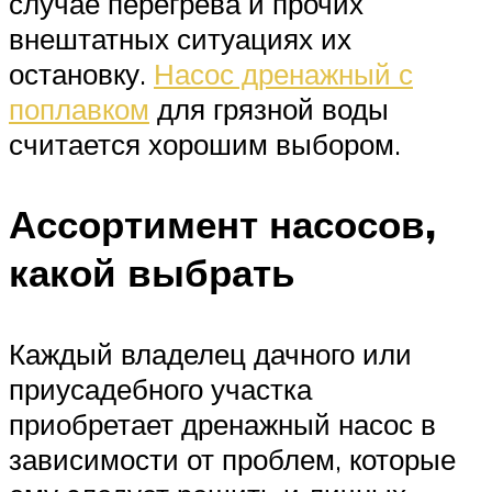
случае перегрева и прочих
внештатных ситуациях их
остановку.
Насос дренажный с
поплавком
для грязной воды
считается хорошим выбором.
Ассортимент насосов,
какой выбрать
Каждый владелец дачного или
приусадебного участка
приобретает дренажный насос в
зависимости от проблем, которые