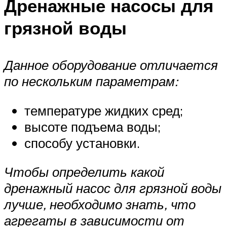
Дренажные насосы для
грязной воды
Данное оборудование отличается
по нескольким параметрам:
температуре жидких сред;
высоте подъема воды;
способу установки.
Чтобы определить какой
дренажный насос для грязной воды
лучше, необходимо знать, что
агрегаты в зависимости от