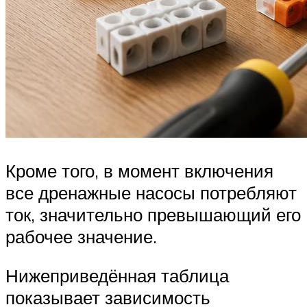
Кроме того, в момент включения
все дренажные насосы потребляют
ток, значительно превышающий его
рабочее значение.
Нижеприведённая таблица
показывает зависимость