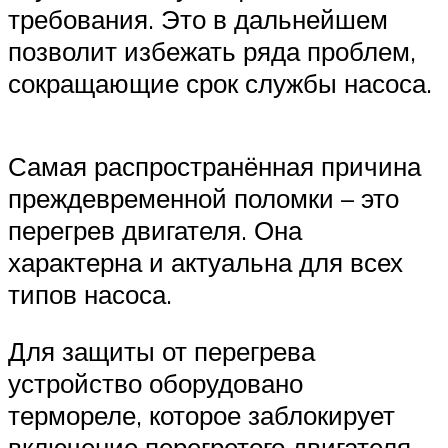
требования. Это в дальнейшем
позволит избежать ряда проблем,
сокращающие срок службы насоса.
Самая распространённая причина
преждевременной поломки – это
перегрев двигателя. Она
характерна и актуальна для всех
типов насоса.
Для защиты от перегрева
устройство оборудовано
термореле, которое заблокирует
включение перегретого двигателя