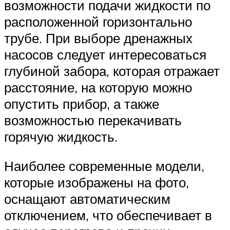
возможности подачи жидкости по
расположенной горизонтально
трубе. При выборе дренажных
насосов следует интересоваться
глубиной забора, которая отражает
расстояние, на которую можно
опустить прибор, а также
возможностью перекачивать
горячую жидкость.
Наиболее современные модели,
которые изображены на фото,
оснащают автоматическим
отключением, что обеспечивает в