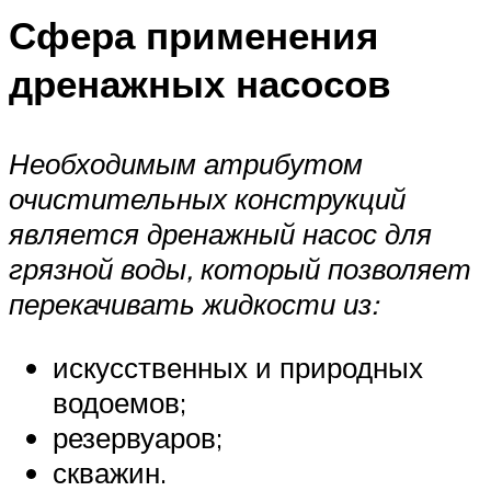
Сфера применения
дренажных насосов
Необходимым атрибутом
очистительных конструкций
является дренажный насос для
грязной воды, который позволяет
перекачивать жидкости из:
искусственных и природных
водоемов;
резервуаров;
скважин.