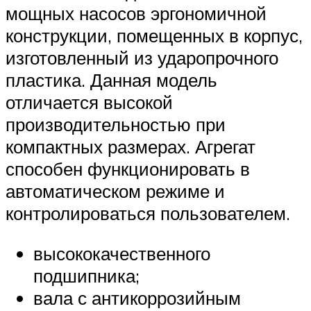
мощных насосов эргономичной
конструкции, помещенных в корпус,
изготовленный из ударопрочного
пластика. Данная модель
отличается высокой
производительностью при
компактных размерах. Агрегат
способен функционировать в
автоматическом режиме и
контролироваться пользователем.
высококачественного
подшипника;
вала с антикоррозийным