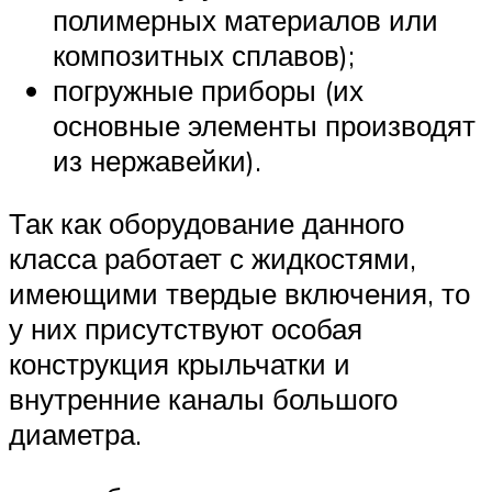
полимерных материалов или
композитных сплавов);
погружные приборы (их
основные элементы производят
из нержавейки).
Так как оборудование данного
класса работает с жидкостями,
имеющими твердые включения, то
у них присутствуют особая
конструкция крыльчатки и
внутренние каналы большого
диаметра.