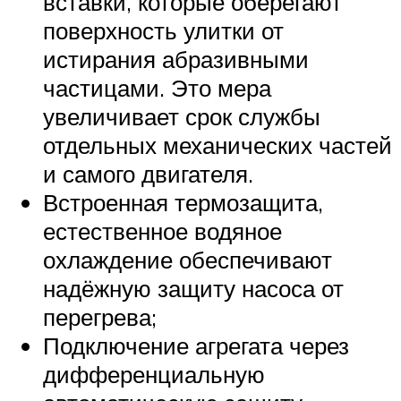
вставки, которые оберегают
поверхность улитки от
истирания абразивными
частицами. Это мера
увеличивает срок службы
отдельных механических частей
и самого двигателя.
Встроенная термозащита,
естественное водяное
охлаждение обеспечивают
надёжную защиту насоса от
перегрева;
Подключение агрегата через
дифференциальную