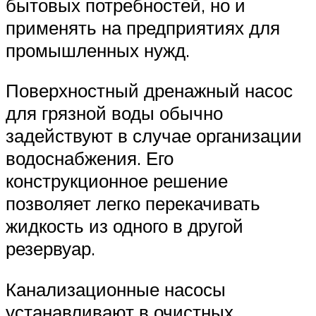
бытовых потребностей, но и
применять на предприятиях для
промышленных нужд.
Поверхностный дренажный насос
для грязной воды обычно
задействуют в случае организации
водоснабжения. Его
конструкционное решение
позволяет легко перекачивать
жидкость из одного в другой
резервуар.
Канализационные насосы
устанавливают в очистных