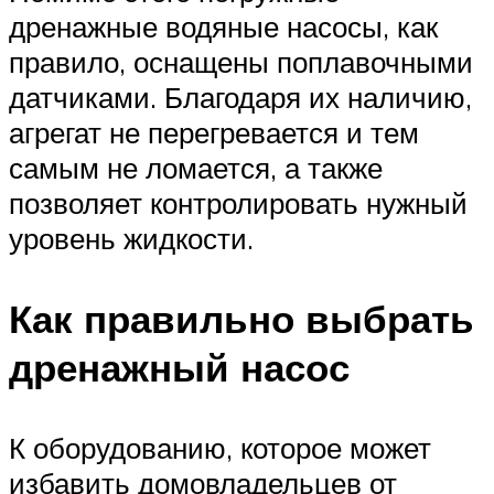
дренажные водяные насосы, как
правило, оснащены поплавочными
датчиками. Благодаря их наличию,
агрегат не перегревается и тем
самым не ломается, а также
позволяет контролировать нужный
уровень жидкости.
Как правильно выбрать
дренажный насос
К оборудованию, которое может
избавить домовладельцев от