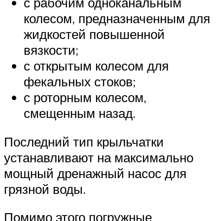
с рабочим одноканальным
колесом, предназначенным для
жидкостей повышенной
вязкости;
с открытым колесом для
фекальных стоков;
с роторным колесом,
смещенным назад.
Последний тип крыльчатки
устанавливают на максимально
мощный дренажный насос для
грязной воды.
Помимо этого погружные