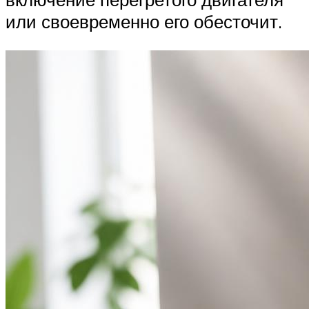
или своевременно его обесточит.