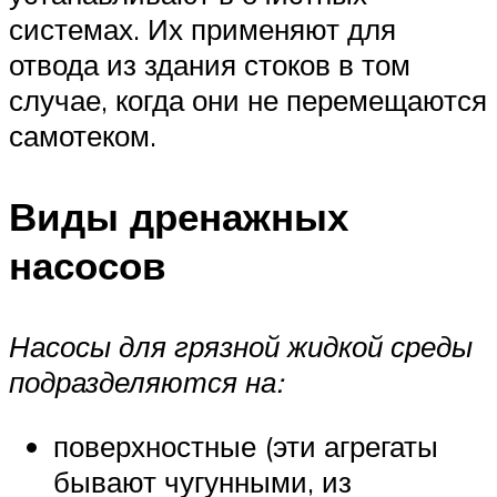
системах. Их применяют для
отвода из здания стоков в том
случае, когда они не перемещаются
самотеком.
Виды дренажных
насосов
Насосы для грязной жидкой среды
подразделяются на:
поверхностные (эти агрегаты
бывают чугунными, из