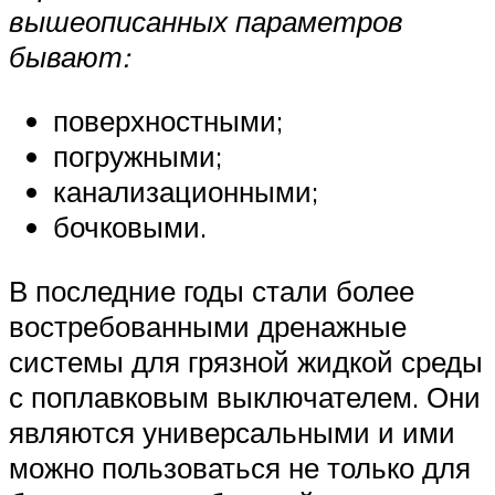
вышеописанных параметров
бывают:
поверхностными;
погружными;
канализационными;
бочковыми.
В последние годы стали более
востребованными дренажные
системы для грязной жидкой среды
с поплавковым выключателем. Они
являются универсальными и ими
можно пользоваться не только для