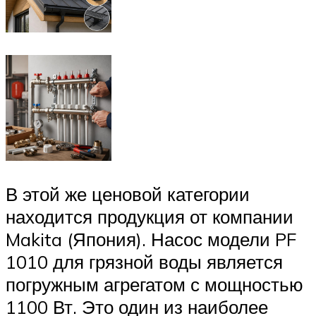
В этой же ценовой категории
находится продукция от компании
Makita (Япония). Насос модели PF
1010 для грязной воды является
погружным агрегатом с мощностью
1100 Вт. Это один из наиболее