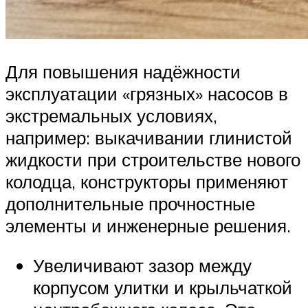
Для повышения надёжности
эксплуатации «грязных» насосов в
экстремальных условиях,
например: выкачивании глинистой
жидкости при строительстве нового
колодца, конструкторы применяют
дополнительные прочностные
элементы и инженерные решения.
Увеличивают зазор между
корпусом улитки и крыльчаткой