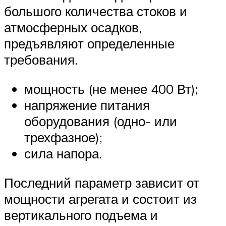
большого количества стоков и
атмосферных осадков,
предъявляют определенные
требования.
мощность (не менее 400 Вт);
напряжение питания
оборудования (одно- или
трехфазное);
сила напора.
Последний параметр зависит от
мощности агрегата и состоит из
вертикального подъема и