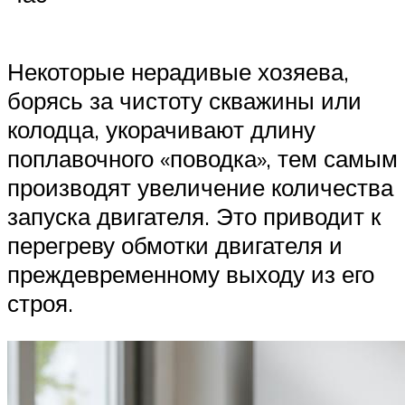
Некоторые нерадивые хозяева,
борясь за чистоту скважины или
колодца, укорачивают длину
поплавочного «поводка», тем самым
производят увеличение количества
запуска двигателя. Это приводит к
перегреву обмотки двигателя и
преждевременному выходу из его
строя.