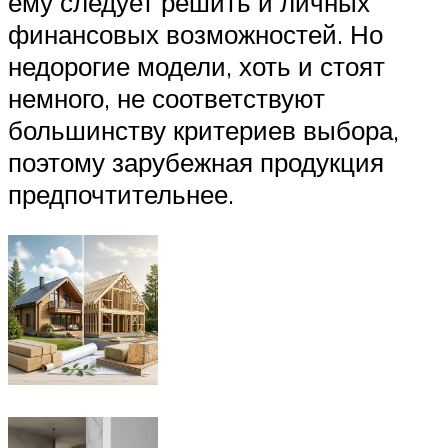
ему следует решить и личных
финансовых возможностей. Но
недорогие модели, хоть и стоят
немного, не соответствуют
большинству критериев выбора,
поэтому зарубежная продукция
предпочтительнее.