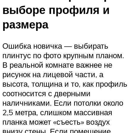
выборе профиля и
размера
Ошибка новичка — выбирать
плинтус по фото крупным планом.
В реальной комнате важнее не
рисунок на лицевой части, а
высота, толщина и то, как профиль
соотносится с дверными
наличниками. Если потолки около
2,5 метра, слишком массивная
планка может «съесть» воздух
внизу стены. Если помещение