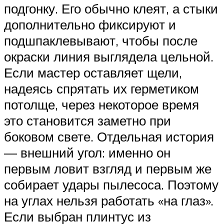
подгонку. Его обычно клеят, а стыки
дополнительно фиксируют и
подшпаклевывают, чтобы после
окраски линия выглядела цельной.
Если мастер оставляет щели,
надеясь спрятать их герметиком
потолще, через некоторое время
это становится заметно при
боковом свете. Отдельная история
— внешний угол: именно он
первым ловит взгляд и первым же
собирает удары пылесоса. Поэтому
на углах нельзя работать «на глаз».
Если выбран плинтус из