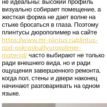
не идеальны: высокий профиль
визуально собирает помещение, а
жесткая форма не дает волне на
стыке бросаться в глаза. Поэтому
плинтусы дюрополимер на сайте
https://www.mr-plintus.ru/plintus-
pod-pokrasku/dyuropolimer-
material/
часто выбирают не только
ради внешнего вида, но и ради
ощущения завершенного ремонта,
когда пол, стены и двери наконец
начинают разговаривать на одном
языке.