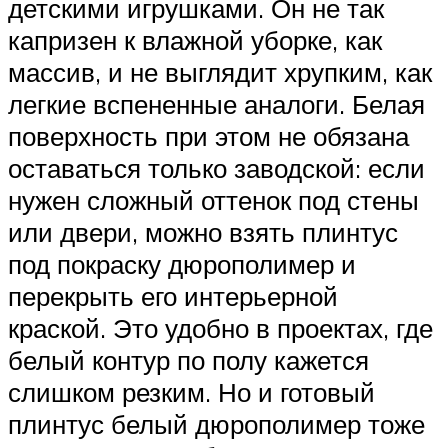
детскими игрушками. Он не так
капризен к влажной уборке, как
массив, и не выглядит хрупким, как
легкие вспененные аналоги. Белая
поверхность при этом не обязана
оставаться только заводской: если
нужен сложный оттенок под стены
или двери, можно взять плинтус
под покраску дюрополимер и
перекрыть его интерьерной
краской. Это удобно в проектах, где
белый контур по полу кажется
слишком резким. Но и готовый
плинтус белый дюрополимер тоже