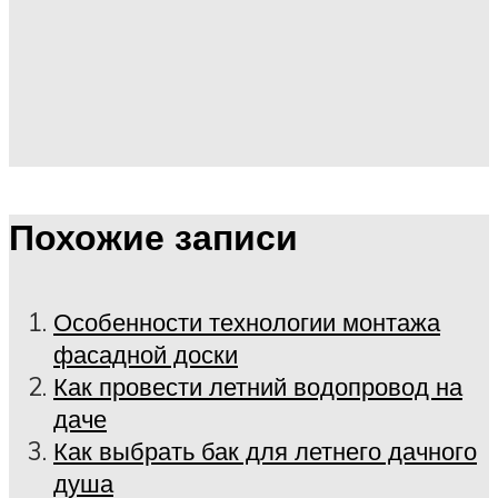
Похожие записи
Особенности технологии монтажа
фасадной доски
Как провести летний водопровод на
даче
Как выбрать бак для летнего дачного
душа