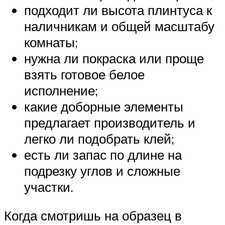
подходит ли высота плинтуса к
наличникам и общей масштабу
комнаты;
нужна ли покраска или проще
взять готовое белое
исполнение;
какие доборные элементы
предлагает производитель и
легко ли подобрать клей;
есть ли запас по длине на
подрезку углов и сложные
участки.
Когда смотришь на образец в