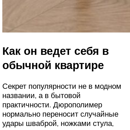
Как он ведет себя в
обычной квартире
Секрет популярности не в модном
названии, а в бытовой
практичности. Дюрополимер
нормально переносит случайные
удары шваброй, ножками стула,