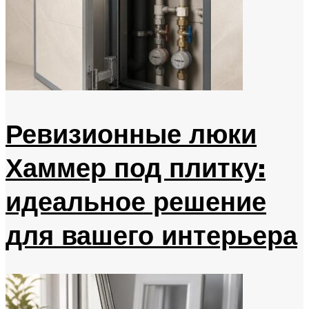
Ревизионные люки
Хаммер под плитку:
идеальное решение
для вашего интерьера