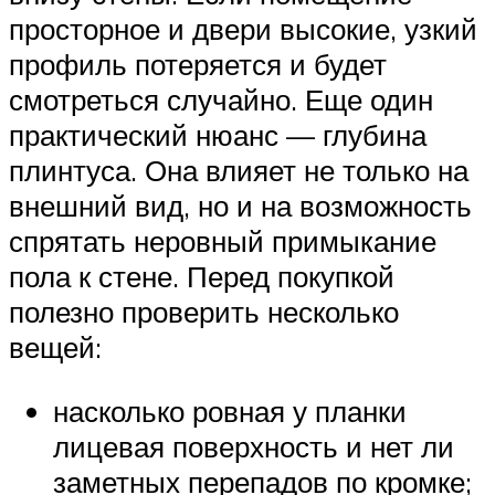
просторное и двери высокие, узкий
профиль потеряется и будет
смотреться случайно. Еще один
практический нюанс — глубина
плинтуса. Она влияет не только на
внешний вид, но и на возможность
спрятать неровный примыкание
пола к стене. Перед покупкой
полезно проверить несколько
вещей:
насколько ровная у планки
лицевая поверхность и нет ли
заметных перепадов по кромке;