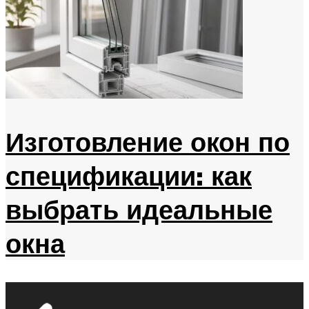
Изготовление окон по
спецификации: как
выбрать идеальные
окна