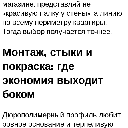
магазине, представляй не
«красивую палку у стены», а линию
по всему периметру квартиры.
Тогда выбор получается точнее.
Монтаж, стыки и
покраска: где
экономия выходит
боком
Дюрополимерный профиль любит
ровное основание и терпеливую