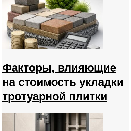
Факторы, влияющие
на стоимость укладки
тротуарной плитки