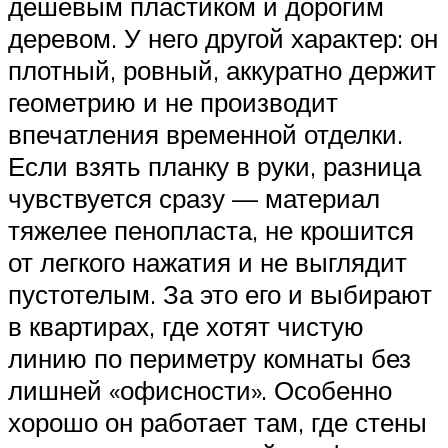
дешевым пластиком и дорогим
деревом. У него другой характер: он
плотный, ровный, аккуратно держит
геометрию и не производит
впечатления временной отделки.
Если взять планку в руки, разница
чувствуется сразу — материал
тяжелее пенопласта, не крошится
от легкого нажатия и не выглядит
пустотелым. За это его и выбирают
в квартирах, где хотят чистую
линию по периметру комнаты без
лишней «офисности». Особенно
хорошо он работает там, где стены