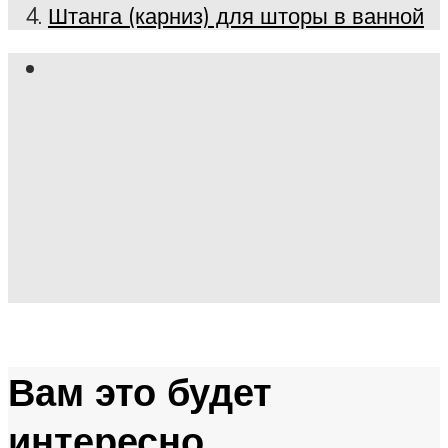
Штанга (карниз) для шторы в ванной
Вам это будет
интересно