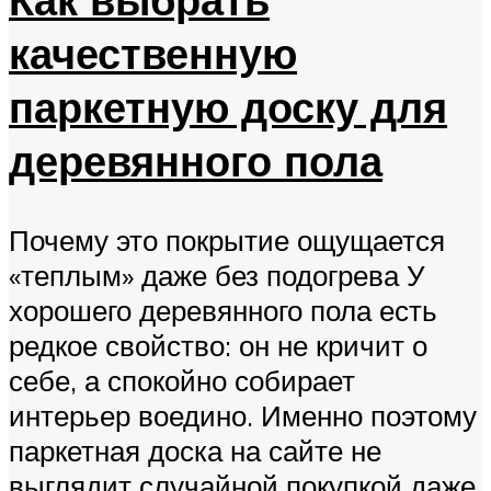
качественную
паркетную доску для
деревянного пола
Почему это покрытие ощущается
«теплым» даже без подогрева У
хорошего деревянного пола есть
редкое свойство: он не кричит о
себе, а спокойно собирает
интерьер воедино. Именно поэтому
паркетная доска на сайте не
выглядит случайной покупкой даже