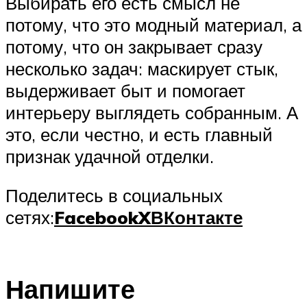
Выбирать его есть смысл не
потому, что это модный материал, а
потому, что он закрывает сразу
несколько задач: маскирует стык,
выдерживает быт и помогает
интерьеру выглядеть собранным. А
это, если честно, и есть главный
признак удачной отделки.
Поделитесь в социальных
сетях:
Facebook
X
ВКонтакте
Напишите