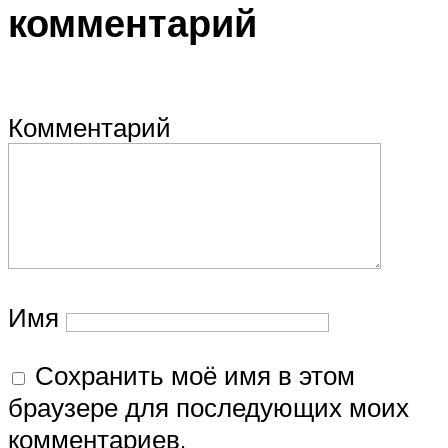
комментарий
Комментарий
Имя
Сохранить моё имя в этом
браузере для последующих моих
комментариев.