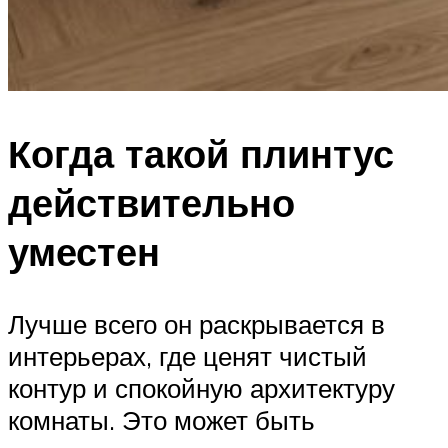
Когда такой плинтус
действительно
уместен
Лучше всего он раскрывается в
интерьерах, где ценят чистый
контур и спокойную архитектуру
комнаты. Это может быть