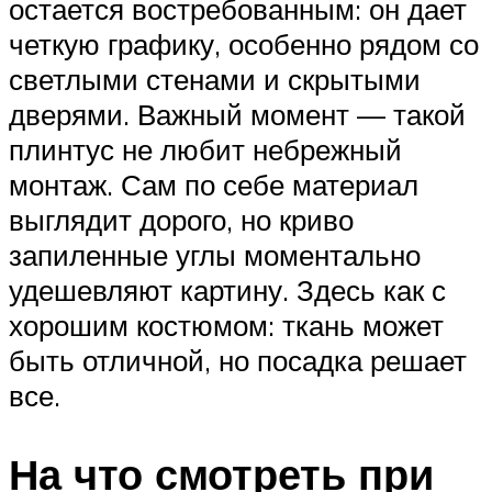
остается востребованным: он дает
четкую графику, особенно рядом со
светлыми стенами и скрытыми
дверями. Важный момент — такой
плинтус не любит небрежный
монтаж. Сам по себе материал
выглядит дорого, но криво
запиленные углы моментально
удешевляют картину. Здесь как с
хорошим костюмом: ткань может
быть отличной, но посадка решает
все.
На что смотреть при