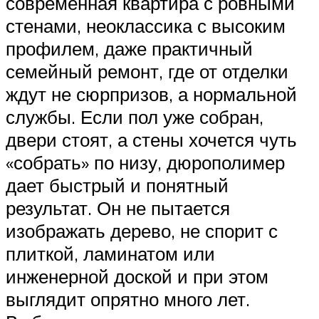
современная квартира с ровными
стенами, неоклассика с высоким
профилем, даже практичный
семейный ремонт, где от отделки
ждут не сюрпризов, а нормальной
службы. Если пол уже собран,
двери стоят, а стены хочется чуть
«собрать» по низу, дюрополимер
дает быстрый и понятный
результат. Он не пытается
изображать дерево, не спорит с
плиткой, ламинатом или
инженерной доской и при этом
выглядит опрятно много лет.