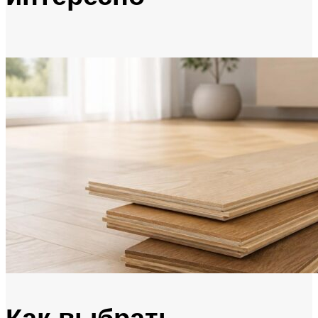
Как выбрать