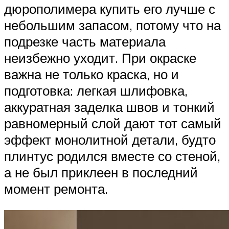
дюрополимера купить его лучше с
небольшим запасом, потому что на
подрезке часть материала
неизбежно уходит. При окраске
важна не только краска, но и
подготовка: легкая шлифовка,
аккуратная заделка швов и тонкий
равномерный слой дают тот самый
эффект монолитной детали, будто
плинтус родился вместе со стеной,
а не был приклеен в последний
момент ремонта.