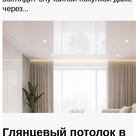
через...
Глянцевый потолок в