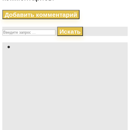
Искать