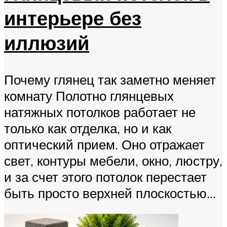
интерьере без
иллюзий
Почему глянец так заметно меняет
комнату Полотно глянцевых
натяжных потолков работает не
только как отделка, но и как
оптический прием. Оно отражает
свет, контуры мебели, окно, люстру,
и за счет этого потолок перестает
быть просто верхней плоскостью...