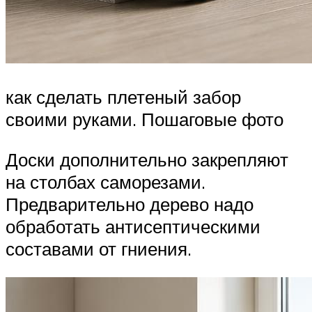
как сделать плетеный забор
своими руками. Пошаговые фото
Доски дополнительно закрепляют
на столбах саморезами.
Предварительно дерево надо
обработать антисептическими
составами от гниения.