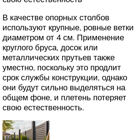
В качестве опорных столбов
используют крупные, ровные ветки
диаметром от 4 см. Применение
круглого бруса, досок или
металлических прутьев также
уместно, поскольку это продлит
срок службы конструкции, однако
они будут сильно выделяться на
общем фоне, и плетень потеряет
свою естественность.