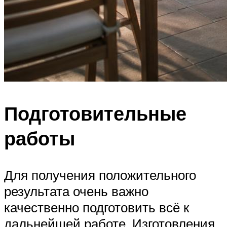
Подготовительные
работы
Для получения положительного
результата очень важно
качественно подготовить всё к
дальнейшей работе. Изготовления