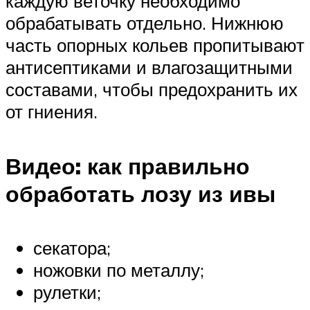
каждую веточку необходимо
обрабатывать отдельно. Нижнюю
часть опорных кольев пропитывают
антисептиками и влагозащитными
составами, чтобы предохранить их
от гниения.
Видео: как правильно
обработать лозу из ивы
секатора;
ножовки по металлу;
рулетки;