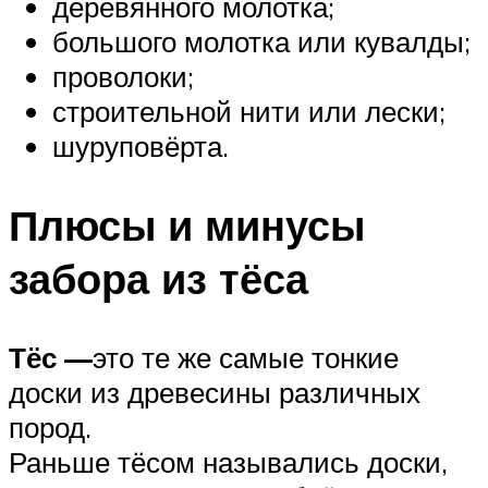
деревянного молотка;
большого молотка или кувалды;
проволоки;
строительной нити или лески;
шуруповёрта.
Плюсы и минусы
забора из тёса
Тёс —
это те же самые тонкие
доски из древесины различных
пород.
Раньше тёсом назывались доски,