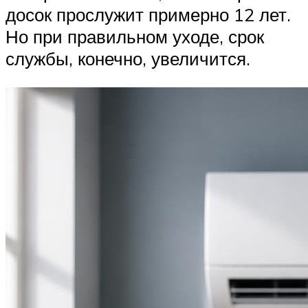
досок прослужит примерно 12 лет.
Но при правильном уходе, срок
службы, конечно, увеличится.