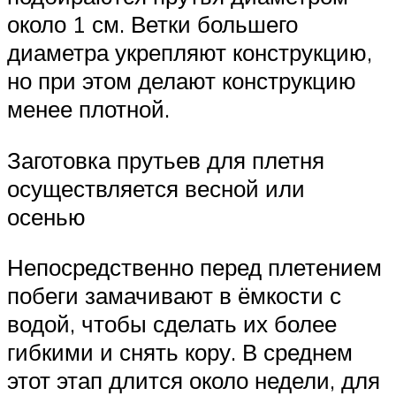
около 1 см. Ветки большего
диаметра укрепляют конструкцию,
но при этом делают конструкцию
менее плотной.
Заготовка прутьев для плетня
осуществляется весной или
осенью
Непосредственно перед плетением
побеги замачивают в ёмкости с
водой, чтобы сделать их более
гибкими и снять кору. В среднем
этот этап длится около недели, для