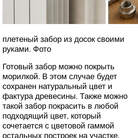
плетеный забор из досок своими
руками. Фото
Готовый забор можно покрыть
морилкой. В этом случае будет
сохранен натуральный цвет и
фактура древесины. Также можно
такой забор покрасить в любой
подходящий цвет, который
сочетается с цветовой гаммой
остальных построек на участке.