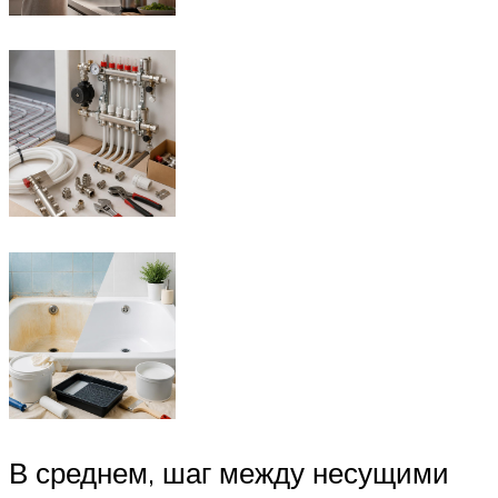
В среднем, шаг между несущими