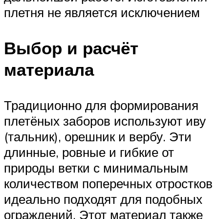
плетня не является исключением
Выбор и расчёт
материала
Традиционно для формирования
плетёных заборов используют иву
(тальник), орешник и вербу. Эти
длинные, ровные и гибкие от
природы ветки с минимальным
количеством поперечных отростков
идеально подходят для подобных
ограждений. Этот материал также