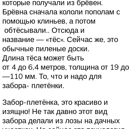
которые получали из брёвен.
Брёвна сначала кололи пополам с
помощью клиньев, а потом
обтёсывали.. Отсюда и
название — «тёс». Сейчас же, это
обычные пиленые доски.
Длина тёса может быть
от 4 до 6,4 метров, толщина от 19 
—110 мм. То, что и надо для
забора- плетёнки.
Забор-плетёнка, это красиво и
изящно! Не так давно этот вид
забора делали из лозы на дачных