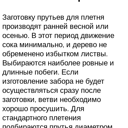
Заготовку прутьев для плетня
производят ранней весной или
осенью. В этот период движение
сока минимально, и дерево не
обременено избытком листвы.
Выбираются наиболее ровные и
длинные побеги. Если
изготовление забора не будет
осуществляться сразу после
заготовки, ветви необходимо
хорошо просушить. Для
стандартного плетения
подбираются прутья диаметром