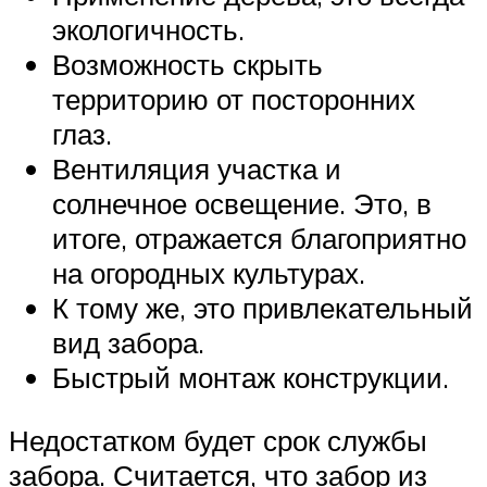
экологичность.
Возможность скрыть
территорию от посторонних
глаз.
Вентиляция участка и
солнечное освещение. Это, в
итоге, отражается благоприятно
на огородных культурах.
К тому же, это привлекательный
вид забора.
Быстрый монтаж конструкции.
Недостатком будет срок службы
забора. Считается, что забор из