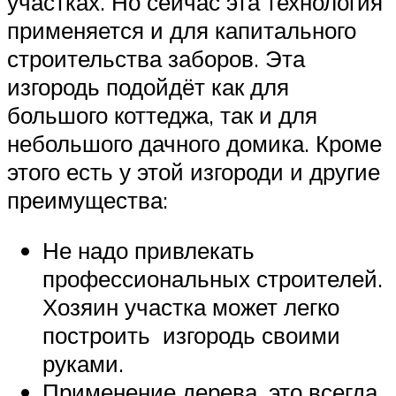
участках. Но сейчас эта технология
применяется и для капитального
строительства заборов. Эта
изгородь подойдёт как для
большого коттеджа, так и для
небольшого дачного домика. Кроме
этого есть у этой изгороди и другие
преимущества:
Не надо привлекать
профессиональных строителей.
Хозяин участка может легко
построить изгородь своими
руками.
Применение дерева, это всегда