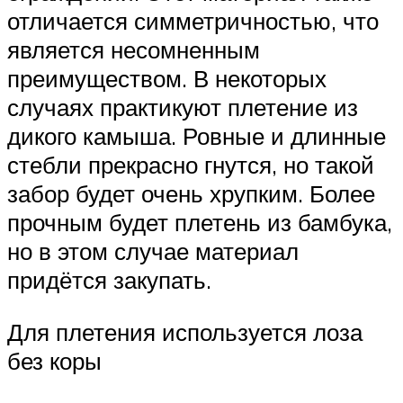
отличается симметричностью, что
является несомненным
преимуществом. В некоторых
случаях практикуют плетение из
дикого камыша. Ровные и длинные
стебли прекрасно гнутся, но такой
забор будет очень хрупким. Более
прочным будет плетень из бамбука,
но в этом случае материал
придётся закупать.
Для плетения используется лоза
без коры