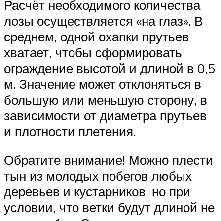
Расчёт необходимого количества
лозы осуществляется «на глаз». В
среднем, одной охапки прутьев
хватает, чтобы сформировать
ограждение высотой и длиной в 0,5
м. Значение может отклоняться в
большую или меньшую сторону, в
зависимости от диаметра прутьев
и плотности плетения.
Обратите внимание! Можно плести
тын из молодых побегов любых
деревьев и кустарников, но при
условии, что ветки будут длиной не