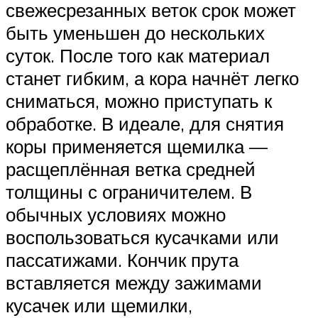
свежесрезанных веток срок может
быть уменьшен до нескольких
суток. После того как материал
станет гибким, а кора начнёт легко
сниматься, можно приступать к
обработке. В идеале, для снятия
коры применяется щемилка —
расщеплённая ветка средней
толщины с ограничителем. В
обычных условиях можно
воспользоваться кусачками или
пассатижами. Кончик прута
вставляется между зажимами
кусачек или щемилки,