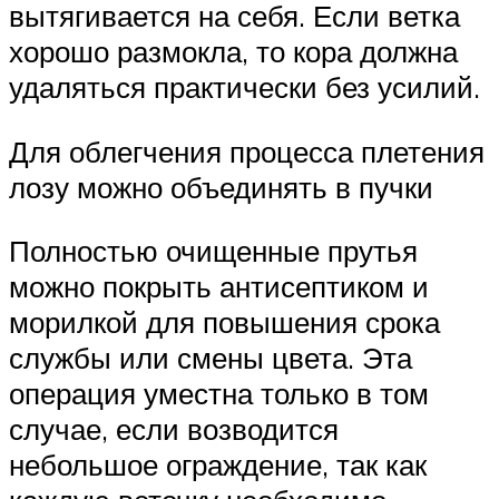
вытягивается на себя. Если ветка
хорошо размокла, то кора должна
удаляться практически без усилий.
Для облегчения процесса плетения
лозу можно объединять в пучки
Полностью очищенные прутья
можно покрыть антисептиком и
морилкой для повышения срока
службы или смены цвета. Эта
операция уместна только в том
случае, если возводится
небольшое ограждение, так как