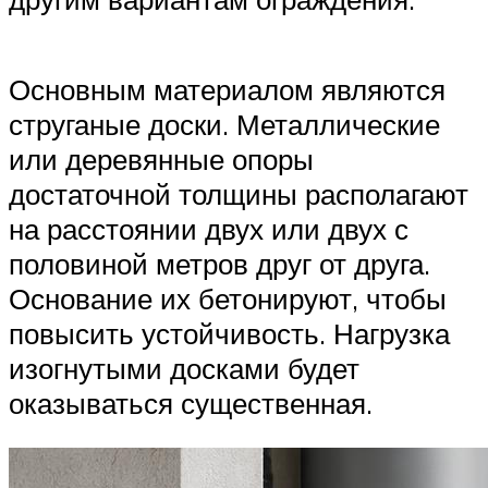
Основным материалом являются
струганые доски. Металлические
или деревянные опоры
достаточной толщины располагают
на расстоянии двух или двух с
половиной метров друг от друга.
Основание их бетонируют, чтобы
повысить устойчивость. Нагрузка
изогнутыми досками будет
оказываться существенная.