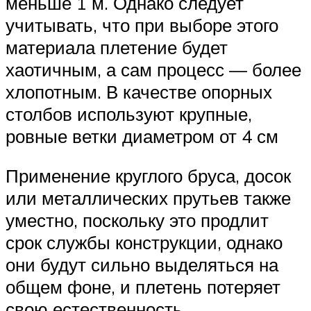
меньше 1 м. Однако следует
учитывать, что при выборе этого
материала плетение будет
хаотичным, а сам процесс — более
хлопотным. В качестве опорных
столбов используют крупные,
ровные ветки диаметром от 4 см
Применение круглого бруса, досок
или металлических прутьев также
уместно, поскольку это продлит
срок службы конструкции, однако
они будут сильно выделяться на
общем фоне, и плетень потеряет
свою естественность