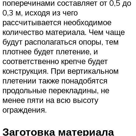
поперечинами составляет от 0,5 до
0,3 м, исходя из чего
рассчитывается необходимое
количество материала. Чем чаще
будут располагаться опоры, тем
плотнее будет плетение, и
соответственно крепче будет
конструкция. При вертикальном
плетении также понадобятся
продольные перекладины, не
менее пяти на всю высоту
ограждения.
Заготовка материала