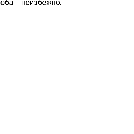
оба – неизбежно.