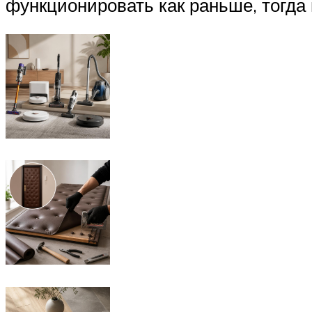
функционировать как раньше, тогда