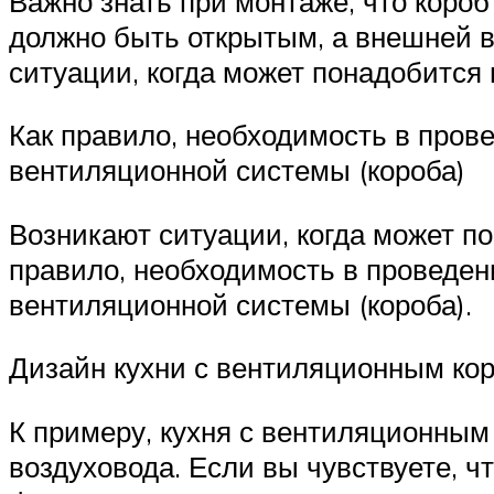
Важно знать при монтаже, что коро
должно быть открытым, а внешней 
ситуации, когда может понадобится
Как правило, необходимость в пров
вентиляционной системы (короба)
Возникают ситуации, когда может по
правило, необходимость в проведен
вентиляционной системы (короба).
Дизайн кухни с вентиляционным ко
К примеру, кухня с вентиляционным
воздуховода. Если вы чувствуете, ч