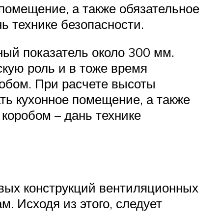
 помещение, а также обязательное
ь технике безопасности.
ый показатель около 300 мм.
скую роль и в тоже время
робом. При расчете высоты
ть кухонное помещение, а также
коробом – дань технике
овых конструкций вентиляционных
м. Исходя из этого, следует