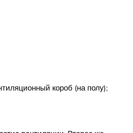
тиляционный короб (на полу);