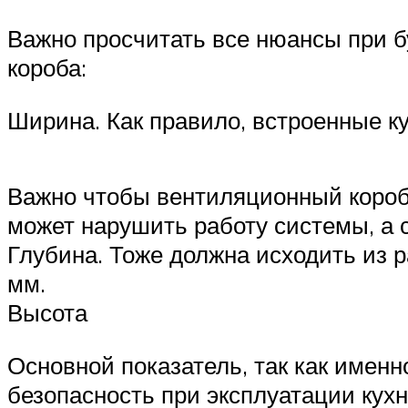
Важно просчитать все нюансы при б
короба:
Ширина. Как правило, встроенные к
Важно чтобы вентиляционный короб
может нарушить работу системы, а 
Глубина. Тоже должна исходить из 
мм.
Высота
Основной показатель, так как именн
безопасность при эксплуатации кух