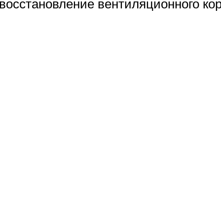
 восстановление вентиляционного кор