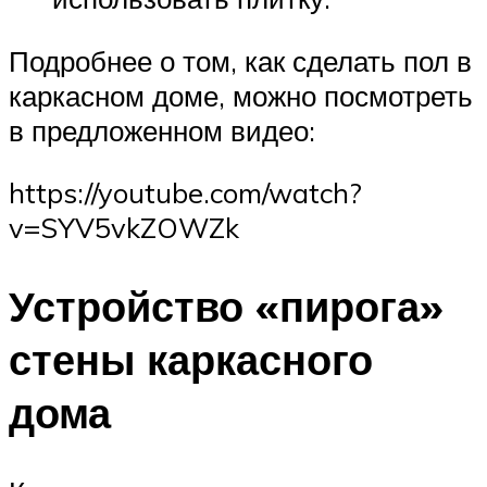
Подробнее о том, как сделать пол в
каркасном доме, можно посмотреть
в предложенном видео:
https://youtube.com/watch?
v=SYV5vkZOWZk
Устройство «пирога»
стены каркасного
дома