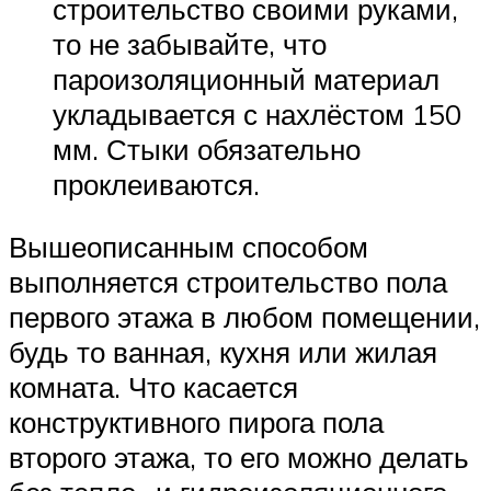
строительство своими руками,
то не забывайте, что
пароизоляционный материал
укладывается с нахлёстом 150
мм. Стыки обязательно
проклеиваются.
Вышеописанным способом
выполняется строительство пола
первого этажа в любом помещении,
будь то ванная, кухня или жилая
комната. Что касается
конструктивного пирога пола
второго этажа, то его можно делать