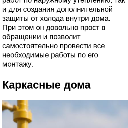
и для создания дополнительной
защиты от холода внутри дома.
При этом он довольно прост в
обращении и позволит
самостоятельно провести все
необходимые работы по его
монтажу.
Каркасные дома