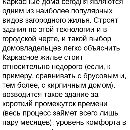
Каркасные дома сегодня являются
одним из наиболее популярных
видов загородного жилья. Строят
здания по этой технологии и в
городской черте, и такой выбор
домовладельцев легко объяснить.
Каркасное жилье стоит
относительно недорого (если, к
примеру, сравнивать с брусовым и,
тем более, с кирпичным домом),
возводится такое здание за
короткий промежуток времени
(весь процесс займет всего лишь
пару месяцев), уровень комфорта в