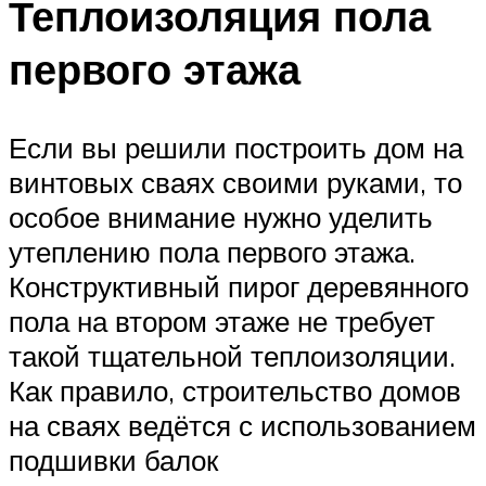
Теплоизоляция пола
первого этажа
Если вы решили построить дом на
винтовых сваях своими руками, то
особое внимание нужно уделить
утеплению пола первого этажа.
Конструктивный пирог деревянного
пола на втором этаже не требует
такой тщательной теплоизоляции.
Как правило, строительство домов
на сваях ведётся с использованием
подшивки балок