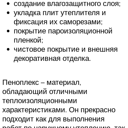
создание влагозащитного слоя;
укладка плит утеплителя и
фиксация их саморезами;
покрытие пароизоляционной
пленкой;
чистовое покрытие и внешняя
декоративная отделка.
Пеноплекс – материал,
обладающий отличными
теплоизоляционными
характеристиками. Он прекрасно
подходит как для выполнения
работ по наружному утеплению, так