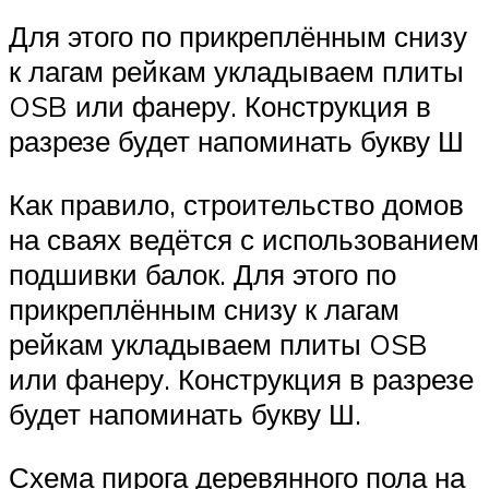
Для этого по прикреплённым снизу
к лагам рейкам укладываем плиты
OSB или фанеру. Конструкция в
разрезе будет напоминать букву Ш
Как правило, строительство домов
на сваях ведётся с использованием
подшивки балок. Для этого по
прикреплённым снизу к лагам
рейкам укладываем плиты OSB
или фанеру. Конструкция в разрезе
будет напоминать букву Ш.
Схема пирога деревянного пола на