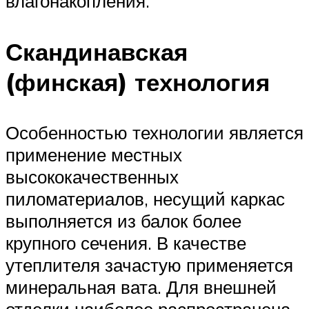
влагонакопления.
Скандинавская
(финская) технология
Особенностью технологии является
применение местных
высококачественных
пиломатериалов, несущий каркас
выполняется из балок более
крупного сечения. В качестве
утеплителя зачастую применяется
минеральная вата. Для внешней
отделки наиболее распространена