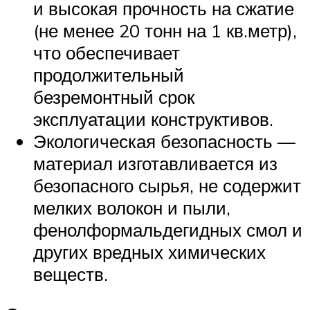
и высокая прочность на сжатие
(не менее 20 тонн на 1 кв.метр),
что обеспечивает
продолжительный
безремонтный срок
эксплуатации конструктивов.
Экологическая безопасность —
материал изготавливается из
безопасного сырья, не содержит
мелких волокон и пыли,
фенолформальдегидных смол и
других вредных химических
веществ.