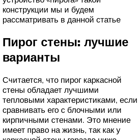
конструкции мы и будем
рассматривать в данной статье
Пирог стены: лучшие
варианты
Считается, что пирог каркасной
стены обладает лучшими
тепловыми характеристиками, если
сравнивать его с блочными или
кирпичными стенами. Это мнение
имеет право на жизнь, так как у
каркасной стены гораздо ниже