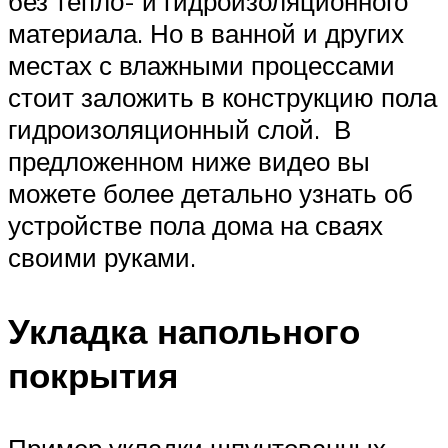
без тепло- и гидроизоляционного
материала. Но в ванной и других
местах с влажными процессами
стоит заложить в конструкцию пола
гидроизоляционный слой. В
предложенном ниже видео вы
можете более детально узнать об
устройстве пола дома на сваях
своими руками.
Укладка напольного
покрытия
Пример укладки шпунтованных