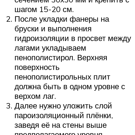
шагом 15-20 см.
После укладки фанеры на
бруски и выполнения
гидроизоляции в просвет между
лагами укладываем
пенополистирол. Верхняя
поверхность
пенополистирольных плит
должна быть в одном уровне с
верхом лаг.
Далее нужно уложить слой
пароизоляционный плёнки,
заведя её на стены выше
предполагаемого уровня