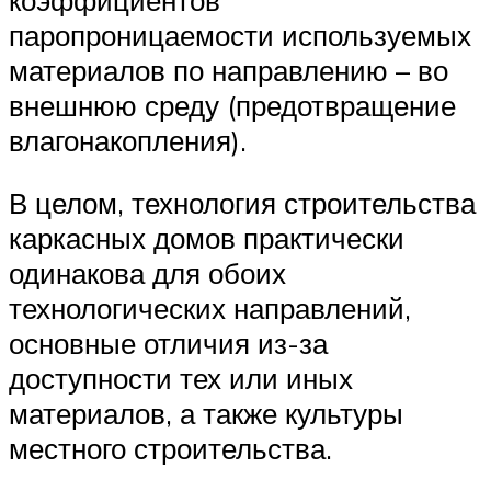
паропроницаемости используемых
материалов по направлению – во
внешнюю среду (предотвращение
влагонакопления).
В целом, технология строительства
каркасных домов практически
одинакова для обоих
технологических направлений,
основные отличия из-за
доступности тех или иных
материалов, а также культуры
местного строительства.