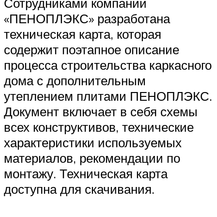
Сотрудниками компании
«ПЕНОПЛЭКС» разработана
техническая карта, которая
содержит поэтапное описание
процесса строительства каркасного
дома с дополнительным
утеплением плитами ПЕНОПЛЭКС.
Документ включает в себя схемы
всех конструктивов, технические
характеристики используемых
материалов, рекомендации по
монтажу. Техническая карта
доступна для скачивания.