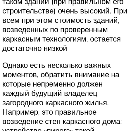
таком здании (при правильном его
строительстве) очень высокий. При
всем при этом стоимость зданий,
возведенных по проверенным
каркасным технологиям, остается
достаточно низкой
Однако есть несколько важных
моментов, обратить внимание на
которые непременно должен
каждый будущий владелец
загородного каркасного жилья.
Например, это правильное
возведение стен каркасного дома:
устройство «пирога» такой