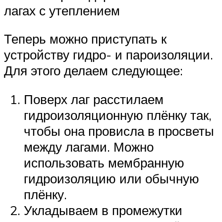
лагах с утеплением
Теперь можно приступать к
устройству гидро- и пароизоляции.
Для этого делаем следующее:
Поверх лаг расстилаем
гидроизоляционную плёнку так,
чтобы она провисла в просветы
между лагами. Можно
использовать мембранную
гидроизоляцию или обычную
плёнку.
Укладываем в промежутки