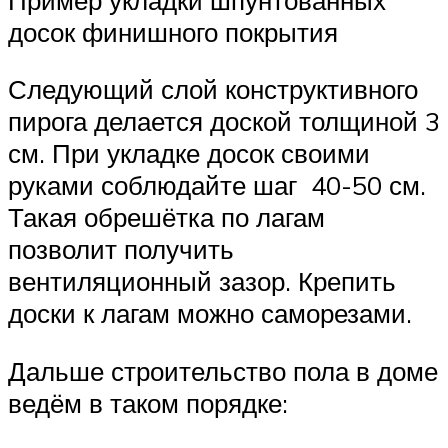
досок финишного покрытия
Следующий слой конструктивного
пирога делается доской толщиной 3
см. При укладке досок своими
руками соблюдайте шаг 40-50 см.
Такая обрешётка по лагам
позволит получить
вентиляционный зазор. Крепить
доски к лагам можно саморезами.
Дальше строительство пола в доме
ведём в таком порядке: