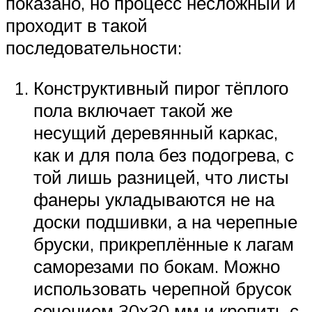
показано, но процесс несложный и
проходит в такой
последовательности:
Конструктивный пирог тёплого
пола включает такой же
несущий деревянный каркас,
как и для пола без подогрева, с
той лишь разницей, что листы
фанеры укладываются не на
доски подшивки, а на черепные
бруски, прикреплённые к лагам
саморезами по бокам. Можно
использовать черепной брусок
сечением 30х30 мм и крепить с