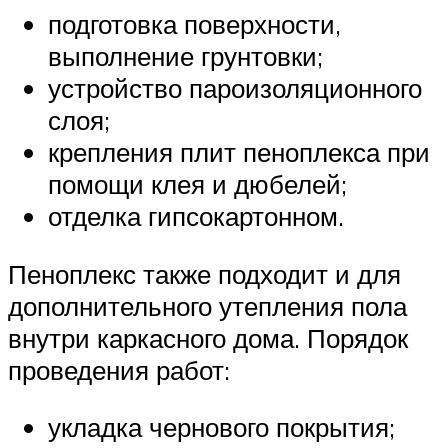
подготовка поверхности,
выполнение грунтовки;
устройство пароизоляционного
слоя;
крепления плит пеноплекса при
помощи клея и дюбелей;
отделка гипсокартонном.
Пеноплекс также подходит и для
дополнительного утепления пола
внутри каркасного дома. Порядок
проведения работ:
укладка чернового покрытия;