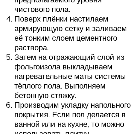
чистового пола.
Поверх плёнки настилаем
армирующую сетку и заливаем
её тонким слоем цементного
раствора.
Затем на отражающий слой из
фольгоизола выкладываем
нагревательные маты системы
тёплого пола. Выполняем
бетонную стяжку.
Производим укладку напольного
покрытия. Если пол делается в
ванной или на кухне, то можно
использовать плитку.