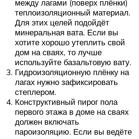
между лагами (поверх плёнки)
теплоизоляционный материал.
Для этих целей подойдёт
минеральная вата. Если вы
хотите хорошо утеплить свой
дом на сваях, то лучше
используйте базальтовую вату.
Гидроизоляционную плёнку на
лагах нужно зафиксировать
степлером.
Конструктивный пирог пола
первого этажа в доме на сваях
должен включать
пароизоляцию. Если вы ведёте