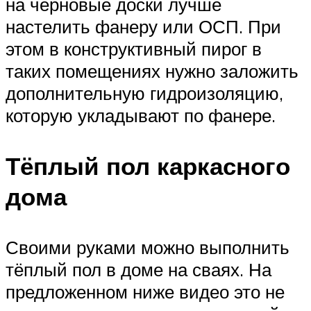
на черновые доски лучше
настелить фанеру или ОСП. При
этом в конструктивный пирог в
таких помещениях нужно заложить
дополнительную гидроизоляцию,
которую укладывают по фанере.
Тёплый пол каркасного
дома
Своими руками можно выполнить
тёплый пол в доме на сваях. На
предложенном ниже видео это не