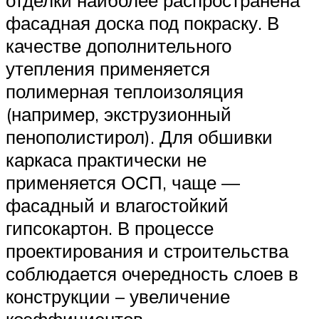
фасадная доска под покраску. В
качестве дополнительного
утепления применяется
полимерная теплоизоляция
(например, экструзионный
пенополистирол). Для обшивки
каркаса практически не
применяется ОСП, чаще —
фасадный и влагостойкий
гипсокартон. В процессе
проектирования и строительства
соблюдается очередность слоев в
конструкции – увеличение
коэффициентов