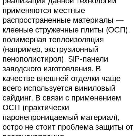
реализации данной технологии
применяются местные
распространенные материалы —
клееные стружечные плиты (ОСП),
полимерная теплоизоляция
(например, экструзионный
пенополистирол), SIP-панели
заводского изготовления. В
качестве внешней отделки чаще
всего используется виниловый
сайдинг. В связи с применением
ОСП (практически
паронепроницаемый материал),
остро не стоит проблема защиты от