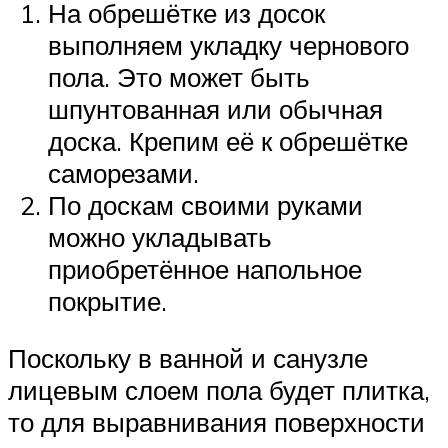
На обрешётке из досок
выполняем укладку чернового
пола. Это может быть
шпунтованная или обычная
доска. Крепим её к обрешётке
саморезами.
По доскам своими руками
можно укладывать
приобретённое напольное
покрытие.
Поскольку в ванной и санузле
лицевым слоем пола будет плитка,
то для выравнивания поверхности