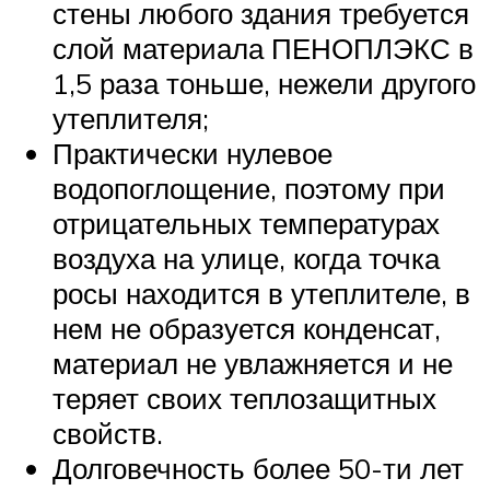
стены любого здания требуется
слой материала ПЕНОПЛЭКС в
1,5 раза тоньше, нежели другого
утеплителя;
Практически нулевое
водопоглощение, поэтому при
отрицательных температурах
воздуха на улице, когда точка
росы находится в утеплителе, в
нем не образуется конденсат,
материал не увлажняется и не
теряет своих теплозащитных
свойств.
Долговечность более 50-ти лет