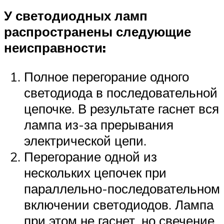
У светодиодных ламп
распространены следующие
неисправности:
Полное перегорание одного
светодиода в последовательной
цепочке. В результате гаснет вся
лампа из-за прерывания
электрической цепи.
Перегорание одной из
нескольких цепочек при
параллельно-последовательном
включении светодиодов. Лампа
при этом не гаснет, но свечение