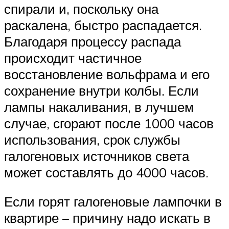
спирали и, поскольку она
раскалена, быстро распадается.
Благодаря процессу распада
происходит частичное
восстановление вольфрама и его
сохранение внутри колбы. Если
лампы накаливания, в лучшем
случае, сгорают после 1000 часов
использования, срок службы
галогеновых источников света
может составлять до 4000 часов.
Если горят галогеновые лампочки в
квартире – причину надо искать в