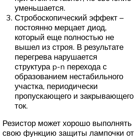
уменьшается.
Стробоскопический эффект –
постоянно мерцает диод,
который еще полностью не
вышел из строя. В результате
перегрева нарушается
структура p-n перехода с
образованием нестабильного
участка, периодически
пропускающего и закрывающего
ток.
Резистор может хорошо выполнять
свою функцию защиты лампочки от