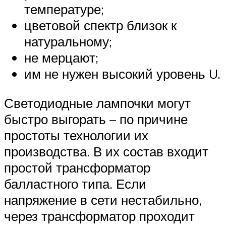
температуре;
цветовой спектр близок к
натуральному;
не мерцают;
им не нужен высокий уровень U.
Светодиодные лампочки могут
быстро выгорать – по причине
простоты технологии их
производства. В их состав входит
простой трансформатор
балластного типа. Если
напряжение в сети нестабильно,
через трансформатор проходит