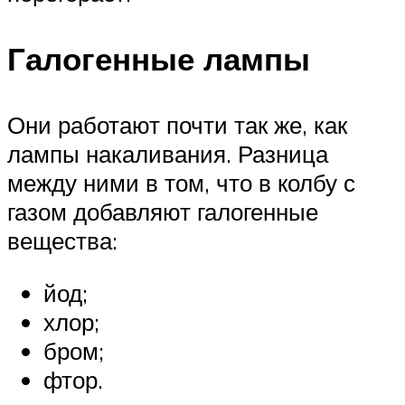
Галогенные лампы
Они работают почти так же, как
лампы накаливания. Разница
между ними в том, что в колбу с
газом добавляют галогенные
вещества:
йод;
хлор;
бром;
фтор.