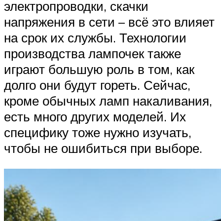
электропроводки, скачки
напряжения в сети – всё это влияет
на срок их службы. Технологии
производства лампочек также
играют большую роль в том, как
долго они будут гореть. Сейчас,
кроме обычных ламп накаливания,
есть много других моделей. Их
специфику тоже нужно изучать,
чтобы не ошибиться при выборе.