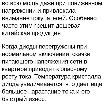
во всю мощь даже при пониженном
напряжении и привлекала
внимание покупателей. Особенно
часто этим грешит дешевая
китайская продукция
Когда диоды перегружены при
нормальном включении, скачки
питающего напряжения сети в
квартире приводят к опасному
росту тока. Температура кристалла
диода увеличивается, что дает еще
большее нарастание тока и его
быстрый износ.