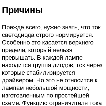
Причины
Прежде всего, нужно знать, что ток
светодиода строго нормируется.
Особенно это касается верхнего
предела, который нельзя
превышать. В каждой лампе
находится группа диодов, ток через
которые стабилизируется
драйвером. Но это не относится к
лампам небольшой мощности,
изготовленным по простейшей
схеме. Функцию ограничителя тока