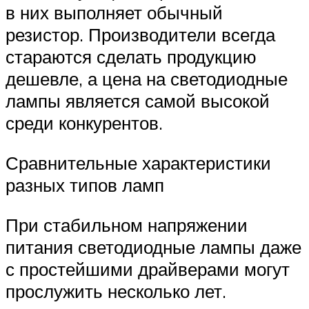
в них выполняет обычный
резистор. Производители всегда
стараются сделать продукцию
дешевле, а цена на светодиодные
лампы является самой высокой
среди конкурентов.
Сравнительные характеристики
разных типов ламп
При стабильном напряжении
питания светодиодные лампы даже
с простейшими драйверами могут
прослужить несколько лет.