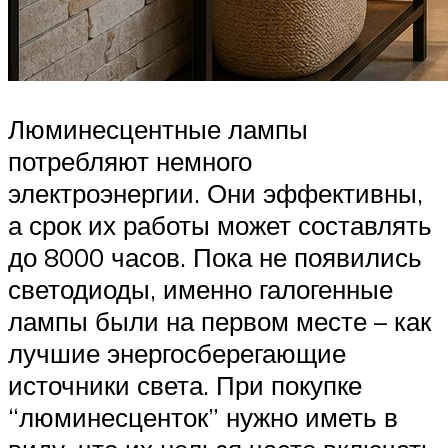
Люминесцентные лампы
потребляют немного
электроэнергии. Они эффективны,
а срок их работы может составлять
до 8000 часов. Пока не появились
светодиоды, именно галогенные
лампы были на первом месте – как
лучшие энергосберегающие
источники света. При покупке
“люминесценток” нужно иметь в