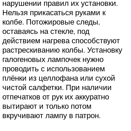
нарушении правил их установки.
Нельзя прикасаться руками к
колбе. Потожировые следы,
оставаясь на стекле, под
действием нагрева способствуют
растрескиванию колбы. Установку
галогеновых лампочек нужно
проводить с использованием
плёнки из целлофана или сухой
чистой салфетки. При наличии
отпечатков от рук их аккуратно
вытирают и только потом
вкручивают лампу в патрон.