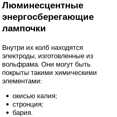
Люминесцентные
энергосберегающие
лампочки
Внутри их колб находятся
электроды, изготовленные из
вольфрама. Они могут быть
покрыты такими химическими
элементами:
окисью калия;
стронция;
бария.