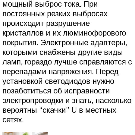
мощный выброс тока. При
постоянных резких выбросах
происходит разрушение
кристаллов и их люминофорового
покрытия. Электронные адаптеры,
которыми снабжены другие виды
ламп, гораздо лучше справляются с
перепадами напряжения. Перед
установкой светодиодов нужно
позаботиться об исправности
электропроводки и знать, насколько
вероятны “скачки” U в местных
сетях.