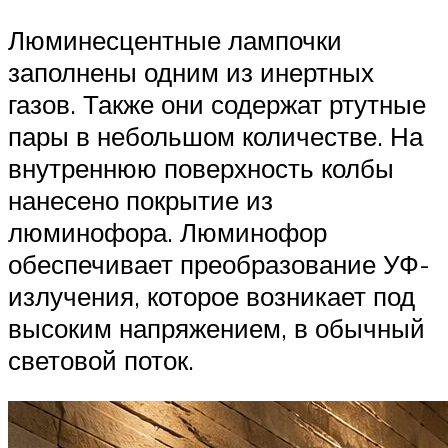
Люминесцентные лампочки
заполнены одним из инертных
газов. Также они содержат ртутные
пары в небольшом количестве. На
внутреннюю поверхность колбы
нанесено покрытие из
люминофора. Люминофор
обеспечивает преобразование УФ-
излучения, которое возникает под
высоким напряжением, в обычный
световой поток.