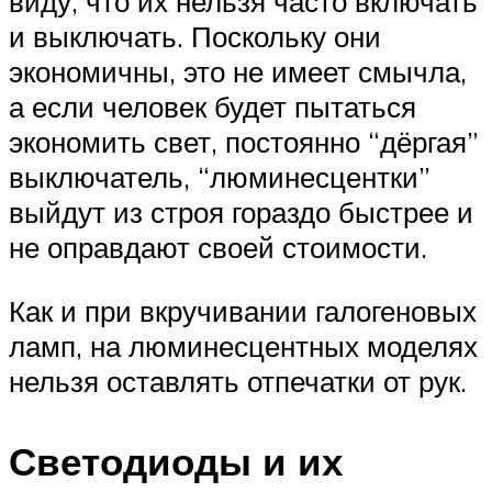
виду, что их нельзя часто включать
и выключать. Поскольку они
экономичны, это не имеет смычла,
а если человек будет пытаться
экономить свет, постоянно “дёргая”
выключатель, “люминесцентки”
выйдут из строя гораздо быстрее и
не оправдают своей стоимости.
Как и при вкручивании галогеновых
ламп, на люминесцентных моделях
нельзя оставлять отпечатки от рук.
Светодиоды и их