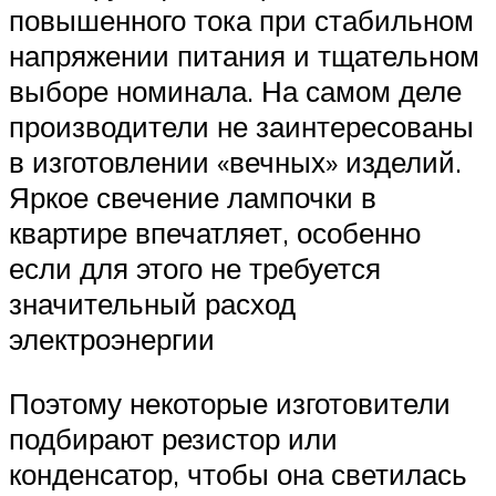
повышенного тока при стабильном
напряжении питания и тщательном
выборе номинала. На самом деле
производители не заинтересованы
в изготовлении «вечных» изделий.
Яркое свечение лампочки в
квартире впечатляет, особенно
если для этого не требуется
значительный расход
электроэнергии
Поэтому некоторые изготовители
подбирают резистор или
конденсатор, чтобы она светилась