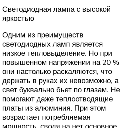
Светодиодная лампа с высокой
яркостью
Одним из преимуществ
светодиодных ламп является
низкое тепловыделение. Но при
повышенном напряжении на 20 %
они настолько раскаляются, что
держать в руках их невозможно, а
свет буквально бьет по глазам. Не
помогают даже теплоотводящие
платы из алюминия. При этом
возрастает потребляемая
мощность, сводя на нет основное