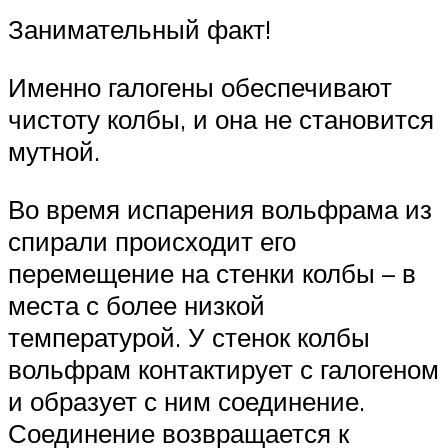
Занимательный факт!
Именно галогены обеспечивают
чистоту колбы, и она не становится
мутной.
Во время испарения вольфрама из
спирали происходит его
перемещение на стенки колбы – в
места с более низкой
температурой. У стенок колбы
вольфрам контактирует с галогеном
и образует с ним соединение.
Соединение возвращается к