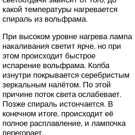
какой температуры нагревается
спираль из вольфрама.
При высоком уровне нагрева лампа
накаливания светит ярче, но при
этом происходит быстрое
испарение вольфрама. Колба
изнутри покрывается серебристым
зеркальным налётом. По этой
причине поток света ослабевает.
Позже спираль истончается. В
конечном итоге, происходит её
полное расплавление, и лампочка
перегорает.