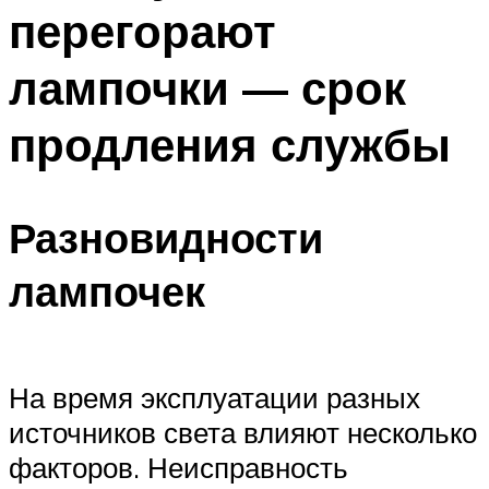
перегорают
Меню
лампочки — срок
продления службы
Разновидности
лампочек
На время эксплуатации разных
источников света влияют несколько
факторов. Неисправность