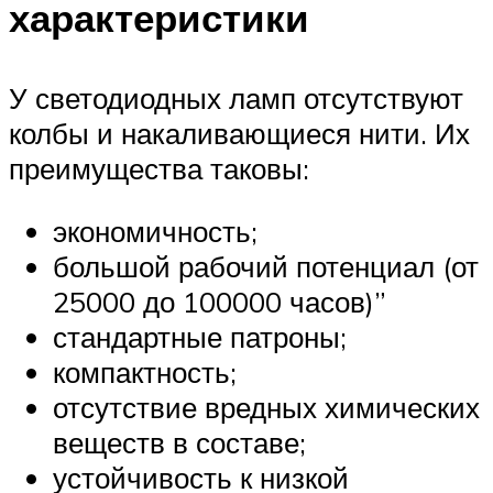
характеристики
У светодиодных ламп отсутствуют
колбы и накаливающиеся нити. Их
преимущества таковы:
экономичность;
большой рабочий потенциал (от
25000 до 100000 часов)”
стандартные патроны;
компактность;
отсутствие вредных химических
веществ в составе;
устойчивость к низкой