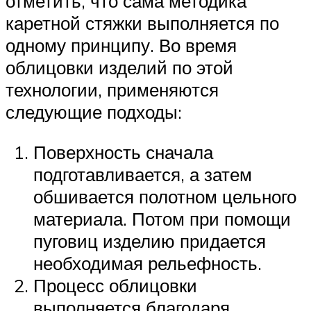
отметить, что сама методика
каретной стяжки выполняется по
одному принципу. Во время
облицовки изделий по этой
технологии, применяются
следующие подходы:
Поверхность сначала
подготавливается, а затем
обшивается полотном цельного
материала. Потом при помощи
пуговиц изделию придается
необходимая рельефность.
Процесс облицовки
выполняется благодаря