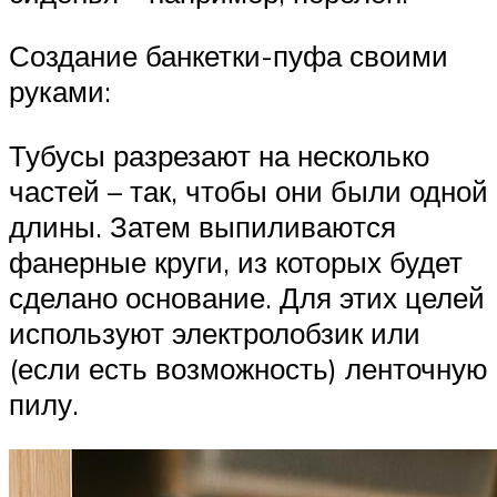
Создание банкетки-пуфа своими
руками:
Тубусы разрезают на несколько
частей – так, чтобы они были одной
длины. Затем выпиливаются
фанерные круги, из которых будет
сделано основание. Для этих целей
используют электролобзик или
(если есть возможность) ленточную
пилу.