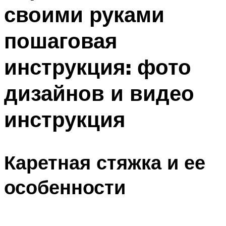
своими руками
Меню
пошаговая
инструкция: фото
дизайнов и видео
инструкция
Каретная стяжка и ее
особенности