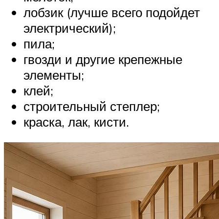
лобзик (лучше всего подойдет
электрический);
пила;
гвозди и другие крепежные
элементы;
клей;
строительный степлер;
краска, лак, кисти.