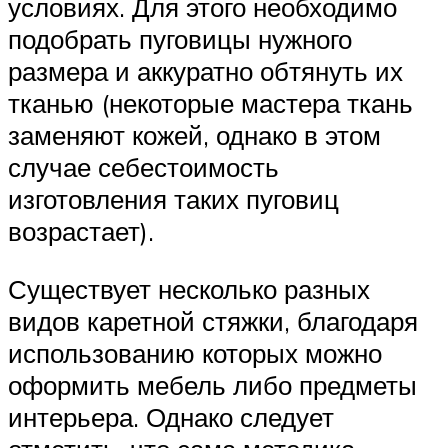
условиях. Для этого необходимо
подобрать пуговицы нужного
размера и аккуратно обтянуть их
тканью (некоторые мастера ткань
заменяют кожей, однако в этом
случае себестоимость
изготовления таких пуговиц
возрастает).
Существует несколько разных
видов каретной стяжки, благодаря
использованию которых можно
оформить мебель либо предметы
интерьера. Однако следует