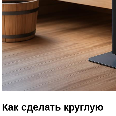
Как сделать круглую