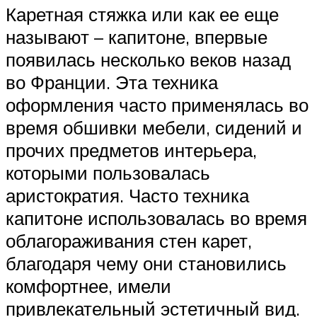
Каретная стяжка или как ее еще
называют – капитоне, впервые
появилась несколько веков назад
во Франции. Эта техника
оформления часто применялась во
время обшивки мебели, сидений и
прочих предметов интерьера,
которыми пользовалась
аристократия. Часто техника
капитоне использовалась во время
облагораживания стен карет,
благодаря чему они становились
комфортнее, имели
привлекательный эстетичный вид.