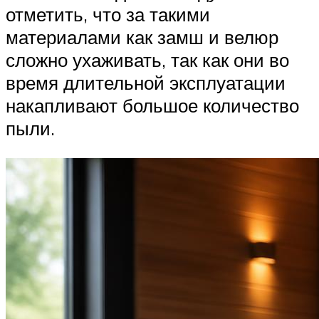
отметить, что за такими
материалами как замш и велюр
сложно ухаживать, так как они во
время длительной эксплуатации
накапливают большое количество
пыли.