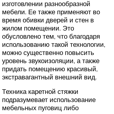
изготовлении разнообразной
мебели. Ее также применяют во
время обивки дверей и стен в
жилом помещении. Это
обусловлено тем, что благодаря
использованию такой технологии,
можно существенно повысить
уровень звукоизоляции, а также
придать помещению красивый,
экстравагантный внешний вид.
Техника каретной стяжки
подразумевает использование
мебельных пуговиц либо