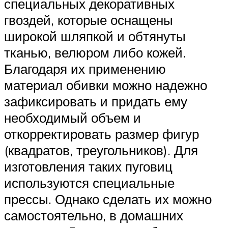
специальных декоративных
гвоздей, которые оснащены
широкой шляпкой и обтянуты
тканью, велюром либо кожей.
Благодаря их применению
материал обивки можно надежно
зафиксировать и придать ему
необходимый объем и
откорректировать размер фигур
(квадратов, треугольников). Для
изготовления таких пуговиц
используются специальные
прессы. Однако сделать их можно
самостоятельно, в домашних