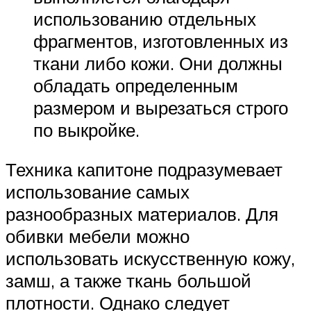
использованию отдельных
фрагментов, изготовленных из
ткани либо кожи. Они должны
обладать определенным
размером и вырезаться строго
по выкройке.
Техника капитоне подразумевает
использование самых
разнообразных материалов. Для
обивки мебели можно
использовать искусственную кожу,
замш, а также ткань большой
плотности. Однако следует