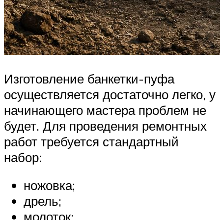
Изготовление банкетки-пуфа
осуществляется достаточно легко, у
начинающего мастера проблем не
будет. Для проведения ремонтных
работ требуется стандартный
набор:
ножовка;
дрель;
молоток;