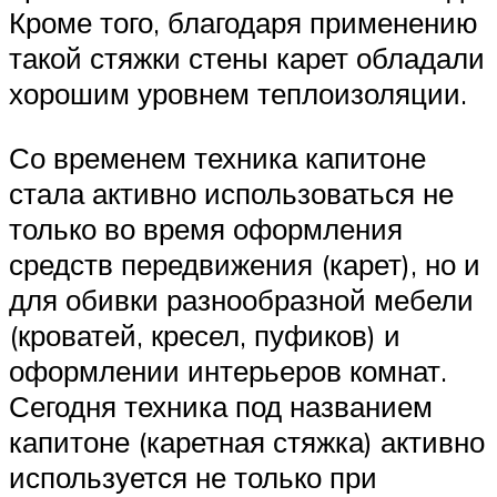
Кроме того, благодаря применению
такой стяжки стены карет обладали
хорошим уровнем теплоизоляции.
Со временем техника капитоне
стала активно использоваться не
только во время оформления
средств передвижения (карет), но и
для обивки разнообразной мебели
(кроватей, кресел, пуфиков) и
оформлении интерьеров комнат.
Сегодня техника под названием
капитоне (каретная стяжка) активно
используется не только при