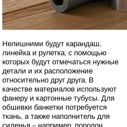
Нелишними будут карандаш,
линейка и рулетка, с помощью
которых будут отмечаться нужные
детали и их расположение
относительно друг друга. В
качестве материалов используют
фанеру и картонные тубусы. Для
обшивки банкетки потребуется
ткань, а также наполнитель для
сиденья – например, поролон.