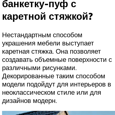
банкетку-пуф с
каретной стяжкой?
Нестандартным способом
украшения мебели выступает
каретная стяжка. Она позволяет
создавать объемные поверхности с
различными рисунками.
Декорированные таким способом
модели подойдут для интерьеров в
неоклассическом стиле или для
дизайнов модерн.